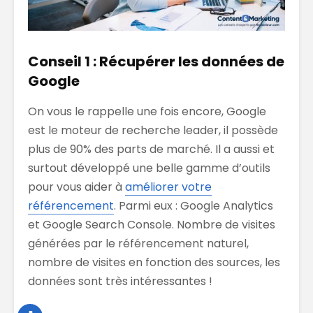
Conseil 1 : Récupérer les données de
Google
On vous le rappelle une fois encore, Google
est le moteur de recherche leader, il possède
plus de 90% des parts de marché. Il a aussi et
surtout développé une belle gamme d’outils
pour vous aider à
améliorer votre
référencement
. Parmi eux : Google Analytics
et Google Search Console. Nombre de visites
générées par le référencement naturel,
nombre de visites en fonction des sources, les
données sont très intéressantes !