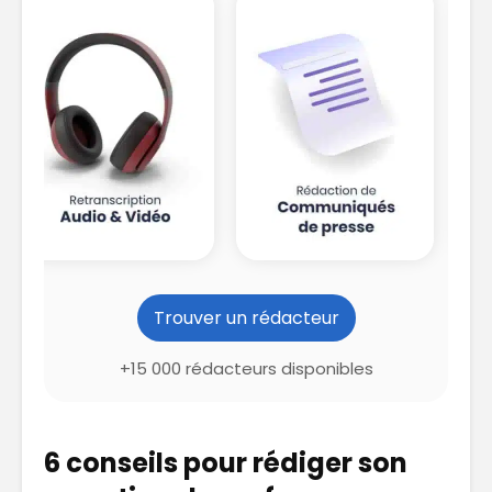
Trouver un rédacteur
+15 000 rédacteurs disponibles
6 conseils pour rédiger son