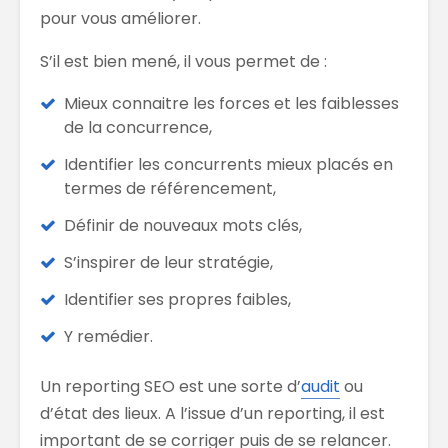
pour vous améliorer.
S’il est bien mené, il vous permet de :
Mieux connaitre les forces et les faiblesses
de la concurrence,
Identifier les concurrents mieux placés en
termes de référencement,
Définir de nouveaux mots clés,
S’inspirer de leur stratégie,
Identifier ses propres faibles,
Y remédier.
Un reporting SEO est une sorte d’
audit
ou
d’état des lieux. A l’issue d’un reporting, il est
important de se corriger puis de se relancer.