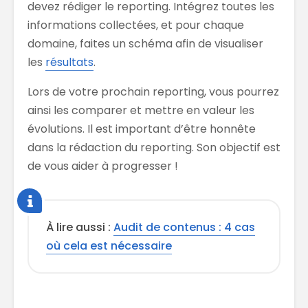
devez rédiger le reporting. Intégrez toutes les
informations collectées, et pour chaque
domaine, faites un schéma afin de visualiser
les
résultats
.
Lors de votre prochain reporting, vous pourrez
ainsi les comparer et mettre en valeur les
évolutions. Il est important d’être honnête
dans la rédaction du reporting. Son objectif est
de vous aider à progresser !
À lire aussi :
Audit de contenus : 4 cas
où cela est nécessaire