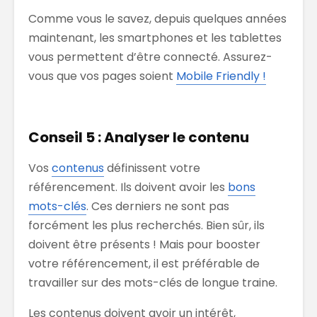
Comme vous le savez, depuis quelques années
maintenant, les smartphones et les tablettes
vous permettent d’être connecté. Assurez-
vous que vos pages soient
Mobile Friendly !
Conseil 5 : Analyser le contenu
Vos
contenus
définissent votre
référencement. Ils doivent avoir les
bons
mots-clés
. Ces derniers ne sont pas
forcément les plus recherchés. Bien sûr, ils
doivent être présents ! Mais pour booster
votre référencement, il est préférable de
travailler sur des mots-clés de longue traine.
Les contenus doivent avoir un intérêt,