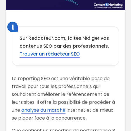
Sur Redacteur.com, faites rédiger vos
contenus SEO par des professionnels.
Trouver un rédacteur SEO
Le reporting SEO est une véritable base de
travail pour tous les professionnels qui
souhaitent améliorer le référencement de
leurs sites. Il offre la possibilité de procéder à
une
analyse du marché
internet et de mieux
se placer face à la concurrence.
Que contient un reporting de performance ?