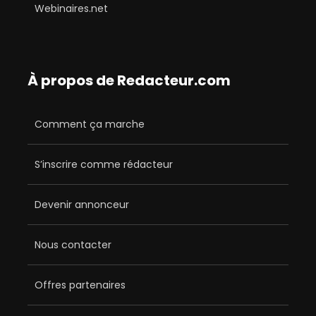
Webinaires.net
À propos de Redacteur.com
Comment ça marche
S’inscrire comme rédacteur
Devenir annonceur
Nous contacter
Offres partenaires