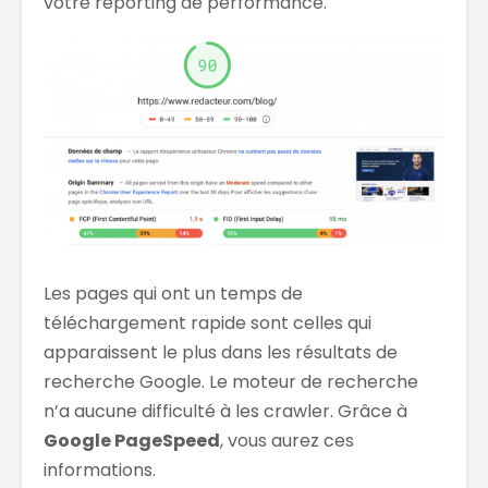
votre reporting de performance.
Les pages qui ont un temps de
téléchargement rapide sont celles qui
apparaissent le plus dans les résultats de
recherche Google. Le moteur de recherche
n’a aucune difficulté à les crawler. Grâce à
Google PageSpeed
, vous aurez ces
informations.