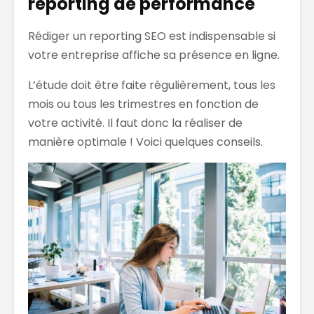
reporting de performance
Rédiger un reporting SEO est indispensable si
votre entreprise affiche sa présence en ligne.
L’étude doit être faite régulièrement, tous les
mois ou tous les trimestres en fonction de
votre activité. Il faut donc la réaliser de
manière optimale ! Voici quelques conseils.