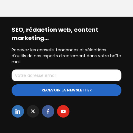
SEO, rédaction web, content
marketing…
Recevez les conseils, tendances et sélections
d'outils de nos experts directement dans votre boîte
mail.