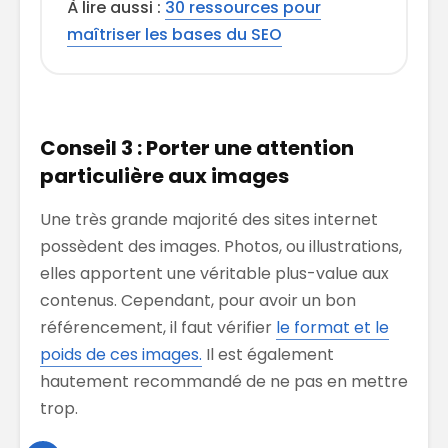
À lire aussi :
30 ressources pour
maîtriser les bases du SEO
Conseil 3 : Porter une attention
particulière aux images
Une très grande majorité des sites internet
possèdent des images. Photos, ou illustrations,
elles apportent une véritable plus-value aux
contenus. Cependant, pour avoir un bon
référencement, il faut vérifier
le format et le
poids de ces images.
Il est également
hautement recommandé de ne pas en mettre
trop.