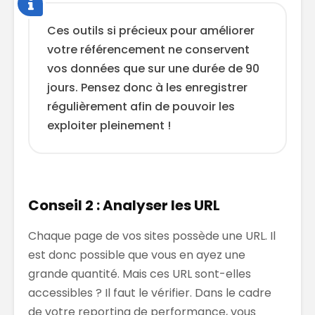
Ces outils si précieux pour améliorer
votre référencement ne conservent
vos données que sur une durée de 90
jours. Pensez donc à les enregistrer
régulièrement afin de pouvoir les
exploiter pleinement !
Conseil 2 : Analyser les URL
Chaque page de vos sites possède une URL. Il
est donc possible que vous en ayez une
grande quantité. Mais ces URL sont-elles
accessibles ? Il faut le vérifier. Dans le cadre
de votre reporting de performance, vous