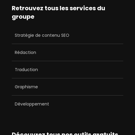
Retrouvez tous les services du
groupe
Stratégie de contenu SEO
Rédaction
Traduction
Graphisme
Développement
Découvrez tous nos outils gratuits