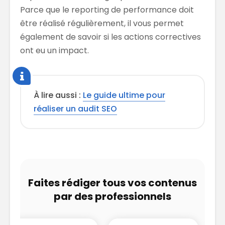
Parce que le reporting de performance doit
être réalisé régulièrement, il vous permet
également de savoir si les actions correctives
ont eu un impact.
À lire aussi :
Le guide ultime pour
réaliser un audit SEO
Faites rédiger tous vos contenus
par des professionnels