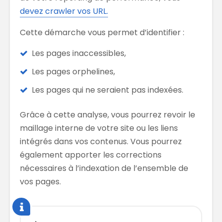
devez crawler vos URL.
Cette démarche vous permet d’identifier :
Les pages inaccessibles,
Les pages orphelines,
Les pages qui ne seraient pas indexées.
Grâce à cette analyse, vous pourrez revoir le
maillage interne de votre site ou les liens
intégrés dans vos contenus. Vous pourrez
également apporter les corrections
nécessaires à l’indexation de l’ensemble de
vos pages.