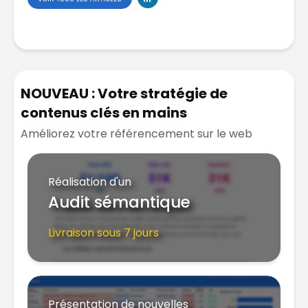
NOUVEAU : Votre stratégie de
contenus clés en mains
Améliorez votre référencement sur le web
Réalisation d'un
Audit sémantique
Livraison sous 7 jours
Présentation de nouvelles