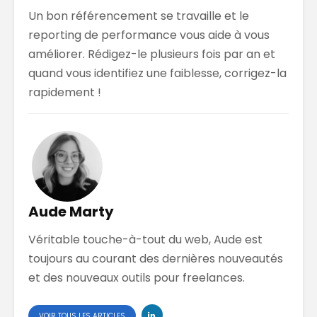
Un bon référencement se travaille et le
reporting de performance vous aide à vous
améliorer. Rédigez-le plusieurs fois par an et
quand vous identifiez une faiblesse, corrigez-la
rapidement !
Aude Marty
Véritable touche-à-tout du web, Aude est
toujours au courant des dernières nouveautés
et des nouveaux outils pour freelances.
VOIR TOUS LES ARTICLES