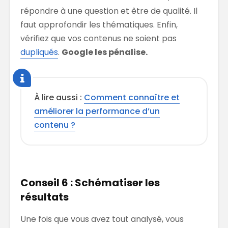
répondre à une question et être de qualité. Il
faut approfondir les thématiques. Enfin,
vérifiez que vos contenus ne soient pas
dupliqués
.
Google les pénalise.
À lire aussi :
Comment connaître et
améliorer la performance d’un
contenu ?
Conseil 6 : Schématiser les
résultats
Une fois que vous avez tout analysé, vous