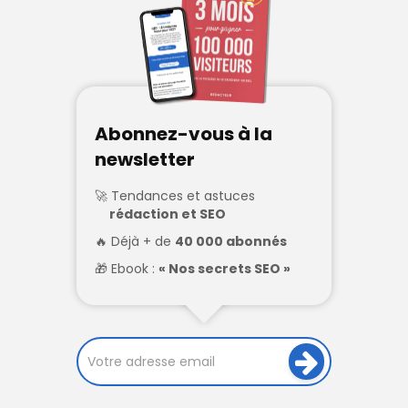
Abonnez-vous à la
newsletter
Tendances et astuces
rédaction et SEO
Déjà + de
40 000 abonnés
Ebook :
« Nos secrets SEO »