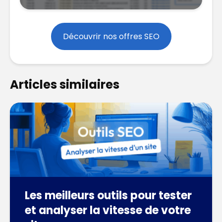
Découvrir nos offres SEO
Articles similaires
Les meilleurs outils pour tester
et analyser la vitesse de votre