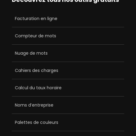
Facturation en ligne
Compteur de mots
Nuage de mots
Cahiers des charges
Calcul du taux horaire
Noms d’entreprise
Palettes de couleurs