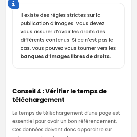
Il existe des règles strictes sur la
publication d’images. Vous devez
vous assurer d’avoir les droits des
différents contenus. Si ce n’est pas le
cas, vous pouvez vous tourner vers les
banques d’images libres de droits.
Conseil 4 : Vérifier le temps de
téléchargement
Le temps de téléchargement d’une page est
essentiel pour avoir un bon référencement.
Ces données doivent donc apparaitre sur