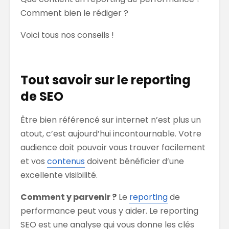
Comment bien le rédiger ?
Voici tous nos conseils !
Tout savoir sur le reporting
de SEO
Être bien référencé sur internet n’est plus un
atout, c’est aujourd’hui incontournable. Votre
audience doit pouvoir vous trouver facilement
et vos
contenus
doivent bénéficier d’une
excellente visibilité.
Comment y parvenir ?
Le
reporting
de
performance peut vous y aider. Le reporting
SEO est une analyse qui vous donne les clés