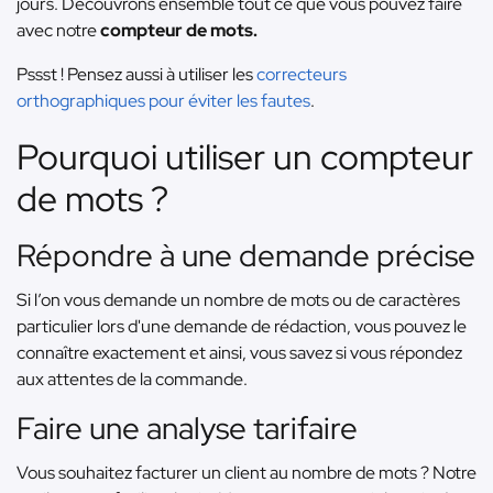
jours. Découvrons ensemble tout ce que vous pouvez faire
avec notre
compteur de mots.
Pssst ! Pensez aussi à utiliser les
correcteurs
orthographiques pour éviter les fautes
.
Pourquoi utiliser un compteur
de mots ?
Répondre à une demande précise
Si l’on vous demande un nombre de mots ou de caractères
particulier lors d'une demande de rédaction, vous pouvez le
connaître exactement et ainsi, vous savez si vous répondez
aux attentes de la commande.
Faire une analyse tarifaire
Vous souhaitez facturer un client au nombre de mots ? Notre