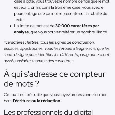
case à côté, vous trouvez le nombre de fois que le mot
est écrit. Enfin, dans la troisième case, vous avez le
pourcentage que ce mot représente sur la totalité du
texte.
La limite de mot est de
30 000 caractères par
analyse
, que vous pouvez réitérer un nombre illimité.
*caractères : lettres, tous les signes de ponctuation,
espaces, apostrophes. Tous les retours à la ligne ainsi que les
sauts de ligne pour identifier les différents paragraphes sont
aussi considérés comme des caractères.
À qui s'adresse ce compteur
de mots ?
Cet outil est très utile que vous soyez professionnel ou non
dans
l’écriture ou la rédaction
.
Les professionnels du digital