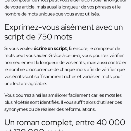
de votre article, mais aussi la longueur de vos phrases et le
nombre de mots uniques que vous avez utilisés.
Exprimez-vous aisément avec un
script de 750 mots
Si vous voulez
écrire un script
, là encore, le compteur de
mots peut vous aider. Grâce à celui-ci, vous pourrez vérifier
non seulement la longueur de vos écrits, mais aussi contrôler
le nombre d'occurrence de chaque mots afin de vérifier que
vos écrits sont suffisamment riches et variés en mots pour
une lecture agréable.
Vous pourrez ainsi les améliorer facilement car les mots les
plus répétés sont identifiés. Il vous suffit alors d’utiliser des
synonymes ou de réaliser des reformulations.
Un roman complet, entre 40 000