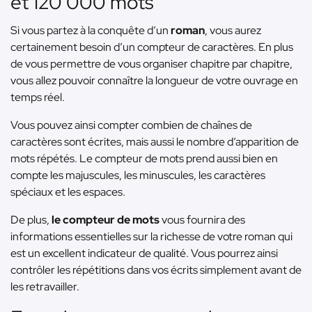
et 120 000 mots
Si vous partez à la conquête d’un
roman
, vous aurez
certainement besoin d’un compteur de caractères. En plus
de vous permettre de vous organiser chapitre par chapitre,
vous allez pouvoir connaître la longueur de votre ouvrage en
temps réel.
Vous pouvez ainsi compter combien de chaînes de
caractères sont écrites, mais aussi le nombre d’apparition de
mots répétés. Le compteur de mots prend aussi bien en
compte les majuscules, les minuscules, les caractères
spéciaux et les espaces.
De plus,
le compteur de mots
vous fournira des
informations essentielles sur la richesse de votre roman qui
est un excellent indicateur de qualité. Vous pourrez ainsi
contrôler les répétitions dans vos écrits simplement avant de
les retravailler.