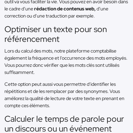
outil va vous faciliter la vie. Vous pouvez en avoir besoin dans
le cadre d’une
rédaction de contenus web,
d’une
correction ou d’une traduction par exemple.
Optimiser un texte pour son
référencement
Lors du calcul des mots, notre plateforme comptabilise
également la fréquence et l’occurrence des mots employés.
Vous pourrez donc vérifier que les mots clés sont utilisés
suffisamment.
Cette option peut aussi vous permettre d’identifier les
répétitions et de les remplacer par des synonymes. Vous
améliorez la qualité de lecture de votre texte en prenant en
compte ces éléments.
Calculer le temps de parole pour
un discours ou un événement