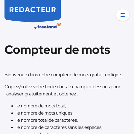
Compteur de mots
Bienvenue dans notre compteur de mots gratuit en ligne.
Copiez/collez votre texte dans le champ ci-dessous pour
l'analyser gratuitement et obtenez :
le nombre de mots total,
le nombre de mots uniques,
le nombre total de caractères,
le nombre de caractères sans les espaces,