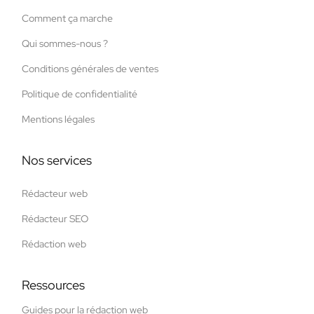
Comment ça marche
Qui sommes-nous ?
Conditions générales de ventes
Politique de confidentialité
Mentions légales
Nos services
Rédacteur web
Rédacteur SEO
Rédaction web
Ressources
Guides pour la rédaction web