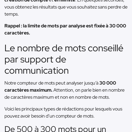
vous obtenez les résultats que vous souhaitez sans perdre de
temps.
Rappel : la limite de mots par analyse est fixée à 30 000
caractères.
Le nombre de mots conseillé
par support de
communication
Notre compteur de mots peut analyser jusqu’à
30 000
caractères maximum.
Attention, on parle bien en nombre
de caractères maximum et non en nombre de mots.
Voici les principaux types de rédactions pour lesquels vous
pouvez avoir besoin d’un compteur de mots.
De 500 à 300 mots pour un