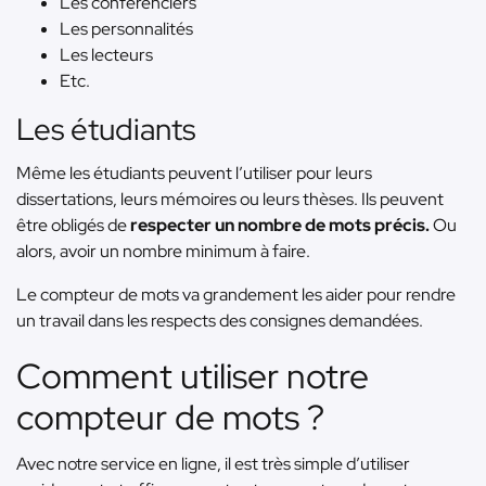
Les conférenciers
Les personnalités
Les lecteurs
Etc.
Les étudiants
Même les étudiants peuvent l’utiliser pour leurs
dissertations, leurs mémoires ou leurs thèses. Ils peuvent
être obligés de
respecter un nombre de mots précis.
Ou
alors, avoir un nombre minimum à faire.
Le compteur de mots va grandement les aider pour rendre
un travail dans les respects des consignes demandées.
Comment utiliser notre
compteur de mots ?
Avec notre service en ligne, il est très simple d’utiliser