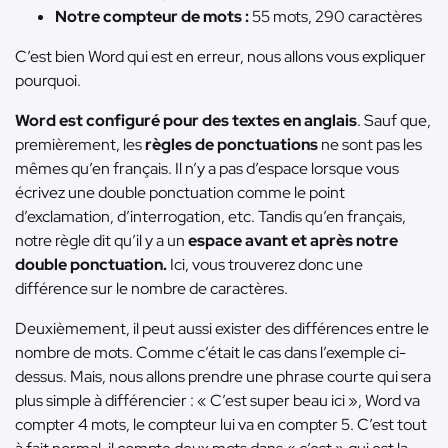
Notre compteur de mots :
55 mots, 290 caractères
C’est bien Word qui est en erreur, nous allons vous expliquer
pourquoi.
Word est configuré pour des textes en anglais
. Sauf que,
premièrement, les
règles de ponctuations
ne sont pas les
mêmes qu’en français. Il n’y a pas d’espace lorsque vous
écrivez une double ponctuation comme le point
d’exclamation, d’interrogation, etc. Tandis qu’en français,
notre règle dit qu’il y a un
espace avant et après notre
double ponctuation.
Ici, vous trouverez donc une
différence sur le nombre de caractères.
Deuxièmement, il peut aussi exister des différences entre le
nombre de mots. Comme c’était le cas dans l’exemple ci-
dessus. Mais, nous allons prendre une phrase courte qui sera
plus simple à différencier : « C’est super beau ici », Word va
compter 4 mots, le compteur lui va en compter 5. C’est tout