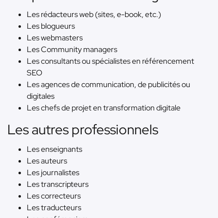
Les rédacteurs web (sites, e-book, etc.)
Les blogueurs
Les webmasters
Les Community managers
Les consultants ou spécialistes en référencement
SEO
Les agences de communication, de publicités ou
digitales
Les chefs de projet en transformation digitale
Les autres professionnels
Les enseignants
Les auteurs
Les journalistes
Les transcripteurs
Les correcteurs
Les traducteurs