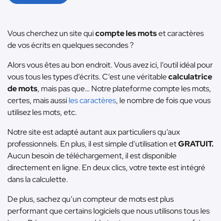
Vous cherchez un site qui
compte les mots
et caractères
de vos écrits en quelques secondes ?
Alors vous êtes au bon endroit. Vous avez ici, l’outil idéal pour
vous tous les types d’écrits. C’est une véritable
calculatrice
de mots
, mais pas que… Notre plateforme compte les mots,
certes, mais aussi
les caractères
, le nombre de fois que vous
utilisez les mots, etc.
Notre site est adapté autant aux particuliers qu’aux
professionnels. En plus, il est simple d’utilisation et
GRATUIT.
Aucun besoin de téléchargement, il est disponible
directement en ligne. En deux clics, votre texte est intégré
dans la calculette.
De plus, sachez qu’un compteur de mots est plus
performant que certains logiciels que nous utilisons tous les