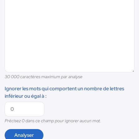
30 000 caractères maximum par analyse
Ignorer les mots qui comportent un nombre de lettres
inférieur ou égal à :
Précisez 0 dans ce champ pour ignorer aucun mot.