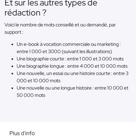
Et sur les autres types de
rédaction ?
Voici le nombre de mots conseillé et ou demandé, par
support :
Un e-book à vocation commerciale ou marketing :
entre 1 000 et 3000 (suivant les illustrations)
Une biographie courte : entre 1 000 et 3 000 mots
Une biographie longue : entre 4 000 et 10 000 mots
Une nouvelle, un essai ou une histoire courte : entre 3
000 et 10 000 mots
Une nouvelle ou une longue histoire : entre 10 000 et
50 000 mots
Plus d'info