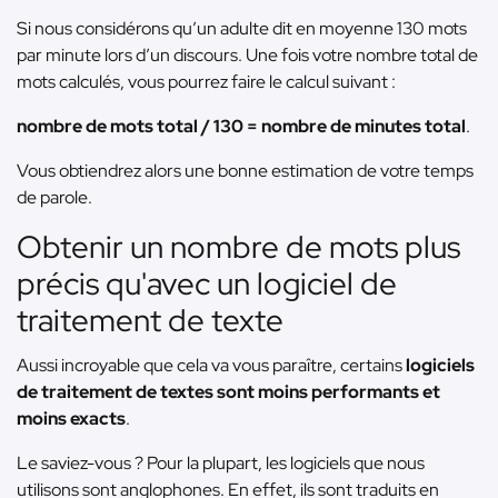
Si nous considérons qu’un adulte dit en moyenne 130 mots
par minute lors d’un discours. Une fois votre nombre total de
mots calculés, vous pourrez faire le calcul suivant :
nombre de mots total / 130 = nombre de minutes total
.
Vous obtiendrez alors une bonne estimation de votre temps
de parole.
Obtenir un nombre de mots plus
précis qu'avec un logiciel de
traitement de texte
Aussi incroyable que cela va vous paraître, certains
logiciels
de traitement de textes sont moins performants et
moins exacts
.
Le saviez-vous ? Pour la plupart, les logiciels que nous
utilisons sont anglophones. En effet, ils sont traduits en