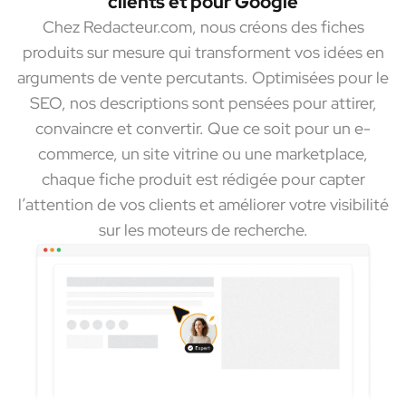
clients et pour Google
Chez Redacteur.com, nous créons des fiches
produits sur mesure qui transforment vos idées en
arguments de vente percutants. Optimisées pour le
SEO, nos descriptions sont pensées pour attirer,
convaincre et convertir. Que ce soit pour un e-
commerce, un site vitrine ou une marketplace,
chaque fiche produit est rédigée pour capter
l’attention de vos clients et améliorer votre visibilité
sur les moteurs de recherche.