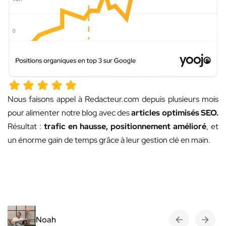
Nous faisons appel à Redacteur.com depuis plusieurs mois
pour alimenter notre blog avec des
articles optimisés SEO.
Résultat :
trafic en hausse, positionnement amélioré
, et
un énorme gain de temps grâce à leur gestion clé en main.
Noah