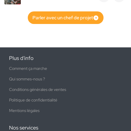
Parler avec un chef de projet
Plus d'info
Comment ça marche
Qui sommes-nous ?
Conditions générales de ventes
Politique de confidentialité
Mentions légales
Nos services