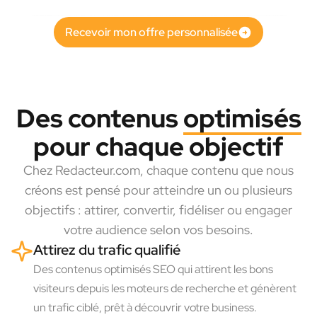
Recevoir mon offre personnalisée
Des contenus
optimisés
pour chaque objectif
Chez Redacteur.com, chaque contenu que nous
créons est pensé pour atteindre un ou plusieurs
objectifs : attirer, convertir, fidéliser ou engager
votre audience selon vos besoins.
Attirez du trafic qualifié
Des contenus optimisés SEO qui attirent les bons
visiteurs depuis les moteurs de recherche et génèrent
un trafic ciblé, prêt à découvrir votre business.