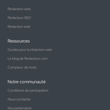
Rédacteur web
Rédacteur SEO
Rédaction web
Ressources
Guides pour la rédaction web
Le blog de Redacteur.com
Compteur de mots
Notre communauté
Conditions de participation
Nous contacter
Nos partenaires