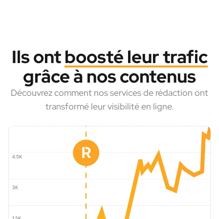
Ils ont
boosté leur trafic
grâce à nos contenus
Découvrez comment nos services de rédaction ont
transformé leur visibilité en ligne.