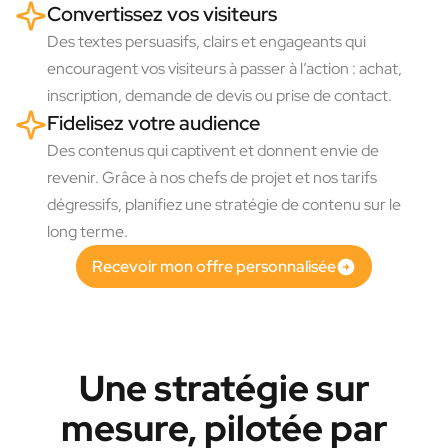
Convertissez vos visiteurs
Des textes persuasifs, clairs et engageants qui
encouragent vos visiteurs à passer à l’action : achat,
inscription, demande de devis ou prise de contact.
Fidelisez votre audience
Des contenus qui captivent et donnent envie de
revenir. Grâce à nos chefs de projet et nos tarifs
dégressifs, planifiez une stratégie de contenu sur le
long terme.
Recevoir mon offre personnalisée
Une stratégie sur
mesure, pilotée par