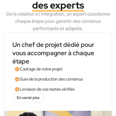
des experts
De la création à l’intégration, un expert coordonne
chaque étape pour garantir des contenus
performants et adaptés.
Un chef de projet dédié pour
vous accompagner à chaque
étape
Cadrage de votre projet
Suivi de la production des contenus
Livraison de vos textes vérifiés
En savoir plus