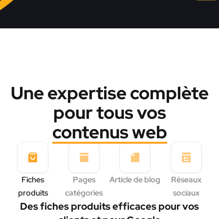
Une expertise complète
pour tous vos
contenus web
Fiches
Pages
Article de blog
Réseaux
produits
catégories
sociaux
Des fiches produits efficaces pour vos