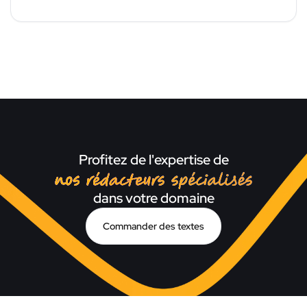
Profitez de l'expertise de
nos rédacteurs spécialisé
dans votre domaine
Commander des textes