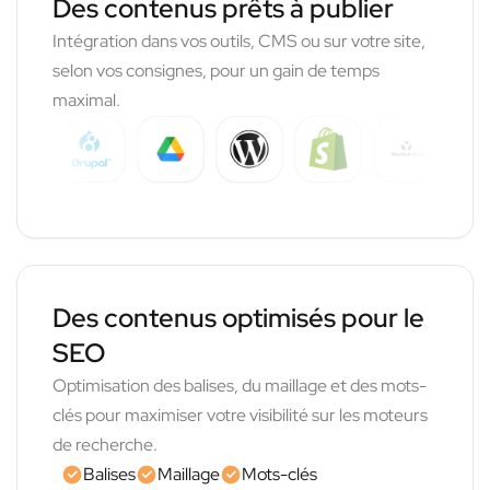
Des contenus prêts à publier
Intégration dans vos outils, CMS ou sur votre site,
selon vos consignes, pour un gain de temps
maximal.
Des contenus optimisés pour le
SEO
Optimisation des balises, du maillage et des mots-
clés pour maximiser votre visibilité sur les moteurs
de recherche.
Balises
Maillage
Mots-clés