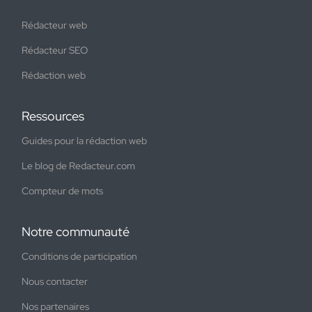
Rédacteur web
Rédacteur SEO
Rédaction web
Ressources
Guides pour la rédaction web
Le blog de Redacteur.com
Compteur de mots
Notre communauté
Conditions de participation
Nous contacter
Nos partenaires