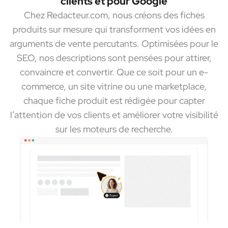
clients et pour Google
Chez Redacteur.com, nous créons des fiches
produits sur mesure qui transforment vos idées en
arguments de vente percutants. Optimisées pour le
SEO, nos descriptions sont pensées pour attirer,
convaincre et convertir. Que ce soit pour un e-
commerce, un site vitrine ou une marketplace,
chaque fiche produit est rédigée pour capter
l’attention de vos clients et améliorer votre visibilité
sur les moteurs de recherche.