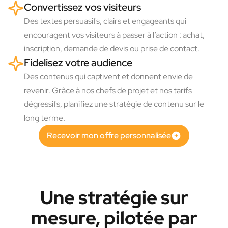
Convertissez vos visiteurs
Des textes persuasifs, clairs et engageants qui
encouragent vos visiteurs à passer à l’action : achat,
inscription, demande de devis ou prise de contact.
Fidelisez votre audience
Des contenus qui captivent et donnent envie de
revenir. Grâce à nos chefs de projet et nos tarifs
dégressifs, planifiez une stratégie de contenu sur le
long terme.
Recevoir mon offre personnalisée
Une stratégie sur
mesure, pilotée par