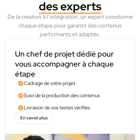
des experts
De la création à l’intégration, un expert coordonne
chaque étape pour garantir des contenus
performants et adaptés.
Un chef de projet dédié pour
vous accompagner à chaque
étape
Cadrage de votre projet
Suivi de la production des contenus
Livraison de vos textes vérifiés
En savoir plus