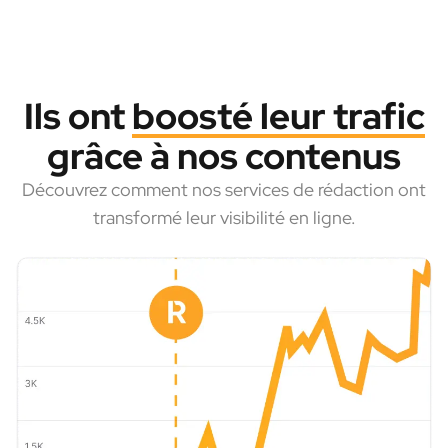
Ils ont
boosté leur trafic
grâce à nos contenus
Découvrez comment nos services de rédaction ont
transformé leur visibilité en ligne.