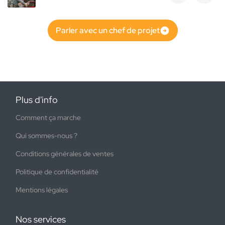
Parler avec un chef de projet
Plus d'info
Comment ça marche
Qui sommes-nous ?
Conditions générales de ventes
Politique de confidentialité
Mentions légales
Nos services