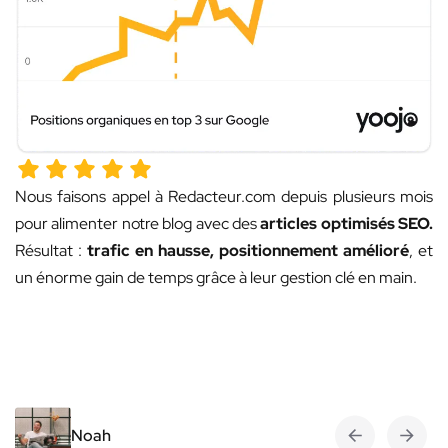
Nous faisons appel à Redacteur.com depuis plusieurs mois
pour alimenter notre blog avec des
articles optimisés SEO.
Résultat :
trafic en hausse, positionnement amélioré
, et
un énorme gain de temps grâce à leur gestion clé en main.
Noah