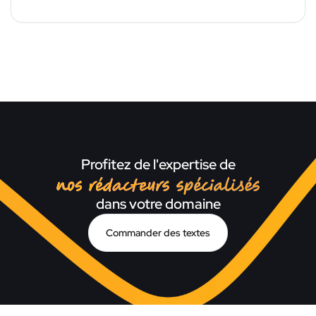
Profitez de l'expertise de
nos rédacteurs spécialisé
dans votre domaine
Commander des textes