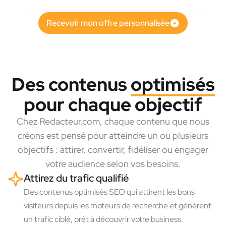
Recevoir mon offre personnalisée
Des contenus
optimisés
pour chaque objectif
Chez Redacteur.com, chaque contenu que nous
créons est pensé pour atteindre un ou plusieurs
objectifs : attirer, convertir, fidéliser ou engager
votre audience selon vos besoins.
Attirez du trafic qualifié
Des contenus optimisés SEO qui attirent les bons
visiteurs depuis les moteurs de recherche et génèrent
un trafic ciblé, prêt à découvrir votre business.