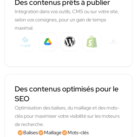
Des contenus prêts à publier
Intégration dans vos outils, CMS ou sur votre site,
selon vos consignes, pour un gain de temps
maximal.
Des contenus optimisés pour le
SEO
Optimisation des balises, du maillage et des mots-
clés pour maximiser votre visibilité sur les moteurs
de recherche.
Balises
Maillage
Mots-clés