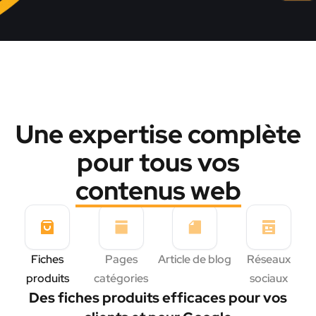
Une expertise complète
pour tous vos
contenus web
Fiches
Pages
Article de blog
Réseaux
produits
catégories
sociaux
Des fiches produits efficaces pour vos