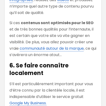
n’importe quel autre type de contenu pourvu
qu’il soit de qualité.
Si ces
contenus sont optimisés pour le SEO
et de très bonnes qualités pour l’internaute, il
est certain que votre site va vite gagner en
visibilité. De plus, vous allez pouvoir créer une
vraie
communauté autour de la marque
, ce qui
s’avérera un énorme atout…
6. Se faire connaître
localement
S’il est particulièrement important pour vous
d’être connu par la clientèle locale, il est
indispensable d’utiliser le service gratuit
Google My Business.