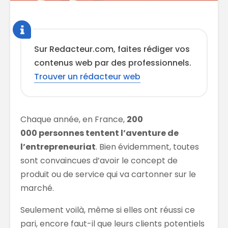
Sur Redacteur.com, faites rédiger vos
contenus web par des professionnels.
Trouver un rédacteur web
Chaque année, en France,
200
000 personnes tentent l’aventure de
l’entrepreneuriat
. Bien évidemment, toutes
sont convaincues d’avoir le concept de
produit ou de service qui va cartonner sur le
marché.
Seulement voilà, même si elles ont réussi ce
pari, encore faut-il que leurs clients potentiels