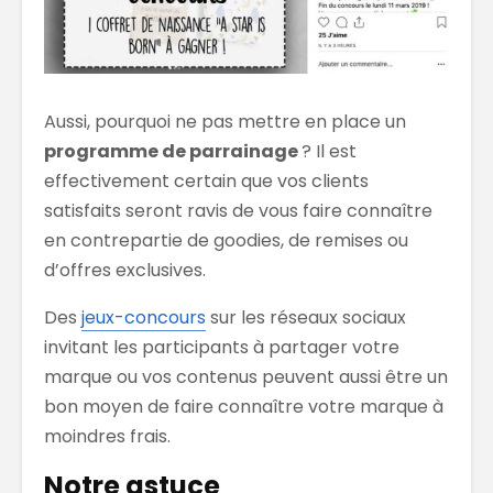
Aussi, pourquoi ne pas mettre en place un
programme de parrainage
? Il est
effectivement certain que vos clients
satisfaits seront ravis de vous faire connaître
en contrepartie de goodies, de remises ou
d’offres exclusives.
Des
jeux-concours
sur les réseaux sociaux
invitant les participants à partager votre
marque ou vos contenus peuvent aussi être un
bon moyen de faire connaître votre marque à
moindres frais.
Notre astuce