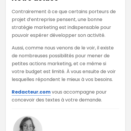
Contrairement à ce que certains porteurs de
projet d’entreprise pensent, une bonne
stratégie marketing est indispensable pour
pouvoir espérer développer son activité.
Aussi, comme nous venons de le voir, il existe
de nombreuses possibilités pour mener de
petites actions marketing, et ce même si
votre budget est limité. À vous ensuite de voir
lesquelles répondent le mieux à vos besoins.
Redacteur.com
vous accompagne pour
concevoir des textes à votre demande.