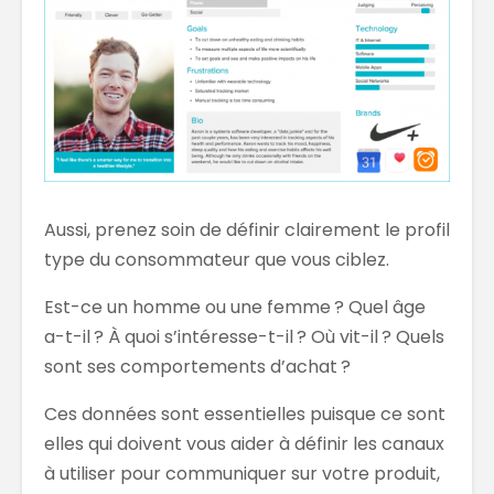
Aussi, prenez soin de définir clairement le profil
type du consommateur que vous ciblez.
Est-ce un homme ou une femme ? Quel âge
a-t-il ? À quoi s’intéresse-t-il ? Où vit-il ? Quels
sont ses comportements d’achat ?
Ces données sont essentielles puisque ce sont
elles qui doivent vous aider à définir les canaux
à utiliser pour communiquer sur votre produit,