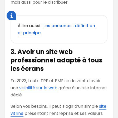
mais aussi pour le distribuer.
À lire aussi :
Les personas : définition
et principe
3. Avoir un site web
professionnel adapté à tous
les écrans
En 2023, toute TPE et PME se doivent d’avoir
une
visibilité sur le web
grâce à un site Internet
dédié.
Selon vos besoins, il peut s’agir d’un simple
site
vitrine
présentant l’entreprise et ses valeurs