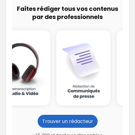
Faites rédiger tous vos contenus
par des professionnels
Trouver un rédacteur