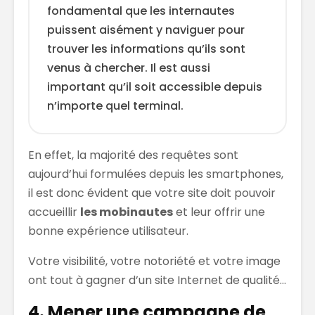
fondamental que les internautes
puissent aisément y naviguer pour
trouver les informations qu’ils sont
venus à chercher. Il est aussi
important qu’il soit accessible depuis
n’importe quel terminal.
En effet, la majorité des requêtes sont
aujourd’hui formulées depuis les smartphones,
il est donc évident que votre site doit pouvoir
accueillir
les mobinautes
et leur offrir une
bonne expérience utilisateur.
Votre visibilité, votre notoriété et votre image
ont tout à gagner d’un site Internet de qualité…
4. Mener une campagne de