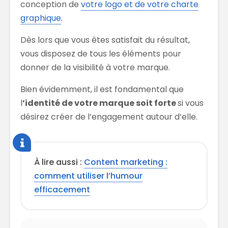
conception de
votre logo et de votre charte
graphique
.
Dès lors que vous êtes satisfait du résultat,
vous disposez de tous les éléments pour
donner de la visibilité à votre marque.
Bien évidemment, il est fondamental que
l
’identité de votre marque soit forte
si vous
désirez créer de l’engagement autour d’elle.
À lire aussi :
Content marketing :
comment utiliser l’humour
efficacement