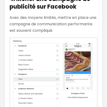
publicité sur Facebook
Avec des moyens limités, mettre en place une
campagne de communication performante
est souvent compliqué.