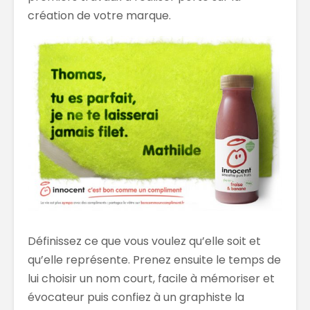
création de votre marque.
Définissez ce que vous voulez qu’elle soit et
qu’elle représente. Prenez ensuite le temps de
lui choisir un nom court, facile à mémoriser et
évocateur puis confiez à un graphiste la