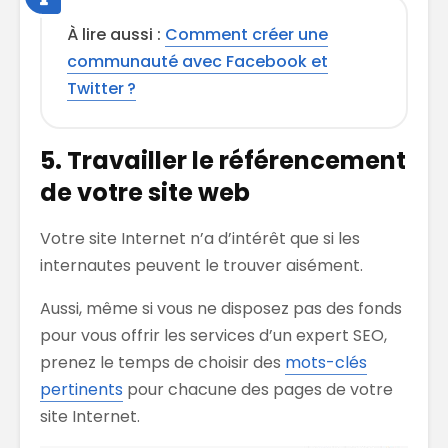
À lire aussi :
Comment créer une
communauté avec Facebook et
Twitter ?
5. Travailler le référencement
de votre site web
Votre site Internet n’a d’intérêt que si les
internautes peuvent le trouver aisément.
Aussi, même si vous ne disposez pas des fonds
pour vous offrir les services d’un expert SEO,
prenez le temps de choisir des
mots-clés
pertinents
pour chacune des pages de votre
site Internet.