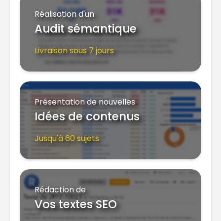
Réalisation d'un
Audit sémantique
Livraison sous 7 jours
Présentation de nouvelles
Idées de contenus
Jusqu'à 60 sujets
Rédaction de
Vos textes SEO