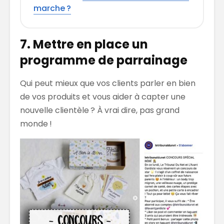
marche ?
7. Mettre en place un
programme de parrainage
Qui peut mieux que vos clients parler en bien
de vos produits et vous aider à capter une
nouvelle clientèle ? À vrai dire, pas grand
monde !