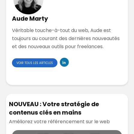
Aude Marty
Véritable touche-à-tout du web, Aude est
toujours au courant des dernières nouveautés
et des nouveaux outils pour freelances.
VOIR TOUS LES ARTICLES
NOUVEAU : Votre stratégie de
contenus clés en mains
Améliorez votre référencement sur le web