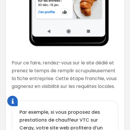
Pour ce faire, rendez-vous sur le site dédié et
prenez le temps de remplir scrupuleusement
la fiche entreprise. Cette étape franchie, vous
gagnerez en visibilité sur les requêtes locales.
Par exemple, si vous proposez des
prestations de chauffeur VTC sur
Cergy, votre site web profitera d’un