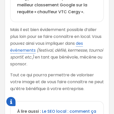
meilleur classement Google sur la
requête « chauffeur VTC Cergy ».
Mais il est bien évidemment possible d’aller
plus loin pour se faire connaître en local. Vous
pouvez ainsi vous impliquer dans
des
événements
(festival, défilé, kermesse, tournoi
sportif, etc.)
en tant que bénévole, mécène ou
sponsor.
Tout ce qui pourra permettre de valoriser
votre image et de vous faire connaître ne peut
qu’être bénéfique à votre entreprise.
À lire aussi :
Le SEO local : comment ça