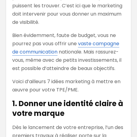
puissent les trouver. C’est ici que le marketing
doit intervenir pour vous donner un maximum
de visibilité.
Bien évidemment, faute de budget, vous ne
pourrez pas vous offrir une
vaste campagne
de communication
nationale. Mais rassurez-
vous, même avec de petits investissements, il
est possible d’atteindre de beaux objectifs.
Voici d’ailleurs 7 idées marketing à mettre en
œuvre pour votre TPE/PME.
1. Donner une identité claire à
votre marque
Dès le lancement de votre entreprise, l’un des
premiers travaux à réaliser porte sur la