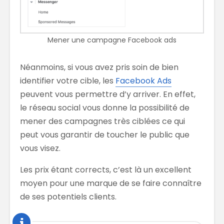
Mener une campagne Facebook ads
Néanmoins, si vous avez pris soin de bien
identifier votre cible, les
Facebook Ads
peuvent vous permettre d’y arriver. En effet,
le réseau social vous donne la possibilité de
mener des campagnes très ciblées ce qui
peut vous garantir de toucher le public que
vous visez.
Les prix étant corrects, c’est là un excellent
moyen pour une marque de se faire connaître
de ses potentiels clients.