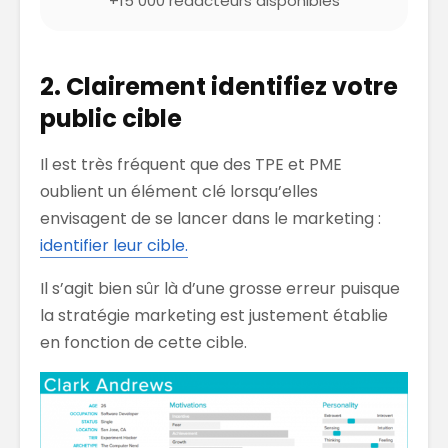
+15 000 rédacteurs disponibles
2. Clairement identifiez votre
public cible
Il est très fréquent que des TPE et PME
oublient un élément clé lorsqu’elles
envisagent de se lancer dans le marketing :
identifier leur cible.
Il s’agit bien sûr là d’une grosse erreur puisque
la stratégie marketing est justement établie
en fonction de cette cible.