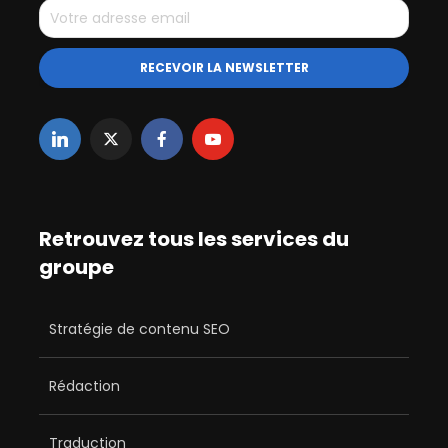
Retrouvez tous les services du
groupe
Stratégie de contenu SEO
Rédaction
Traduction