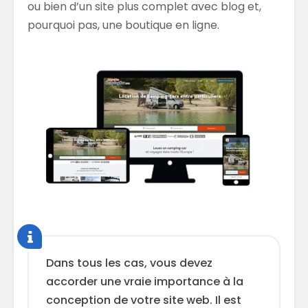
ou bien d’un site plus complet avec blog et,
pourquoi pas, une boutique en ligne.
Dans tous les cas, vous devez
accorder une vraie importance à la
conception de votre site web. Il est