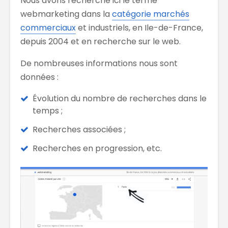
Nous avons recherché ici le terme
webmarketing dans la
catégorie marchés
commerciaux
et industriels, en Ile-de-France,
depuis 2004 et en recherche sur le web.
De nombreuses informations nous sont
données :
Évolution du nombre de recherches dans le
temps ;
Recherches associées ;
Recherches en progression, etc.