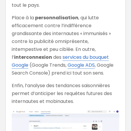
tout le pays.
Place à la
personnalisation
, qui lutte
efficacement contre l’indifférence
grandissante des internautes « immunisés »
contre la publicité omniprésente,
intempestive et peu ciblée. En outre,
l’
interconnexion
des
services du bouquet
Google
(Google Trends,
Google ADS
, Google
Search Console) prend ici tout son sens.
Enfin, l’analyse des tendances saisonnières
permet d’anticiper les requêtes futures des
internautes et mobinautes.