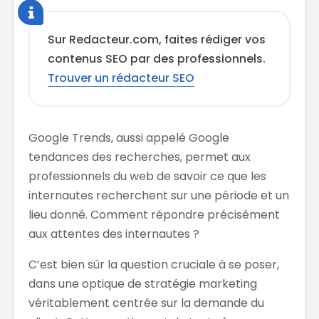
Sur Redacteur.com, faites rédiger vos
contenus SEO par des professionnels.
Trouver un rédacteur SEO
Google Trends, aussi appelé Google
tendances des recherches, permet aux
professionnels du web de savoir ce que les
internautes recherchent sur une période et un
lieu donné. Comment répondre précisément
aux attentes des internautes ?
C’est bien sûr la question cruciale à se poser,
dans une optique de stratégie marketing
véritablement centrée sur la demande du