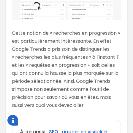
Cette notion de « recherches en progression »
est particulièrement intéressante. En effet,
Google Trends a pris soin de distinguer les
« recherches les plus fréquentes » à l’instant T
et les « requêtes en progression », soit celles
qui ont connu la hausse la plus marquée sur la
période sélectionnée. Ainsi, Google Trends
s’impose non seulement comme l’outil de
précision pour savoir où vous en êtes, mais
aussi vers quoi vous devez aller.
À lire aussi :
SEO : gagner en visibilité