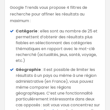
Google Trends vous propose 4 filtres de
recherche pour affiner les résultats au
maximum :
Catégorie
: elles sont au nombre de 25 et
permettent d’obtenir des résultats plus
fiables en sélectionnant des catégories
thématiques en rapport avec le mot-clé
recherché (actualités, jeux, santé, voyage,
etc.)
Géographie
: Il est possible de limiter les
résultats à un pays ou même à une région
administrative (en France), vous pouvez
même comparer les régions
géographiques. C’est une fonctionnalité
particulièrement intéressante dans deux
cas opposés : soit vous vous concentrez sur