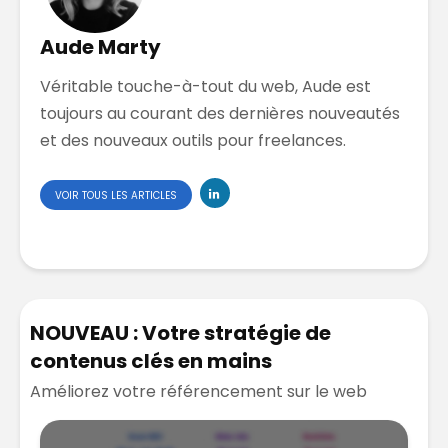
Aude Marty
Véritable touche-à-tout du web, Aude est
toujours au courant des dernières nouveautés
et des nouveaux outils pour freelances.
VOIR TOUS LES ARTICLES
NOUVEAU : Votre stratégie de
contenus clés en mains
Améliorez votre référencement sur le web