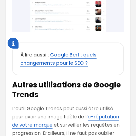
À lire aussi :
Google Bert : quels
changements pour le SEO ?
Autres utilisations de Google
Trends
L’outil Google Trends peut aussi être utilisé
pour avoir une image fidèle de l’
e-réputation
de votre marque
et surveiller les requêtes en
progression. D’ailleurs, il ne faut pas oublier