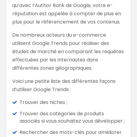
qu’avec l’Author Rank de Google, votre e-
réputation est appelée à compter de plus en
plus pour le référencement de vos contenus.
De nombreux acteurs du e-commerce
utilisent Google Trends pour réaliser des
études de marché en comparant les requêtes
effectuées par les internautes dans
différentes zones géographiques.
Voici une petite liste des différentes façons
d’utiliser Google Trends :
Trouver des niches ;
Trouver des catégories de produits
associés si vous souhaitez vous développer ;
Rechercher des mots-clés pour améliorer