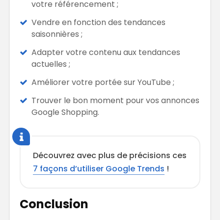
votre référencement ;
Vendre en fonction des tendances
saisonnières ;
Adapter votre contenu aux tendances
actuelles ;
Améliorer votre portée sur YouTube ;
Trouver le bon moment pour vos annonces
Google Shopping.
Découvrez avec plus de précisions ces
7 façons d’utiliser Google Trends
!
Conclusion