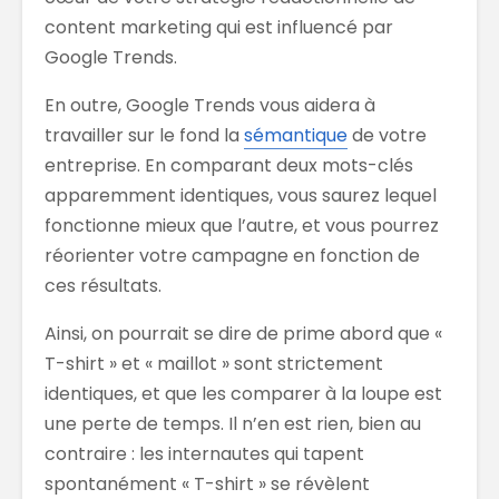
content marketing qui est influencé par
Google Trends.
En outre, Google Trends vous aidera à
travailler sur le fond la
sémantique
de votre
entreprise. En comparant deux mots-clés
apparemment identiques, vous saurez lequel
fonctionne mieux que l’autre, et vous pourrez
réorienter votre campagne en fonction de
ces résultats.
Ainsi, on pourrait se dire de prime abord que «
T-shirt » et « maillot » sont strictement
identiques, et que les comparer à la loupe est
une perte de temps. Il n’en est rien, bien au
contraire : les internautes qui tapent
spontanément « T-shirt » se révèlent