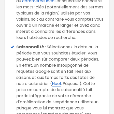
du
commerce local
et souhaitez connaître
les mots-clés (potentiellement des termes
typiques de la région) utilisés par vos
voisins, soit au contraire vous comptez vous
ouvrir à un marché étranger et avez donc
intérêt à connaître les différences dans
leurs habitudes de recherche.
Saisonnalité
: Sélectionnez la date ou la
période que vous souhaitez étudier. Vous
pouvez bien sûr comparer deux périodes.
En effet, un nombre insoupçonné de
requêtes Google sont en fait liées aux
saisons et aux temps forts des fêtes de
notre calendrier (
Noël
, Pâques…). Cette
prise en compte de la saisonnalité fait
partie intégrante de votre démarche
d’amélioration de l’expérience utilisateur,
puisque vous lui montrez que vous