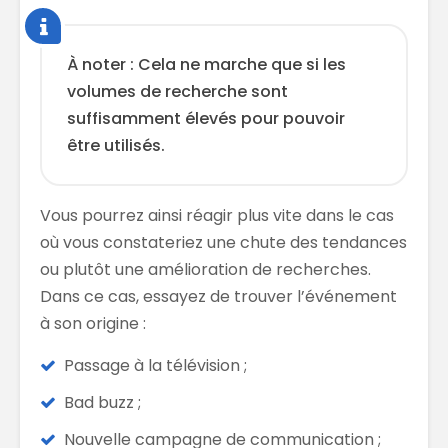
À noter : Cela ne marche que si les
volumes de recherche sont
suffisamment élevés pour pouvoir
être utilisés.
Vous pourrez ainsi réagir plus vite dans le cas
où vous constateriez une chute des tendances
ou plutôt une amélioration de recherches.
Dans ce cas, essayez de trouver l’événement
à son origine :
Passage à la télévision ;
Bad buzz ;
Nouvelle campagne de communication ;