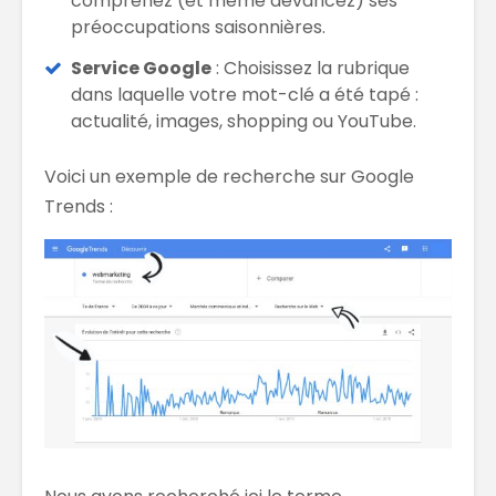
comprenez (et même devancez) ses
préoccupations saisonnières.
Service Google
: Choisissez la rubrique
dans laquelle votre mot-clé a été tapé :
actualité, images, shopping ou YouTube.
Voici un exemple de recherche sur Google
Trends :