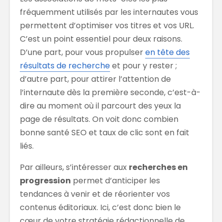
fréquemment utilisés par les internautes vous
permettent d’optimiser vos titres et vos URL.
C’est un point essentiel pour deux raisons.
D’une part, pour vous propulser
en tête des
résultats de recherche
et pour y rester ;
d’autre part, pour attirer l’attention de
l’internaute dès la première seconde, c’est-à-
dire au moment où il parcourt des yeux la
page de résultats. On voit donc combien
bonne santé SEO et taux de clic sont en fait
liés.
Par ailleurs, s’intéresser aux
recherches en
progression
permet d’anticiper les
tendances à venir et de réorienter vos
contenus éditoriaux. Ici, c’est donc bien le
cœur de votre stratégie rédactionnelle de