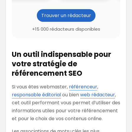
Trouver un rédacteur
+15 000 rédacteurs disponibles
Un outil indispensable pour
votre stratégie de
référencement SEO
Si vous êtes webmaster,
référenceur
,
responsable éditorial
ou bien
web rédacteur
,
cet outil performant vous permet d’utiliser des
informations utiles pour votre référencement
et pour le choix de vos contenus online.
Les associations de mots-clés les plus