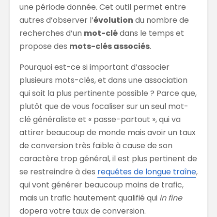
une période donnée. Cet outil permet entre
autres d’observer l’
évolution
du nombre de
recherches d’un
mot-clé
dans le temps et
propose des
mots-clés associés
.
Pourquoi est-ce si important d’associer
plusieurs mots-clés, et dans une association
qui soit la plus pertinente possible ? Parce que,
plutôt que de vous focaliser sur un seul mot-
clé généraliste et « passe-partout », qui va
attirer beaucoup de monde mais avoir un taux
de conversion très faible à cause de son
caractère trop général, il est plus pertinent de
se restreindre à des
requêtes de longue traîne
,
qui vont générer beaucoup moins de trafic,
mais un trafic hautement qualifié qui
in fine
dopera votre taux de conversion.