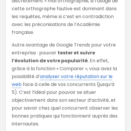
discrètement » mal orthographié, si l’usage de
cette orthographe fautive est dominant dans
les requêtes, même si c’est en contradiction
avec les préconisations de l’Académie
française.
Autre avantage de Google Trends pour votre
entreprise : pouvoir
tester et suivre
l’évolution de votre popularité
. En effet,
grâce à la fonction « Comparer », vous avez la
possibilité d’
analyser votre réputation sur le
web
face à celle de vos concurrents (jusqu’à
5). C’est l’idéal pour pouvoir se situer
objectivement dans son secteur d’activité, et
pour savoir chez quel concurrent observer les
bonnes pratiques qui fonctionnent auprès des
internautes.