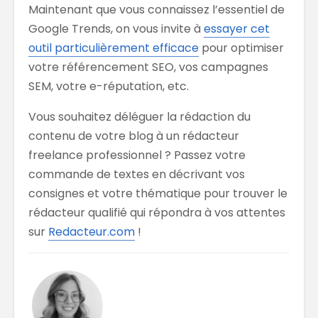
Maintenant que vous connaissez l’essentiel de
Google Trends, on vous invite à
essayer cet
outil particulièrement efficace
pour optimiser
votre référencement SEO, vos campagnes
SEM, votre e-réputation, etc.
Vous souhaitez déléguer la rédaction du
contenu de votre blog à un rédacteur
freelance professionnel ? Passez votre
commande de textes en décrivant vos
consignes et votre thématique pour trouver le
rédacteur qualifié qui répondra à vos attentes
sur
Redacteur.com
!