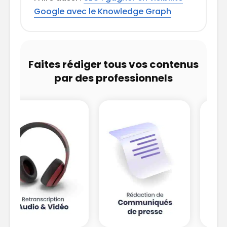
Google avec le Knowledge Graph
Faites rédiger tous vos contenus
par des professionnels