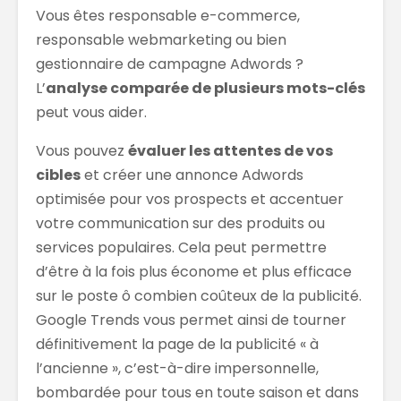
Vous êtes responsable e-commerce,
responsable webmarketing ou bien
gestionnaire de campagne Adwords ?
L’
analyse comparée de plusieurs mots-clés
peut vous aider.
Vous pouvez
évaluer les attentes de vos
cibles
et créer une annonce Adwords
optimisée pour vos prospects et accentuer
votre communication sur des produits ou
services populaires. Cela peut permettre
d’être à la fois plus économe et plus efficace
sur le poste ô combien coûteux de la publicité.
Google Trends vous permet ainsi de tourner
définitivement la page de la publicité « à
l’ancienne », c’est-à-dire impersonnelle,
bombardée pour tous en toute saison et dans