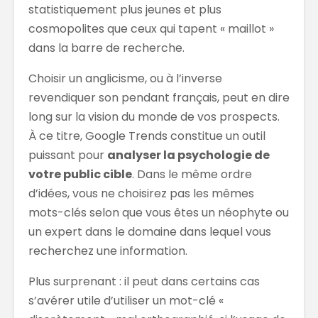
statistiquement plus jeunes et plus
cosmopolites que ceux qui tapent « maillot »
dans la barre de recherche.
Choisir un anglicisme, ou à l’inverse
revendiquer son pendant français, peut en dire
long sur la vision du monde de vos prospects.
À ce titre, Google Trends constitue un outil
puissant pour
analyser la psychologie de
votre public cible
. Dans le même ordre
d’idées, vous ne choisirez pas les mêmes
mots-clés selon que vous êtes un néophyte ou
un expert dans le domaine dans lequel vous
recherchez une information.
Plus surprenant : il peut dans certains cas
s’avérer utile d’utiliser un mot-clé «