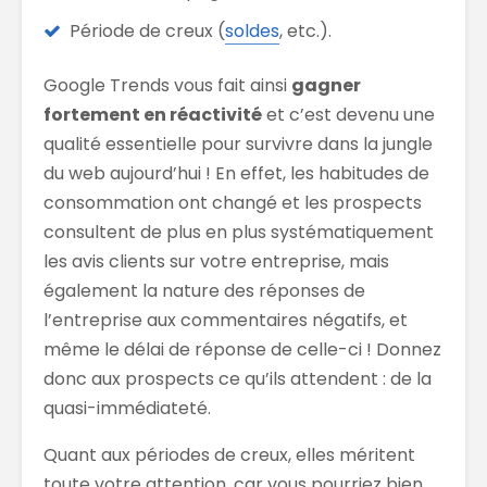
Période de creux (
soldes
, etc.).
Google Trends vous fait ainsi
gagner
fortement en réactivité
et c’est devenu une
qualité essentielle pour survivre dans la jungle
du web aujourd’hui ! En effet, les habitudes de
consommation ont changé et les prospects
consultent de plus en plus systématiquement
les avis clients sur votre entreprise, mais
également la nature des réponses de
l’entreprise aux commentaires négatifs, et
même le délai de réponse de celle-ci ! Donnez
donc aux prospects ce qu’ils attendent : de la
quasi-immédiateté.
Quant aux périodes de creux, elles méritent
toute votre attention, car vous pourriez bien