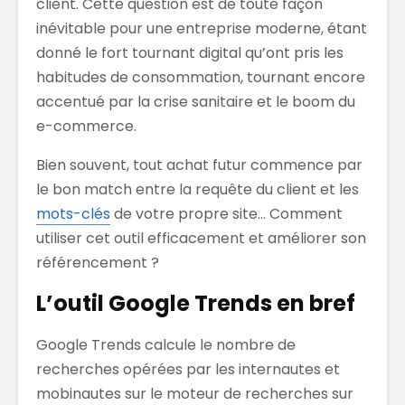
client. Cette question est de toute façon
inévitable pour une entreprise moderne, étant
donné le fort tournant digital qu’ont pris les
habitudes de consommation, tournant encore
accentué par la crise sanitaire et le boom du
e-commerce.
Bien souvent, tout achat futur commence par
le bon match entre la requête du client et les
mots-clés
de votre propre site… Comment
utiliser cet outil efficacement et améliorer son
référencement ?
L’outil Google Trends en bref
Google Trends calcule le nombre de
recherches opérées par les internautes et
mobinautes sur le moteur de recherches sur