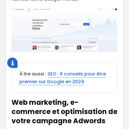
À lire aussi :
SEO : 6 conseils pour être
premier sur Google en 2024
Web marketing, e-
commerce et optimisation de
votre campagne Adwords