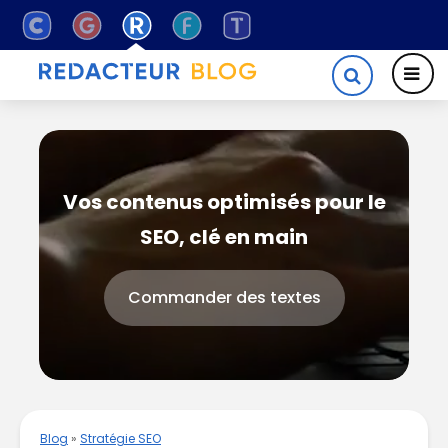
Vos contenus optimisés pour le
SEO, clé en main
Commander des textes
Blog
»
Stratégie SEO