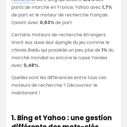
parts de marché en France, Yahoo avec
1,7%
de part et le moteur de recherche français
Qwant avec
0,63%
de part.
Certains moteurs de recherche étrangers
tirent eux aussi leur épingle du jeu comme le
chinois Baidu qui possède un peu plus de
1%
du
marché mondial ou encore le russe Yandex
avec
0,48%.
Quelles sont les différences entre tous ces
moteurs de recherche ? Découvrez-le
maintenant !
1. Bing et Yahoo : une gestion
différente des mots-clés