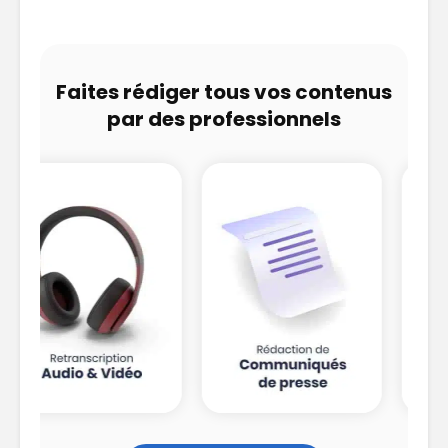
Faites rédiger tous vos contenus
par des professionnels