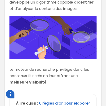
développé un algorithme capable d’identifier
et d’analyser le contenu des images.
Le moteur de recherche privilégie donc les
contenus illustrés en leur offrant une
meilleure visibilité.
À lire aussi :
6 règles d’or pour élaborer