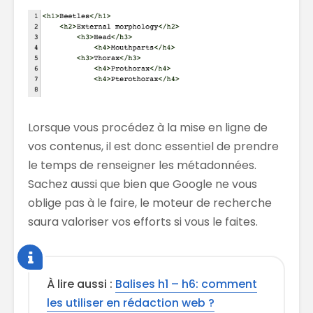
Lorsque vous procédez à la mise en ligne de
vos contenus, il est donc essentiel de prendre
le temps de renseigner les métadonnées.
Sachez aussi que bien que Google ne vous
oblige pas à le faire, le moteur de recherche
saura valoriser vos efforts si vous le faites.
À lire aussi :
Balises h1 – h6: comment
les utiliser en rédaction web ?