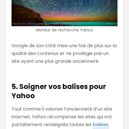
Moteur de recherche Yahoo
Google de son côté mise une fois de plus sur la
qualité des contenus et ne privilégie pas un
site ayant une plus grande ancienneté.
5. Soigner vos balises pour
Yahoo
Tout comme il valorise l’ancienneté d’un site
internet, Yahoo récompense les sites qui ont
parfaitement renseignés toutes les
balises.