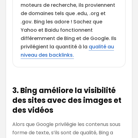
moteurs de recherche, ils proviennent
de domaines tels que .edu, .org et
.gov. Bing les adore ! Sachez que
Yahoo et Baidu fonctionnent
différemment de Bing et de Google. Ils
privilégient la quantité à la
qualité au
niveau des backlinks.
3. Bing améliore la visibilité
des sites avec des images et
des vidéos
Alors que Google privilégie les contenus sous
forme de texte, s’ils sont de qualité, Bing a