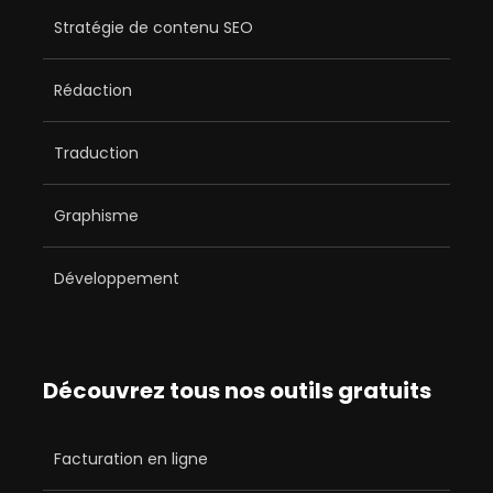
Stratégie de contenu SEO
Rédaction
Traduction
Graphisme
Développement
Découvrez tous nos outils gratuits
Facturation en ligne