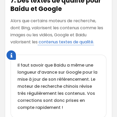
7. Des textes de qualité pour
Baidu et Google
Alors que certains moteurs de recherche,
dont Bing, valorisent les contenus comme les
images ou les vidéos, Google et Baidu
valorisent les
contenus textes de qualité.
Il faut savoir que Baidu a même une
longueur d’avance sur Google pour la
mise à jour de son référencement. Le
moteur de recherche chinois révise
très régulièrement les contenus. Vos
corrections sont donc prises en
compte rapidement !