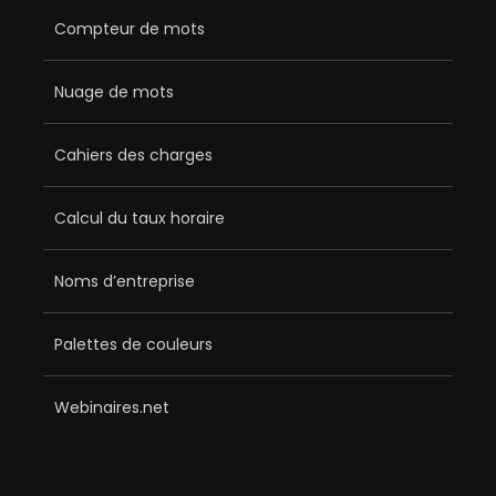
Compteur de mots
Nuage de mots
Cahiers des charges
Calcul du taux horaire
Noms d’entreprise
Palettes de couleurs
Webinaires.net