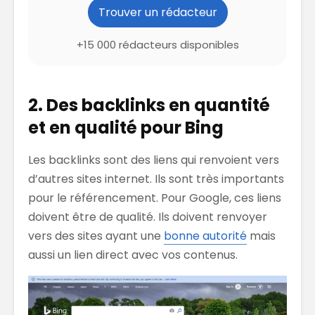
Trouver un rédacteur
+15 000 rédacteurs disponibles
2. Des backlinks en quantité
et en qualité pour Bing
Les backlinks sont des liens qui renvoient vers
d’autres sites internet. Ils sont très importants
pour le référencement. Pour Google, ces liens
doivent être de qualité. Ils doivent renvoyer
vers des sites ayant une
bonne autorité
mais
aussi un lien direct avec vos contenus.