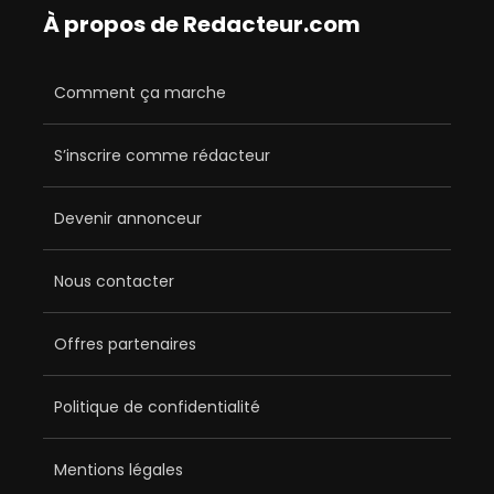
À propos de Redacteur.com
Comment ça marche
S’inscrire comme rédacteur
Devenir annonceur
Nous contacter
Offres partenaires
Politique de confidentialité
Mentions légales