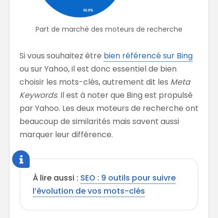
Part de marché des moteurs de recherche
Si vous souhaitez être
bien référencé sur Bing
ou sur Yahoo, il est donc essentiel de bien
choisir les mots-clés, autrement dit les
Meta
Keywords
. Il est à noter que Bing est propulsé
par Yahoo. Les deux moteurs de recherche ont
beaucoup de similarités mais savent aussi
marquer leur différence.
À lire aussi :
SEO : 9 outils pour suivre
l’évolution de vos mots-clés