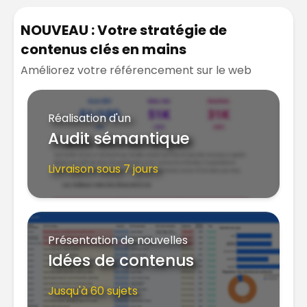
NOUVEAU : Votre stratégie de
contenus clés en mains
Améliorez votre référencement sur le web
Réalisation d'un
Audit sémantique
Livraison sous 7 jours
Présentation de nouvelles
Idées de contenus
Jusqu'à 60 sujets