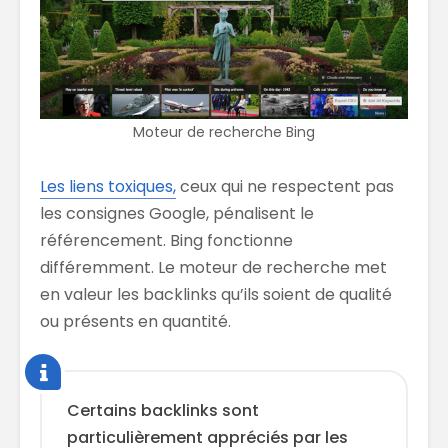
Moteur de recherche Bing
Les liens toxiques,
ceux qui ne respectent pas
les consignes Google, pénalisent le
référencement. Bing fonctionne
différemment. Le moteur de recherche met
en valeur les backlinks qu’ils soient de qualité
ou présents en quantité.
Certains backlinks sont
particulièrement appréciés par les