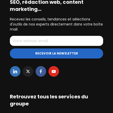
SEO, rédaction web, content
marketing…
Recevez les conseils, tendances et sélections
d'outils de nos experts directement dans votre boîte
mail.
Retrouvez tous les services du
groupe