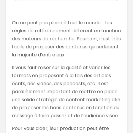
On ne peut pas plaire à tout le monde… Les
règles de référencement diffèrent en fonction
des moteurs de recherche. Pourtant, il est très
facile de proposer des contenus qui séduisent
la majorité d’entre eux.
Il vous faut miser sur la qualité et varier les
formats en proposant à la fois des articles
écrits, des vidéos, des podcasts, etc. Il est
parallèlement important de mettre en place
une solide stratégie de content marketing afin
de proposer les bons contenus en fonction du
message à faire passer et de l’audience visée.
Pour vous aider, leur production peut être