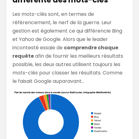
Les mots-clés sont, en termes de
référencement, le nerf de la guerre. Leur
gestion est également ce qui différencie Bing
et Yahoo de Google. Alors que le leader
incontesté essaie de
comprendre chaque
requête
afin de fournir les meilleurs résultats
possible, les deux autres utilisent toujours les
mots-clés pour classer les résultats. Comme
le faisait Google auparavant…