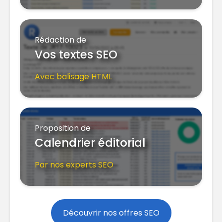
Rédaction de
Vos textes SEO
Avec balisage HTML
Proposition de
Calendrier éditorial
Par nos experts SEO
Découvrir nos offres SEO