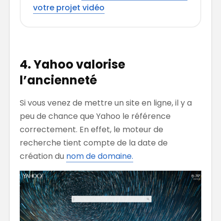
votre projet vidéo
4. Yahoo valorise
l’ancienneté
Si vous venez de mettre un site en ligne, il y a
peu de chance que Yahoo le référence
correctement. En effet, le moteur de
recherche tient compte de la date de
création du
nom de domaine.