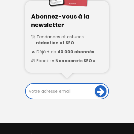
Abonnez-vous à la
newsletter
Tendances et astuces
rédaction et SEO
Déjà + de
40 000 abonnés
Ebook :
« Nos secrets SEO »