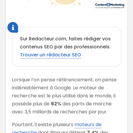
Sur Redacteur.com, faites rédiger vos
contenus SEO par des professionnels.
Trouver un rédacteur SEO
Lorsque l’on pense référencement, on pense
indéniablement à Google. Le moteur de
recherche est le plus utilisé dans le monde, il
possède plus de
92%
des parts de marché
avec 3,5 milliards de recherches par jour.
Pourtant, il existe plusieurs
moteurs de
recherche
dont Bing qui détient
3,4%
des