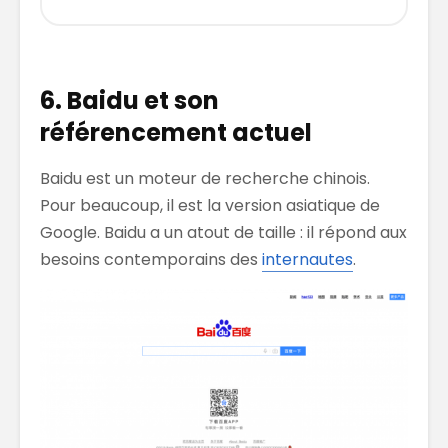
6. Baidu et son
référencement actuel
Baidu est un moteur de recherche chinois.
Pour beaucoup, il est la version asiatique de
Google. Baidu a un atout de taille : il répond aux
besoins contemporains des
internautes
.