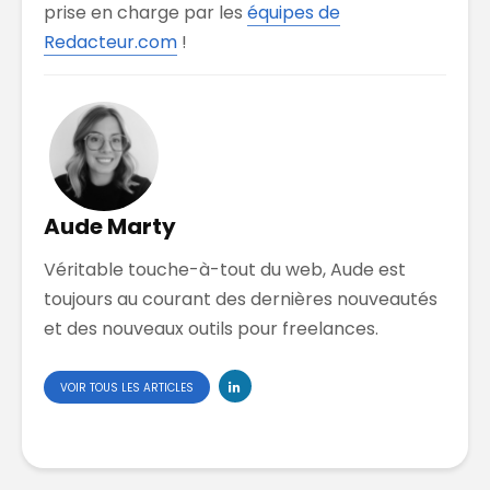
prise en charge par les
équipes de
Redacteur.com
!
Aude Marty
Véritable touche-à-tout du web, Aude est
toujours au courant des dernières nouveautés
et des nouveaux outils pour freelances.
VOIR TOUS LES ARTICLES