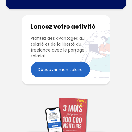
Lancez votre activité
Profitez des avantages du
salarié et de la liberté du
freelance avec le portage
salarial.
Découvrir mon salaire