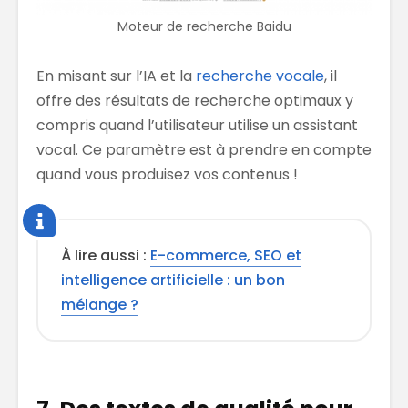
Moteur de recherche Baidu
En misant sur l’IA et la
recherche vocale
, il
offre des résultats de recherche optimaux y
compris quand l’utilisateur utilise un assistant
vocal. Ce paramètre est à prendre en compte
quand vous produisez vos contenus !
À lire aussi :
E-commerce, SEO et
intelligence artificielle : un bon
mélange ?