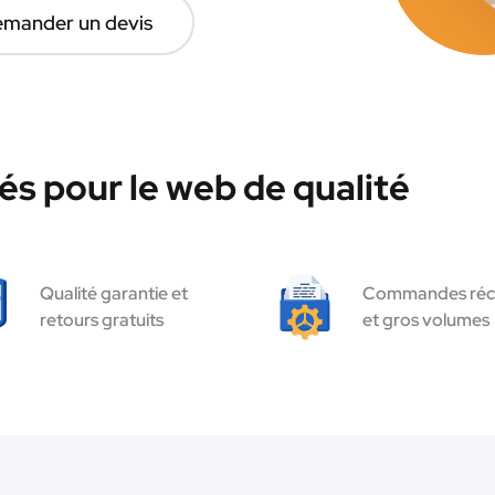
mander un devis
és pour le web de qualité
Qualité garantie et
Commandes réc
retours gratuits
et gros volumes