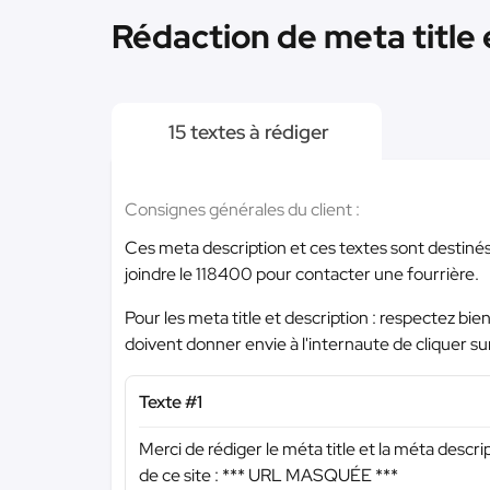
Rédaction de meta title 
15 textes à rédiger
Consignes générales du client :
Ces meta description et ces textes sont destinés
joindre le 118400 pour contacter une fourrière.
Pour les meta title et description : respectez bi
doivent donner envie à l'internaute de cliquer su
Texte #1
Merci de rédiger le méta title et la méta descri
de ce site :
*** URL MASQUÉE ***