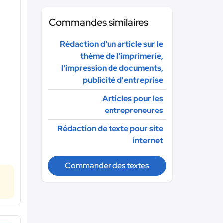
Commandes similaires
Rédaction d'un article sur le
thème de l'imprimerie,
l'impression de documents,
publicité d'entreprise
Articles pour les
entrepreneures
Rédaction de texte pour site
internet
Commander des textes