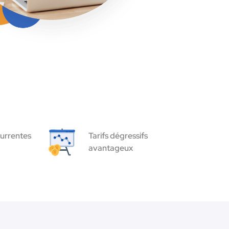
urrentes
Tarifs dégressifs
avantageux