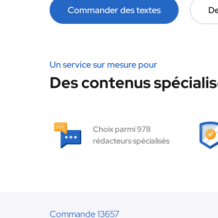
Commander des textes
De
Un service sur mesure pour
Des contenus spécialis
Choix parmi 978
rédacteurs spécialisés
Commande 13657