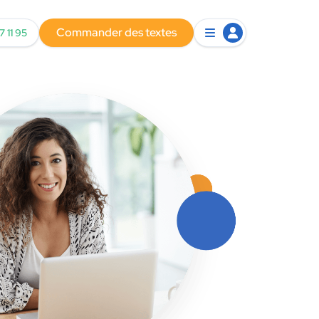
Commander des textes
7 11 95