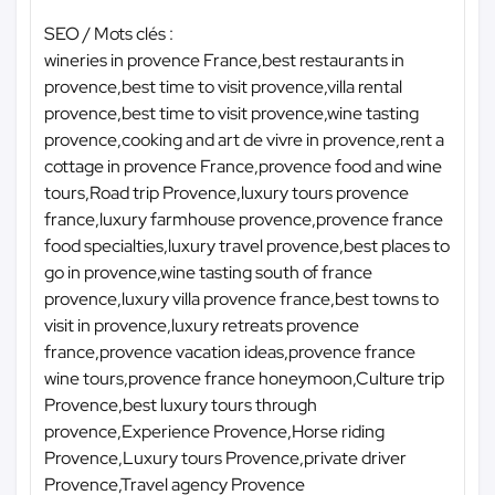
SEO / Mots clés :
wineries in provence France,best restaurants in
provence,best time to visit provence,villa rental
provence,best time to visit provence,wine tasting
provence,cooking and art de vivre in provence,rent a
cottage in provence France,provence food and wine
tours,Road trip Provence,luxury tours provence
france,luxury farmhouse provence,provence france
food specialties,luxury travel provence,best places to
go in provence,wine tasting south of france
provence,luxury villa provence france,best towns to
visit in provence,luxury retreats provence
france,provence vacation ideas,provence france
wine tours,provence france honeymoon,Culture trip
Provence,best luxury tours through
provence,Experience Provence,Horse riding
Provence,Luxury tours Provence,private driver
Provence,Travel agency Provence