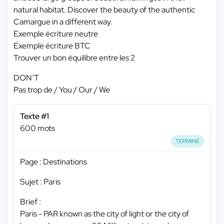
natural habitat. Discover the beauty of the authentic
Camargue in a different way.
Exemple écriture neutre
Exemple écriture BTC
Trouver un bon équilibre entre les 2
DON’T
Pas trop de / You / Our / We
Texte #1
600 mots
TERMINÉ
Page : Destinations
Sujet : Paris
Brief :
Paris - PAR known as the city of light or the city of