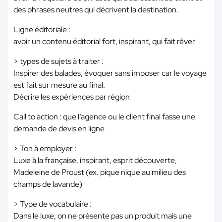
des phrases neutres qui décrivent la destination.
Ligne éditoriale :
avoir un contenu éditorial fort, inspirant, qui fait rêver
> types de sujets à traiter :
Inspirer des balades, évoquer sans imposer car le voyage
est fait sur mesure au final.
Décrire les expériences par région
Call to action : que l’agence ou le client final fasse une
demande de devis en ligne
> Ton à employer :
Luxe à la française, inspirant, esprit découverte,
Madeleine de Proust (ex. pique nique au milieu des
champs de lavande)
> Type de vocabulaire :
Dans le luxe, on ne présente pas un produit mais une