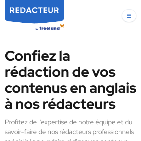
Confiez la
rédaction de vos
contenus en anglais
à nos rédacteurs
Profitez de l'expertise de notre équipe et du
savoir-faire de nos rédacteurs professionnels