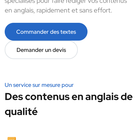
spécialisés pour faire rédiger vos contenus
en anglais, rapidement et sans effort.
Commander des textes
Demander un devis
Un service sur mesure pour
Des contenus en anglais de
qualité