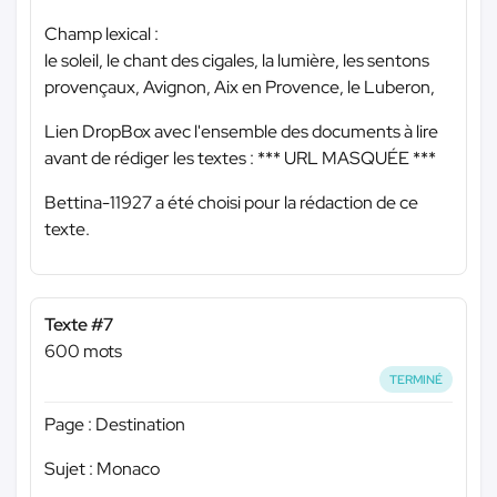
Champ lexical :
le soleil, le chant des cigales, la lumière, les sentons
provençaux, Avignon, Aix en Provence, le Luberon,
Lien DropBox avec l'ensemble des documents à lire
avant de rédiger les textes :
*** URL MASQUÉE ***
Bettina-11927 a été choisi pour la rédaction de ce
texte.
Texte #7
600 mots
TERMINÉ
Page : Destination
Sujet : Monaco