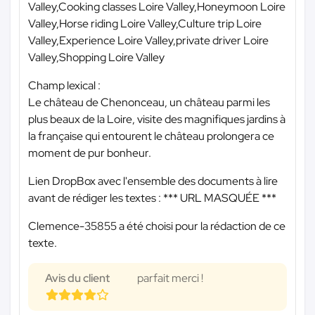
Valley,Cooking classes Loire Valley,Honeymoon Loire
Valley,Horse riding Loire Valley,Culture trip Loire
Valley,Experience Loire Valley,private driver Loire
Valley,Shopping Loire Valley
Champ lexical :
Le château de Chenonceau, un château parmi les
plus beaux de la Loire, visite des magnifiques jardins à
la française qui entourent le château prolongera ce
moment de pur bonheur.
Lien DropBox avec l'ensemble des documents à lire
avant de rédiger les textes :
*** URL MASQUÉE ***
Clemence-35855 a été choisi pour la rédaction de ce
texte.
Avis du client
parfait merci !