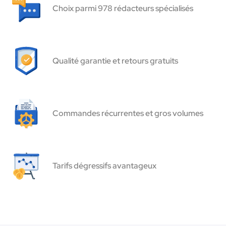
Choix parmi 978 rédacteurs spécialisés
Qualité garantie et retours gratuits
Commandes récurrentes et gros volumes
Tarifs dégressifs avantageux