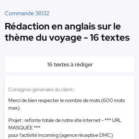
Commande 38132
Rédaction en anglais sur le
thème du voyage - 16 textes
16 textes à rédiger
Consignes générales du client :
Merci de bien respecter le nombre de mots (600 mots
max).
Projet : refonte totale de notre site internet -
*** URL
MASQUÉE ***
pour l’activité Incoming (agence réceptive DMC)