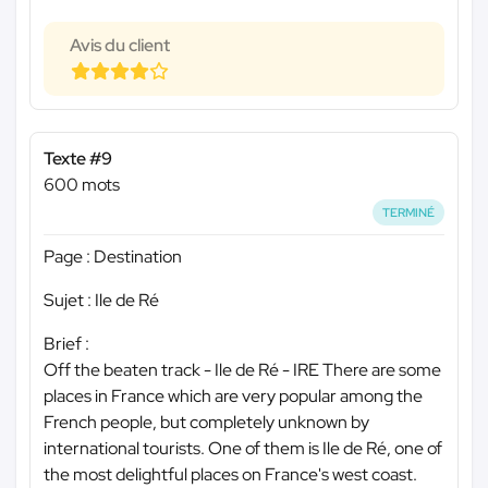
Avis du client
Texte #9
600 mots
TERMINÉ
Page : Destination
Sujet : Ile de Ré
Brief :
Off the beaten track - Ile de Ré - IRE There are some
places in France which are very popular among the
French people, but completely unknown by
international tourists. One of them is Ile de Ré, one of
the most delightful places on France's west coast.