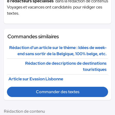
8 rédacteurs spécialisés
dans la rédaction de contenus
Voyages et vacances ont candidatés pour rédiger ces
textes.
Commandes similaires
Rédaction d'un article sur le thème : Idées de week-
end sans sortir de la Belgique, 100% belge, etc.
Rédaction de descriptions de destinations
touristiques
Article sur Evasion Lisbonne
Commander des textes
Rédaction de contenu