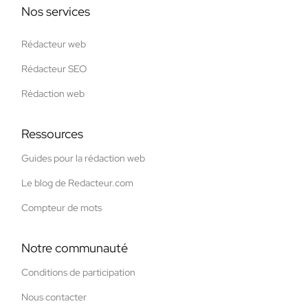
Nos services
Rédacteur web
Rédacteur SEO
Rédaction web
Ressources
Guides pour la rédaction web
Le blog de Redacteur.com
Compteur de mots
Notre communauté
Conditions de participation
Nous contacter