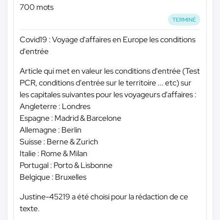
700 mots
TERMINÉ
Covid19 : Voyage d'affaires en Europe les conditions
d'entrée
Article qui met en valeur les conditions d'entrée (Test
PCR, conditions d'entrée sur le territoire ... etc) sur
les capitales suivantes pour les voyageurs d'affaires :
Angleterre : Londres
Espagne : Madrid & Barcelone
Allemagne : Berlin
Suisse : Berne & Zurich
Italie : Rome & Milan
Portugal : Porto & Lisbonne
Belgique : Bruxelles
Justine-45219 a été choisi pour la rédaction de ce
texte.