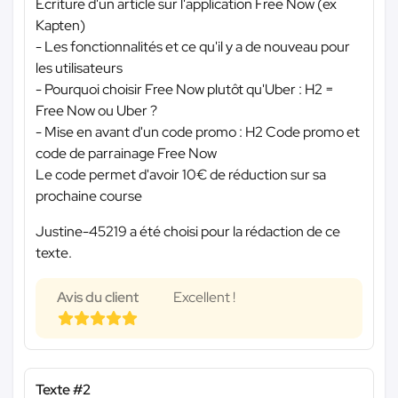
Ecriture d'un article sur l'application Free Now (ex
Kapten)
- Les fonctionnalités et ce qu'il y a de nouveau pour
les utilisateurs
- Pourquoi choisir Free Now plutôt qu'Uber : H2 =
Free Now ou Uber ?
- Mise en avant d'un code promo : H2 Code promo et
code de parrainage Free Now
Le code permet d'avoir 10€ de réduction sur sa
prochaine course
Justine-45219 a été choisi pour la rédaction de ce
texte.
Avis du client
Excellent !
Texte #2