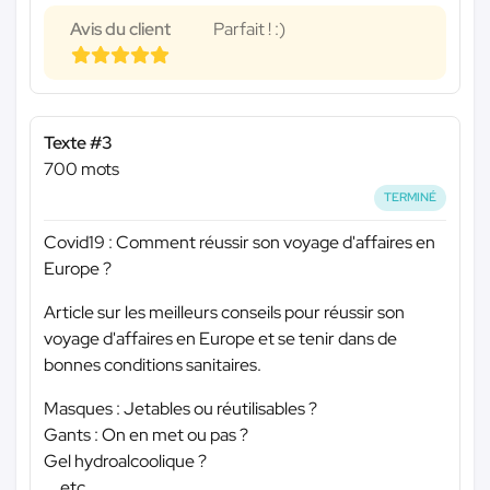
Avis du client
Parfait ! :)
Texte #3
700 mots
TERMINÉ
Covid19 : Comment réussir son voyage d'affaires en
Europe ?
Article sur les meilleurs conseils pour réussir son
voyage d'affaires en Europe et se tenir dans de
bonnes conditions sanitaires.
Masques : Jetables ou réutilisables ?
Gants : On en met ou pas ?
Gel hydroalcoolique ?
... etc