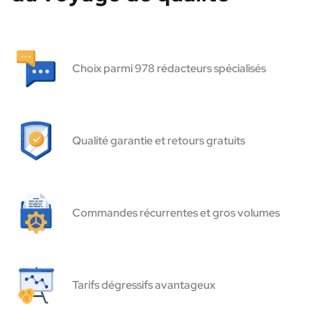
Choix parmi 978 rédacteurs spécialisés
Qualité garantie et retours gratuits
Commandes récurrentes et gros volumes
Tarifs dégressifs avantageux