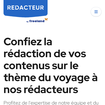
Confiez la
rédaction de vos
contenus sur le
thème du voyage à
nos rédacteurs
Profitez de l'expertise de notre équipe et du