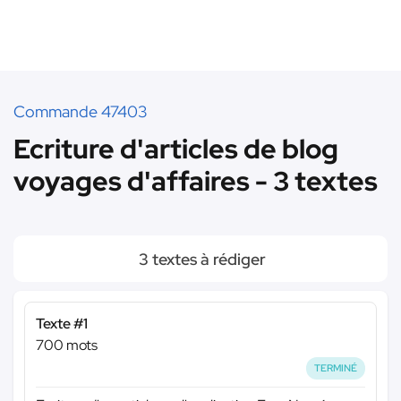
Commande 47403
Ecriture d'articles de blog
voyages d'affaires - 3 textes
3 textes à rédiger
Texte #1
700 mots
TERMINÉ