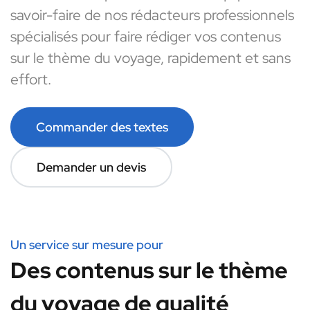
savoir-faire de nos rédacteurs professionnels
spécialisés pour faire rédiger vos contenus
sur le thème du voyage, rapidement et sans
effort.
Commander des textes
Demander un devis
Un service sur mesure pour
Des contenus sur le thème
du voyage de qualité