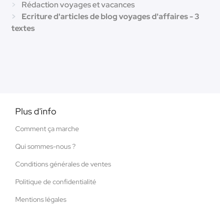
Rédaction voyages et vacances
Ecriture d'articles de blog voyages d'affaires - 3
textes
Plus d'info
Comment ça marche
Qui sommes-nous ?
Conditions générales de ventes
Politique de confidentialité
Mentions légales