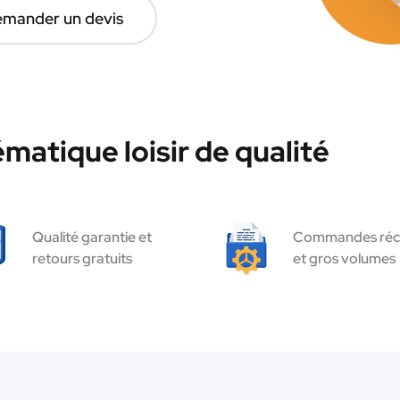
mander un devis
matique loisir de qualité
Qualité garantie et
Commandes réc
retours gratuits
et gros volumes