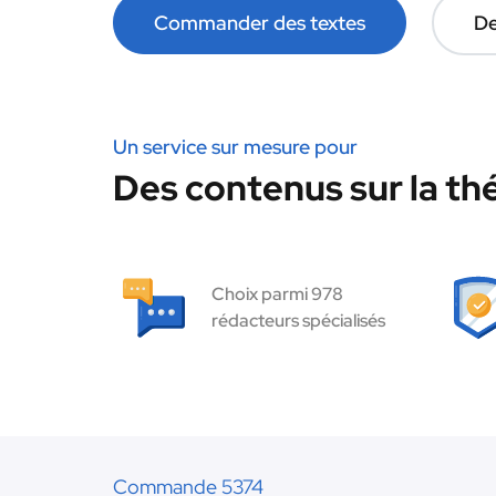
Commander des textes
De
Un service sur mesure pour
Des contenus sur la thé
Choix parmi 978
rédacteurs spécialisés
Commande 5374