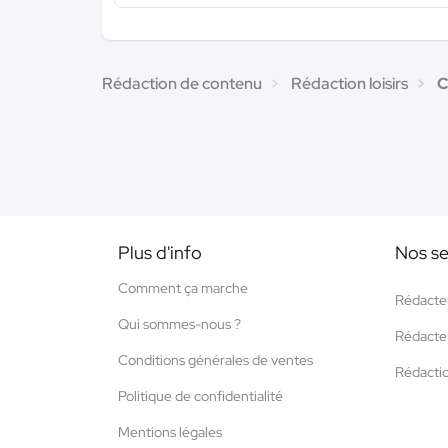
Rédaction de contenu
Rédaction loisirs
C
Plus d'info
Nos se
Comment ça marche
Rédacte
Qui sommes-nous ?
Rédacte
Conditions générales de ventes
Rédacti
Politique de confidentialité
Mentions légales