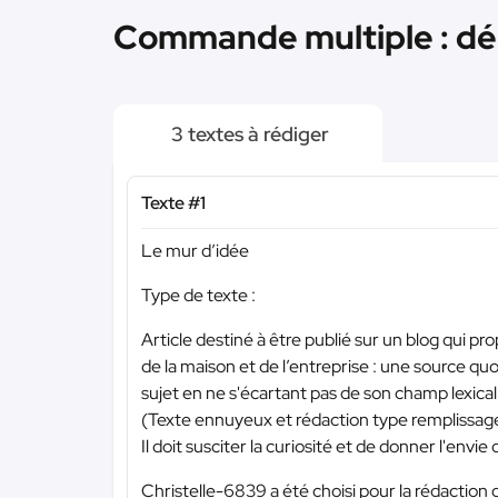
Commande multiple : déco,
3 textes à rédiger
Texte #1
Le mur d’idée
Type de texte :
Article destiné à être publié sur un blog qui
de la maison et de l’entreprise : une source quo
sujet en ne s'écartant pas de son champ lexical. 
(Texte ennuyeux et rédaction type remplissage 
Il doit susciter la curiosité et de donner l'envie 
Christelle-6839 a été choisi pour la rédaction 