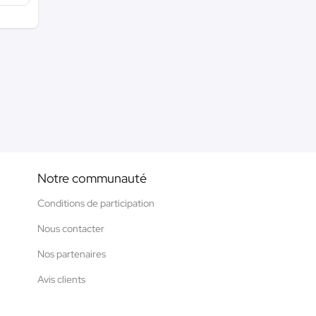
Notre communauté
Conditions de participation
Nous contacter
Nos partenaires
Avis clients