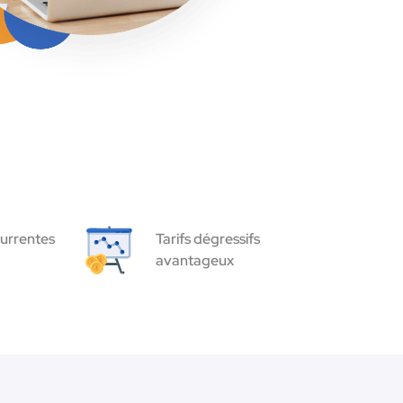
urrentes
Tarifs dégressifs
avantageux