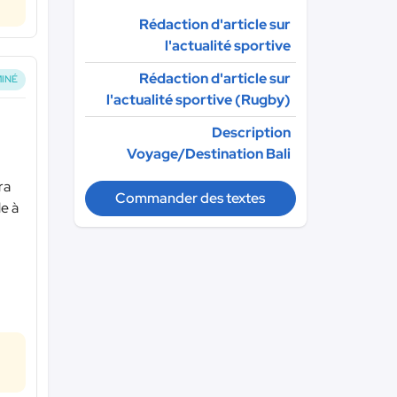
Rédaction d'article sur
l'actualité sportive
Rédaction d'article sur
INÉ
l'actualité sportive (Rugby)
Description
Voyage/Destination Bali
ra
Commander des textes
le à