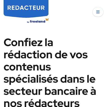
Confiez la
rédaction de vos
contenus
spécialisés dans le
secteur bancaire à
nos rédacteurs