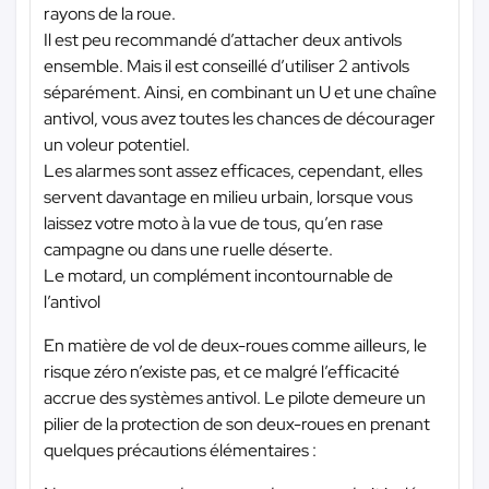
rayons de la roue.
Il est peu recommandé d’attacher deux antivols
ensemble. Mais il est conseillé d’utiliser 2 antivols
séparément. Ainsi, en combinant un U et une chaîne
antivol, vous avez toutes les chances de décourager
un voleur potentiel.
Les alarmes sont assez efficaces, cependant, elles
servent davantage en milieu urbain, lorsque vous
laissez votre moto à la vue de tous, qu’en rase
campagne ou dans une ruelle déserte.
Le motard, un complément incontournable de
l’antivol
En matière de vol de deux-roues comme ailleurs, le
risque zéro n’existe pas, et ce malgré l’efficacité
accrue des systèmes antivol. Le pilote demeure un
pilier de la protection de son deux-roues en prenant
quelques précautions élémentaires :