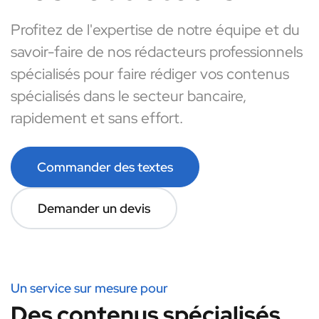
Profitez de l'expertise de notre équipe et du
savoir-faire de nos rédacteurs professionnels
spécialisés pour faire rédiger vos contenus
spécialisés dans le secteur bancaire,
rapidement et sans effort.
Commander des textes
Demander un devis
Un service sur mesure pour
Des contenus spécialisés