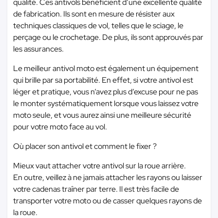
qualité. Ces antivols bénéficient d’une excellente qualité
de fabrication. Ils sont en mesure de résister aux
techniques classiques de vol, telles que le sciage, le
perçage ou le crochetage. De plus, ils sont approuvés par
les assurances.
Le meilleur antivol moto est également un équipement
qui brille par sa portabilité. En effet, si votre antivol est
léger et pratique, vous n’avez plus d’excuse pour ne pas
le monter systématiquement lorsque vous laissez votre
moto seule, et vous aurez ainsi une meilleure sécurité
pour votre moto face au vol.
Où placer son antivol et comment le fixer ?
Mieux vaut attacher votre antivol sur la roue arrière.
En outre, veillez à ne jamais attacher les rayons ou laisser
votre cadenas traîner par terre. Il est très facile de
transporter votre moto ou de casser quelques rayons de
la roue.