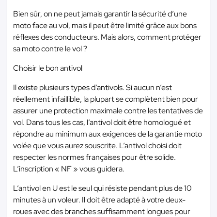
Bien sûr, on ne peut jamais garantir la sécurité d’une
moto face au vol, mais il peut être limité grâce aux bons
réflexes des conducteurs. Mais alors, comment protéger
sa moto contre le vol ?
Choisir le bon antivol
Il existe plusieurs types d’antivols. Si aucun n’est
réellement infaillible, la plupart se complètent bien pour
assurer une protection maximale contre les tentatives de
vol. Dans tous les cas, l’antivol doit être homologué et
répondre au minimum aux exigences de la garantie moto
volée que vous aurez souscrite. L’antivol choisi doit
respecter les normes françaises pour être solide.
L’inscription « NF » vous guidera.
L’antivol en U est le seul qui résiste pendant plus de 10
minutes à un voleur. Il doit être adapté à votre deux-
roues avec des branches suffisamment longues pour