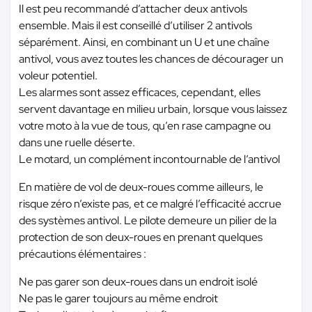
Il est peu recommandé d’attacher deux antivols
ensemble. Mais il est conseillé d’utiliser 2 antivols
séparément. Ainsi, en combinant un U et une chaîne
antivol, vous avez toutes les chances de décourager un
voleur potentiel.
Les alarmes sont assez efficaces, cependant, elles
servent davantage en milieu urbain, lorsque vous laissez
votre moto à la vue de tous, qu’en rase campagne ou
dans une ruelle déserte.
Le motard, un complément incontournable de l’antivol
En matière de vol de deux-roues comme ailleurs, le
risque zéro n’existe pas, et ce malgré l’efficacité accrue
des systèmes antivol. Le pilote demeure un pilier de la
protection de son deux-roues en prenant quelques
précautions élémentaires :
Ne pas garer son deux-roues dans un endroit isolé
Ne pas le garer toujours au même endroit