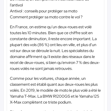
l’antivol
Antivol : conseils pour protéger sa moto
Comment protéger sa moto contre le vol ?
En France, on estime qu’un deux-roues est volé
toutes les 10 minutes. Bien que ce chiffre soit en
constante diminution, il reste encore important. La
plupart des vols (86 %) ont lieu en ville, et plus d’un
vol sur deux se déroule la nuit. Les spécialistes du
domaine affirment qu’il existe des réseaux dans le
recel de deux-roues, si bien qu’environ 7 % des deux-
roues volés ne sont jamais retrouvés.
Comme pour les voitures, chaque année, un
classement est établi quant aux deux-roues les plus
volés. En 2019, le modèle de moto le plus volé a été le
Yamaha T-Max. La BMW R1200GS et le Yamaha 125
X-Max complètent ce triste podium.