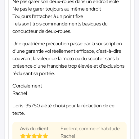
Ne pas garer son deux-roues dans un endroit isolé
Ne pas le garer toujours au même endroit
Toujours l’attacher à un point fixe
Tels sont trois commandements basiques du
conducteur de deux-roues.
Une quatrième précaution passe par la souscription
d’une garantie vol réellement efficace, c’est-à-dire
couvrant la valeur de la moto ou du scooter sans la
présence d’une franchise trop élevée et d’exclusions
réduisant sa portée.
Cordialement
Rachel
Loris-35750 a été choisi pour la rédaction de ce
texte.
Avis du client
Exellent comme d’habitude
Rachel