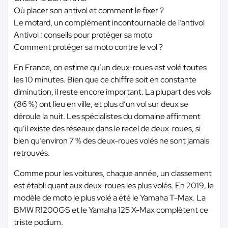
Où placer son antivol et comment le fixer ?
Le motard, un complément incontournable de l’antivol
Antivol : conseils pour protéger sa moto
Comment protéger sa moto contre le vol ?
En France, on estime qu’un deux-roues est volé toutes
les 10 minutes. Bien que ce chiffre soit en constante
diminution, il reste encore important. La plupart des vols
(86 %) ont lieu en ville, et plus d’un vol sur deux se
déroule la nuit. Les spécialistes du domaine affirment
qu’il existe des réseaux dans le recel de deux-roues, si
bien qu’environ 7 % des deux-roues volés ne sont jamais
retrouvés.
Comme pour les voitures, chaque année, un classement
est établi quant aux deux-roues les plus volés. En 2019, le
modèle de moto le plus volé a été le Yamaha T-Max. La
BMW R1200GS et le Yamaha 125 X-Max complètent ce
triste podium.