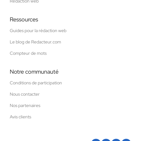
Rédaction web
Ressources
Guides pour la rédaction web
Le blog de Redacteur.com
Compteur de mots
Notre communauté
Conditions de participation
Nous contacter
Nos partenaires
Avis clients