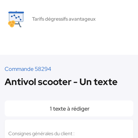
Tarifs dégressifs avantageux
Commande 58294
Antivol scooter - Un texte
1 texte à rédiger
Consignes générales du client :