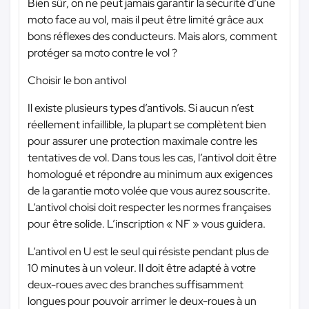
Bien sûr, on ne peut jamais garantir la sécurité d’une
moto face au vol, mais il peut être limité grâce aux
bons réflexes des conducteurs. Mais alors, comment
protéger sa moto contre le vol ?
Choisir le bon antivol
Il existe plusieurs types d’antivols. Si aucun n’est
réellement infaillible, la plupart se complètent bien
pour assurer une protection maximale contre les
tentatives de vol. Dans tous les cas, l’antivol doit être
homologué et répondre au minimum aux exigences
de la garantie moto volée que vous aurez souscrite.
L’antivol choisi doit respecter les normes françaises
pour être solide. L’inscription « NF » vous guidera.
L’antivol en U est le seul qui résiste pendant plus de
10 minutes à un voleur. Il doit être adapté à votre
deux-roues avec des branches suffisamment
longues pour pouvoir arrimer le deux-roues à un