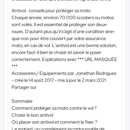
Antivol : conseils pour protéger sa moto
Chaque année, environ 70 000 scooters ou motos
sont volés. Il est essentiel de protéger son deux-
roues. D’autant plus qu’il s’agit d’une condition sine-
qua-non pour être couvert par votre assurance
moto, en cas de vol. L'antivol est une bonne solution,
encore faut-il bien le choisir et savoir le poser
correctement. Explications avec
*** URL MASQUÉE
***
Accessoires / Equipements par Jonathan Rodriguez
- créé le 14 août 2017 - mis à jour le 2 mars 2021
Partager sur
Sommaire
Comment protéger sa moto contre le vol ?
Choisir le bon antivol
Où placer son antivol et comment le fixer ?
Le motard, un complément incontournable de