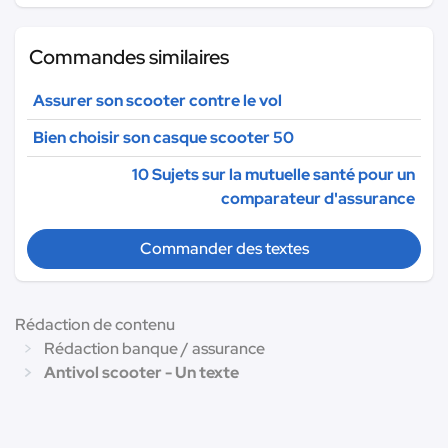
Commandes similaires
Assurer son scooter contre le vol
Bien choisir son casque scooter 50
10 Sujets sur la mutuelle santé pour un
comparateur d'assurance
Commander des textes
Rédaction de contenu
Rédaction banque / assurance
Antivol scooter - Un texte