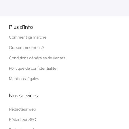
Plus d'info
Comment ça marche
Qui sommes-nous ?
Conditions générales de ventes
Politique de confidentialité
Mentions légales
Nos services
Rédacteur web
Rédacteur SEO