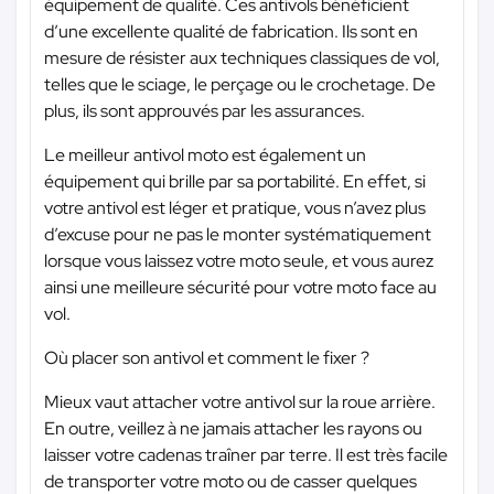
équipement de qualité. Ces antivols bénéficient
d’une excellente qualité de fabrication. Ils sont en
mesure de résister aux techniques classiques de vol,
telles que le sciage, le perçage ou le crochetage. De
plus, ils sont approuvés par les assurances.
Le meilleur antivol moto est également un
équipement qui brille par sa portabilité. En effet, si
votre antivol est léger et pratique, vous n’avez plus
d’excuse pour ne pas le monter systématiquement
lorsque vous laissez votre moto seule, et vous aurez
ainsi une meilleure sécurité pour votre moto face au
vol.
Où placer son antivol et comment le fixer ?
Mieux vaut attacher votre antivol sur la roue arrière.
En outre, veillez à ne jamais attacher les rayons ou
laisser votre cadenas traîner par terre. Il est très facile
de transporter votre moto ou de casser quelques