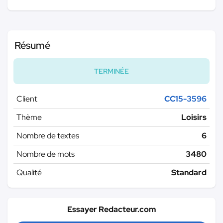
Résumé
TERMINÉE
Client
CC15-3596
Thème
Loisirs
Nombre de textes
6
Nombre de mots
3480
Qualité
Standard
Essayer Redacteur.com