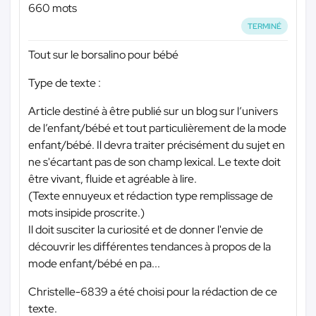
660 mots
TERMINÉ
Tout sur le borsalino pour bébé
Type de texte :
Article destiné à être publié sur un blog sur l’univers
de l’enfant/bébé et tout particulièrement de la mode
enfant/bébé. Il devra traiter précisément du sujet en
ne s'écartant pas de son champ lexical. Le texte doit
être vivant, fluide et agréable à lire.
(Texte ennuyeux et rédaction type remplissage de
mots insipide proscrite.)
Il doit susciter la curiosité et de donner l'envie de
découvrir les différentes tendances à propos de la
mode enfant/bébé en pa...
Christelle-6839 a été choisi pour la rédaction de ce
texte.