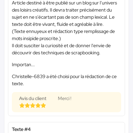
Article destiné à être publié sur un blog sur l’univers
des loisirs créatifs. Il devra traiter précisément du
sujet en ne s'écartant pas de son champ lexical. Le
texte doit être vivant, fluide et agréable à lire.
(Texte ennuyeux et rédaction type remplissage de
mots insipide proscrite.)
Il doit susciter la curiosité et de donner l'envie de
découvrir des techniques de scrapbooking.
Importan...
Christelle-6839 a été choisi pour la rédaction de ce
texte.
Avis du client
Merci !
Texte #4