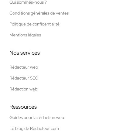
Qui sommes-nous ?
Conditions générales de ventes
Politique de confidentialité
Mentions légales
Nos services
Rédacteur web
Rédacteur SEO
Rédaction web
Ressources
Guides pour la rédaction web
Le blog de Redacteur.com