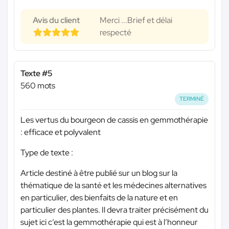
Avis du client
Merci ...Brief et délai
respecté
Texte #5
560 mots
TERMINÉ
Les vertus du bourgeon de cassis en gemmothérapie
: efficace et polyvalent
Type de texte :
Article destiné à être publié sur un blog sur la
thématique de la santé et les médecines alternatives
en particulier, des bienfaits de la nature et en
particulier des plantes. Il devra traiter précisément du
sujet ici c’est la gemmothérapie qui est à l’honneur