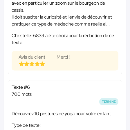
avec en particulier un zoom sur le bourgeon de
cassis.
Il doit susciter la curiosité et l'envie de découvrir et
pratiquer ce type de médecine comme réelle al...
Christelle-6839 a été choisi pour la rédaction de ce
texte.
Avis du client
Merci !
Texte #6
700 mots
TERMINÉ
Découvrez 10 postures de yoga pour votre enfant
Type de texte :