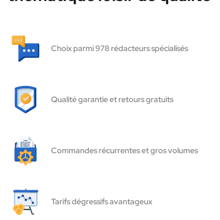
Choix parmi 978 rédacteurs spécialisés
Qualité garantie et retours gratuits
Commandes récurrentes et gros volumes
Tarifs dégressifs avantageux