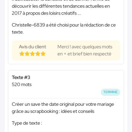
découvrir les différentes tendances actuelles en
2017 à propos des loisirs créatifs ...
Christelle-6839 a été choisi pour la rédaction de ce
texte.
Avis du client
Merci ! avec quelques mots
en + et brief bien respecté
Texte #3
520 mots
TERMINÉ
Créer un save the date original pour votre mariage
grâce au scrapbooking : idées et conseils
Type de texte :