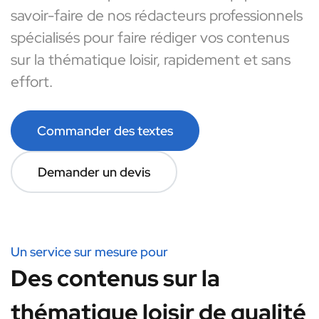
savoir-faire de nos rédacteurs professionnels
spécialisés pour faire rédiger vos contenus
sur la thématique loisir, rapidement et sans
effort.
Commander des textes
Demander un devis
Un service sur mesure pour
Des contenus sur la
thématique loisir de qualité