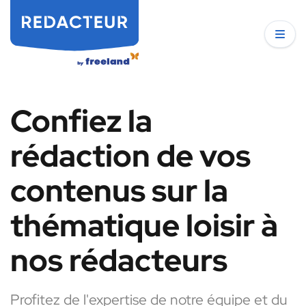
Confiez la
rédaction de vos
contenus sur la
thématique loisir à
nos rédacteurs
Profitez de l'expertise de notre équipe et du