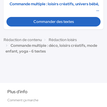
Commande multiple : loisirs créatifs, univers bébé,
...
Commander des textes
Rédaction de contenu
Rédaction loisirs
Commande multiple : déco, loisirs créatifs, mode
enfant, yoga - 6 textes
Plus d'info
Comment ça marche