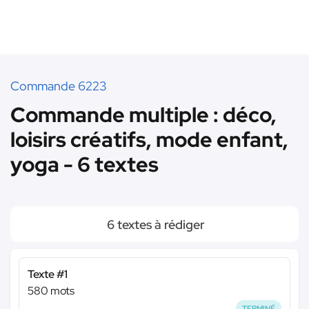
Commande 6223
Commande multiple : déco,
loisirs créatifs, mode enfant,
yoga - 6 textes
6 textes à rédiger
Texte #1
580 mots
TERMINÉ