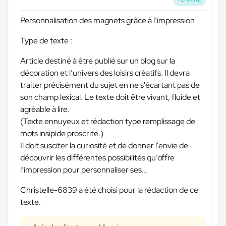
Personnalisation des magnets grâce à l’impression
Type de texte :
Article destiné à être publié sur un blog sur la
décoration et l’univers des loisirs créatifs. Il devra
traiter précisément du sujet en ne s'écartant pas de
son champ lexical. Le texte doit être vivant, fluide et
agréable à lire.
(Texte ennuyeux et rédaction type remplissage de
mots insipide proscrite.)
Il doit susciter la curiosité et de donner l'envie de
découvrir les différentes possibilités qu’offre
l’impression pour personnaliser ses...
Christelle-6839 a été choisi pour la rédaction de ce
texte.