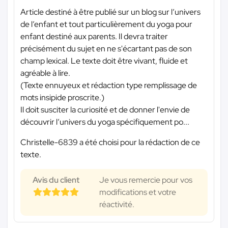
Article destiné à être publié sur un blog sur l’univers
de l’enfant et tout particulièrement du yoga pour
enfant destiné aux parents. Il devra traiter
précisément du sujet en ne s'écartant pas de son
champ lexical. Le texte doit être vivant, fluide et
agréable à lire.
(Texte ennuyeux et rédaction type remplissage de
mots insipide proscrite.)
Il doit susciter la curiosité et de donner l'envie de
découvrir l’univers du yoga spécifiquement po...
Christelle-6839 a été choisi pour la rédaction de ce
texte.
Avis du client
Je vous remercie pour vos
modifications et votre
réactivité.