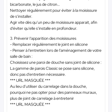
bicarbonate, le jus de citron…
Nettoyer régulièrement pour éviter à la moisissure
de s’installer.
Agir vite dès qu’un peu de moisissure apparait, afin
d’éviter qu’elle s’installe en profondeur.
3. Prévenir l’apparition des moisissures
- Remplacer régulièrement le joint en silicone
- Penser à l’entretien lors de l’aménagement de votre
salle de bain :
Choisissez une paroi de douche sans joint de silicone :
La gamme de parois Classic se pose sans silicone,
donc pas d’entretien nécessaire.
*** URL MASQUÉE ***
Au lieu d’utiliser du carrelage dans la douche,
pourquoi ne pas opter pour des panneaux muraux,
plus de joint de carrelage à entretenir
*** URL MASQUÉE ***