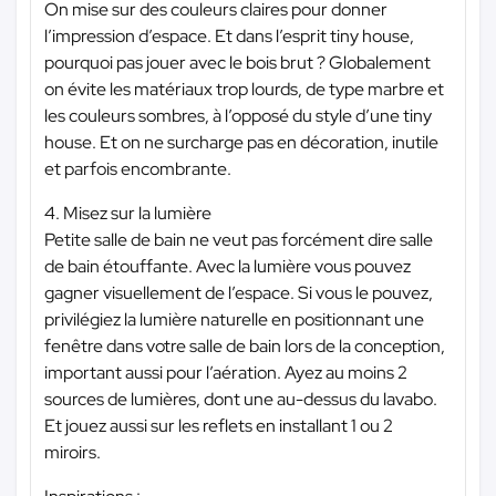
On mise sur des couleurs claires pour donner
l’impression d’espace. Et dans l’esprit tiny house,
pourquoi pas jouer avec le bois brut ? Globalement
on évite les matériaux trop lourds, de type marbre et
les couleurs sombres, à l’opposé du style d’une tiny
house. Et on ne surcharge pas en décoration, inutile
et parfois encombrante.
4. Misez sur la lumière
Petite salle de bain ne veut pas forcément dire salle
de bain étouffante. Avec la lumière vous pouvez
gagner visuellement de l’espace. Si vous le pouvez,
privilégiez la lumière naturelle en positionnant une
fenêtre dans votre salle de bain lors de la conception,
important aussi pour l’aération. Ayez au moins 2
sources de lumières, dont une au-dessus du lavabo.
Et jouez aussi sur les reflets en installant 1 ou 2
miroirs.