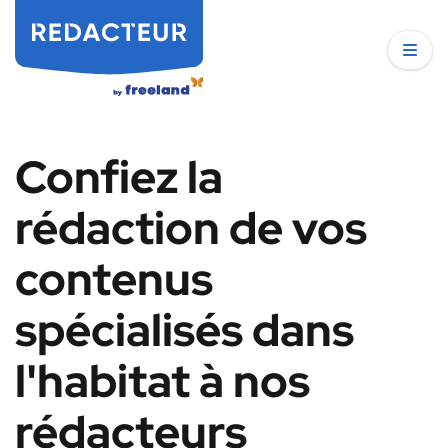
Confiez la
rédaction de vos
contenus
spécialisés dans
l'habitat à nos
rédacteurs