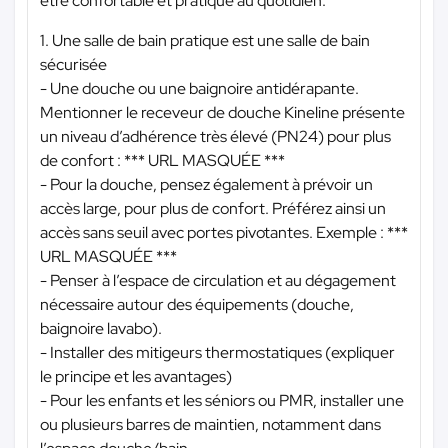
être confortable et pratique au quotidien.
1. Une salle de bain pratique est une salle de bain
sécurisée
- Une douche ou une baignoire antidérapante.
Mentionner le receveur de douche Kineline présente
un niveau d’adhérence très élevé (PN24) pour plus
de confort :
*** URL MASQUÉE ***
- Pour la douche, pensez également à prévoir un
accès large, pour plus de confort. Préférez ainsi un
accès sans seuil avec portes pivotantes. Exemple :
***
URL MASQUÉE ***
- Penser à l’espace de circulation et au dégagement
nécessaire autour des équipements (douche,
baignoire lavabo).
- Installer des mitigeurs thermostatiques (expliquer
le principe et les avantages)
- Pour les enfants et les séniors ou PMR, installer une
ou plusieurs barres de maintien, notamment dans