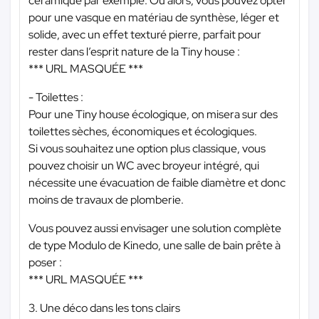
céramique par exemple. Ou alors, vous pouvez opter
pour une vasque en matériau de synthèse, léger et
solide, avec un effet texturé pierre, parfait pour
rester dans l’esprit nature de la Tiny house :
*** URL MASQUÉE ***
- Toilettes :
Pour une Tiny house écologique, on misera sur des
toilettes sèches, économiques et écologiques.
Si vous souhaitez une option plus classique, vous
pouvez choisir un WC avec broyeur intégré, qui
nécessite une évacuation de faible diamètre et donc
moins de travaux de plomberie.
Vous pouvez aussi envisager une solution complète
de type Modulo de Kinedo, une salle de bain prête à
poser :
*** URL MASQUÉE ***
3. Une déco dans les tons clairs