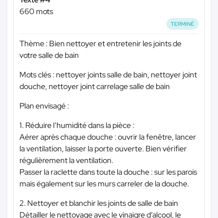
660 mots
TERMINÉ
Thème : Bien nettoyer et entretenir les joints de
votre salle de bain
Mots clés : nettoyer joints salle de bain, nettoyer joint
douche, nettoyer joint carrelage salle de bain
Plan envisagé :
1. Réduire l’humidité dans la pièce :
Aérer après chaque douche : ouvrir la fenêtre, lancer
la ventilation, laisser la porte ouverte. Bien vérifier
régulièrement la ventilation.
Passer la raclette dans toute la douche : sur les parois
mais également sur les murs carreler de la douche.
2. Nettoyer et blanchir les joints de salle de bain
Détailler le nettoyage avec le vinaigre d’alcool, le