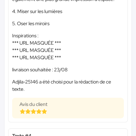
4. Miser sur les lumières
5. Oser les miroirs
Inspirations :
*** URL MASQUÉE ***
*** URL MASQUÉE ***
*** URL MASQUÉE ***
livraison souhaitée : 23/08
Adjila-25146 a été choisi pour la rédaction de ce
texte.
Avis du client
Texte #4