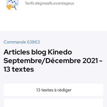
Tarifs dégressifs avantageux
Commande 63863
Articles blog Kinedo
Septembre/Décembre 2021 -
13 textes
13 textes à rédiger