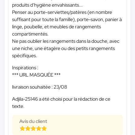
produits d’hygiène envahissants...
Penser au porte-serviettes/patères (en nombre
suffisant pour toute la famille), porte-savon, panier à
linge, poubelle, et meubles de rangements
compartimentés.
Ne pas oublier les rangements dans la douche, avec
une niche, une étagère ou des petits rangements
spécifiques.
Inspirations :
*** URL MASQUÉE ***
livraison souhaitée : 23/08
Adjila-25146 a été choisi pour la rédaction de ce
texte.
Avis du client