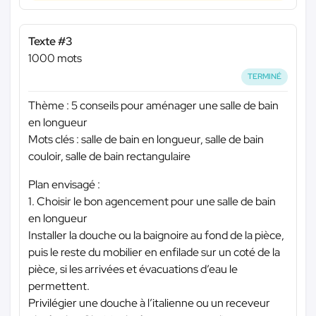
Texte #3
1000 mots
TERMINÉ
Thème : 5 conseils pour aménager une salle de bain
en longueur
Mots clés : salle de bain en longueur, salle de bain
couloir, salle de bain rectangulaire
Plan envisagé :
1. Choisir le bon agencement pour une salle de bain
en longueur
Installer la douche ou la baignoire au fond de la pièce,
puis le reste du mobilier en enfilade sur un coté de la
pièce, si les arrivées et évacuations d’eau le
permettent.
Privilégier une douche à l’italienne ou un receveur