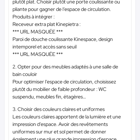
plutôt plat. Choisir plutôt une porte coulissante ou
pliante pour gagner de l’espace de circulation.
Produits à intégrer :
Receveur extra plat Kinepietra :
*** URL MASQUÉE ***
Paroi de douche coulissante Kinespace, design
intemporel et accès sans seuil
*** URL MASQUÉE ***
2. Opter pour des meubles adaptés à une salle de
bain couloir
Pour optimiser l’espace de circulation, choisissez
plutôt du mobilier de faible profondeur : WC
suspendu, meubles fin, étagères…
3. Choisir des couleurs claires et uniformes
Les couleurs claires apportent de la lumière et une
impression d’espace. Avoir des revêtements
uniformes sur mur et sol permet de donner
également une plus grande impression d’espace.