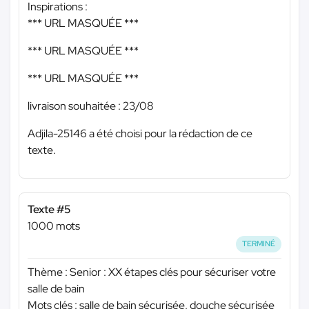
Inspirations :
*** URL MASQUÉE ***
*** URL MASQUÉE ***
*** URL MASQUÉE ***
livraison souhaitée : 23/08
Adjila-25146 a été choisi pour la rédaction de ce
texte.
Texte #5
1000 mots
TERMINÉ
Thème : Senior : XX étapes clés pour sécuriser votre
salle de bain
Mots clés : salle de bain sécurisée, douche sécurisée