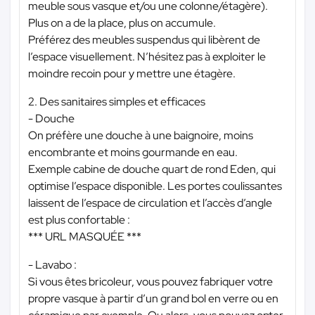
meuble sous vasque et/ou une colonne/étagère).
Plus on a de la place, plus on accumule.
Préférez des meubles suspendus qui libèrent de
l’espace visuellement. N’hésitez pas à exploiter le
moindre recoin pour y mettre une étagère.
2. Des sanitaires simples et efficaces
- Douche
On préfère une douche à une baignoire, moins
encombrante et moins gourmande en eau.
Exemple cabine de douche quart de rond Eden, qui
optimise l’espace disponible. Les portes coulissantes
laissent de l’espace de circulation et l’accès d’angle
est plus confortable :
*** URL MASQUÉE ***
- Lavabo :
Si vous êtes bricoleur, vous pouvez fabriquer votre
propre vasque à partir d’un grand bol en verre ou en