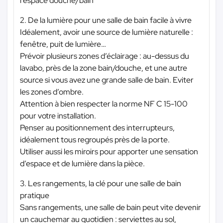
l’espace douche/bain
2. De la lumière pour une salle de bain facile à vivre
Idéalement, avoir une source de lumière naturelle :
fenêtre, puit de lumière…
Prévoir plusieurs zones d’éclairage : au-dessus du
lavabo, près de la zone bain/douche, et une autre
source si vous avez une grande salle de bain. Eviter
les zones d’ombre.
Attention à bien respecter la norme NF C 15-100
pour votre installation.
Penser au positionnement des interrupteurs,
idéalement tous regroupés près de la porte.
Utiliser aussi les miroirs pour apporter une sensation
d’espace et de lumière dans la pièce.
3. Les rangements, la clé pour une salle de bain
pratique
Sans rangements, une salle de bain peut vite devenir
un cauchemar au quotidien : serviettes au sol,