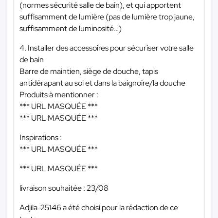
(normes sécurité salle de bain), et qui apportent
suffisamment de lumière (pas de lumière trop jaune,
suffisamment de luminosité…)
4. Installer des accessoires pour sécuriser votre salle
de bain
Barre de maintien, siège de douche, tapis
antidérapant au sol et dans la baignoire/la douche
Produits à mentionner :
*** URL MASQUÉE ***
*** URL MASQUÉE ***
Inspirations :
*** URL MASQUÉE ***
*** URL MASQUÉE ***
livraison souhaitée : 23/08
Adjila-25146 a été choisi pour la rédaction de ce