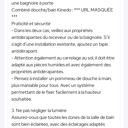
une baignoire à porte
Combiné douche/bain Kinedo :
*** URL MASQUÉE
***
Praticité et sécurité
- Dans les deux cas, veillez aux propriétés
antidérapantes du receveur ou de la baignoire. S’il
s’agit d’une installation existante, ajoutez un tapis
antidérapant.
- Attention également au carrelage au sol, il doit être
adapté aux pièces humides et avec également des
propriétés antidérapantes.
- Pensez à installer un pommeau de douche à main,
plus maniable pour tous. Avec un système
permettant de le fixer facilement à la hauteur
souhaitée.
3. Ne pas négliger la lumière
Assurez-vous que toutes les zones de la salle de bain
sont bien éclairées, avec des éclairages adaptés