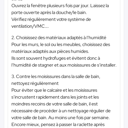
Ouvrez la fenêtre plusieurs fois par jour. Laissez la
porte ouverte après la douche/le bain.
Vérifiez régulièrement votre système de
ventilation/VMC….
2. Choisissez des matériaux adaptés à l’humidité
Pour les murs, le sol ou les meubles, choisissez des
matériaux adaptés aux pièces humides.
Ils sont souvent hydrofuges et évitent donc à
l’humidité de stagner et aux moisissures de s’installer.
3. Contre les moisissures dans la salle de bain,
nettoyez régulièrement
Pour éviter que le calcaire et les moisissures
s’incrustent rapidement dans les joints et les
moindres recoins de votre salle de bain, il est
nécessaire de procéder à un nettoyage régulier de
votre salle de bain. Au moins une fois par semaine.
Encore mieux, pensez à passer la raclette après