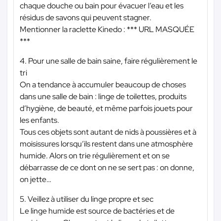
chaque douche ou bain pour évacuer l’eau et les
résidus de savons qui peuvent stagner.
Mentionner la raclette Kinedo :
*** URL MASQUÉE
***
4. Pour une salle de bain saine, faire régulièrement le
tri
On a tendance à accumuler beaucoup de choses
dans une salle de bain : linge de toilettes, produits
d’hygiène, de beauté, et même parfois jouets pour
les enfants.
Tous ces objets sont autant de nids à poussières et à
moisissures lorsqu’ils restent dans une atmosphère
humide. Alors on trie régulièrement et on se
débarrasse de ce dont on ne se sert pas : on donne,
on jette…
5. Veillez à utiliser du linge propre et sec
Le linge humide est source de bactéries et de