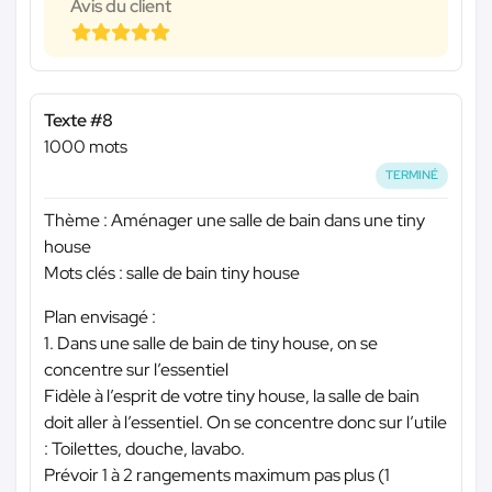
Avis du client
Texte #8
1000 mots
TERMINÉ
Thème : Aménager une salle de bain dans une tiny
house
Mots clés : salle de bain tiny house
Plan envisagé :
1. Dans une salle de bain de tiny house, on se
concentre sur l’essentiel
Fidèle à l’esprit de votre tiny house, la salle de bain
doit aller à l’essentiel. On se concentre donc sur l’utile
: Toilettes, douche, lavabo.
Prévoir 1 à 2 rangements maximum pas plus (1