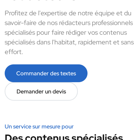
Profitez de l'expertise de notre équipe et du
savoir-faire de nos rédacteurs professionnels
spécialisés pour faire rédiger vos contenus
spécialisés dans l'habitat, rapidement et sans
effort.
Commander des textes
Demander un devis
Un service sur mesure pour
Des contenus spécialisés