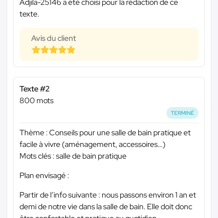
Adjila-25146 a été choisi pour la rédaction de ce
texte.
Avis du client
Texte #2
800 mots
TERMINÉ
Thème : Conseils pour une salle de bain pratique et
facile à vivre (aménagement, accessoires…)
Mots clés : salle de bain pratique
Plan envisagé :
Partir de l’info suivante : nous passons environ 1 an et
demi de notre vie dans la salle de bain. Elle doit donc