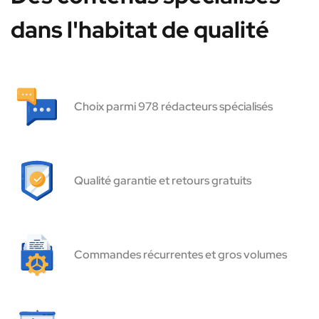
dans l'habitat de qualité
Choix parmi 978 rédacteurs spécialisés
Qualité garantie et retours gratuits
Commandes récurrentes et gros volumes