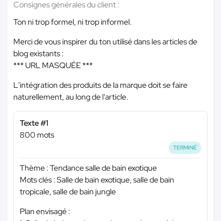
Consignes générales du client :
Ton ni trop formel, ni trop informel.
Merci de vous inspirer du ton utilisé dans les articles de
blog existants :
*** URL MASQUÉE ***
L'intégration des produits de la marque doit se faire
naturellement, au long de l'article.
Texte #1
800 mots
TERMINÉ
Thème : Tendance salle de bain exotique
Mots clés : Salle de bain exotique, salle de bain
tropicale, salle de bain jungle
Plan envisagé :