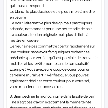
qui nous correspond :
Le blanc : le plus classique et le plus simple à mettre
en œuvre
Le noir : l’alternative plus design mais pas toujours
adaptée, notamment pour une petite salle de bain.
La couleur : l’option originale mais plus difficile à
mettre en œuvre.
L’erreur à ne pas commettre : partir rapidement sur
une couleur, sans avoir fait quelques recherches
préalables pour vérifier qu’il est possible de trouver le
mobilier et les revêtements dans le ton souhaité.
Exemple : Vous avez eu le coup de cœur pour un
carrelage mural vert ? Vérifiez que vous pouvez
également décliner cette couleur pour votre sol,
votre mobilier et les accessoires.
3. Bien décliner le monochrome dans la salle de bain
Il ne s’agit pas d’avoir exactement la même teinte
dans toute la pièce, mais plutôt une déclinaison, des