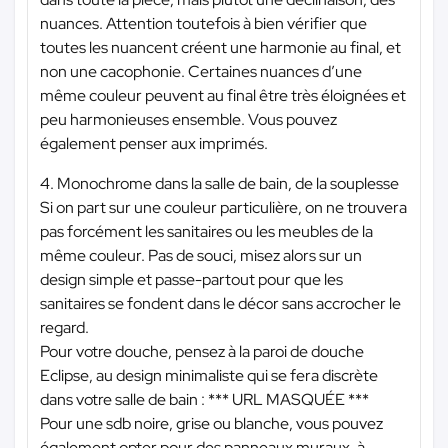
nuances. Attention toutefois à bien vérifier que
toutes les nuancent créent une harmonie au final, et
non une cacophonie. Certaines nuances d’une
même couleur peuvent au final être très éloignées et
peu harmonieuses ensemble. Vous pouvez
également penser aux imprimés.
4. Monochrome dans la salle de bain, de la souplesse
Si on part sur une couleur particulière, on ne trouvera
pas forcément les sanitaires ou les meubles de la
même couleur. Pas de souci, misez alors sur un
design simple et passe-partout pour que les
sanitaires se fondent dans le décor sans accrocher le
regard.
Pour votre douche, pensez à la paroi de douche
Eclipse, au design minimaliste qui se fera discrète
dans votre salle de bain :
*** URL MASQUÉE ***
Pour une sdb noire, grise ou blanche, vous pouvez
également opter pour des panneaux muraux, à