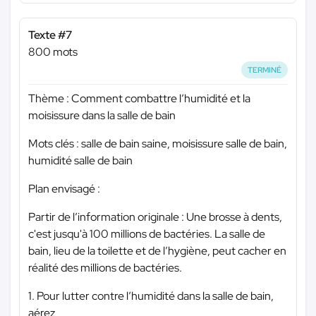
Texte #7
800 mots
TERMINÉ
Thème : Comment combattre l’humidité et la
moisissure dans la salle de bain
Mots clés : salle de bain saine, moisissure salle de bain,
humidité salle de bain
Plan envisagé :
Partir de l’information originale : Une brosse à dents,
c'est jusqu'à 100 millions de bactéries. La salle de
bain, lieu de la toilette et de l’hygiène, peut cacher en
réalité des millions de bactéries.
1. Pour lutter contre l’humidité dans la salle de bain,
aérez