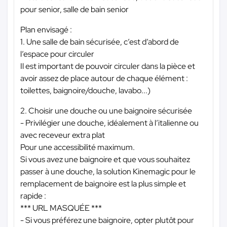
pour senior, salle de bain senior
Plan envisagé :
1. Une salle de bain sécurisée, c’est d’abord de
l’espace pour circuler
Il est important de pouvoir circuler dans la pièce et
avoir assez de place autour de chaque élément :
toilettes, baignoire/douche, lavabo...)
2. Choisir une douche ou une baignoire sécurisée
- Privilégier une douche, idéalement à l’italienne ou
avec receveur extra plat
Pour une accessibilité maximum.
Si vous avez une baignoire et que vous souhaitez
passer à une douche, la solution Kinemagic pour le
remplacement de baignoire est la plus simple et
rapide :
*** URL MASQUÉE ***
- Si vous préférez une baignoire, opter plutôt pour