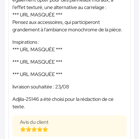
l’effet texturé, une alternative au carrelage :
*** URL MASQUÉE ***
Pensez aux accessoires, qui participeront
grandement à l’ambiance monochrome de la pièce.
Inspirations :
*** URL MASQUÉE ***
*** URL MASQUÉE ***
*** URL MASQUÉE ***
livraison souhaitée : 23/08
Adjila-25146 a été choisi pour la rédaction de ce
texte.
Avis du client