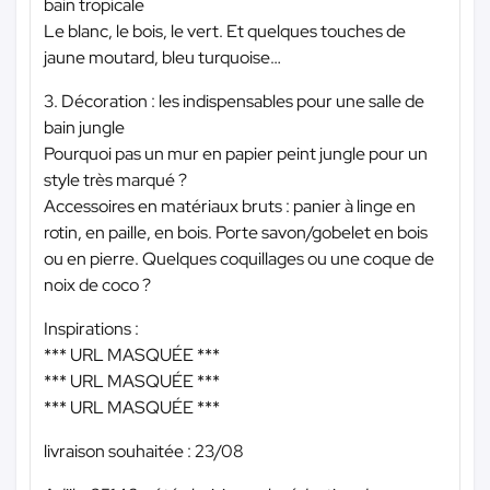
bain tropicale
Le blanc, le bois, le vert. Et quelques touches de
jaune moutard, bleu turquoise…
3. Décoration : les indispensables pour une salle de
bain jungle
Pourquoi pas un mur en papier peint jungle pour un
style très marqué ?
Accessoires en matériaux bruts : panier à linge en
rotin, en paille, en bois. Porte savon/gobelet en bois
ou en pierre. Quelques coquillages ou une coque de
noix de coco ?
Inspirations :
*** URL MASQUÉE ***
*** URL MASQUÉE ***
*** URL MASQUÉE ***
livraison souhaitée : 23/08