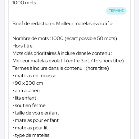
1000 mots
TERMINÉ
Brief de rédaction « Meilleur matelas évolutif »
Nombre de mots : 1000 (écart possible 50 mots)
Hors titre
Mots clés prioritaires à inclure dans le contenu :
Meilleur matelas évolutif (entre 3 et 7 fois hors titre)
Termes à inclure dans le contenu : (hors titre)
• matelas en mousse
• 90 x 200 cm
• anti acarien
• lits enfant
• soutien ferme
• taille de votre enfant
• matelas pour enfant
• matelas pour lit
• type de matelas