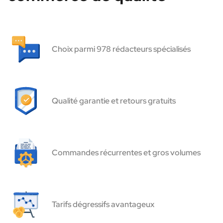
Choix parmi 978 rédacteurs spécialisés
Qualité garantie et retours gratuits
Commandes récurrentes et gros volumes
Tarifs dégressifs avantageux