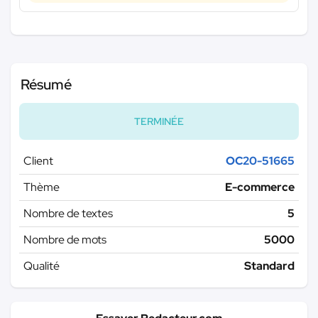
Résumé
TERMINÉE
Client
OC20-51665
Thème
E-commerce
Nombre de textes
5
Nombre de mots
5000
Qualité
Standard