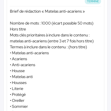
TERMINÉ
Brief de rédaction « Matelas anti-acariens »
Nombre de mots : 1000 (écart possible 50 mots)
Hors titre
Mots clés prioritaires à inclure dans le contenu :
matelas anti-acariens (entre 3 et 7 fois hors titre)
Termes à inclure dans le contenu : (hors titre)
• Matelas anti-acariens
• Acariens
• Anti-acariens
• Housse
• Matelas anti
• Housses
• Literie
• Protégé
• Oreiller
• Sommier