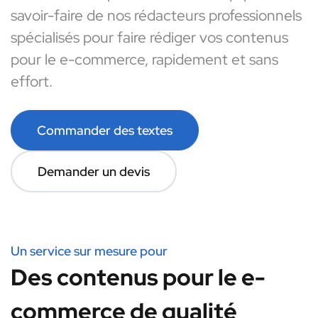
savoir-faire de nos rédacteurs professionnels
spécialisés pour faire rédiger vos contenus
pour le e-commerce, rapidement et sans
effort.
Commander des textes
Demander un devis
Un service sur mesure pour
Des contenus pour le e-
commerce de qualité