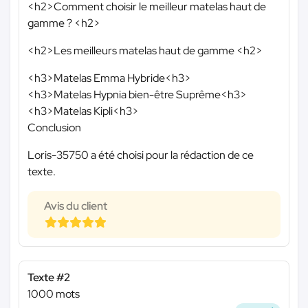
<h2>Comment choisir le meilleur matelas haut de
gamme ? <h2>
<h2>Les meilleurs matelas haut de gamme <h2>
<h3>Matelas Emma Hybride<h3>
<h3>Matelas Hypnia bien-être Suprême<h3>
<h3>Matelas Kipli<h3>
Conclusion
Loris-35750 a été choisi pour la rédaction de ce
texte.
Avis du client
Texte #2
1000 mots