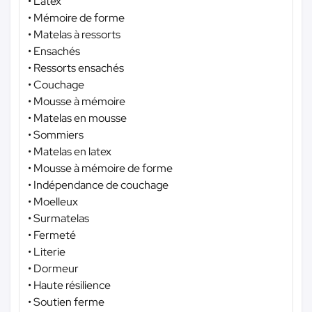
• Latex
• Mémoire de forme
• Matelas à ressorts
• Ensachés
• Ressorts ensachés
• Couchage
• Mousse à mémoire
• Matelas en mousse
• Sommiers
• Matelas en latex
• Mousse à mémoire de forme
• Indépendance de couchage
• Moelleux
• Surmatelas
• Fermeté
• Literie
• Dormeur
• Haute résilience
• Soutien ferme