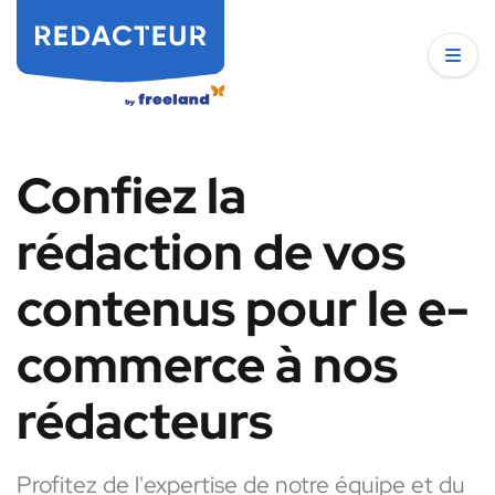
Confiez la
rédaction de vos
contenus pour le e-
commerce à nos
rédacteurs
Profitez de l'expertise de notre équipe et du