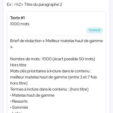
Ex : <h2> Titre du paragraphe 2
Texte #1
1000 mots
TERMINÉ
Brief de rédaction « Meilleur matelas haut de gamme
»
Nombre de mots : 1000 (écart possible 50 mots)
Hors titre
Mots clés prioritaires à inclure dans le contenu :
meilleur matelas haut de gamme (entre 3 et 7 fois
hors titre)
Termes à inclure dans le contenu : (hors titre)
• Matelas haut de gamme
• Ressorts
• Sommier