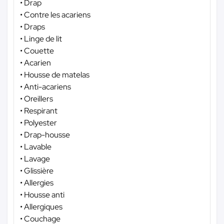
• Drap
• Contre les acariens
• Draps
• Linge de lit
• Couette
• Acarien
• Housse de matelas
• Anti-acariens
• Oreillers
• Respirant
• Polyester
• Drap-housse
• Lavable
• Lavage
• Glissière
• Allergies
• Housse anti
• Allergiques
• Couchage