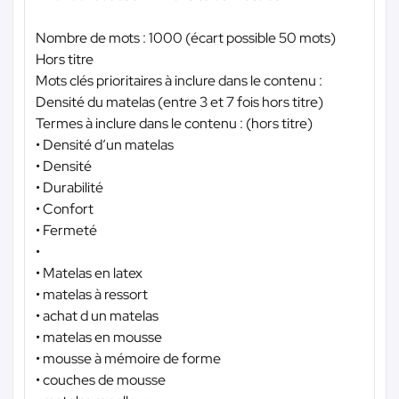
Nombre de mots : 1000 (écart possible 50 mots)
Hors titre
Mots clés prioritaires à inclure dans le contenu :
Densité du matelas (entre 3 et 7 fois hors titre)
Termes à inclure dans le contenu : (hors titre)
• Densité d’un matelas
• Densité
• Durabilité
• Confort
• Fermeté
•
• Matelas en latex
• matelas à ressort
• achat d un matelas
• matelas en mousse
• mousse à mémoire de forme
• couches de mousse