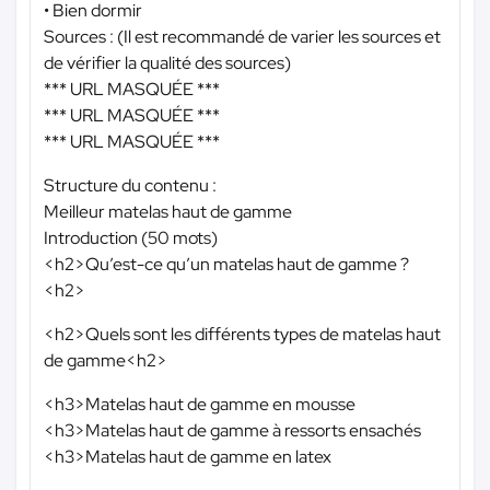
• Bien dormir
Sources : (Il est recommandé de varier les sources et
de vérifier la qualité des sources)
*** URL MASQUÉE ***
*** URL MASQUÉE ***
*** URL MASQUÉE ***
Structure du contenu :
Meilleur matelas haut de gamme
Introduction (50 mots)
<h2>Qu’est-ce qu’un matelas haut de gamme ?
<h2>
<h2>Quels sont les différents types de matelas haut
de gamme<h2>
<h3>Matelas haut de gamme en mousse
<h3>Matelas haut de gamme à ressorts ensachés
<h3>Matelas haut de gamme en latex