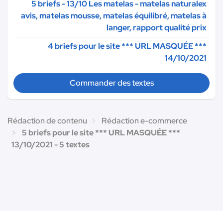
5 briefs - 13/10 Les matelas - matelas naturalex
avis, matelas mousse, matelas équilibré, matelas à
langer, rapport qualité prix
4 briefs pour le site
*** URL MASQUÉE ***
14/10/2021
Commander des textes
Rédaction de contenu
Rédaction e-commerce
5 briefs pour le site *** URL MASQUÉE ***
13/10/2021 - 5 textes