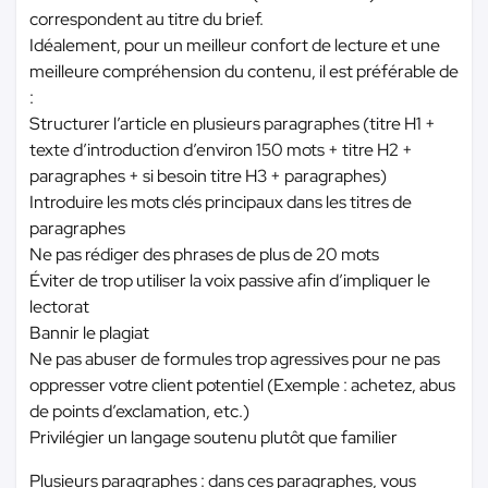
correspondent au titre du brief.
Idéalement, pour un meilleur confort de lecture et une
meilleure compréhension du contenu, il est préférable de
:
Structurer l’article en plusieurs paragraphes (titre H1 +
texte d’introduction d’environ 150 mots + titre H2 +
paragraphes + si besoin titre H3 + paragraphes)
Introduire les mots clés principaux dans les titres de
paragraphes
Ne pas rédiger des phrases de plus de 20 mots
Éviter de trop utiliser la voix passive afin d’impliquer le
lectorat
Bannir le plagiat
Ne pas abuser de formules trop agressives pour ne pas
oppresser votre client potentiel (Exemple : achetez, abus
de points d’exclamation, etc.)
Privilégier un langage soutenu plutôt que familier
Plusieurs paragraphes : dans ces paragraphes, vous