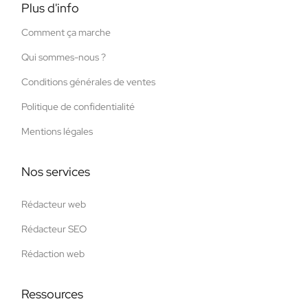
Plus d'info
Comment ça marche
Qui sommes-nous ?
Conditions générales de ventes
Politique de confidentialité
Mentions légales
Nos services
Rédacteur web
Rédacteur SEO
Rédaction web
Ressources