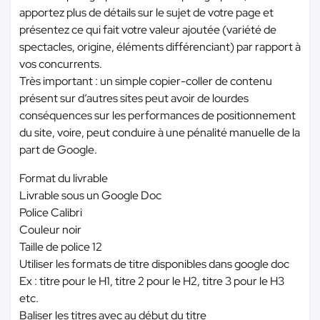
apportez plus de détails sur le sujet de votre page et
présentez ce qui fait votre valeur ajoutée (variété de
spectacles, origine, éléments différenciant) par rapport à
vos concurrents.
Très important : un simple copier-coller de contenu
présent sur d’autres sites peut avoir de lourdes
conséquences sur les performances de positionnement
du site, voire, peut conduire à une pénalité manuelle de la
part de Google.
Format du livrable
Livrable sous un Google Doc
Police Calibri
Couleur noir
Taille de police 12
Utiliser les formats de titre disponibles dans google doc
Ex : titre pour le H1, titre 2 pour le H2, titre 3 pour le H3
etc.
Baliser les titres avec au début du titre