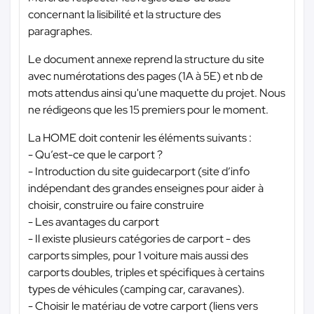
concernant la lisibilité et la structure des
paragraphes.
Le document annexe reprend la structure du site
avec numérotations des pages (1A à 5E) et nb de
mots attendus ainsi qu'une maquette du projet. Nous
ne rédigeons que les 15 premiers pour le moment.
La HOME doit contenir les éléments suivants :
- Qu’est-ce que le carport ?
- Introduction du site guidecarport (site d’info
indépendant des grandes enseignes pour aider à
choisir, construire ou faire construire
- Les avantages du carport
- Il existe plusieurs catégories de carport - des
carports simples, pour 1 voiture mais aussi des
carports doubles, triples et spécifiques à certains
types de véhicules (camping car, caravanes).
- Choisir le matériau de votre carport (liens vers