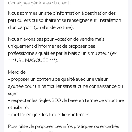
Consignes générales du client :
Nous sommes un site d'information à destination des
particuliers qui souhaitent se renseigner sur l'installation
d'un carport (ou abri de voiture).
Nous n'avons pas pour vocation de vendre mais
uniquement d'informer et de proposer des
professionnels qualifiés par le biais d'un simulateur (ex :
*** URL MASQUÉE ***
).
Merci de
- proposer un contenu de qualité avec une valeur
ajoutée pour un particulier sans aucune connaissance du
sujet
- respecter les règles SEO de base en terme de structure
et lisibilité.
- mettre en gras les futurs liens internes
Possibilité de proposer des infos pratiques ou encadrés