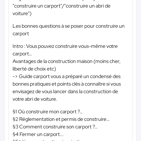
"construire un carport"/"construire un abri de
voiture")
Les bonnes questions à se poser pour construire un
carport
Intro : Vous pouvez construire vous-même votre
carport…
Avantages de la construction maison (moins cher,
liberté de choix etc)
-> Guide carport vous a préparé un condensé des
bonnes pratiques et points clés à connaître si vous
envisagez de vous lancer dans la construction de
votre abri de voiture.
§1 Où construire mon carport ?…
§2 Réglementation et permis de construire…
§3 Comment construire son carport ?…
§4 Fermer un carport...