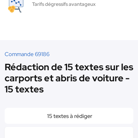
Tarifs dégressifs avantageux
Commande 69186
Rédaction de 15 textes sur les
carports et abris de voiture -
15 textes
15 textes à rédiger