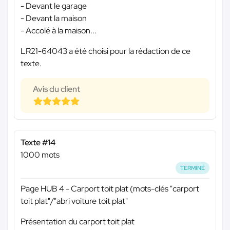
- Devant le garage
- Devant la maison
- Accolé à la maison...
LR21-64043 a été choisi pour la rédaction de ce
texte.
Avis du client
Texte #14
1000 mots
TERMINÉ
Page HUB 4 - Carport toit plat (mots-clés "carport
toit plat"/"abri voiture toit plat"
Présentation du carport toit plat