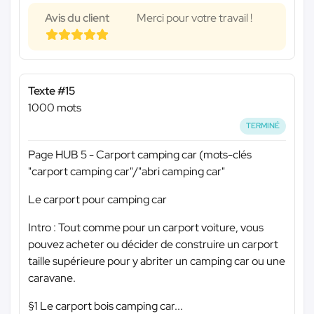
Avis du client
Merci pour votre travail !
Texte #15
1000 mots
TERMINÉ
Page HUB 5 - Carport camping car (mots-clés
"carport camping car"/"abri camping car"
Le carport pour camping car
Intro : Tout comme pour un carport voiture, vous
pouvez acheter ou décider de construire un carport
taille supérieure pour y abriter un camping car ou une
caravane.
§1 Le carport bois camping car...