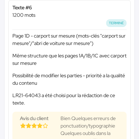
Texte #6
1200 mots
TERMINÉ
Page 1D - carport sur mesure (mots-clés "carport sur
mesure"/"abri de voiture sur mesure")
Même structure que les pages 1A/1B/1C avec carport
sur mesure
Possibilité de modifier les parties - priorité a la qualité
du contenu
LR21-64043 a été choisi pour la rédaction de ce
texte.
Avis du client
Bien Quelques erreurs de
ponctuation/typographie
Quelques oublis dans la