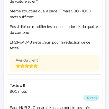
de voiture acier")
Même structure que la page 1F mais 900 - 1000
mots suffiront
Possibilité de modifier les parties - priorité a la qualité
du contenu
LR21-64043 a été choisi pour la rédaction de ce
texte.
Avis du client
Texte #11
800 mots
TERMINÉ
Page HUB 2 : Construire son carport (mots-clés