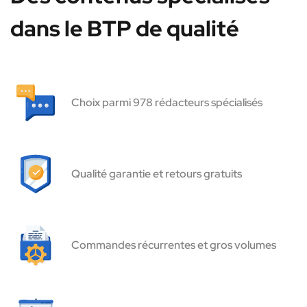
dans le BTP de qualité
Choix parmi 978 rédacteurs spécialisés
Qualité garantie et retours gratuits
Commandes récurrentes et gros volumes