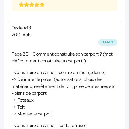
Texte #13
700 mots
TERMINÉ
Page 2C - Comment construire son carport ? (mot-
clé "comment construire un carport")
- Construire un carport contre un mur (adossé)
-> Délimiter le projet (autorisations, choix des
matériaux, revêtement de toit, prise de mesures etc
- plans de carport
-> Poteaux
-> Toit
-> Monter le carport
- Construire un carport sur la terrasse