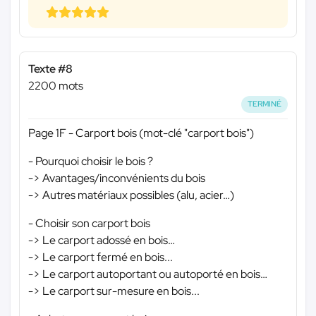
Texte #8
2200 mots
TERMINÉ
Page 1F - Carport bois (mot-clé "carport bois")
- Pourquoi choisir le bois ?
-> Avantages/inconvénients du bois
-> Autres matériaux possibles (alu, acier…)
- Choisir son carport bois
-> Le carport adossé en bois…
-> Le carport fermé en bois...
-> Le carport autoportant ou autoporté en bois…
-> Le carport sur-mesure en bois...