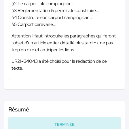
§2 Le carport alu camping car...
§3 Réglementation & permis de construire...
§4 Construire son carport camping car...
§5 Carport caravane...
Attention il faut introduire les paragraphes qui feront
l'objet d'un article entier détaillé plus tard => ne pas
trop en dire et anticiper les liens
LR21-64043 a été choisi pour la rédaction de ce
texte.
Résumé
TERMINÉE