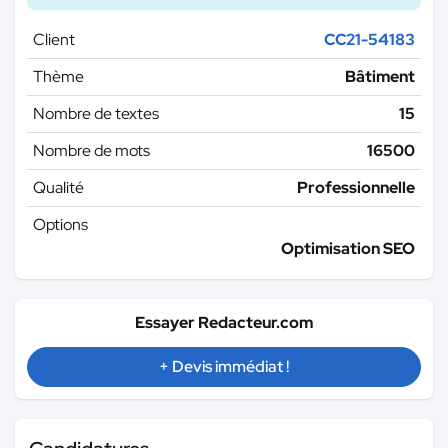
Client
CC21-54183
Thème
Bâtiment
Nombre de textes
15
Nombre de mots
16500
Qualité
Professionnelle
Options
Optimisation SEO
Essayer Redacteur.com
+ Devis immédiat !