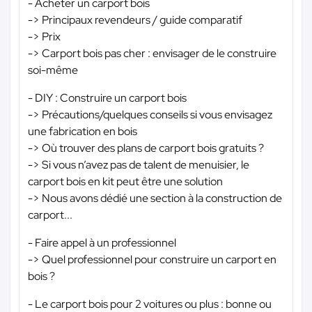
- Acheter un carport bois
-> Principaux revendeurs / guide comparatif
-> Prix
-> Carport bois pas cher : envisager de le construire
soi-même
- DIY : Construire un carport bois
-> Précautions/quelques conseils si vous envisagez
une fabrication en bois
-> Où trouver des plans de carport bois gratuits ?
-> Si vous n’avez pas de talent de menuisier, le
carport bois en kit peut être une solution
-> Nous avons dédié une section à la construction de
carport...
- Faire appel à un professionnel
-> Quel professionnel pour construire un carport en
bois ?
- Le carport bois pour 2 voitures ou plus : bonne ou