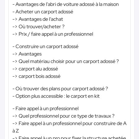
- Avantages de l’abri de voiture adossé à la maison
- Acheter un carport adossé
-> Avantages de l’achat
-> Où trouver/acheter ?
-> Prix / faire appel à un professionnel
- Construire un carport adossé
-> Avantages
-> Quel matériau choisir pour un carport adossé ?
-> carport alu adossé
-> carport bois adossé
- Où trouver des plans pour carport adossé ?
- Option plus accessible : le carport en kit
- Faire appel à un professionnel
-> Quel professionnel pour ce type de travaux ?
-> Faire appel à un professionnel pour construire de A
à Z
-> Faire appel à un pro pour fixer la structure achetée