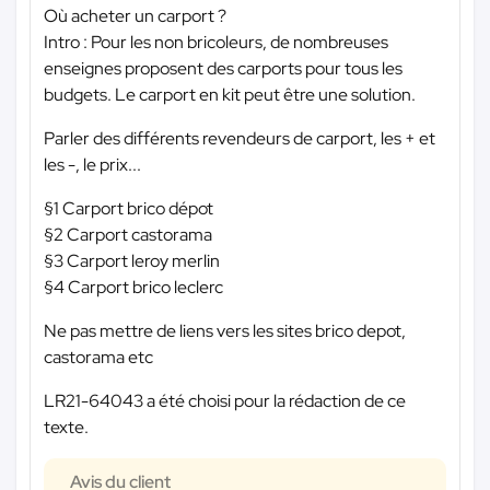
Où acheter un carport ?
Intro : Pour les non bricoleurs, de nombreuses
enseignes proposent des carports pour tous les
budgets. Le carport en kit peut être une solution.
Parler des différents revendeurs de carport, les + et
les -, le prix...
§1 Carport brico dépot
§2 Carport castorama
§3 Carport leroy merlin
§4 Carport brico leclerc
Ne pas mettre de liens vers les sites brico depot,
castorama etc
LR21-64043 a été choisi pour la rédaction de ce
texte.
Avis du client