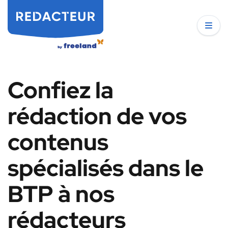
Confiez la
rédaction de vos
contenus
spécialisés dans le
BTP à nos
rédacteurs