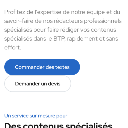
Profitez de l'expertise de notre équipe et du
savoir-faire de nos rédacteurs professionnels
spécialisés pour faire rédiger vos contenus
spécialisés dans le BTP, rapidement et sans
effort.
Commander des textes
Demander un devis
Un service sur mesure pour
Des contenus spécialisés