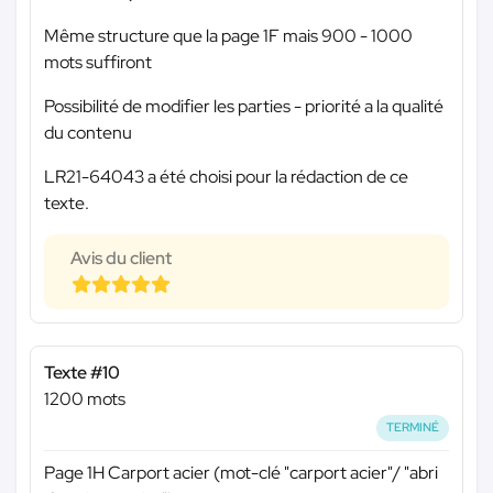
Même structure que la page 1F mais 900 - 1000
mots suffiront
Possibilité de modifier les parties - priorité a la qualité
du contenu
LR21-64043 a été choisi pour la rédaction de ce
texte.
Avis du client
Texte #10
1200 mots
TERMINÉ
Page 1H Carport acier (mot-clé "carport acier"/ "abri