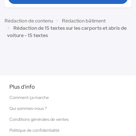
Rédaction de contenu
Rédaction bâtiment
Rédaction de 15 textes sur les carports et abris de
voiture - 15 textes
Plus d'info
Comment ça marche
Qui sommes-nous ?
Conditions générales de ventes
Politique de confidentialité