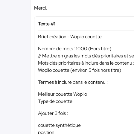
Merci,
Texte #1
Brief création - Wopilo couette
Nombre de mots : 1000 (Hors titre)
// Mettre en gras les mots clés prioritaires et s
Mots clés prioritaires à inclure dans le contenu 
Wopilo couette (environ 5 fois hors titre)
Termes à inclure dans le contenu :
Meilleur couette Wopilo
Type de couette
Ajouter 3 fois :
couette synthétique
position