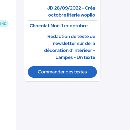
JD 28/09/2022 - Créa
octobre literie wopilo
INÉ
Chocolat Noël 1 er octobre
Rédaction de texte de
newsletter sur de la
décoration d'intérieur -
Lampes - Un texte
Commander des textes