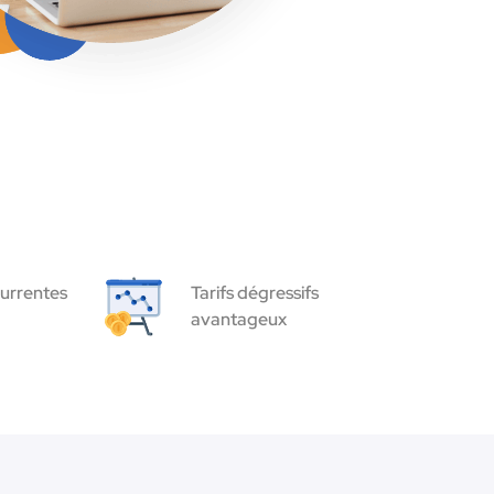
urrentes
Tarifs dégressifs
avantageux