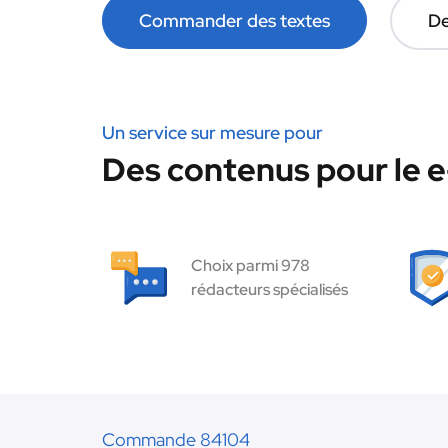
Commander des textes
De
Un service sur mesure pour
Des contenus pour le 
Choix parmi 978
rédacteurs spécialisés
Commande 84104