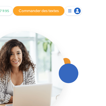
Commander des textes
7 11 95