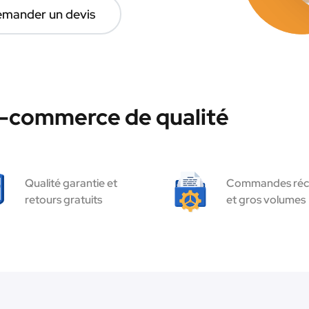
mander un devis
e-commerce de qualité
Qualité garantie et
Commandes réc
retours gratuits
et gros volumes