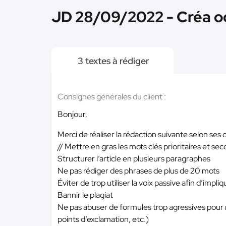
JD 28/09/2022 - Créa o
3 textes à rédiger
Consignes générales du client :
Bonjour,
Merci de réaliser la rédaction suivante selon ses 
// Mettre en gras les mots clés prioritaires et s
Structurer l’article en plusieurs paragraphes
Ne pas rédiger des phrases de plus de 20 mots
Éviter de trop utiliser la voix passive afin d’impliq
Bannir le plagiat
Ne pas abuser de formules trop agressives pour n
points d’exclamation, etc.)