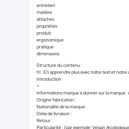
entretien
matière
attaches
propriétés
produit
ergonomique
pratique
dimensions
Structure du contenu :
h1 : En apprendre plus avec notre test et notre
Introduction
+
Informations marque à donner sur la marque : 
Origine fabrication :
Nationalité de la marque :
Délai de livraison :
Retour :
Particularité : (par exemple: Vegan /écologique