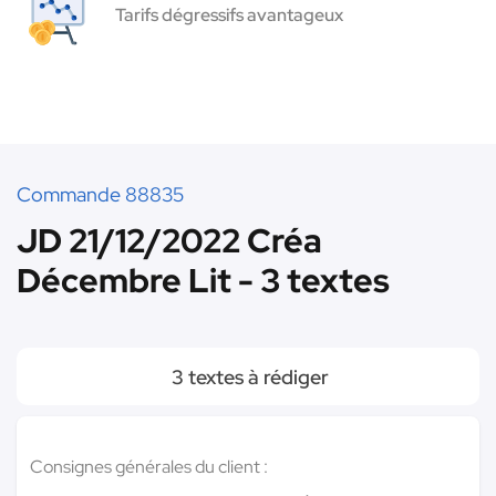
Tarifs dégressifs avantageux
Commande 88835
JD 21/12/2022 Créa
Décembre Lit - 3 textes
3 textes à rédiger
Consignes générales du client :