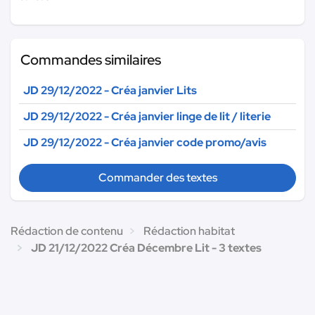
Commandes similaires
JD 29/12/2022 - Créa janvier Lits
JD 29/12/2022 - Créa janvier linge de lit / literie
JD 29/12/2022 - Créa janvier code promo/avis
Commander des textes
Rédaction de contenu
Rédaction habitat
JD 21/12/2022 Créa Décembre Lit - 3 textes