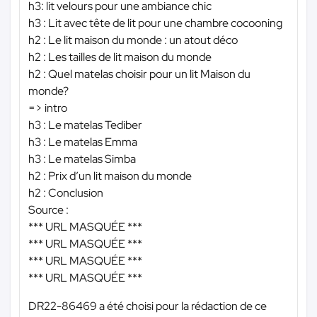
h3: lit velours pour une ambiance chic
h3 : Lit avec tête de lit pour une chambre cocooning
h2 : Le lit maison du monde : un atout déco
h2 : Les tailles de lit maison du monde
h2 : Quel matelas choisir pour un lit Maison du
monde?
=> intro
h3 : Le matelas Tediber
h3 : Le matelas Emma
h3 : Le matelas Simba
h2 : Prix d’un lit maison du monde
h2 : Conclusion
Source :
*** URL MASQUÉE ***
*** URL MASQUÉE ***
*** URL MASQUÉE ***
*** URL MASQUÉE ***
DR22-86469 a été choisi pour la rédaction de ce