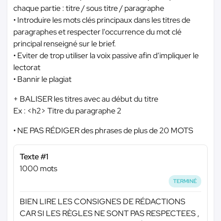
chaque partie : titre / sous titre / paragraphe
• Introduire les mots clés principaux dans les titres de
paragraphes et respecter l'occurrence du mot clé
principal renseigné sur le brief.
• Eviter de trop utiliser la voix passive afin d’impliquer le
lectorat
• Bannir le plagiat
+ BALISER les titres avec au début du titre
Ex : <h2> Titre du paragraphe 2
• NE PAS RÉDIGER des phrases de plus de 20 MOTS
Texte #1
1000 mots
TERMINÉ
BIEN LIRE LES CONSIGNES DE RÉDACTIONS
CAR SI LES RÈGLES NE SONT PAS RESPECTEES ,