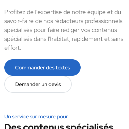
Profitez de l'expertise de notre équipe et du
savoir-faire de nos rédacteurs professionnels
spécialisés pour faire rédiger vos contenus
spécialisés dans l'habitat, rapidement et sans
effort.
Commander des textes
Demander un devis
Un service sur mesure pour
Des contenus spécialisés