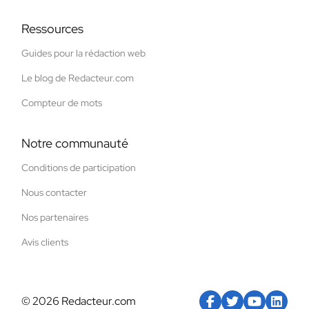
Ressources
Guides pour la rédaction web
Le blog de Redacteur.com
Compteur de mots
Notre communauté
Conditions de participation
Nous contacter
Nos partenaires
Avis clients
© 2026 Redacteur.com