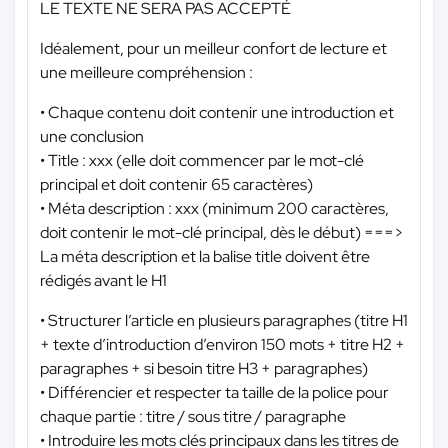
LE TEXTE NE SERA PAS ACCEPTÉ
Idéalement, pour un meilleur confort de lecture et
une meilleure compréhension :
• Chaque contenu doit contenir une introduction et
une conclusion
• Title : xxx (elle doit commencer par le mot-clé
principal et doit contenir 65 caractères)
• Méta description : xxx (minimum 200 caractères,
doit contenir le mot-clé principal, dès le début) ===>
La méta description et la balise title doivent être
rédigés avant le H1
• Structurer l’article en plusieurs paragraphes (titre H1
+ texte d’introduction d’environ 150 mots + titre H2 +
paragraphes + si besoin titre H3 + paragraphes)
• Différencier et respecter ta taille de la police pour
chaque partie : titre / sous titre / paragraphe
• Introduire les mots clés principaux dans les titres de