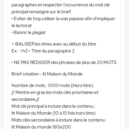
paragraphes et respecter l'occurrence du mot clé
principal renseigné sur le brief.
• Eviter de trop utiliser la voix passive afin d’impliquer
le lectorat
• Bannir le plagiat
+ BALISER les titres avec au début du titre
Ex : <h2> Titre du paragraphe 2
• NE PAS RÉDIGER des phrases de plus de 20 MOTS
Brief création - lit Maison du Monde
Nombre de mots : 1000 mots (Hors titre)
// Mettre en gras les mots clés prioritaires et
secondaires //
Mot clé principal à inclure dans le contenu :
lit Maison du Monde (10 à 15 fois hors titre)
Mots clés secondaires à inclure dans le contenu :
lit Maison du monde 180x200