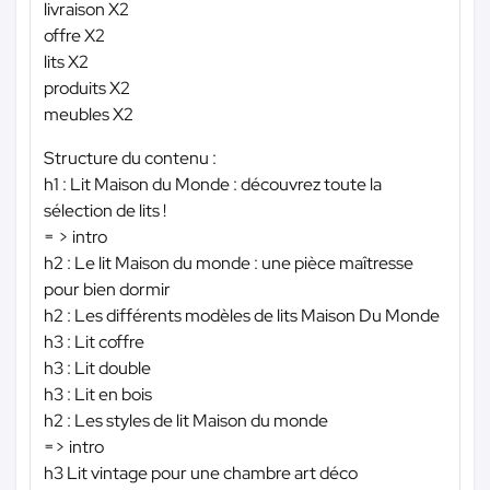
livraison X2
offre X2
lits X2
produits X2
meubles X2
Structure du contenu :
h1 : Lit Maison du Monde : découvrez toute la
sélection de lits !
= > intro
h2 : Le lit Maison du monde : une pièce maîtresse
pour bien dormir
h2 : Les différents modèles de lits Maison Du Monde
h3 : Lit coffre
h3 : Lit double
h3 : Lit en bois
h2 : Les styles de lit Maison du monde
=> intro
h3 Lit vintage pour une chambre art déco