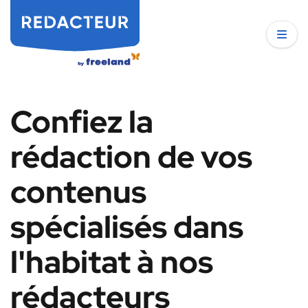
Confiez la
rédaction de vos
contenus
spécialisés dans
l'habitat à nos
rédacteurs