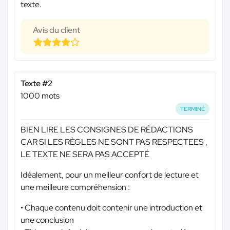
texte.
Avis du client
Texte #2
1000 mots
TERMINÉ
BIEN LIRE LES CONSIGNES DE RÉDACTIONS
CAR SI LES RÈGLES NE SONT PAS RESPECTEES ,
LE TEXTE NE SERA PAS ACCEPTÉ
Idéalement, pour un meilleur confort de lecture et
une meilleure compréhension :
• Chaque contenu doit contenir une introduction et
une conclusion