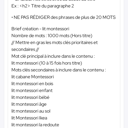
Ex : <h2> Titre du paragraphe 2
• NE PAS RÉDIGER des phrases de plus de 20 MOTS
Brief création - lit montessori
Nombre de mots : 1000 mots (Hors titre)
// Mettre en gras les mots clés prioritaires et
secondaires //
Mot clé principal à inclure dans le contenu :
lit montessori (10 à 15 fois hors titre)
Mots clés secondaires à inclure dans le contenu :
lit cabane Montessori
lit montessori en bois
lit montessori enfant
lit montessori bébé
lit montessori âge
lit montessori au sol
lit Montessori Ikea
lit montessori la redoute