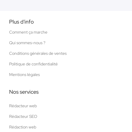
Plus d'info
Comment ça marche
Qui sommes-nous ?
Conditions générales de ventes
Politique de confidentialité
Mentions légales
Nos services
Rédacteur web
Rédacteur SEO
Rédaction web