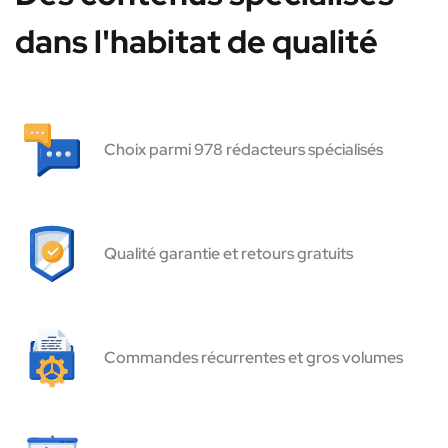
dans l'habitat de qualité
Choix parmi 978 rédacteurs spécialisés
Qualité garantie et retours gratuits
Commandes récurrentes et gros volumes