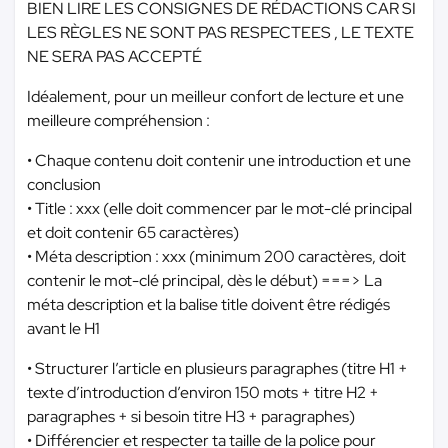
BIEN LIRE LES CONSIGNES DE RÉDACTIONS CAR SI
LES RÈGLES NE SONT PAS RESPECTEES , LE TEXTE
NE SERA PAS ACCEPTÉ
Idéalement, pour un meilleur confort de lecture et une
meilleure compréhension :
• Chaque contenu doit contenir une introduction et une
conclusion
• Title : xxx (elle doit commencer par le mot-clé principal
et doit contenir 65 caractères)
• Méta description : xxx (minimum 200 caractères, doit
contenir le mot-clé principal, dès le début) ===> La
méta description et la balise title doivent être rédigés
avant le H1
• Structurer l’article en plusieurs paragraphes (titre H1 +
texte d’introduction d’environ 150 mots + titre H2 +
paragraphes + si besoin titre H3 + paragraphes)
• Différencier et respecter ta taille de la police pour