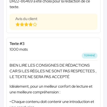
DR22-86469 a été choisi pour la rédaction de ce
texte.
Avis du client
Texte #3
1000 mots
TERMINÉ
BIEN LIRE LES CONSIGNES DE RÉDACTIONS
CAR SI LES RÈGLES NE SONT PAS RESPECTEES ,
LE TEXTE NE SERA PAS ACCEPTÉ
Idéalement, pour un meilleur confort de lecture et
une meilleure compréhension :
• Chaque contenu doit contenir une introduction et