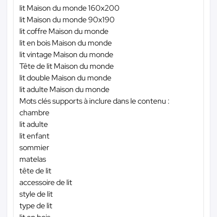
lit Maison du monde 160x200
lit Maison du monde 90x190
lit coffre Maison du monde
lit en bois Maison du monde
lit vintage Maison du monde
Tête de lit Maison du monde
lit double Maison du monde
lit adulte Maison du monde
Mots clés supports à inclure dans le contenu :
chambre
lit adulte
lit enfant
sommier
matelas
tête de lit
accessoire de lit
style de lit
type de lit