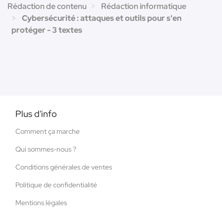
Rédaction de contenu
Rédaction informatique
Cybersécurité : attaques et outils pour s'en
protéger - 3 textes
Plus d'info
Comment ça marche
Qui sommes-nous ?
Conditions générales de ventes
Politique de confidentialité
Mentions légales