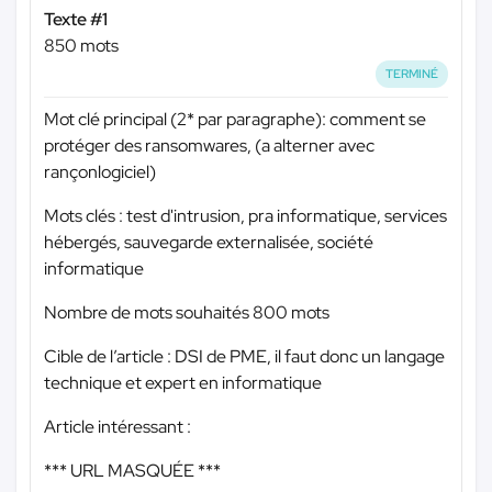
Texte #1
850 mots
TERMINÉ
Mot clé principal (2* par paragraphe): comment se
protéger des ransomwares, (a alterner avec
rançonlogiciel)
Mots clés : test d'intrusion, pra informatique, services
hébergés, sauvegarde externalisée, société
informatique
Nombre de mots souhaités 800 mots
Cible de l’article : DSI de PME, il faut donc un langage
technique et expert en informatique
Article intéressant :
*** URL MASQUÉE ***