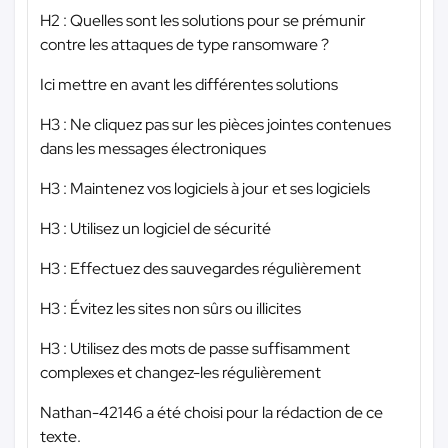
H2 : Quelles sont les solutions pour se prémunir
contre les attaques de type ransomware ?
Ici mettre en avant les différentes solutions
H3 : Ne cliquez pas sur les pièces jointes contenues
dans les messages électroniques
H3 : Maintenez vos logiciels à jour et ses logiciels
H3 : Utilisez un logiciel de sécurité
H3 : Effectuez des sauvegardes régulièrement
H3 : Évitez les sites non sûrs ou illicites
H3 : Utilisez des mots de passe suffisamment
complexes et changez-les régulièrement
Nathan-42146 a été choisi pour la rédaction de ce
texte.