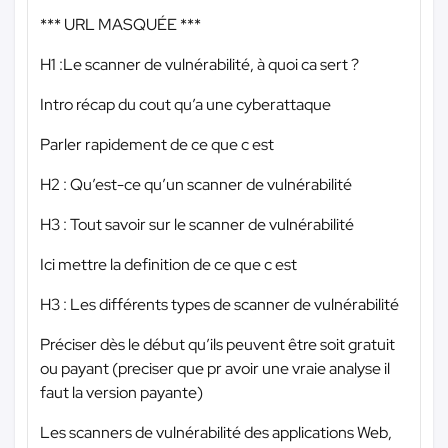
*** URL MASQUÉE ***
H1 :Le scanner de vulnérabilité, à quoi ca sert ?
Intro récap du cout qu’a une cyberattaque
Parler rapidement de ce que c est
H2 : Qu’est-ce qu’un scanner de vulnérabilité
H3 : Tout savoir sur le scanner de vulnérabilité
Ici mettre la definition de ce que c est
H3 : Les différents types de scanner de vulnérabilité
Préciser dès le début qu’ils peuvent être soit gratuit
ou payant (preciser que pr avoir une vraie analyse il
faut la version payante)
Les scanners de vulnérabilité des applications Web,