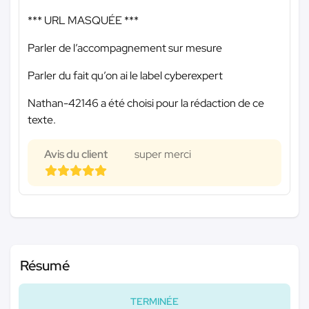
*** URL MASQUÉE ***
Parler de l’accompagnement sur mesure
Parler du fait qu’on ai le label cyberexpert
Nathan-42146 a été choisi pour la rédaction de ce
texte.
Avis du client
super merci
Résumé
TERMINÉE