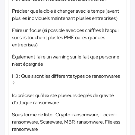
Préciser que la cible à changer avec le temps (avant
plus les individuels maintenant plus les entreprises)
Faire un focus (si possible avec des chiffres à l’appui
sur s'ils touchent plus les PME ou les grandes
entreprises)
Également faire un warning sur le fait que personne
n’est épargnée
H3 : Quels sont les différents types de ransomwares
?
Ici préciser qu’il existe plusieurs degrés de gravité
d’attaque ransomware
Sous forme de liste : Crypto-ransomware, Locker-
ransomware, Scareware, MBR-ransomware, Fileless
ransomware