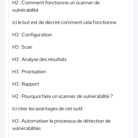
H2 : Comment fonctionne un scanner de
vulnérabilité
Ici le but est de décrire comment cela fonctionne
H3 : Configuration
H3 : Scan
H3 : Analyse des résultats
H3 : Priorisation
H3 : Rapport
H2 : Pourquoi faire un scanner de vulnérabilité ?
Ici citer les avantages de cet outil
H3 : Automatiser le processus de détection de
vulnérabilités