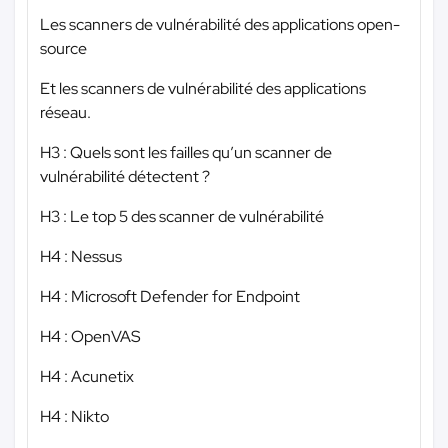
Les scanners de vulnérabilité des applications open-
source
Et les scanners de vulnérabilité des applications
réseau.
H3 : Quels sont les failles qu’un scanner de
vulnérabilité détectent ?
H3 : Le top 5 des scanner de vulnérabilité
H4 : Nessus
H4 : Microsoft Defender for Endpoint
H4 : OpenVAS
H4 : Acunetix
H4 : Nikto