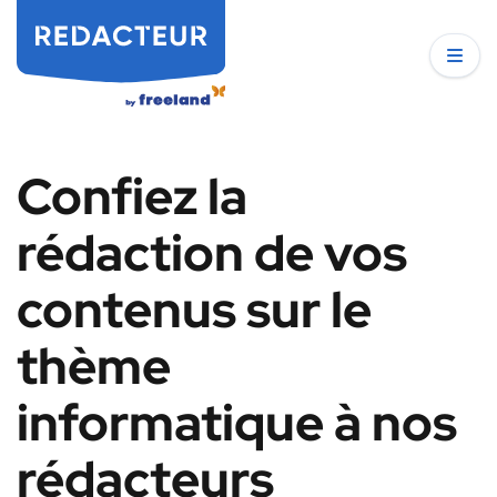
Confiez la
rédaction de vos
contenus sur le
thème
informatique à nos
rédacteurs