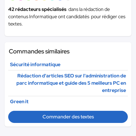
42 rédacteurs spécialisés
dans la rédaction de
contenus Informatique ont candidatés pour rédiger ces
textes.
Commandes similaires
Sécurité informatique
Rédaction d'articles SEO sur l'administration de
parc informatique et guide des 5 meilleurs PC en
entreprise
Green it
Commander des textes