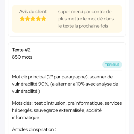
Avis du client
super merci par contre de
plus mettre le mot clé dans
le texte la prochaine fois
Texte #2
850 mots
TERMINÉ
Mot clé principal (2* par paragraphe): scanner de
vulnérabilité 90%, (a alterner a 10% avec analyse de
vulnérabilité )
Mots clés : test d'intrusion, pra informatique, services
hébergés, sauvegarde externalisée, société
informatique
Articles d inspiration :