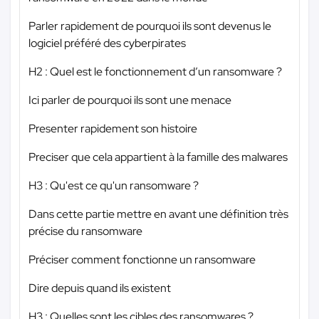
Parler rapidement de pourquoi ils sont devenus le
logiciel préféré des cyberpirates
H2 : Quel est le fonctionnement d’un ransomware ?
Ici parler de pourquoi ils sont une menace
Presenter rapidement son histoire
Preciser que cela appartient à la famille des malwares
H3 : Qu'est ce qu'un ransomware ?
Dans cette partie mettre en avant une définition très
précise du ransomware
Préciser comment fonctionne un ransomware
Dire depuis quand ils existent
H3 : Quelles sont les cibles des ransomwares ?