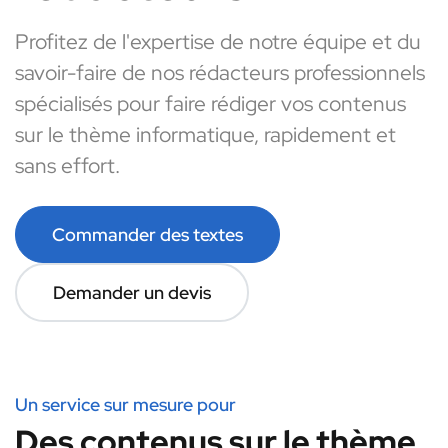
Profitez de l'expertise de notre équipe et du
savoir-faire de nos rédacteurs professionnels
spécialisés pour faire rédiger vos contenus
sur le thème informatique, rapidement et
sans effort.
Commander des textes
Demander un devis
Un service sur mesure pour
Des contenus sur le thème