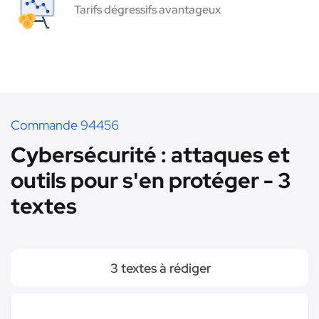
Tarifs dégressifs avantageux
Commande 94456
Cybersécurité : attaques et
outils pour s'en protéger - 3
textes
3 textes à rédiger