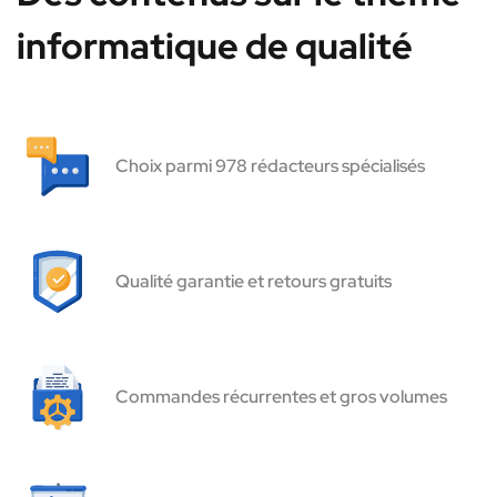
informatique de qualité
Choix parmi 978 rédacteurs spécialisés
Qualité garantie et retours gratuits
Commandes récurrentes et gros volumes