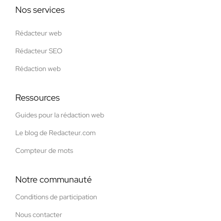
Nos services
Rédacteur web
Rédacteur SEO
Rédaction web
Ressources
Guides pour la rédaction web
Le blog de Redacteur.com
Compteur de mots
Notre communauté
Conditions de participation
Nous contacter