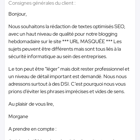
Consignes générales du client :
Bonjour,
Nous souhaitons la rédaction de textes optimisés SEO,
avec un haut niveau de qualité pour notre blogging
hebdomadaire sur le site
*** URL MASQUÉE ***
Les
sujets peuvent être différents mais sont tous liés à la
sécurité informatique au sein des entreprises.
Le ton peut être "léger" mais doit rester professionnel et
un niveau de détail important est demandé. Nous nous
adressons surtout à des DSI. C’est pourquoi nous vous
prions d’éviter les phrases imprécises et vides de sens.
Au plaisir de vous lire,
Morgane
A prendre en compte :