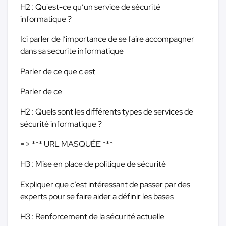
H2 : Qu'est-ce qu’un service de sécurité
informatique ?
Ici parler de l’importance de se faire accompagner
dans sa securite informatique
Parler de ce que c est
Parler de ce
H2 : Quels sont les différents types de services de
sécurité informatique ?
=>
*** URL MASQUÉE ***
H3 : Mise en place de politique de sécurité
Expliquer que c’est intéressant de passer par des
experts pour se faire aider a définir les bases
H3 : Renforcement de la sécurité actuelle