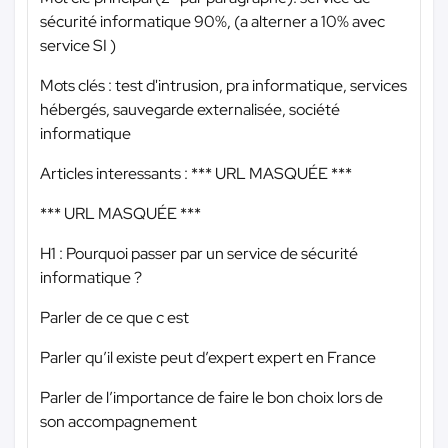
sécurité informatique 90%, (a alterner a 10% avec
service SI )
Mots clés : test d'intrusion, pra informatique, services
hébergés, sauvegarde externalisée, société
informatique
Articles interessants :
*** URL MASQUÉE ***
*** URL MASQUÉE ***
H1 : Pourquoi passer par un service de sécurité
informatique ?
Parler de ce que c est
Parler qu’il existe peut d’expert expert en France
Parler de l’importance de faire le bon choix lors de
son accompagnement