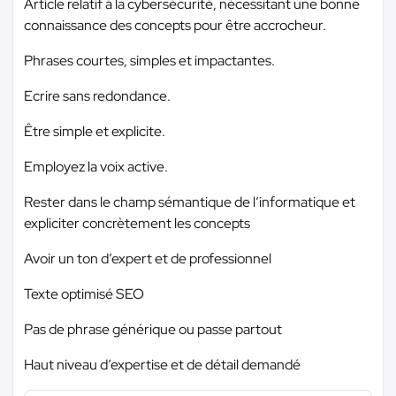
Article relatif à la cybersécurité, nécessitant une bonne
connaissance des concepts pour être accrocheur.
Phrases courtes, simples et impactantes.
Ecrire sans redondance.
Être simple et explicite.
Employez la voix active.
Rester dans le champ sémantique de l’informatique et
expliciter concrètement les concepts
Avoir un ton d’expert et de professionnel
Texte optimisé SEO
Pas de phrase générique ou passe partout
Haut niveau d’expertise et de détail demandé