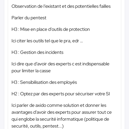
Observation de l’existant et des potentielles failles
Parler du pentest
H3 : Mise en place d’outils de protection
Ici citer les outils tel que le pra, edr …
H3 : Gestion des incidents
Ici dire que d’avoir des experts c est indispensable
pour limiter la casse
H3 : Sensibilisation des employés
H2 : Optez par des experts pour sécuriser votre SI
Ici parler de axido comme solution et donner les
avantages d’avoir des experts pour assurer tout ce
qui englobe la securité informatique (politique de
securité, outils, pentest...)