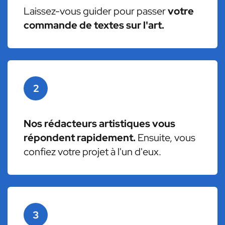
Laissez-vous guider pour passer
votre
commande de textes sur l'art.
2
Nos rédacteurs artistiques vous
répondent rapidement.
Ensuite, vous
confiez votre projet à l'un d'eux.
3