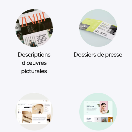
Descriptions
Dossiers de presse
d'œuvres
picturales