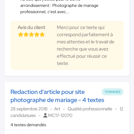
arrondissement : Photographe de mariage
professionnel, c’est avec...
Avis du client
Merci pour ce texte qui
correspond parfaitement à
mes attentes et le travail de
recherche que vous avez
effectué pour réussir ce
texte.
Redaction d'article pour site
TERMINÉE
photographe de mariage - 4 textes
28 septembre 2018
Art
Qualité professionnelle
12
candidatures
MC17-12070
4 textes demandés