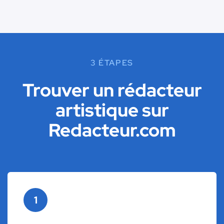
3 ÉTAPES
Trouver un rédacteur
artistique sur
Redacteur.com
1