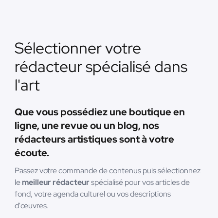
Sélectionner votre
rédacteur spécialisé dans
l'art
Que vous possédiez une boutique en
ligne, une revue ou un blog, nos
rédacteurs artistiques sont à votre
écoute.
Passez votre commande de contenus puis sélectionnez
le
meilleur rédacteur
spécialisé pour vos articles de
fond, votre agenda culturel ou vos descriptions
d'œuvres.