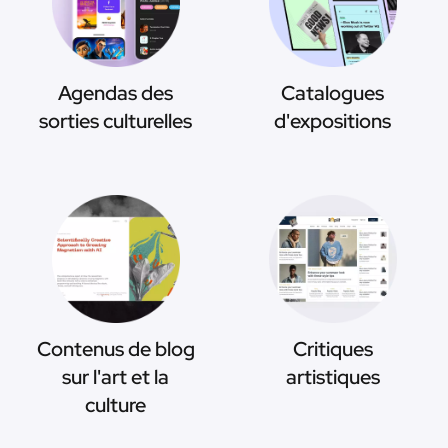
Agendas des
Catalogues
sorties culturelles
d'expositions
Contenus de blog
Critiques
sur l'art et la
artistiques
culture