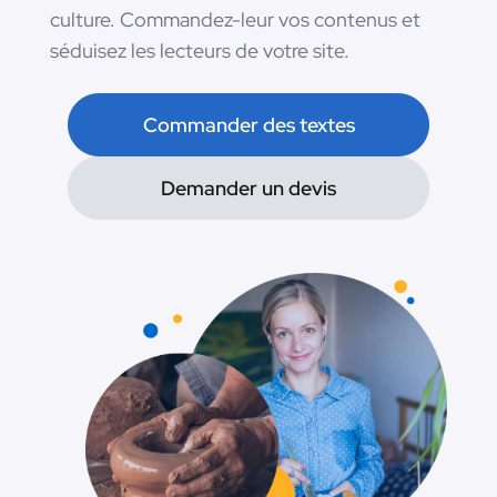
culture. Commandez-leur vos contenus et
séduisez les lecteurs de votre site.
Commander des textes
Demander un devis