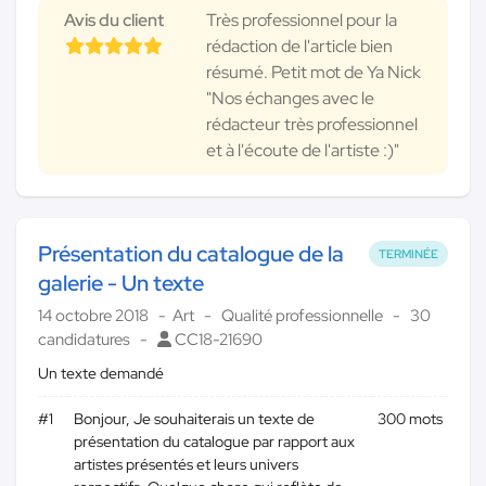
Avis du client
Très professionnel pour la
rédaction de l'article bien
résumé. Petit mot de Ya Nick
"Nos échanges avec le
rédacteur très professionnel
et à l'écoute de l'artiste :)"
Présentation du catalogue de la
TERMINÉE
galerie - Un texte
14 octobre 2018
Art
Qualité professionnelle
30
candidatures
CC18-21690
Un texte demandé
#1
Bonjour, Je souhaiterais un texte de
300 mots
présentation du catalogue par rapport aux
artistes présentés et leurs univers