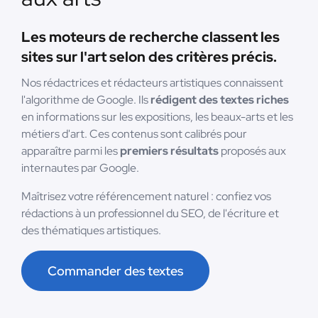
Les moteurs de recherche classent les
sites sur l'art selon des critères précis.
Nos rédactrices et rédacteurs artistiques connaissent
l'algorithme de Google. Ils
rédigent des textes riches
en informations sur les expositions, les beaux-arts et les
métiers d'art. Ces contenus sont calibrés pour
apparaître parmi les
premiers résultats
proposés aux
internautes par Google.
Maîtrisez votre référencement naturel : confiez vos
rédactions à un professionnel du SEO, de l'écriture et
des thématiques artistiques.
Commander des textes