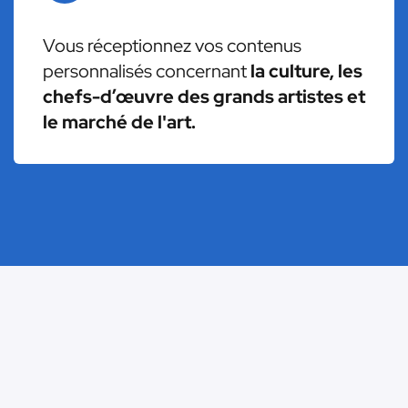
Vous réceptionnez vos contenus
personnalisés concernant
la culture, les
chefs-d’œuvre des grands artistes et
le marché de l'art.