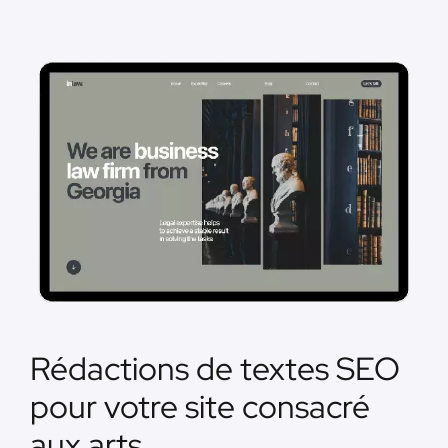
Rédactions de textes SEO
pour votre site consacré
aux arts