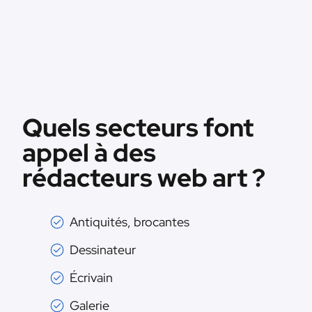
Quels secteurs font
appel à des
rédacteurs web art ?
Antiquités, brocantes
Dessinateur
Écrivain
Galerie