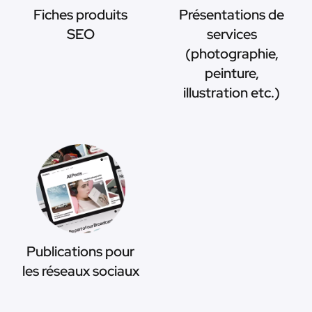
Fiches produits
Présentations de
SEO
services
(photographie,
peinture,
illustration etc.)
Publications pour
les réseaux sociaux