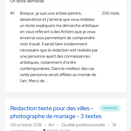
Un texte demandé
#1
Bonjour, je suis une artiste peintre,
200 mots
dessinatrice et j'aimerai que vous réalisiez
un texte expliquant ma démarche artistique
en vous référant à des fichiers que je vous
enverrai vous permettant de comprendre
mon travail. Il serait bien évidemment
nécessaire que la rédaction soit réalisée par
une personne ayant des connaissances
artistiques, notamment d'ordre
contemporaines. Dans le meilleur des cas
cette personne serait affiliée au monde de
l'art. Merci de...
Redaction texte pour des villes -
TERMINÉE
photographe de mariage - 3 textes
08 octobre 2018
Art
Qualité professionnelle
14