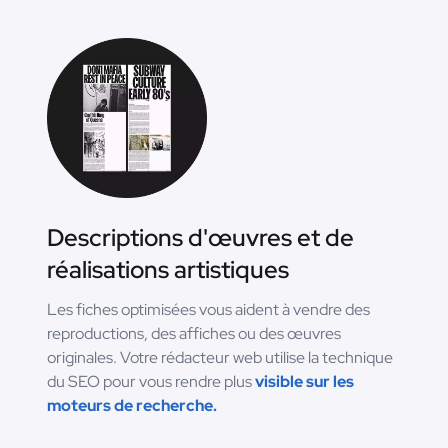
Descriptions d'œuvres et de
réalisations artistiques
Les fiches optimisées vous aident à vendre des
reproductions, des affiches ou des œuvres
originales. Votre rédacteur web utilise la technique
du SEO pour vous rendre plus
visible sur les
moteurs de recherche.