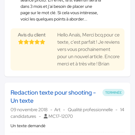
dans 3 mois et j'ai besoin de placer une
page sur le mot clé. Si cela vous intéresse,
voici les quelques points à aborder...
Avis du client
Hello Anaïs, Merci bcq pour ce
texte, c'est parfait ! Je reviens
vers vous prochainement
pour un nouvel article. Encore
merci et à très vite ! Brian
Redaction texte pour shooting -
TERMINÉE
Un texte
09 novembre 2018
Art
Qualité professionnelle
14
candidatures
MC17-12070
Un texte demandé