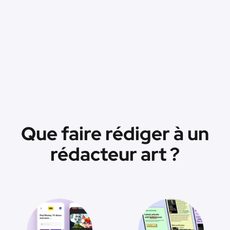
Que faire rédiger à un
rédacteur art ?