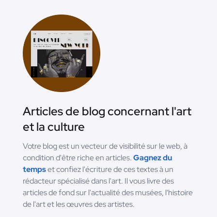
Articles de blog concernant l'art
et la culture
Votre blog est un vecteur de visibilité sur le web, à
condition d'être riche en articles.
Gagnez du
temps
et confiez l'écriture de ces textes à un
rédacteur spécialisé dans l'art. Il vous livre des
articles de fond sur l'actualité des musées, l'histoire
de l'art et les œuvres des artistes.