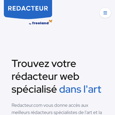
Trouvez votre
rédacteur web
spécialisé
dans l'art
Redacteur.com vous donne accès aux
meilleurs rédacteurs spécialistes de l'art et la