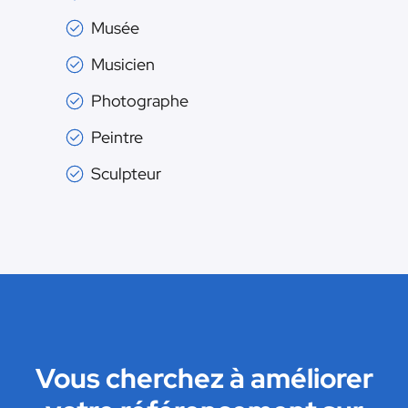
Musée
Musicien
Photographe
Peintre
Sculpteur
Vous cherchez à améliorer