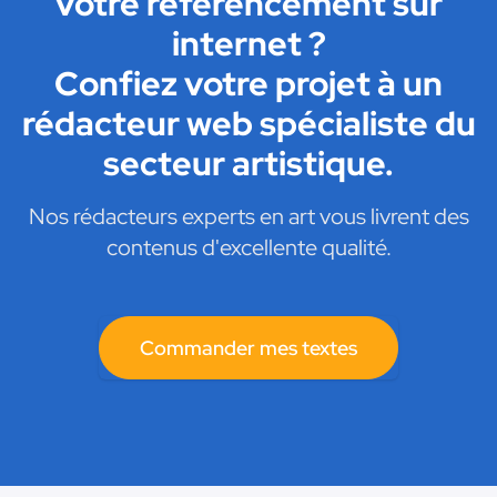
votre référencement sur
internet ?
Confiez votre projet à un
rédacteur web spécialiste du
secteur artistique.
Nos rédacteurs experts en art vous livrent des
contenus d'excellente qualité.
Commander mes textes