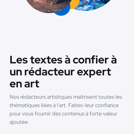
Les textes à confier à
un rédacteur expert
en art
Nos rédacteurs artistiques maîtrisent toutes les
thématiques liées à l'art. Faites-leur confiance
pour vous fournir des contenus à forte valeur
ajoutée.