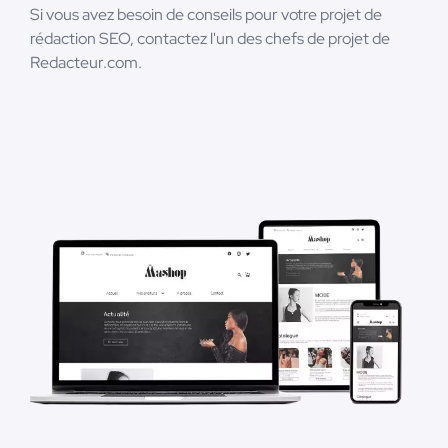
Si vous avez besoin de conseils pour votre projet de
rédaction SEO, contactez l'un des chefs de projet de
Redacteur.com.