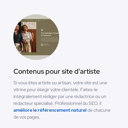
Contenus pour site d'artiste
Si vous êtes artiste ou artisan, votre site est une
vitrine pour élargir votre clientèle. Faites-le
intégralement rédiger par une rédactrice ou un
rédacteur spécialisé. Professionnel du SEO, il
améliore le référencement naturel
de chacune
de vos pages.