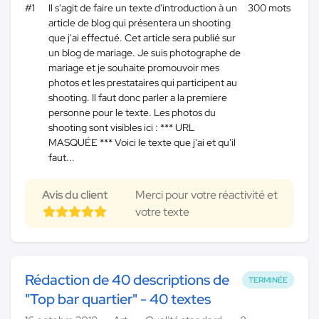
#1
Il s'agit de faire un texte d'introduction à un
300 mots
article de blog qui présentera un shooting
que j'ai effectué. Cet article sera publié sur
un blog de mariage. Je suis photographe de
mariage et je souhaite promouvoir mes
photos et les prestataires qui participent au
shooting. Il faut donc parler a la premiere
personne pour le texte. Les photos du
shooting sont visibles ici : *** URL
MASQUÉE *** Voici le texte que j'ai et qu'il
faut...
Avis du client
Merci pour votre réactivité et
votre texte
Rédaction de 40 descriptions de
TERMINÉE
"Top bar quartier" - 40 textes