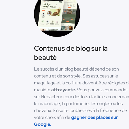
Contenus de blog sur la
beauté
Le succès d'un blog beauté dépend de son
contenu et de son style. Ses astuces sur le
maquillage et la coiffure doivent être rédigées 
manière
attrayante.
Vous pouvez commander
sur Redacteur.com des lots d'articles concernan
le maquillage, la parfumerie, les ongles ou les
cheveux. Ensuite, publiez-les à la fréquence de
votre choix afin de
gagner des places sur
Google.