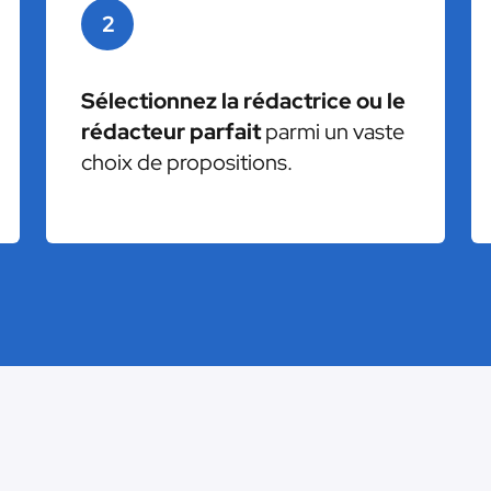
2
Sélectionnez la rédactrice ou le
rédacteur parfait
parmi un vaste
choix de propositions.