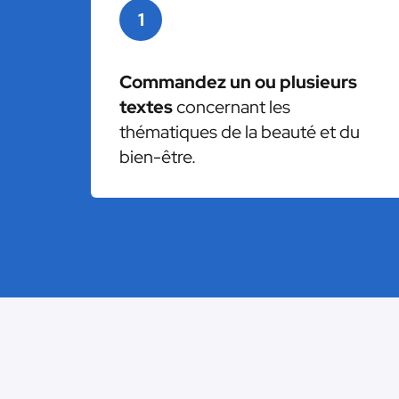
1
Commandez un ou plusieurs
textes
concernant les
thématiques de la beauté et du
bien-être.