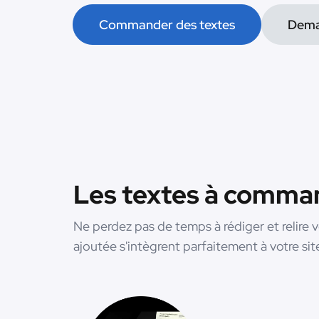
Commander des textes
Dema
Les textes à comman
Ne perdez pas de temps à rédiger et relire 
ajoutée s'intègrent parfaitement à votre sit