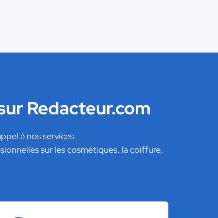
 sur Redacteur.com
ppel à nos services.
onnelles sur les cosmétiques, la coiffure,