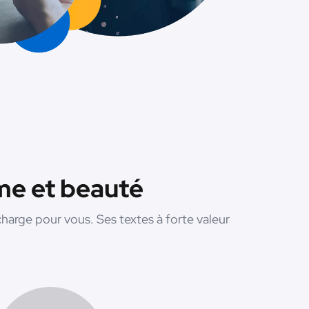
me et beauté
charge pour vous. Ses textes à forte valeur