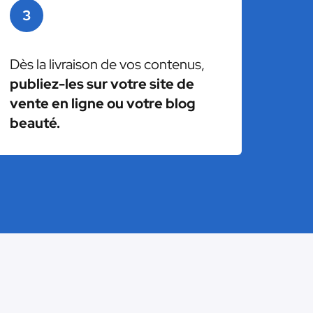
3
Dès la livraison de vos contenus,
publiez-les sur votre site de
vente en ligne ou votre blog
beauté.