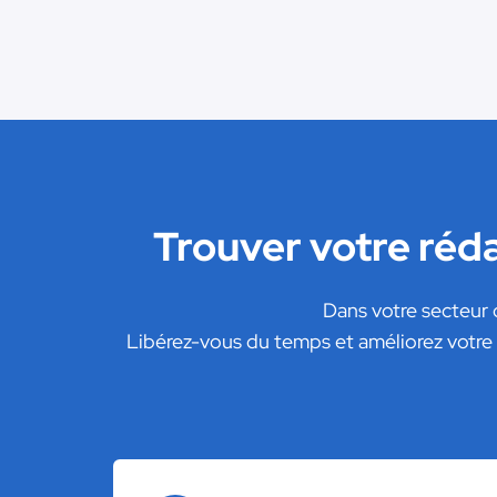
Trouver votre réd
Dans votre secteur 
Libérez-vous du temps et améliorez votre 