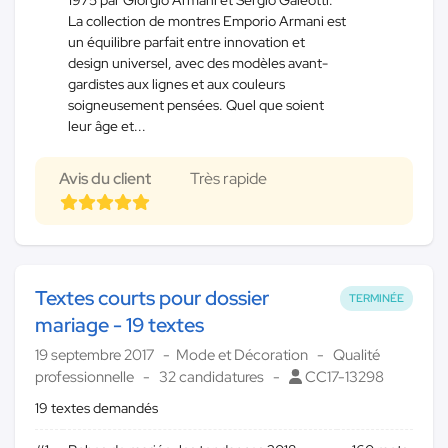
La collection de montres Emporio Armani est
un équilibre parfait entre innovation et
design universel, avec des modèles avant-
gardistes aux lignes et aux couleurs
soigneusement pensées. Quel que soient
leur âge et...
Avis du client
Très rapide
Textes courts pour dossier
TERMINÉE
mariage - 19 textes
19 septembre 2017
Mode et Décoration
Qualité
professionnelle
32 candidatures
CC17-13298
19 textes demandés