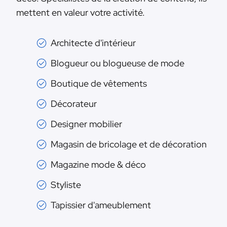
mettent en valeur votre activité.
Architecte d'intérieur
Blogueur ou blogueuse de mode
Boutique de vêtements
Décorateur
Designer mobilier
Magasin de bricolage et de décoration
Magazine mode & déco
Styliste
Tapissier d'ameublement