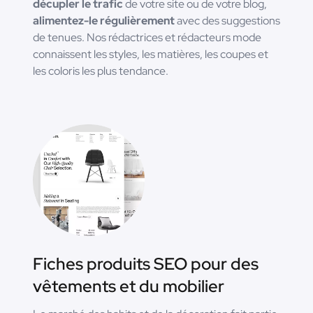
décupler le trafic
de votre site ou de votre blog,
alimentez-le régulièrement
avec des suggestions
de tenues. Nos rédactrices et rédacteurs mode
connaissent les styles, les matières, les coupes et
les coloris les plus tendance.
Fiches produits SEO pour des
vêtements et du mobilier