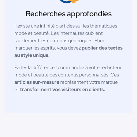
Recherches approfondies
Il existe une infinité d'articles sur les thématiques
mode et beauté. Les internautes oublient
rapidement les contenus génériques. Pour
marquer les esprits, vous devez
publier des textes
au style unique.
Faites la différence : commandez à votre rédacteur
mode et beauté des contenus personnalisés. Ces
articles sur-mesure
représentent votre marque
et
transforment vos visiteurs en clients.