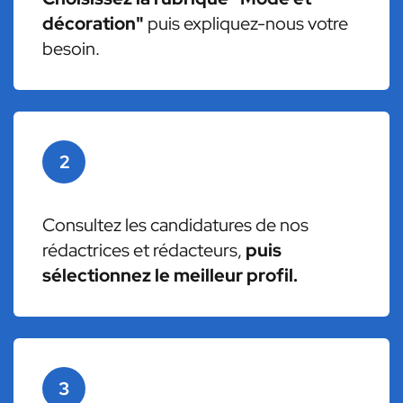
décoration"
puis expliquez-nous votre
besoin.
2
Consultez les candidatures de nos
rédactrices et rédacteurs,
puis
sélectionnez le meilleur profil.
3