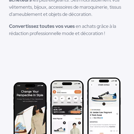
vêtements, bijoux, accessoires de maroquinerie, tissus
d'ameublement et objets de décoration.
Convertissez toutes vos vues
en achats grâce à la
rédaction professionnelle mode et décoration !