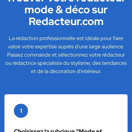
mode & déco sur
Redacteur.com
La rédaction professionnelle est idéale pour faire
valoir votre expertise auprès d'une large audience.
Passez commande et sélectionnez votre rédacteur
ou rédactrice spécialiste du stylisme, des tendances
et de la décoration d'intérieur.
1
Choisissez la rubrique "Mode et