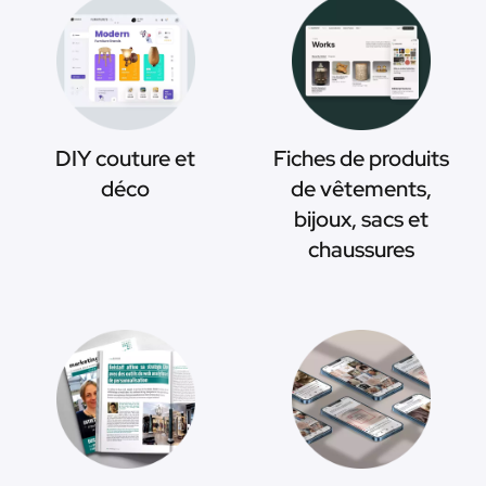
DIY couture et
Fiches de produits
déco
de vêtements,
bijoux, sacs et
chaussures