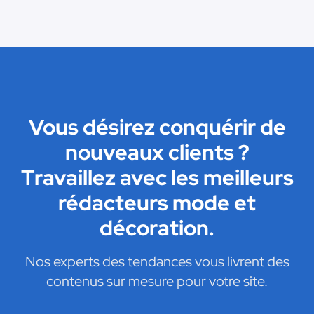
Vous désirez conquérir de
nouveaux clients ?
Travaillez avec les meilleurs
rédacteurs mode et
décoration.
Nos experts des tendances vous livrent des
contenus sur mesure pour votre site.