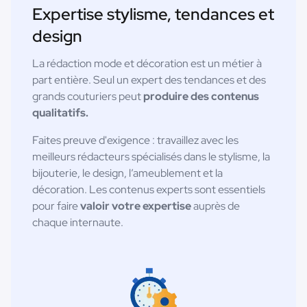
Expertise stylisme, tendances et
design
La rédaction mode et décoration est un métier à
part entière. Seul un expert des tendances et des
grands couturiers peut
produire des contenus
qualitatifs.
Faites preuve d'exigence : travaillez avec les
meilleurs rédacteurs spécialisés dans le stylisme, la
bijouterie, le design, l’ameublement et la
décoration. Les contenus experts sont essentiels
pour faire
valoir votre expertise
auprès de
chaque internaute.