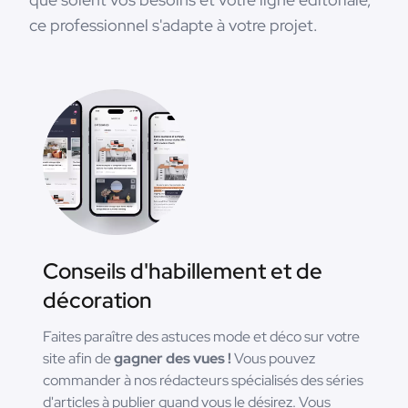
ce professionnel s'adapte à votre projet.
Conseils d'habillement et de
décoration
Faites paraître des astuces mode et déco sur votre
site afin de
gagner des vues !
Vous pouvez
commander à nos rédacteurs spécialisés des séries
d'articles à publier quand vous le désirez. Vous