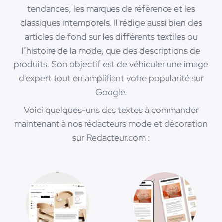
tendances, les marques de référence et les
classiques intemporels. Il rédige aussi bien des
articles de fond sur les différents textiles ou
l’histoire de la mode, que des descriptions de
produits. Son objectif est de véhiculer une image
d'expert tout en amplifiant votre popularité sur
Google.
Voici quelques-uns des textes à commander
maintenant à nos rédacteurs mode et décoration
sur Redacteur.com :