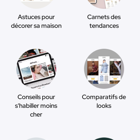
Astuces pour
Carnets des
décorer sa maison
tendances
Conseils pour
Comparatifs de
s'habiller moins
looks
cher