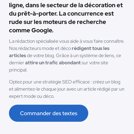
ligne, dans le secteur de la décoration et
du prêt-à-porter. La concurrence est
rude sur les moteurs de recherche
comme Google.
La rédaction spécialisée vous aide à vous faire connaître.
Nos rédacteurs mode et déco
rédigent tous les
articles
de votre blog. Grâce à un système de liens, ce
dernier
attire un trafic abondant
sur votre site
principal.
Optez pour une stratégie SEO efficace : créez un blog
et alimentez-le chaque jour avec un article rédigé par un
expert mode ou déco.
Commander des textes