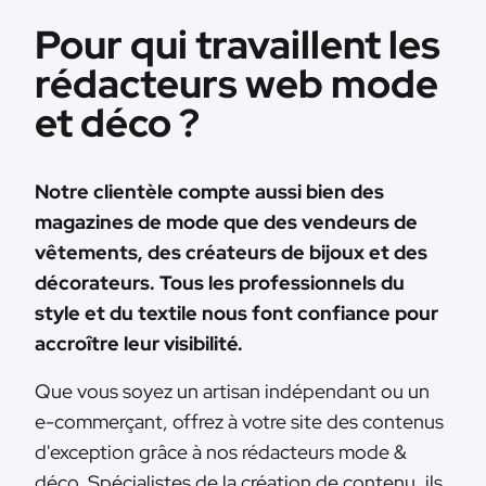
Pour qui travaillent les
rédacteurs web mode
et déco ?
Notre clientèle compte aussi bien des
magazines de mode que des vendeurs de
vêtements, des créateurs de bijoux et des
décorateurs. Tous les professionnels du
style et du textile nous font confiance pour
accroître leur visibilité.
Que vous soyez un artisan indépendant ou un
e-commerçant, offrez à votre site des contenus
d'exception grâce à nos rédacteurs mode &
déco. Spécialistes de la création de contenu, ils