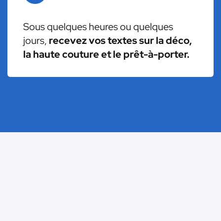
Sous quelques heures ou quelques
jours,
recevez vos textes sur la déco,
la haute couture et le prêt-à-porter.