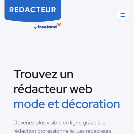
Trouvez un
rédacteur web
mode et décoration
Devenez plus visible en ligne grâce à la
rédaction professionnelle. Les rédacteurs