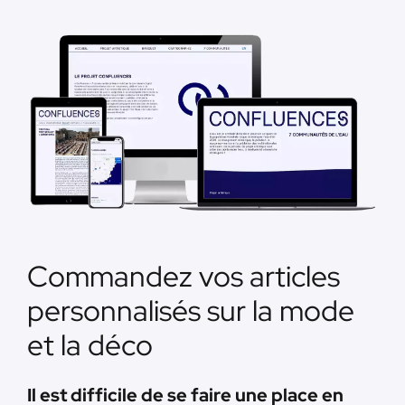
Commandez vos articles
personnalisés sur la mode
et la déco
Il est difficile de se faire une place en