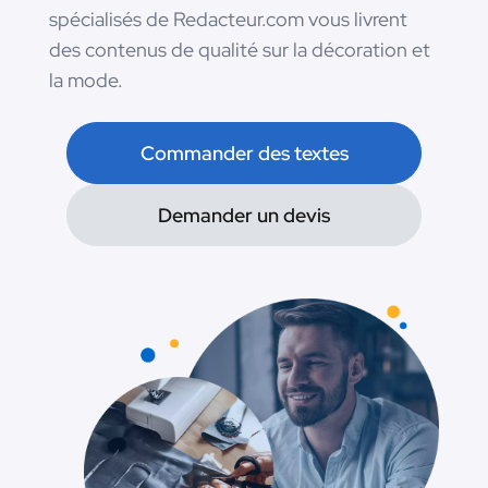
spécialisés de Redacteur.com vous livrent
des contenus de qualité sur la décoration et
la mode.
Commander des textes
Demander un devis