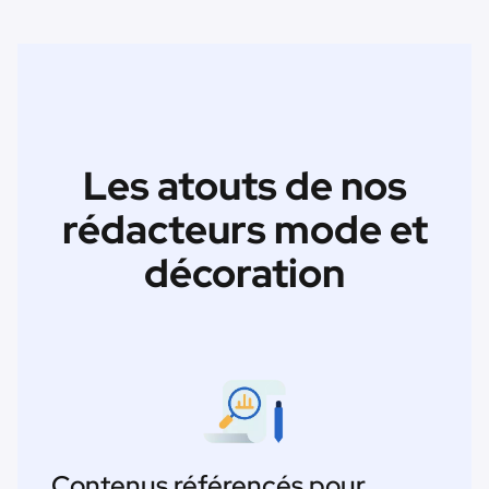
Les atouts de nos
rédacteurs mode et
décoration
Contenus référencés pour