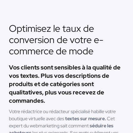
Optimisez le taux de
conversion de votre e-
commerce de mode
Vos clients sont sensibles à la qualité de
vos textes. Plus vos descriptions de
produits et de catégories sont
qualitatives, plus vous recevez de
commandes.
Votre rédactrice ou rédacteur spécialisé habille votre
boutique virtuelle avec des
textes sur mesure.
Cet
expert du webmarketing sait comment
séduire les
acheteurs
les plus exigeants. Ses mots subliment vos