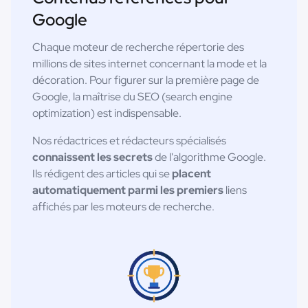
Google
Chaque moteur de recherche répertorie des
millions de sites internet concernant la mode et la
décoration. Pour figurer sur la première page de
Google, la maîtrise du SEO (search engine
optimization) est indispensable.
Nos rédactrices et rédacteurs spécialisés
connaissent les secrets
de l'algorithme Google.
Ils rédigent des articles qui se
placent
automatiquement parmi les premiers
liens
affichés par les moteurs de recherche.