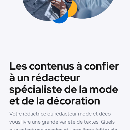
Les contenus à confier
à un rédacteur
spécialiste de la mode
et de la décoration
Votre rédactrice ou rédacteur mode et déco
vous livre une grande variété de textes. Quels
que soient vos besoins et votre ligne éditoriale,