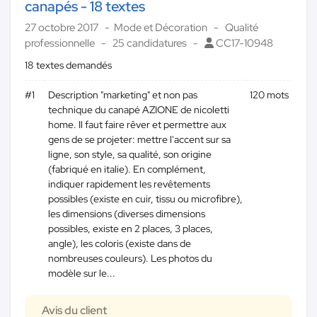
canapés - 18 textes
27 octobre 2017
Mode et Décoration
Qualité
professionnelle
25 candidatures
CC17-10948
18 textes demandés
#1
Description "marketing" et non pas
120 mots
technique du canapé AZIONE de nicoletti
home. Il faut faire rêver et permettre aux
gens de se projeter: mettre l'accent sur sa
ligne, son style, sa qualité, son origine
(fabriqué en italie). En complément,
indiquer rapidement les revêtements
possibles (existe en cuir, tissu ou microfibre),
les dimensions (diverses dimensions
possibles, existe en 2 places, 3 places,
angle), les coloris (existe dans de
nombreuses couleurs). Les photos du
modèle sur le...
Avis du client