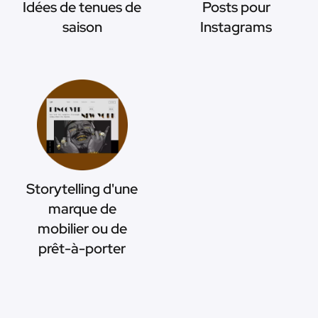
Idées de tenues de
Posts pour
saison
Instagrams
Storytelling d'une
marque de
mobilier ou de
prêt-à-porter