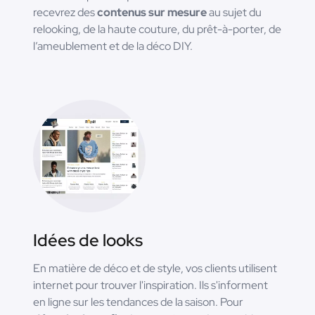
recevrez des
contenus sur mesure
au sujet du
relooking, de la haute couture, du prêt-à-porter, de
l’ameublement et de la déco DIY.
Idées de looks
En matière de déco et de style, vos clients utilisent
internet pour trouver l'inspiration. Ils s'informent
en ligne sur les tendances de la saison. Pour