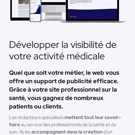
Développer la visibilité de
votre activité médicale
Quel que soit votre métier, le web vous
offre un support de publicité efficace.
Grâce à votre site professionnel sur la
santé, vous gagnez de nombreux
patients ou clients.
Les rédacteurs spécialisés
mettent tout leur savoir-
faire
au service des professionnels de la santé et du
soin. Ils les
accompagnent dans la création
d'un