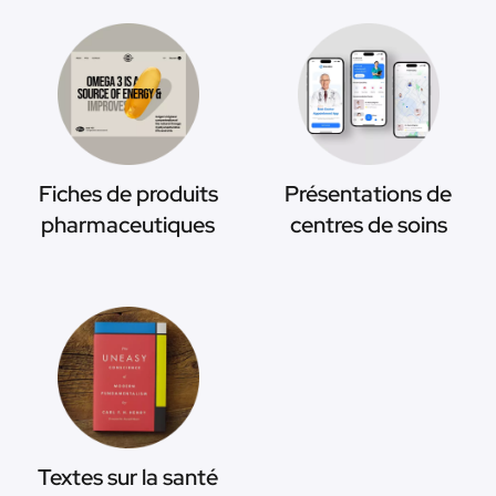
Fiches de produits
Présentations de
pharmaceutiques
centres de soins
Textes sur la santé