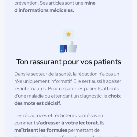
prévention. Ses articles sont une
mine
d'informations médicales.
Ton rassurant pour vos patients
Dans le secteur de la santé, la rédaction n'a pas un
rôle uniquement informatif. Elle sert aussi à apaiser
les internautes. Pour rassurer les patients atteints
d'une maladie ou attendant un diagnostic, le
choix
des mots est décisif.
Les rédactrices et rédacteurs santé savent
comment
s'adresser à votre lectorat.
Ils
maîtrisent les formules
permettant de