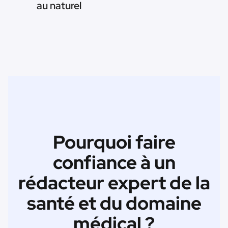
au naturel
Pourquoi faire
confiance à un
rédacteur expert de la
santé et du domaine
médical ?