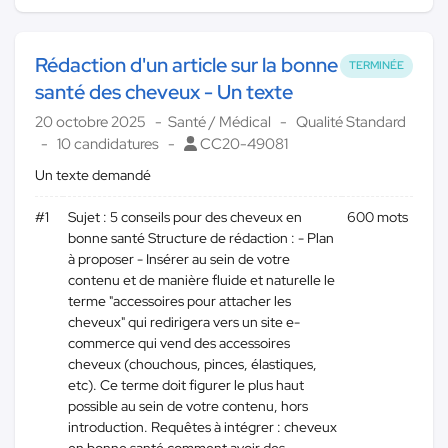
Rédaction d'un article sur la bonne
TERMINÉE
santé des cheveux - Un texte
20 octobre 2025
Santé / Médical
Qualité Standard
10 candidatures
CC20-49081
Un texte demandé
#1
Sujet : 5 conseils pour des cheveux en
600 mots
bonne santé Structure de rédaction : - Plan
à proposer - Insérer au sein de votre
contenu et de manière fluide et naturelle le
terme "accessoires pour attacher les
cheveux" qui redirigera vers un site e-
commerce qui vend des accessoires
cheveux (chouchous, pinces, élastiques,
etc). Ce terme doit figurer le plus haut
possible au sein de votre contenu, hors
introduction. Requêtes à intégrer : cheveux