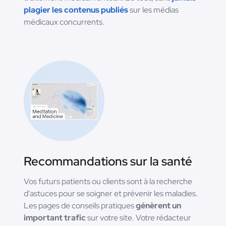
plagier les contenus publiés
sur les médias
médicaux concurrents.
Recommandations sur la santé
Vos futurs patients ou clients sont à la recherche
d'astuces pour se soigner et prévenir les maladies.
Les pages de conseils pratiques
génèrent un
important trafic
sur votre site. Votre rédacteur