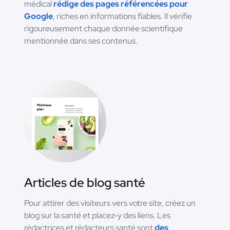
médical
rédige des pages référencées pour
Google
, riches en informations fiables. Il vérifie
rigoureusement chaque donnée scientifique
mentionnée dans ses contenus.
Articles de blog santé
Pour attirer des visiteurs vers votre site, créez un
blog sur la santé et placez-y des liens. Les
rédactrices et rédacteurs santé sont
des