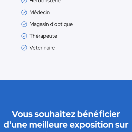
Herboristerie
Médecin
Magasin d'optique
Thérapeute
Vétérinaire
Vous souhaitez bénéficier
d'une meilleure exposition sur