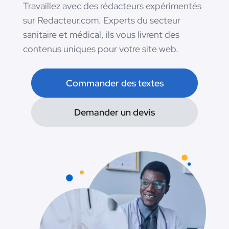
Travaillez avec des rédacteurs expérimentés
sur Redacteur.com. Experts du secteur
sanitaire et médical, ils vous livrent des
contenus uniques pour votre site web.
Commander des textes
Demander un devis