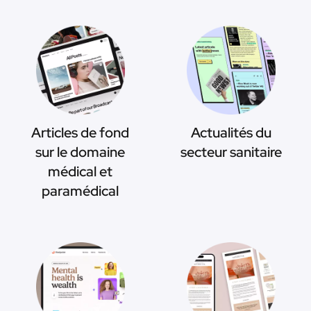
Articles de fond
Actualités du
sur le domaine
secteur sanitaire
médical et
paramédical