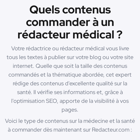
Quels contenus
commander à un
rédacteur médical ?
Votre rédactrice ou rédacteur médical vous livre
tous les textes à publier sur votre blog ou votre site
internet. Quelle que soit la taille des contenus
commandés et la thématique abordée, cet expert
rédige des contenus d'excellente qualité sur la
santé. Il vérifie ses informations et, grâce à
l'optimisation SEO, apporte de la visibilité à vos
pages.
Voici le type de contenus sur la médecine et la santé
à commander dès maintenant sur Redacteur.com :