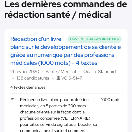
Les dernières commandes de
rédaction santé / médical
Rédaction d'un livre
OUVERTE AUX CANDIDATURES
blanc sur le développement de sa clientèle
grâce au numérique par des professions
médicales (1000 mots) - 4 textes
19 février 2020
Santé / Médical
Qualité Standard
138 candidatures
VC16-5147
4 textes demandés
#1
Rédiger un livre blanc pour profession
1000 mots
médicales, en 5 parties de 200 mots
chacune orienté sur la façon dont la
profession concernée (VETERINAIRE)
pourrait se servir du digital pour booster sa
communication et surtout comment