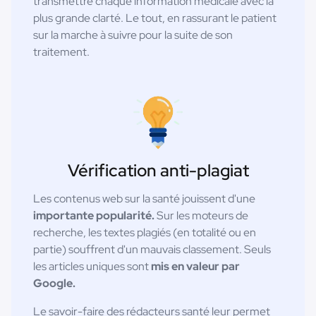
transmettre chaque information médicale avec la
plus grande clarté. Le tout, en rassurant le patient
sur la marche à suivre pour la suite de son
traitement.
Vérification anti-plagiat
Les contenus web sur la santé jouissent d'une
importante popularité.
Sur les moteurs de
recherche, les textes plagiés (en totalité ou en
partie) souffrent d'un mauvais classement. Seuls
les articles uniques sont
mis en valeur par
Google.
Le savoir-faire des rédacteurs santé leur permet