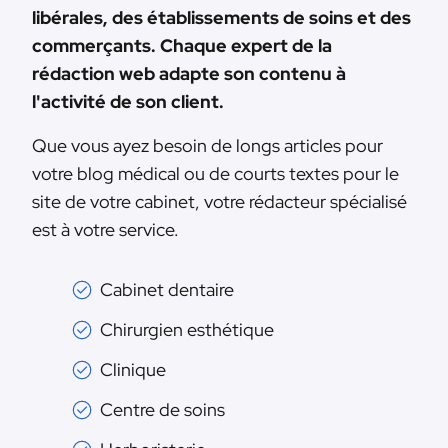
libérales, des établissements de soins et des
commerçants. Chaque expert de la
rédaction web adapte son contenu à
l'activité de son client.
Que vous ayez besoin de longs articles pour
votre blog médical ou de courts textes pour le
site de votre cabinet, votre rédacteur spécialisé
est à votre service.
Cabinet dentaire
Chirurgien esthétique
Clinique
Centre de soins