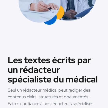
Les textes écrits par
un rédacteur
spécialiste du médical
Seul un rédacteur médical peut rédiger des
contenus clairs, structurés et documentés.
Faites confiance à nos rédacteurs spécialisés