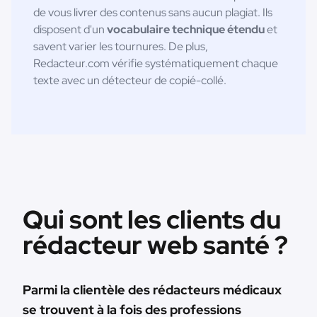
de vous livrer des contenus sans aucun plagiat. Ils
disposent d'un
vocabulaire technique étendu
et
savent varier les tournures. De plus,
Redacteur.com vérifie systématiquement chaque
texte avec un détecteur de copié-collé.
Qui sont les clients du
rédacteur web santé ?
Parmi la clientèle des rédacteurs médicaux
se trouvent à la fois des professions