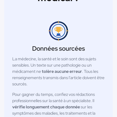
Données sourcées
La médecine, la santé et le soin sont des sujets
sensibles. Un texte sur une pathologie ou un
médicament ne
tolère aucune erreur
. Tous les
renseignements transmis dans l'article doivent être
sourcés.
Pour gagner du temps, confiez vos rédactions
professionnelles sur la santé à un spécialiste. Il
vérifie longuement chaque donnée
sur les
symptômes des maladies, les traitements et la