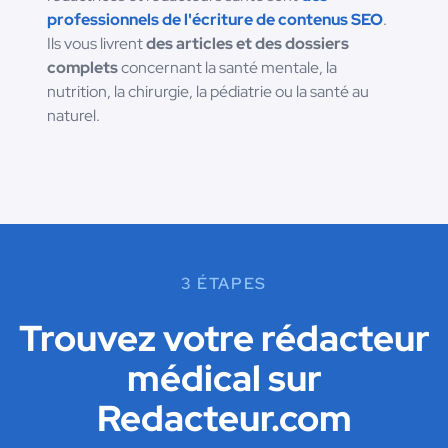
professionnels de l'écriture de contenus SEO
.
Ils vous livrent
des articles et des dossiers
complets
concernant la santé mentale, la
nutrition, la chirurgie, la pédiatrie ou la santé au
naturel.
3 ÉTAPES
Trouvez votre rédacteur
médical sur
Redacteur.com