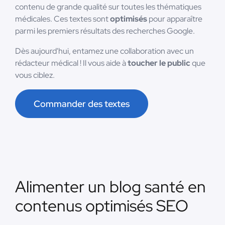
contenu de grande qualité sur toutes les thématiques
médicales. Ces textes sont
optimisés
pour apparaître
parmi les premiers résultats des recherches Google.
Dès aujourd'hui, entamez une collaboration avec un
rédacteur médical ! Il vous aide à
toucher le public
que
vous ciblez.
Commander des textes
Alimenter un blog santé en
contenus optimisés SEO