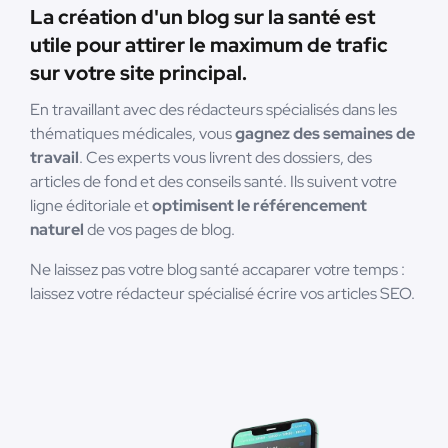
La création d'un blog sur la santé est
utile pour attirer le maximum de trafic
sur votre site principal.
En travaillant avec des rédacteurs spécialisés dans les
thématiques médicales, vous
gagnez des semaines de
travail
. Ces experts vous livrent des dossiers, des
articles de fond et des conseils santé. Ils suivent votre
ligne éditoriale et
optimisent le référencement
naturel
de vos pages de blog.
Ne laissez pas votre blog santé accaparer votre temps :
laissez votre rédacteur spécialisé écrire vos articles SEO.