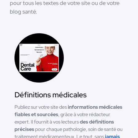
pour tous les textes de votre site ou de votre
blog santé.
Définitions médicales
Publiez sur votre site des
informations médicales
fiables et sourcées
, grâce à votre rédacteur
expert. Il fournit à vos lecteurs
des définitions
précises
pour chaque pathologie, soin de santé ou
traitement médicamenteux. Le tout, sans
jamais