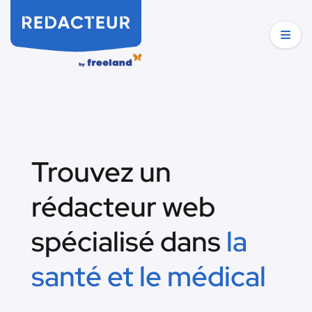
Trouvez un
rédacteur web
spécialisé dans
la
santé et le médical