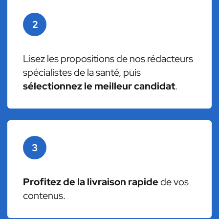
2
Lisez les propositions de nos rédacteurs
spécialistes de la santé, puis
sélectionnez le meilleur candidat
.
3
Profitez de la livraison rapide
de vos
contenus.