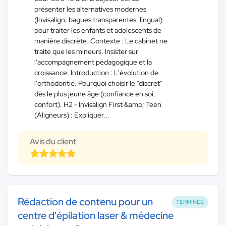
présenter les alternatives modernes
(Invisalign, bagues transparentes, lingual)
pour traiter les enfants et adolescents de
manière discrète. Contexte : Le cabinet ne
traite que les mineurs. Insister sur
l'accompagnement pédagogique et la
croissance. Introduction : L'évolution de
l'orthodontie. Pourquoi choisir le "discret"
dès le plus jeune âge (confiance en soi,
confort). H2 - Invisalign First &amp; Teen
(Aligneurs) : Expliquer...
Avis du client
Rédaction de contenu pour un
TERMINÉE
centre d'épilation laser & médecine