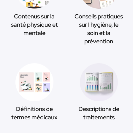
Contenus sur la
Conseils pratiques
santé physique et
sur l'hygiène, le
mentale
soin et la
prévention
Définitions de
Descriptions de
termes médicaux
traitements