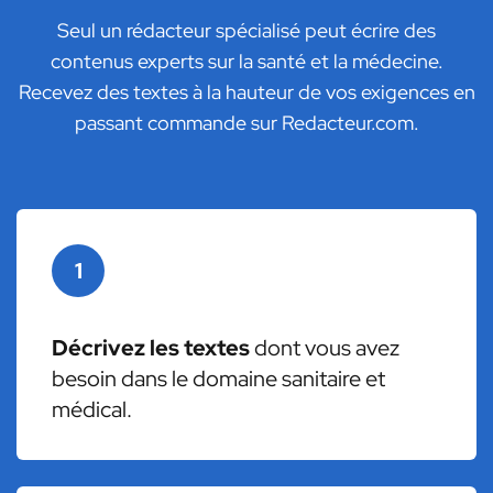
Seul un rédacteur spécialisé peut écrire des
contenus experts sur la santé et la médecine.
Recevez des textes à la hauteur de vos exigences en
passant commande sur Redacteur.com.
1
Décrivez les textes
dont vous avez
besoin dans le domaine sanitaire et
médical.