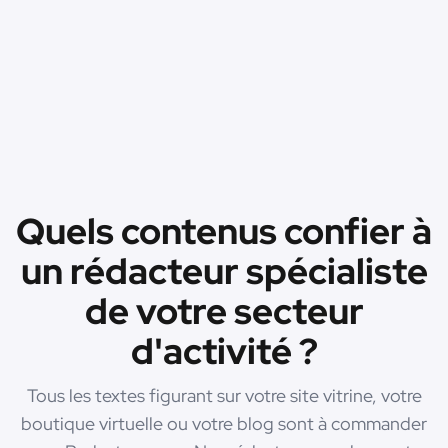
Quels contenus confier à
un rédacteur spécialiste
de votre secteur
d'activité ?
Tous les textes figurant sur votre site vitrine, votre
boutique virtuelle ou votre blog sont à commander