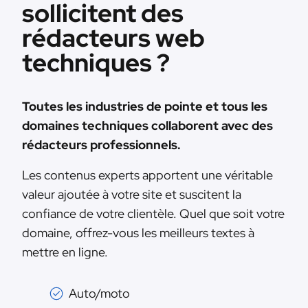
sollicitent des
rédacteurs web
techniques ?
Toutes les industries de pointe et tous les
domaines techniques collaborent avec des
rédacteurs professionnels.
Les contenus experts apportent une véritable
valeur ajoutée à votre site et suscitent la
confiance de votre clientèle. Quel que soit votre
domaine, offrez-vous les meilleurs textes à
mettre en ligne.
Auto/moto