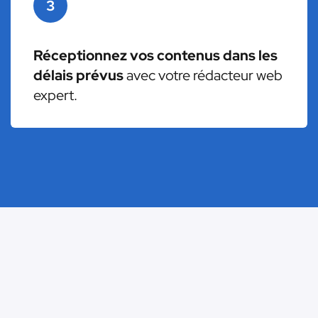
3
Réceptionnez vos contenus dans les
délais prévus
avec votre rédacteur web
expert.