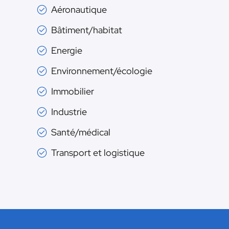
Aéronautique
Bâtiment/habitat
Energie
Environnement/écologie
Immobilier
Industrie
Santé/médical
Transport et logistique