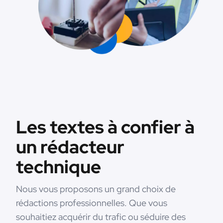
Les textes à confier à
un rédacteur
technique
Nous vous proposons un grand choix de
rédactions professionnelles. Que vous
souhaitiez acquérir du trafic ou séduire des