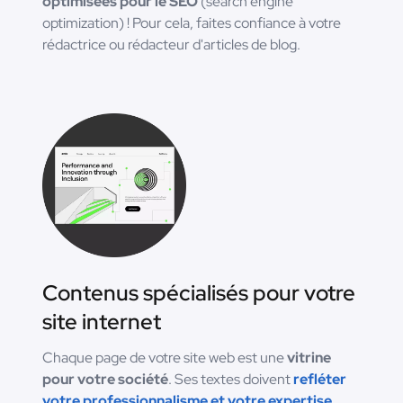
optimisées pour le SEO
(search engine
optimization) ! Pour cela, faites confiance à votre
rédactrice ou rédacteur d'articles de blog.
Contenus spécialisés pour votre
site internet
Chaque page de votre site web est une
vitrine
pour votre société
. Ses textes doivent
refléter
votre professionnalisme et votre expertise
.