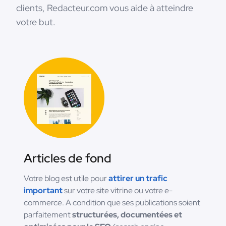
clients, Redacteur.com vous aide à atteindre
votre but.
Articles de fond
Votre blog est utile pour
attirer un trafic
important
sur votre site vitrine ou votre e-
commerce. A condition que ses publications soient
parfaitement
structurées, documentées et