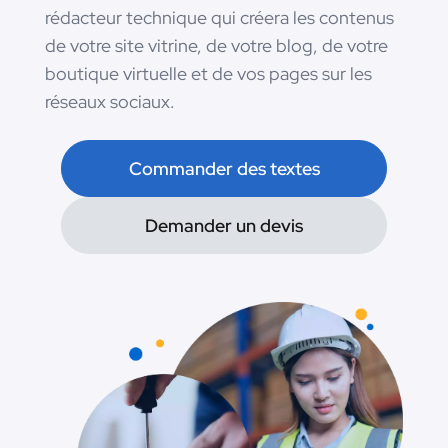
rédacteur technique qui créera les contenus
de votre site vitrine, de votre blog, de votre
boutique virtuelle et de vos pages sur les
réseaux sociaux.
Commander des textes
Demander un devis