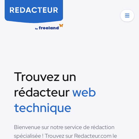
Trouvez un
rédacteur
web
technique
Bienvenue sur notre service de rédaction
spécialisée ! Trouvez sur Redacteur.com le