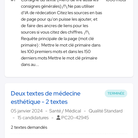
consignes générales) /!\ Ne pas utiliser
d’IA de rédecation Citez les sources en bas
de page pour qu'on puisse les ajouter, et
de faire des ancres de liens pour les
sources si vous citez des chiffres. /!\
Requête principale de la page (mot clé
primaire) : Mettre le mot clé primaire dans
les 100 premiers mots et dans les 150
derniers mots Mettre le mot clé primaire
dans au...
Deux textes de médecine
TERMINÉE
esthétique - 2 textes
05 janvier 2024
Santé / Médical
Qualité Standard
15 candidatures
PC20-42945
2 textes demandés