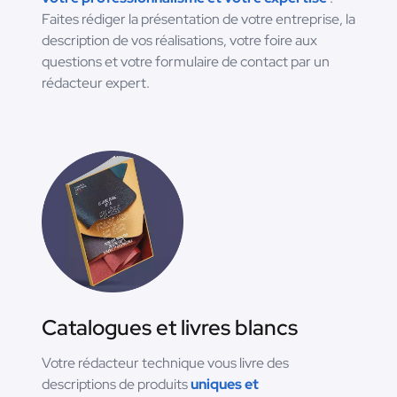
Faites rédiger la présentation de votre entreprise, la
description de vos réalisations, votre foire aux
questions et votre formulaire de contact par un
rédacteur expert.
Catalogues et livres blancs
Votre rédacteur technique vous livre des
descriptions de produits
uniques et