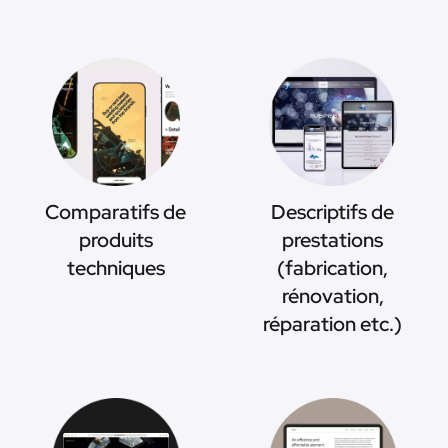
Comparatifs de
Descriptifs de
produits
prestations
techniques
(fabrication,
rénovation,
réparation etc.)