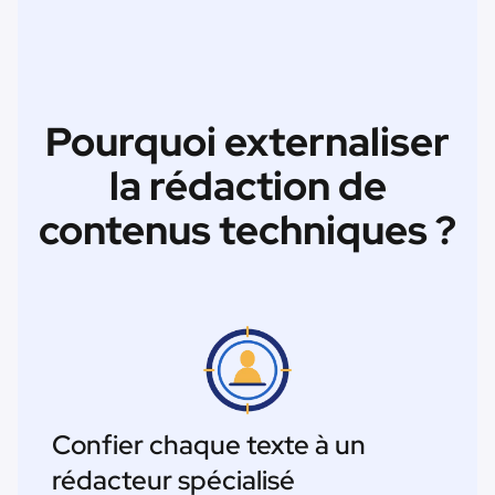
Pourquoi externaliser
la rédaction de
contenus techniques ?
Confier chaque texte à un
rédacteur spécialisé