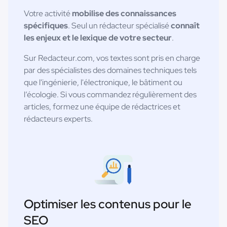
Votre activité
mobilise des connaissances
spécifiques
. Seul un rédacteur spécialisé
connaît
les enjeux et le lexique de votre secteur
.
Sur Redacteur.com, vos textes sont pris en charge
par des spécialistes des domaines techniques tels
que l'ingénierie, l'électronique, le bâtiment ou
l’écologie. Si vous commandez régulièrement des
articles, formez une équipe de rédactrices et
rédacteurs experts.
Optimiser les contenus pour le
SEO