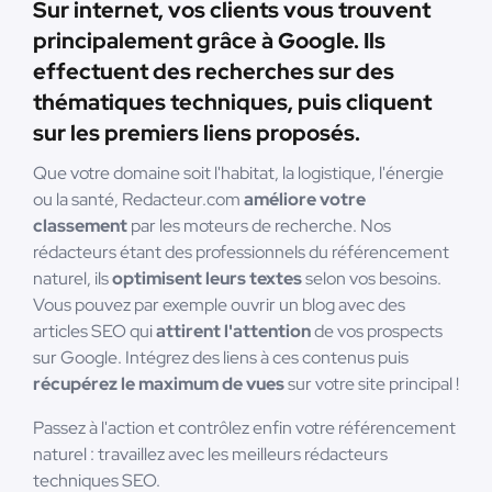
Sur internet, vos clients vous trouvent
principalement grâce à Google. Ils
effectuent des recherches sur des
thématiques techniques, puis cliquent
sur les premiers liens proposés.
Que votre domaine soit l'habitat, la logistique, l'énergie
ou la santé, Redacteur.com
améliore votre
classement
par les moteurs de recherche. Nos
rédacteurs étant des professionnels du référencement
naturel, ils
optimisent leurs textes
selon vos besoins.
Vous pouvez par exemple ouvrir un blog avec des
articles SEO qui
attirent l'attention
de vos prospects
sur Google. Intégrez des liens à ces contenus puis
récupérez le maximum de vues
sur votre site principal !
Passez à l'action et contrôlez enfin votre référencement
naturel : travaillez avec les meilleurs rédacteurs
techniques SEO.