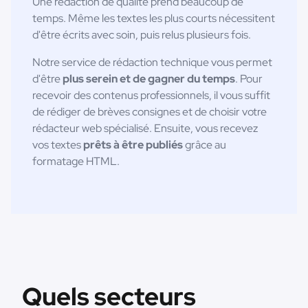
Une rédaction de qualité prend beaucoup de
temps. Même les textes les plus courts nécessitent
d'être écrits avec soin, puis relus plusieurs fois.
Notre service de rédaction technique vous permet
d'être
plus serein et de gagner du temps
. Pour
recevoir des contenus professionnels, il vous suffit
de rédiger de brèves consignes et de choisir votre
rédacteur web spécialisé. Ensuite, vous recevez
vos textes
prêts à être publiés
grâce au
formatage HTML.
Quels secteurs