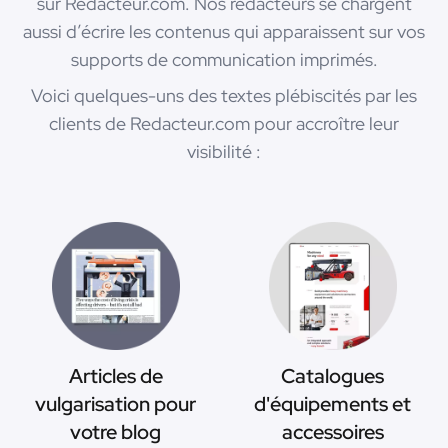
sur Redacteur.com. Nos rédacteurs se chargent
aussi d’écrire les contenus qui apparaissent sur vos
supports de communication imprimés.
Voici quelques-uns des textes plébiscités par les
clients de Redacteur.com pour accroître leur
visibilité :
Articles de
Catalogues
vulgarisation pour
d'équipements et
votre blog
accessoires