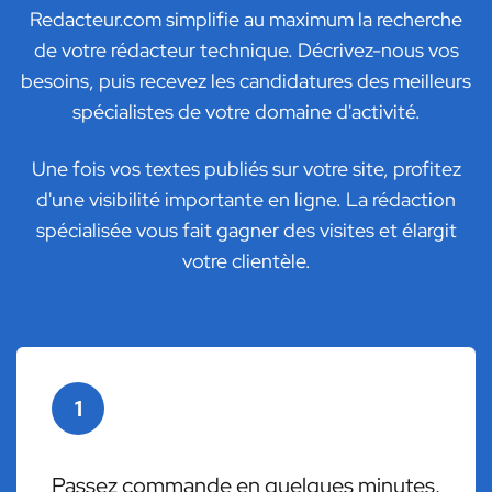
Redacteur.com simplifie au maximum la recherche
de votre rédacteur technique. Décrivez-nous vos
besoins, puis recevez les candidatures des meilleurs
spécialistes de votre domaine d'activité.
Une fois vos textes publiés sur votre site, profitez
d'une visibilité importante en ligne. La rédaction
spécialisée vous fait gagner des visites et élargit
votre clientèle.
1
Passez commande en quelques minutes.