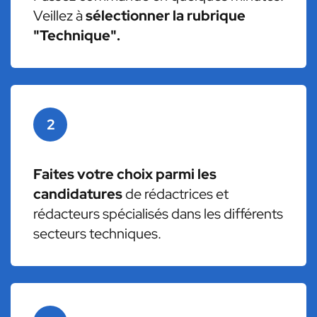
Veillez à
sélectionner la rubrique
"Technique".
2
Faites votre choix parmi les
candidatures
de rédactrices et
rédacteurs spécialisés dans les différents
secteurs techniques.