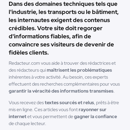
Dans des domaines techniques tels que
l'industrie, les transports ou le bâtiment,
les internautes exigent des contenus
crédibles. Votre site doit regorger
d'informations fiables, afin de
convaincre ses visiteurs de devenir de
fidèles clients.
Redacteur.com vous aide à trouver des rédactrices et
des rédacteurs qui
maîtrisent les problématiques
inhérentes à votre activité. Au besoin, ces experts
effectuent des recherches complémentaires pour vous
garantir la véracité des informations transmises
.
Vous recevez des
textes sourcés et relus
, prêts à être
mis en ligne. Ces articles vous font
rayonner sur
internet
et vous permettent de
gagner la confiance
de chaque lecteur.