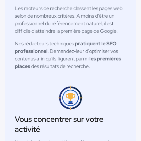
Les moteurs de recherche classent les pages web
selon de nombreux critères. A moins d'être un
professionnel du référencement naturel, il est
difficile d’atteindre la première page de Google.
Nos rédacteurs techniques
pratiquent le SEO
professionnel
. Demandez-leur d'optimiser vos
contenus afin qu'ils figurent parmi
les premières
places
des résultats de recherche.
Vous concentrer sur votre
activité