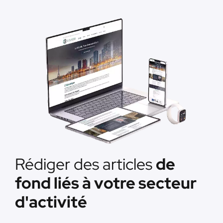
Rédiger des articles
de
fond liés à votre secteur
d'activité