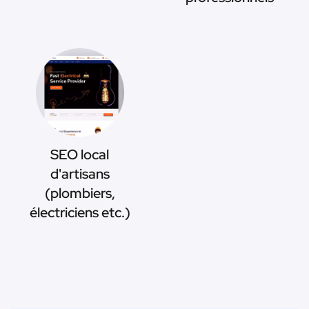
SEO local
d'artisans
(plombiers,
électriciens etc.)