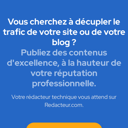
Vous cherchez à décupler le
trafic de votre site ou de votre
blog ?
Publiez des contenus
d'excellence, à la hauteur de
votre réputation
professionnelle.
Votre rédacteur technique vous attend sur
Redacteur.com.