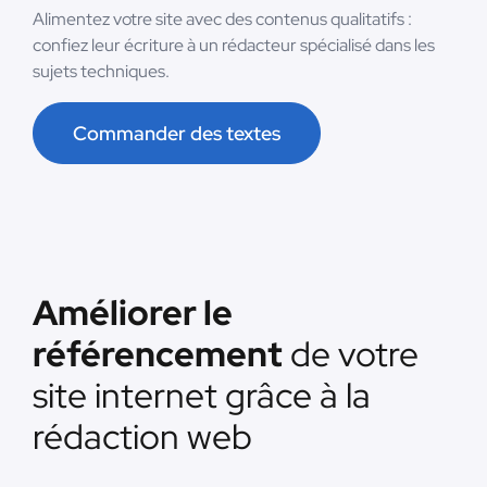
Alimentez votre site avec des contenus qualitatifs :
confiez leur écriture à un rédacteur spécialisé dans les
sujets techniques.
Commander des textes
Améliorer le
référencement
de votre
site internet grâce à la
rédaction web