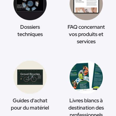
Dossiers
FAQ concernant
techniques
vos produits et
services
Guides d'achat
Livres blancs à
pour du matériel
destination des
professionnels