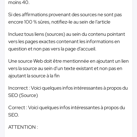
moins 40.
Si des affirmations provenant des sources ne sont pas
encore 100 % sûres, notifiez-le au sein de l’article
Incluez tous liens (sources) au sein du contenu pointant
vers les pages exactes contenant les informations en
question et non pas vers la page d’accueil.
Une source Web doit être mentionnée en ajoutant un lien
vers la source au sein d’un texte existant et non pas en
ajoutant la source à la fin
Incorrect : Voici quelques infos intéressantes à propos du
SEO (Source)
Correct : Voici quelques infos intéressantes à propos du
SEO.
ATTENTION :