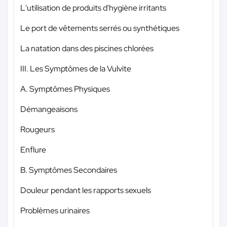
L'utilisation de produits d'hygiène irritants
Le port de vêtements serrés ou synthétiques
La natation dans des piscines chlorées
III. Les Symptômes de la Vulvite
A. Symptômes Physiques
Démangeaisons
Rougeurs
Enflure
B. Symptômes Secondaires
Douleur pendant les rapports sexuels
Problèmes urinaires