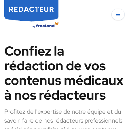
Confiez la
rédaction de vos
contenus médicaux
à nos rédacteurs
Profitez de l'expertise de notre équipe et du
savoir-faire de nos rédacteurs professionnels