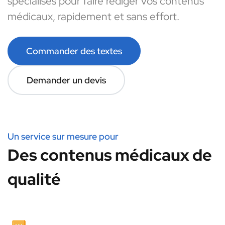
spécialisés pour faire rédiger vos contenus
médicaux, rapidement et sans effort.
Commander des textes
Demander un devis
Un service sur mesure pour
Des contenus médicaux de
qualité