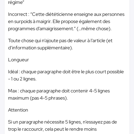
régime”
Incorrect : “Cette diététicienne enseigne aux personnes
en surpoids à maigrir. Elle propose également des
programmes d’amaigrissement.” (…même chose).
Toute chose qui n’ajoute pas de valeur à l’article (et
d’information supplémentaire).
Longueur
Idéal : chaque paragraphe doit être le plus court possible
- 1 ou 2 lignes.
Max : chaque paragraphe doit contenir 4-5 lignes
maximum (pas 4-5 phrases).
Attention
Si un paragraphe nécessite 5 lignes, n’essayez pas de
trop le raccourcir, cela peut le rendre moins