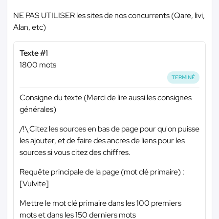
NE PAS UTILISER les sites de nos concurrents (Qare, livi,
Alan, etc)
Texte #1
1800 mots
TERMINÉ
Consigne du texte (Merci de lire aussi les consignes
générales)
/!\ Citez les sources en bas de page pour qu'on puisse
les ajouter, et de faire des ancres de liens pour les
sources si vous citez des chiffres.
Requête principale de la page (mot clé primaire) :
[Vulvite]
Mettre le mot clé primaire dans les 100 premiers
mots et dans les 150 derniers mots