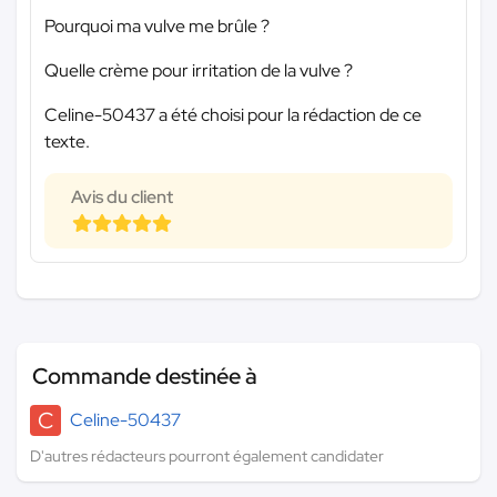
Pourquoi ma vulve me brûle ?
Quelle crème pour irritation de la vulve ?
Celine-50437 a été choisi pour la rédaction de ce
texte.
Avis du client
Commande destinée à
C
Celine-50437
D'autres rédacteurs pourront également candidater