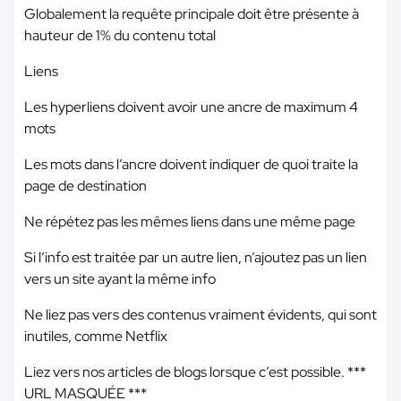
Globalement la requête principale doit être présente à
hauteur de 1% du contenu total
Liens
Les hyperliens doivent avoir une ancre de maximum 4
mots
Les mots dans l’ancre doivent indiquer de quoi traite la
page de destination
Ne répétez pas les mêmes liens dans une même page
Si l’info est traitée par un autre lien, n’ajoutez pas un lien
vers un site ayant la même info
Ne liez pas vers des contenus vraiment évidents, qui sont
inutiles, comme Netflix
Liez vers nos articles de blogs lorsque c’est possible.
***
URL MASQUÉE ***