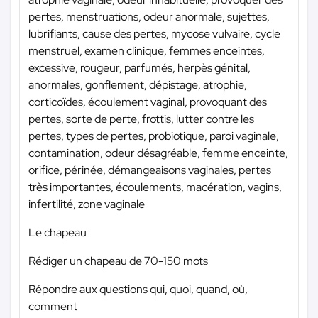
pertes, menstruations, odeur anormale, sujettes,
lubrifiants, cause des pertes, mycose vulvaire, cycle
menstruel, examen clinique, femmes enceintes,
excessive, rougeur, parfumés, herpès génital,
anormales, gonflement, dépistage, atrophie,
corticoïdes, écoulement vaginal, provoquant des
pertes, sorte de perte, frottis, lutter contre les
pertes, types de pertes, probiotique, paroi vaginale,
contamination, odeur désagréable, femme enceinte,
orifice, périnée, démangeaisons vaginales, pertes
très importantes, écoulements, macération, vagins,
infertilité, zone vaginale
Le chapeau
Rédiger un chapeau de 70-150 mots
Répondre aux questions qui, quoi, quand, où,
comment