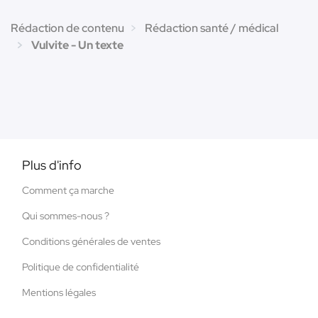
Rédaction de contenu
Rédaction santé / médical
Vulvite - Un texte
Plus d'info
Comment ça marche
Qui sommes-nous ?
Conditions générales de ventes
Politique de confidentialité
Mentions légales