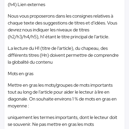
(h4) Lien externes
Nous vous proposerons dans les consignes relatives à
chaque texte des suggestions de titres et d’idées. Vous
devrez nous indiquer les niveaux de titres
(h2/h3/h4/h5), h1 étant le titre principal de l’article.
La lecture du H1 (titre de l’article), du chapeau, des
différents titres (Hn) doivent permettre de comprendre
la globalité du contenu
Mots en gras
Mettre en gras les mots/groupes de mots importants
tout au long de l’article pour aider le lecteur à lire en
diagonale. On souhaite environs 1 % de mots en gras en
moyenne :
uniquement les termes importants, dont le lecteur doit
se souvenir. Ne pas mettre en gras les mots