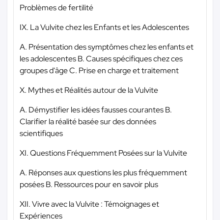
Problèmes de fertilité
IX. La Vulvite chez les Enfants et les Adolescentes
A. Présentation des symptômes chez les enfants et
les adolescentes B. Causes spécifiques chez ces
groupes d'âge C. Prise en charge et traitement
X. Mythes et Réalités autour de la Vulvite
A. Démystifier les idées fausses courantes B.
Clarifier la réalité basée sur des données
scientifiques
XI. Questions Fréquemment Posées sur la Vulvite
A. Réponses aux questions les plus fréquemment
posées B. Ressources pour en savoir plus
XII. Vivre avec la Vulvite : Témoignages et
Expériences