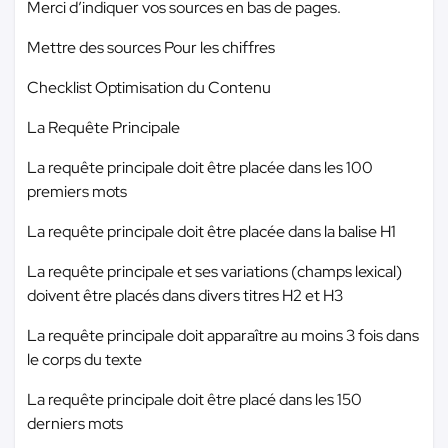
Merci d’indiquer vos sources en bas de pages.
Mettre des sources Pour les chiffres
Checklist Optimisation du Contenu
La Requête Principale
La requête principale doit être placée dans les 100
premiers mots
La requête principale doit être placée dans la balise H1
La requête principale et ses variations (champs lexical)
doivent être placés dans divers titres H2 et H3
La requête principale doit apparaître au moins 3 fois dans
le corps du texte
La requête principale doit être placé dans les 150
derniers mots