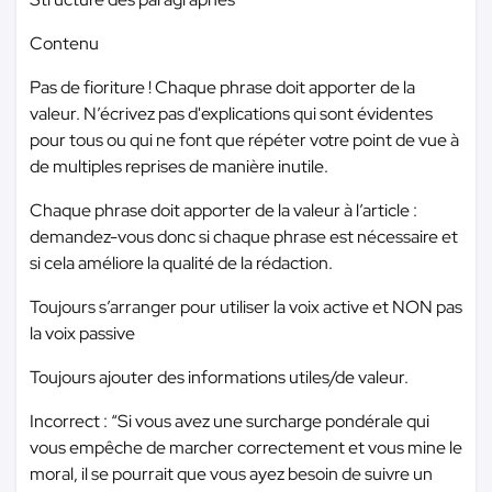
Contenu
Pas de fioriture ! Chaque phrase doit apporter de la
valeur. N’écrivez pas d'explications qui sont évidentes
pour tous ou qui ne font que répéter votre point de vue à
de multiples reprises de manière inutile.
Chaque phrase doit apporter de la valeur à l’article :
demandez-vous donc si chaque phrase est nécessaire et
si cela améliore la qualité de la rédaction.
Toujours s’arranger pour utiliser la voix active et NON pas
la voix passive
Toujours ajouter des informations utiles/de valeur.
Incorrect : “Si vous avez une surcharge pondérale qui
vous empêche de marcher correctement et vous mine le
moral, il se pourrait que vous ayez besoin de suivre un