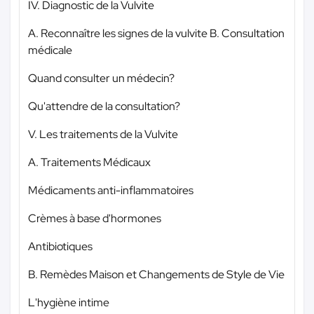
IV. Diagnostic de la Vulvite
A. Reconnaître les signes de la vulvite B. Consultation
médicale
Quand consulter un médecin?
Qu'attendre de la consultation?
V. Les traitements de la Vulvite
A. Traitements Médicaux
Médicaments anti-inflammatoires
Crèmes à base d'hormones
Antibiotiques
B. Remèdes Maison et Changements de Style de Vie
L'hygiène intime