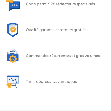
Choix parmi 978 rédacteurs spécialisés
Qualité garantie et retours gratuits
Commandes récurrentes et gros volumes
Tarifs dégressifs avantageux