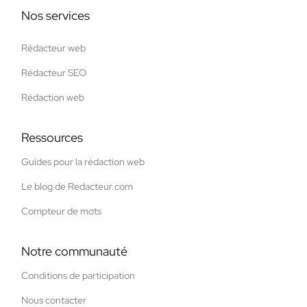
Nos services
Rédacteur web
Rédacteur SEO
Rédaction web
Ressources
Guides pour la rédaction web
Le blog de Redacteur.com
Compteur de mots
Notre communauté
Conditions de participation
Nous contacter