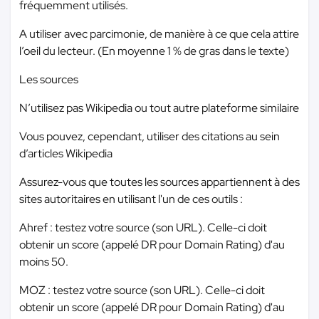
fréquemment utilisés.
A utiliser avec parcimonie, de manière à ce que cela attire
l’oeil du lecteur. (En moyenne 1 % de gras dans le texte)
Les sources
N’utilisez pas Wikipedia ou tout autre plateforme similaire
Vous pouvez, cependant, utiliser des citations au sein
d’articles Wikipedia
Assurez-vous que toutes les sources appartiennent à des
sites autoritaires en utilisant l'un de ces outils :
Ahref : testez votre source (son URL). Celle-ci doit
obtenir un score (appelé DR pour Domain Rating) d'au
moins 50.
MOZ : testez votre source (son URL). Celle-ci doit
obtenir un score (appelé DR pour Domain Rating) d'au