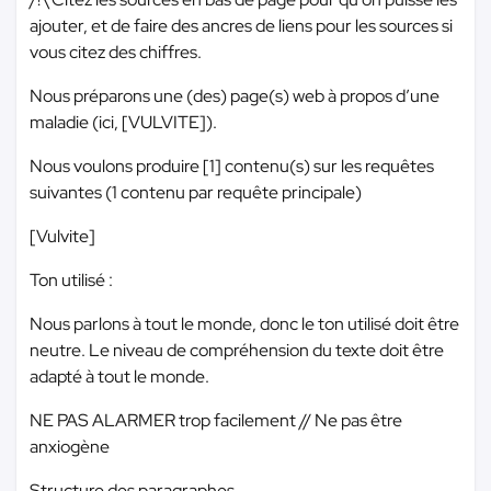
ajouter, et de faire des ancres de liens pour les sources si
vous citez des chiffres.
Nous préparons une (des) page(s) web à propos d’une
maladie (ici, [VULVITE]).
Nous voulons produire [1] contenu(s) sur les requêtes
suivantes (1 contenu par requête principale)
[Vulvite]
Ton utilisé :
Nous parlons à tout le monde, donc le ton utilisé doit être
neutre. Le niveau de compréhension du texte doit être
adapté à tout le monde.
NE PAS ALARMER trop facilement // Ne pas être
anxiogène
Structure des paragraphes