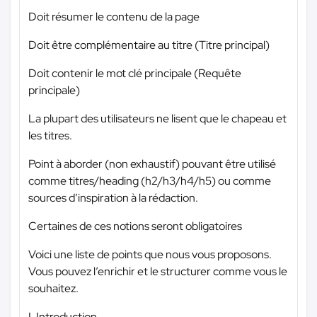
Doit résumer le contenu de la page
Doit être complémentaire au titre (Titre principal)
Doit contenir le mot clé principale (Requête
principale)
La plupart des utilisateurs ne lisent que le chapeau et
les titres.
Point à aborder (non exhaustif) pouvant être utilisé
comme titres/heading (h2/h3/h4/h5) ou comme
sources d’inspiration à la rédaction.
Certaines de ces notions seront obligatoires
Voici une liste de points que nous vous proposons.
Vous pouvez l’enrichir et le structurer comme vous le
souhaitez.
I. Introduction