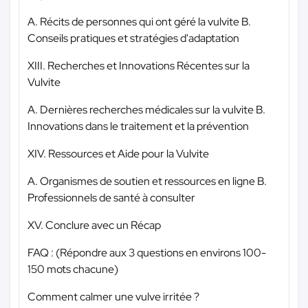
A. Récits de personnes qui ont géré la vulvite B.
Conseils pratiques et stratégies d'adaptation
XIII. Recherches et Innovations Récentes sur la
Vulvite
A. Dernières recherches médicales sur la vulvite B.
Innovations dans le traitement et la prévention
XIV. Ressources et Aide pour la Vulvite
A. Organismes de soutien et ressources en ligne B.
Professionnels de santé à consulter
XV. Conclure avec un Récap
FAQ : (Répondre aux 3 questions en environs 100-
150 mots chacune)
Comment calmer une vulve irritée ?