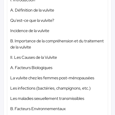
A. Définition de la vulvite
Qu'est-ce que la vulvite?
Incidence de la vulvite
B. Importance de la compréhension et du traitement
de la vulvite
II. Les Causes de la Vulvite
A. Facteurs Biologiques
La vulvite chez les femmes post-ménopausées
Les infections (bactéries, champignons, etc.)
Les maladies sexuellement transmissibles
B. Facteurs Environnementaux