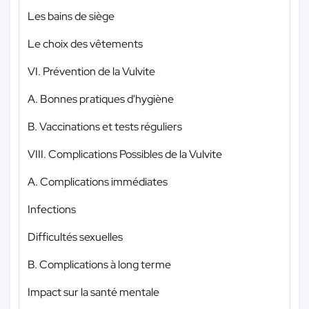
Les bains de siège
Le choix des vêtements
VI. Prévention de la Vulvite
A. Bonnes pratiques d'hygiène
B. Vaccinations et tests réguliers
VIII. Complications Possibles de la Vulvite
A. Complications immédiates
Infections
Difficultés sexuelles
B. Complications à long terme
Impact sur la santé mentale