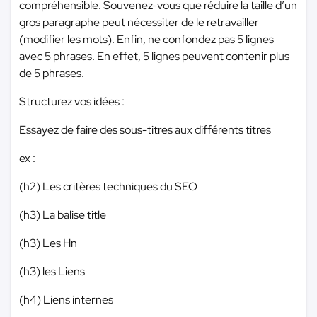
compréhensible. Souvenez-vous que réduire la taille d’un
gros paragraphe peut nécessiter de le retravailler
(modifier les mots). Enfin, ne confondez pas 5 lignes
avec 5 phrases. En effet, 5 lignes peuvent contenir plus
de 5 phrases.
Structurez vos idées :
Essayez de faire des sous-titres aux différents titres
ex :
(h2) Les critères techniques du SEO
(h3) La balise title
(h3) Les Hn
(h3) les Liens
(h4) Liens internes