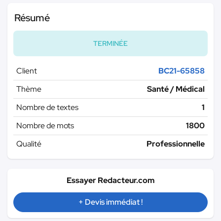
Résumé
TERMINÉE
Client
BC21-65858
Thème
Santé / Médical
Nombre de textes
1
Nombre de mots
1800
Qualité
Professionnelle
Essayer Redacteur.com
+ Devis immédiat !