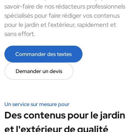
savoir-faire de nos rédacteurs professionnels
spécialisés pour faire rédiger vos contenus
pour le jardin et l'extérieur, rapidement et
sans effort.
Commander des textes
Demander un devis
Un service sur mesure pour
Des contenus pour le jardin
et l'extérieur de qualité