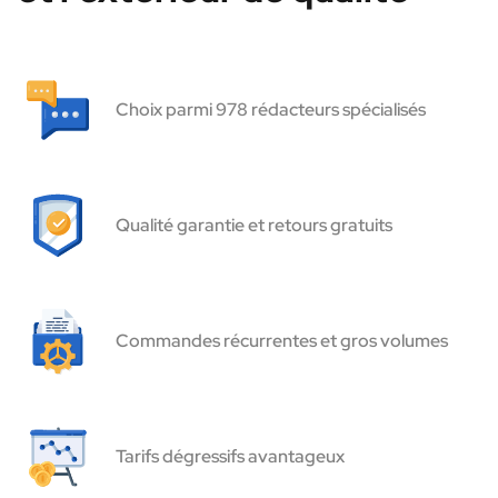
Choix parmi 978 rédacteurs spécialisés
Qualité garantie et retours gratuits
Commandes récurrentes et gros volumes
Tarifs dégressifs avantageux