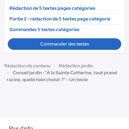
Rédaction de 5 textes pages catégories
Partie 2 - rédaction de 5 textes page catégorie
Commandes 5 textes catégories
Commander des textes
Rédaction de contenu
Rédaction jardin
Conseil jardin : "À la Sainte Catherine, tout prend
racine, quelle haie choisir ?" - Un texte
Plus d'info