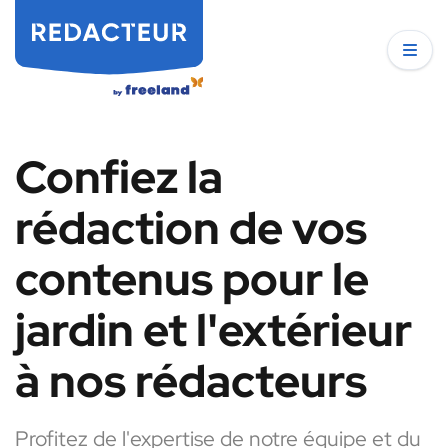
Confiez la
rédaction de vos
contenus pour le
jardin et l'extérieur
à nos rédacteurs
Profitez de l'expertise de notre équipe et du