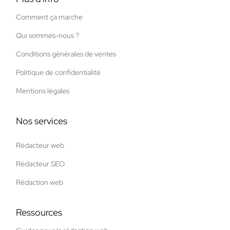
Comment ça marche
Qui sommes-nous ?
Conditions générales de ventes
Politique de confidentialité
Mentions légales
Nos services
Rédacteur web
Rédacteur SEO
Rédaction web
Ressources