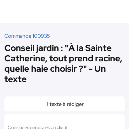
Commande 100935
Conseil jardin : "À la Sainte
Catherine, tout prend racine,
quelle haie choisir ?" - Un
texte
1 texte à rédiger
Consignes générales du client :