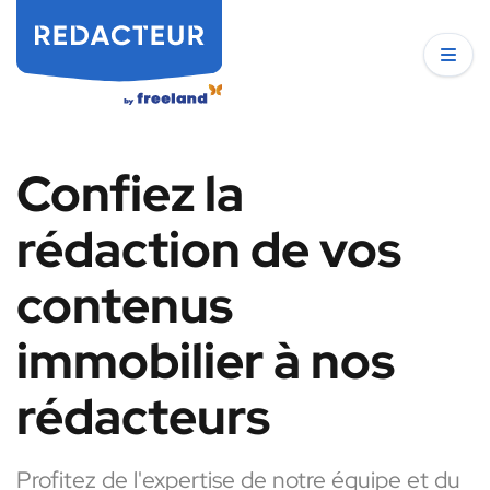
Confiez la
rédaction de vos
contenus
immobilier à nos
rédacteurs
Profitez de l'expertise de notre équipe et du