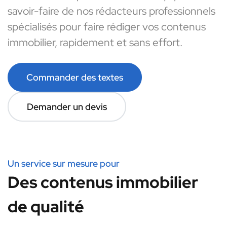
savoir-faire de nos rédacteurs professionnels
spécialisés pour faire rédiger vos contenus
immobilier, rapidement et sans effort.
Commander des textes
Demander un devis
Un service sur mesure pour
Des contenus immobilier
de qualité