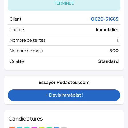
TERMINÉE
Client
OC20-51665
Thème
Immobilier
Nombre de textes
1
Nombre de mots
500
Qualité
Standard
Essayer Redacteur.com
+ Devis immédiat !
Candidatures