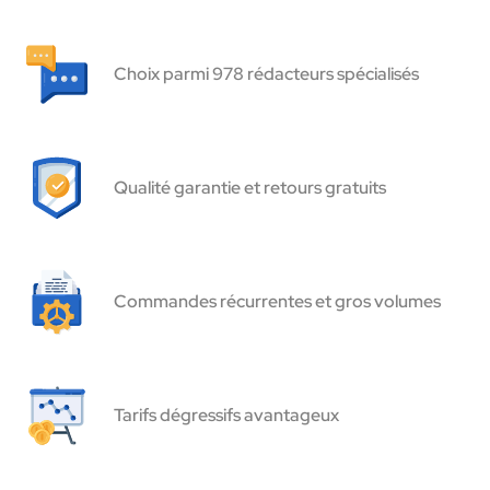
Choix parmi 978 rédacteurs spécialisés
Qualité garantie et retours gratuits
Commandes récurrentes et gros volumes
Tarifs dégressifs avantageux