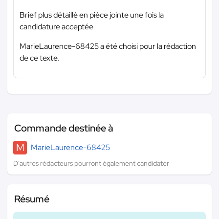
Brief plus détaillé en pièce jointe une fois la
candidature acceptée
MarieLaurence-68425 a été choisi pour la rédaction
de ce texte.
Commande destinée à
M
MarieLaurence-68425
D'autres rédacteurs pourront également candidater
Résumé