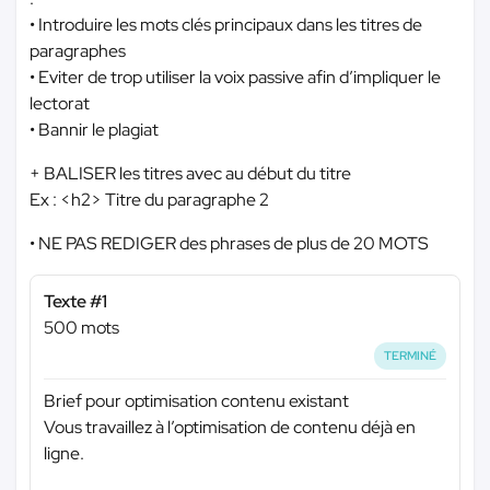
• Introduire les mots clés principaux dans les titres de
paragraphes
• Eviter de trop utiliser la voix passive afin d’impliquer le
lectorat
• Bannir le plagiat
+ BALISER les titres avec au début du titre
Ex : <h2> Titre du paragraphe 2
• NE PAS REDIGER des phrases de plus de 20 MOTS
Texte #1
500 mots
TERMINÉ
Brief pour optimisation contenu existant
Vous travaillez à l’optimisation de contenu déjà en
ligne.