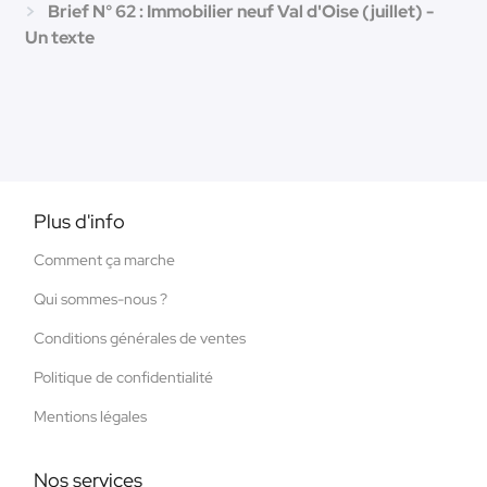
Brief N° 62 : Immobilier neuf Val d'Oise (juillet) -
Un texte
Plus d'info
Comment ça marche
Qui sommes-nous ?
Conditions générales de ventes
Politique de confidentialité
Mentions légales
Nos services