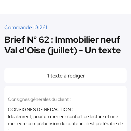
Commande 101261
Brief N° 62 : Immobilier neuf
Val d'Oise (juillet) - Un texte
1 texte à rédiger
Consignes générales du client :
CONSIGNES DE REDACTION :
Idéalement, pour un meilleur confort de lecture et une
meilleure compréhension du contenu, il est préférable de
: