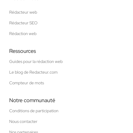
Rédacteur web
Rédacteur SEO
Rédaction web
Ressources
Guides pour la rédaction web
Le blog de Redacteur.com
Compteur de mots
Notre communauté
Conditions de participation
Nous contacter
Nos partenaires