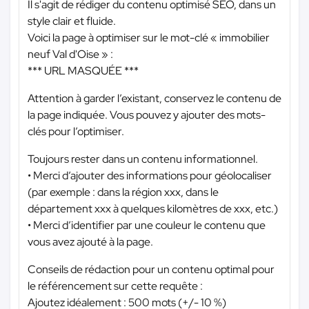
Il s'agit de rédiger du contenu optimisé SEO, dans un
style clair et fluide.
Voici la page à optimiser sur le mot-clé « immobilier
neuf Val d'Oise » :
*** URL MASQUÉE ***
Attention à garder l’existant, conservez le contenu de
la page indiquée. Vous pouvez y ajouter des mots-
clés pour l’optimiser.
Toujours rester dans un contenu informationnel.
• Merci d’ajouter des informations pour géolocaliser
(par exemple : dans la région xxx, dans le
département xxx à quelques kilomètres de xxx, etc.)
• Merci d’identifier par une couleur le contenu que
vous avez ajouté à la page.
Conseils de rédaction pour un contenu optimal pour
le référencement sur cette requête :
Ajoutez idéalement : 500 mots (+/- 10 %)