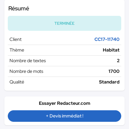
Résumé
TERMINÉE
Client
CC17-11740
Thème
Habitat
Nombre de textes
2
Nombre de mots
1700
Qualité
Standard
Essayer Redacteur.com
+ Devis immédiat !