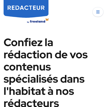
Confiez la
rédaction de vos
contenus
spécialisés dans
l'habitat à nos
rédacteurs