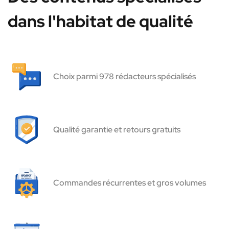
dans l'habitat de qualité
Choix parmi 978 rédacteurs spécialisés
Qualité garantie et retours gratuits
Commandes récurrentes et gros volumes