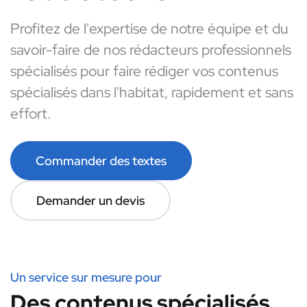
Profitez de l'expertise de notre équipe et du
savoir-faire de nos rédacteurs professionnels
spécialisés pour faire rédiger vos contenus
spécialisés dans l'habitat, rapidement et sans
effort.
Commander des textes
Demander un devis
Un service sur mesure pour
Des contenus spécialisés