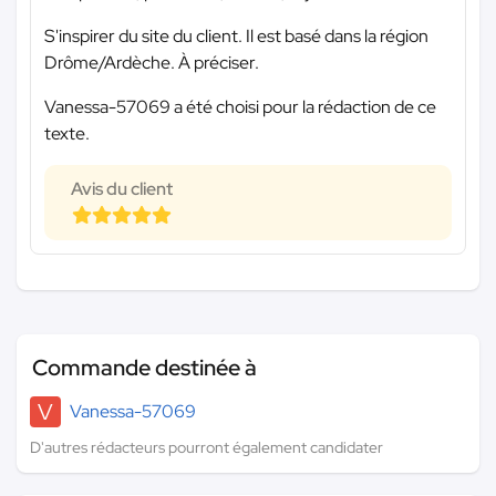
S'inspirer du site du client. Il est basé dans la région
Drôme/Ardèche. À préciser.
Vanessa-57069 a été choisi pour la rédaction de ce
texte.
Avis du client
Commande destinée à
V
Vanessa-57069
D'autres rédacteurs pourront également candidater