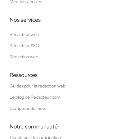
Mentions légales
Nos services
Rédacteur web
Rédacteur SEO
Rédaction web
Ressources
Guides pour la rédaction web
Le blog de Redacteur.com
Compteur de mots
Notre communauté
Conditions de participation