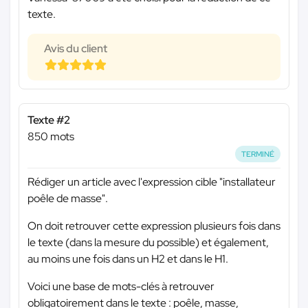
texte.
Avis du client
Texte #2
850 mots
TERMINÉ
Rédiger un article avec l'expression cible "installateur
poêle de masse".
On doit retrouver cette expression plusieurs fois dans
le texte (dans la mesure du possible) et également,
au moins une fois dans un H2 et dans le H1.
Voici une base de mots-clés à retrouver
obligatoirement dans le texte : poêle, masse,