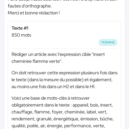
fautes d'orthographe.
Merci et bonne rédaction !
Texte #1
850 mots
TERMINÉ
Rédiger un article avec l'expression cible "insert
cheminée flamme verte".
On doit retrouver cette expression plusieurs fois dans
le texte (dans la mesure du possible) et également,
au moins une fois dans un H2 et dans le H1.
Voici une base de mots-clés à retrouver
obligatoirement dans le texte : appareil, bois, insert,
chauffage, flamme, foyer, cheminée, label, vert,
rendement, granulé, énergétique, émission, bûche,
qualité, poêle, air, énergie, performance, verte,