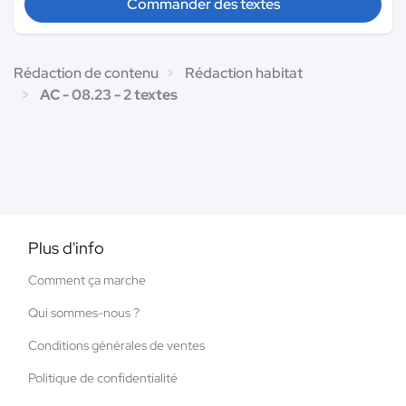
Commander des textes
Rédaction de contenu
Rédaction habitat
AC - 08.23 - 2 textes
Plus d'info
Comment ça marche
Qui sommes-nous ?
Conditions générales de ventes
Politique de confidentialité