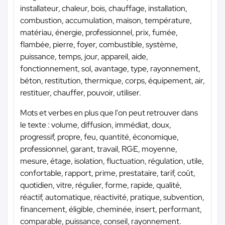
installateur, chaleur, bois, chauffage, installation,
combustion, accumulation, maison, température,
matériau, énergie, professionnel, prix, fumée,
flambée, pierre, foyer, combustible, système,
puissance, temps, jour, appareil, aide,
fonctionnement, sol, avantage, type, rayonnement,
béton, restitution, thermique, corps, équipement, air,
restituer, chauffer, pouvoir, utiliser.
Mots et verbes en plus que l'on peut retrouver dans
le texte : volume, diffusion, immédiat, doux,
progressif, propre, feu, quantité, économique,
professionnel, garant, travail, RGE, moyenne,
mesure, étage, isolation, fluctuation, régulation, utile,
confortable, rapport, prime, prestataire, tarif, coût,
quotidien, vitre, régulier, forme, rapide, qualité,
réactif, automatique, réactivité, pratique, subvention,
financement, éligible, cheminée, insert, performant,
comparable, puissance, conseil, rayonnement.