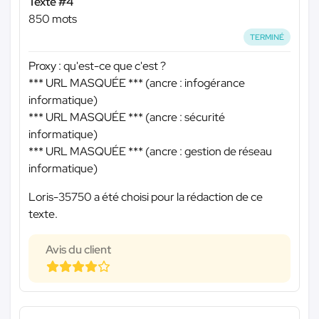
Texte #4
850 mots
TERMINÉ
Proxy : qu'est-ce que c'est ?
*** URL MASQUÉE ***
(ancre : infogérance
informatique)
*** URL MASQUÉE ***
(ancre : sécurité
informatique)
*** URL MASQUÉE ***
(ancre : gestion de réseau
informatique)
Loris-35750 a été choisi pour la rédaction de ce
texte.
Avis du client