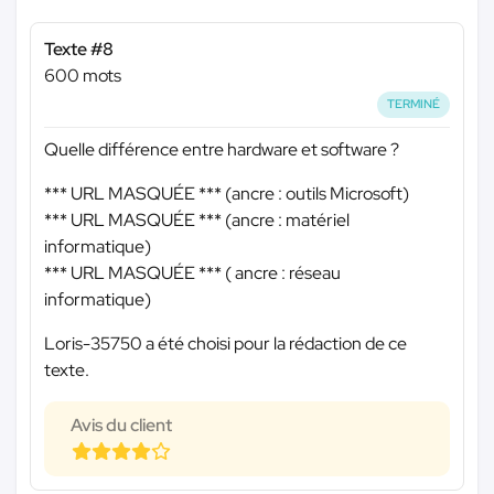
Texte #8
600 mots
TERMINÉ
Quelle différence entre hardware et software ?
*** URL MASQUÉE ***
(ancre : outils Microsoft)
*** URL MASQUÉE ***
(ancre : matériel
informatique)
*** URL MASQUÉE ***
( ancre : réseau
informatique)
Loris-35750 a été choisi pour la rédaction de ce
texte.
Avis du client