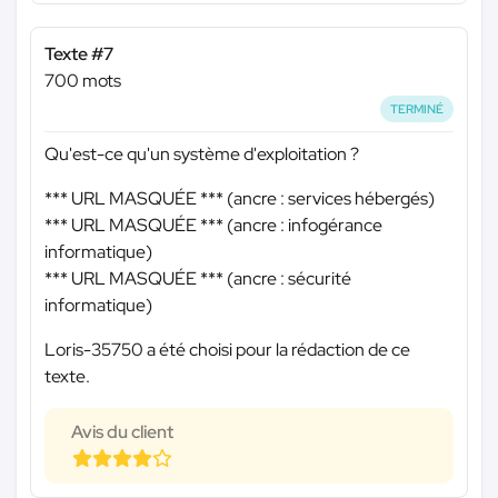
Texte #7
700 mots
TERMINÉ
Qu'est-ce qu'un système d'exploitation ?
*** URL MASQUÉE ***
(ancre : services hébergés)
*** URL MASQUÉE ***
(ancre : infogérance
informatique)
*** URL MASQUÉE ***
(ancre : sécurité
informatique)
Loris-35750 a été choisi pour la rédaction de ce
texte.
Avis du client