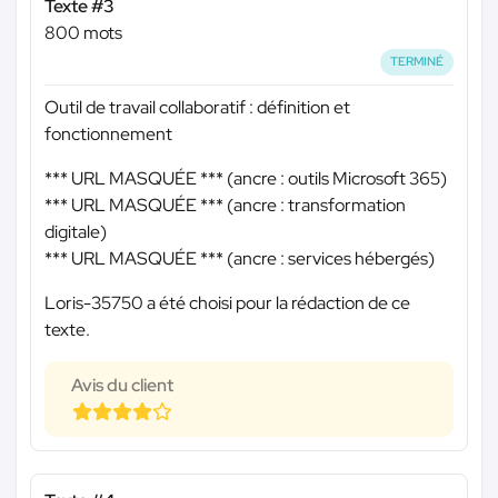
Texte #3
800 mots
TERMINÉ
Outil de travail collaboratif : définition et
fonctionnement
*** URL MASQUÉE ***
(ancre : outils Microsoft 365)
*** URL MASQUÉE ***
(ancre : transformation
digitale)
*** URL MASQUÉE ***
(ancre : services hébergés)
Loris-35750 a été choisi pour la rédaction de ce
texte.
Avis du client