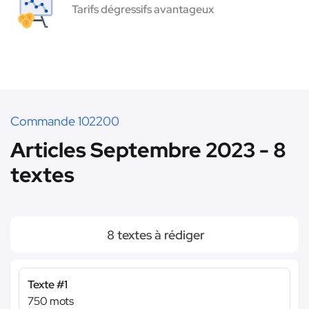
Tarifs dégressifs avantageux
Commande 102200
Articles Septembre 2023 - 8
textes
8 textes à rédiger
Texte #1
750 mots