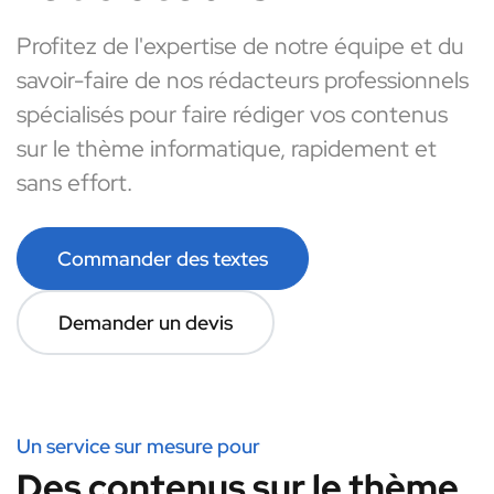
Profitez de l'expertise de notre équipe et du
savoir-faire de nos rédacteurs professionnels
spécialisés pour faire rédiger vos contenus
sur le thème informatique, rapidement et
sans effort.
Commander des textes
Demander un devis
Un service sur mesure pour
Des contenus sur le thème