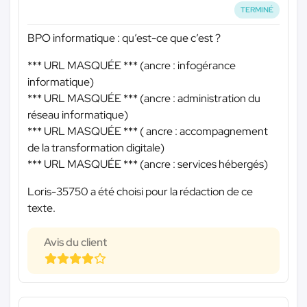
TERMINÉ
BPO informatique : qu’est-ce que c’est ?
*** URL MASQUÉE ***
(ancre : infogérance
informatique)
*** URL MASQUÉE ***
(ancre : administration du
réseau informatique)
*** URL MASQUÉE ***
( ancre : accompagnement
de la transformation digitale)
*** URL MASQUÉE ***
(ancre : services hébergés)
Loris-35750 a été choisi pour la rédaction de ce
texte.
Avis du client