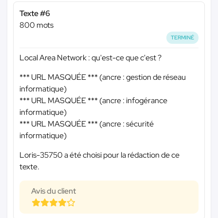
Texte #6
800 mots
TERMINÉ
Local Area Network : qu'est-ce que c'est ?
*** URL MASQUÉE ***
(ancre : gestion de réseau
informatique)
*** URL MASQUÉE ***
(ancre : infogérance
informatique)
*** URL MASQUÉE ***
(ancre : sécurité
informatique)
Loris-35750 a été choisi pour la rédaction de ce
texte.
Avis du client