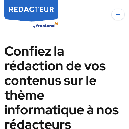
Confiez la
rédaction de vos
contenus sur le
thème
informatique à nos
rédacteurs