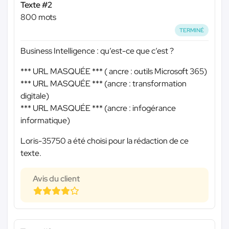
Texte #2
800 mots
TERMINÉ
Business Intelligence : qu’est-ce que c’est ?
*** URL MASQUÉE ***
( ancre : outils Microsoft 365)
*** URL MASQUÉE ***
(ancre : transformation
digitale)
*** URL MASQUÉE ***
(ancre : infogérance
informatique)
Loris-35750 a été choisi pour la rédaction de ce
texte.
Avis du client