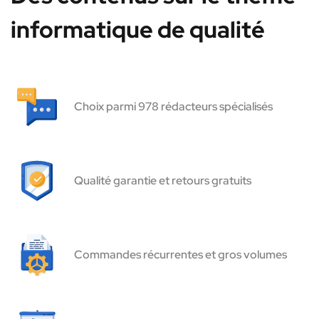
informatique de qualité
Choix parmi 978 rédacteurs spécialisés
Qualité garantie et retours gratuits
Commandes récurrentes et gros volumes