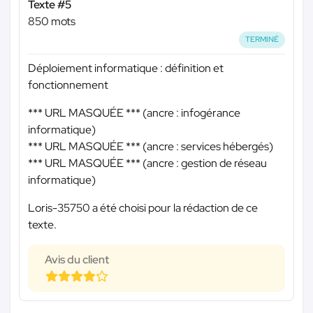
Texte #5
850 mots
TERMINÉ
Déploiement informatique : définition et
fonctionnement
*** URL MASQUÉE ***
(ancre : infogérance
informatique)
*** URL MASQUÉE ***
(ancre : services hébergés)
*** URL MASQUÉE ***
(ancre : gestion de réseau
informatique)
Loris-35750 a été choisi pour la rédaction de ce
texte.
Avis du client