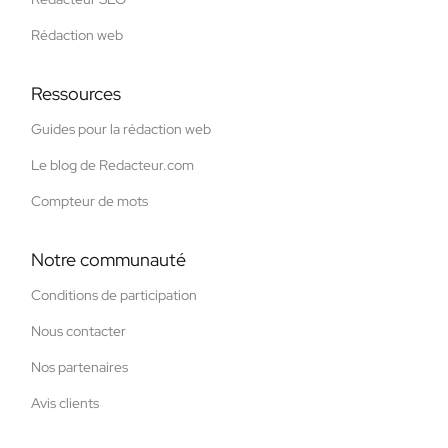
Rédaction web
Ressources
Guides pour la rédaction web
Le blog de Redacteur.com
Compteur de mots
Notre communauté
Conditions de participation
Nous contacter
Nos partenaires
Avis clients