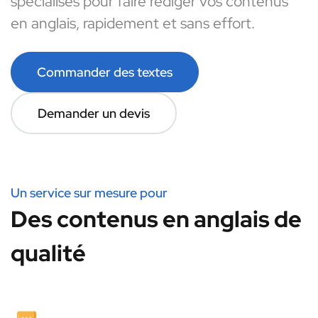
spécialisés pour faire rédiger vos contenus
en anglais, rapidement et sans effort.
Commander des textes
Demander un devis
Un service sur mesure pour
Des contenus en anglais de
qualité