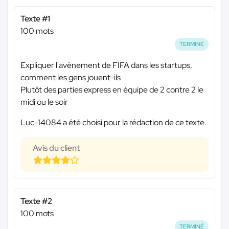
Texte #1
100 mots
TERMINÉ
Expliquer l'avènement de FIFA dans les startups,
comment les gens jouent-ils
Plutôt des parties express en équipe de 2 contre 2 le
midi ou le soir
Luc-14084 a été choisi pour la rédaction de ce texte.
Avis du client
Texte #2
100 mots
TERMINÉ