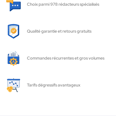
Choix parmi 978 rédacteurs spécialisés
Qualité garantie et retours gratuits
Commandes récurrentes et gros volumes
Tarifs dégressifs avantageux