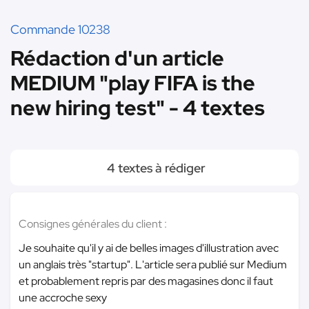
Commande 10238
Rédaction d'un article
MEDIUM "play FIFA is the
new hiring test" - 4 textes
4 textes à rédiger
Consignes générales du client :
Je souhaite qu'il y ai de belles images d'illustration avec
un anglais très "startup". L'article sera publié sur Medium
et probablement repris par des magasines donc il faut
une accroche sexy