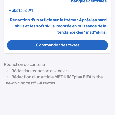
banques centrales
Hubstairs #1
Rédaction d'un article sur le thème : Après les hard
skills et les soft skills, montée en puissance de la
tendance des "mad"skills.
Commander des textes
Rédaction de contenu
Rédaction rédaction en anglais
Rédaction d'un article MEDIUM "play FIFA is the
new hiring test" - 4 textes