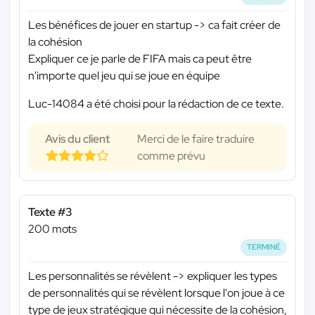
Les bénéfices de jouer en startup -> ca fait créer de
la cohésion
Expliquer ce je parle de FIFA mais ca peut être
n'importe quel jeu qui se joue en équipe
Luc-14084 a été choisi pour la rédaction de ce texte.
Avis du client
Merci de le faire traduire
comme prévu
Texte #3
200 mots
TERMINÉ
Les personnalités se révèlent -> expliquer les types
de personnalités qui se révèlent lorsque l'on joue à ce
type de jeux stratégique qui nécessite de la cohésion,