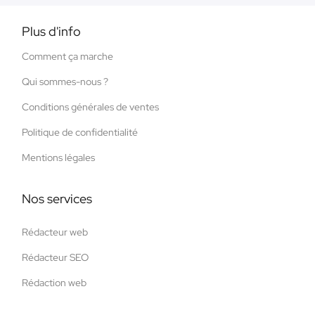
Plus d'info
Comment ça marche
Qui sommes-nous ?
Conditions générales de ventes
Politique de confidentialité
Mentions légales
Nos services
Rédacteur web
Rédacteur SEO
Rédaction web