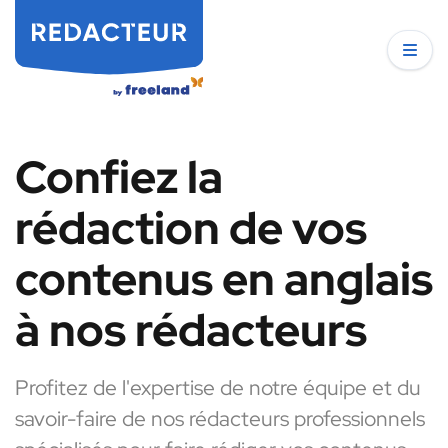
Confiez la
rédaction de vos
contenus en anglais
à nos rédacteurs
Profitez de l'expertise de notre équipe et du
savoir-faire de nos rédacteurs professionnels