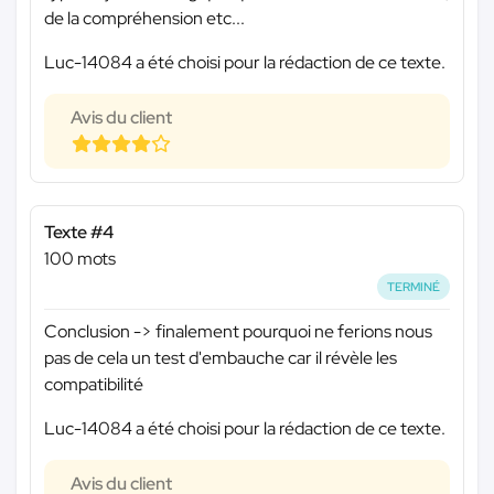
de la compréhension etc...
Luc-14084 a été choisi pour la rédaction de ce texte.
Avis du client
Texte #4
100 mots
TERMINÉ
Conclusion -> finalement pourquoi ne ferions nous
pas de cela un test d'embauche car il révèle les
compatibilité
Luc-14084 a été choisi pour la rédaction de ce texte.
Avis du client