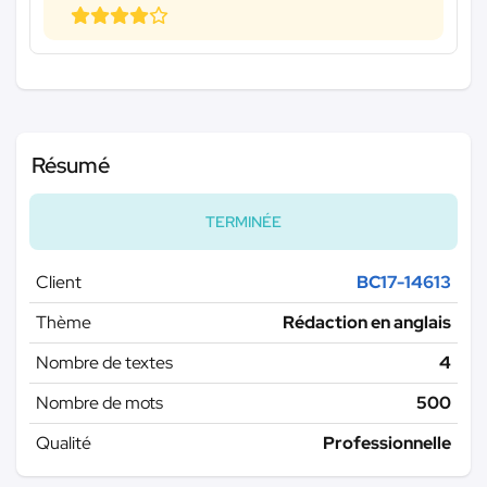
Résumé
TERMINÉE
Client
BC17-14613
Thème
Rédaction en anglais
Nombre de textes
4
Nombre de mots
500
Qualité
Professionnelle