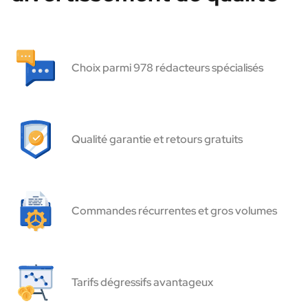
Choix parmi 978 rédacteurs spécialisés
Qualité garantie et retours gratuits
Commandes récurrentes et gros volumes
Tarifs dégressifs avantageux