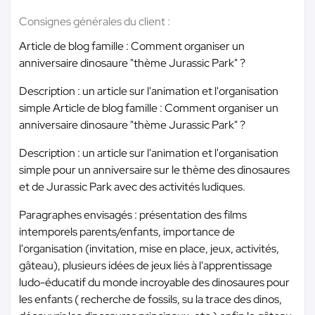
Consignes générales du client :
Article de blog famille : Comment organiser un
anniversaire dinosaure "thème Jurassic Park" ?
Description : un article sur l'animation et l'organisation
simple Article de blog famille : Comment organiser un
anniversaire dinosaure "thème Jurassic Park" ?
Description : un article sur l'animation et l'organisation
simple pour un anniversaire sur le thème des dinosaures
et de Jurassic Park avec des activités ludiques.
Paragraphes envisagés : présentation des films
intemporels parents/enfants, importance de
l'organisation (invitation, mise en place, jeux, activités,
gâteau), plusieurs idées de jeux liés à l'apprentissage
ludo-éducatif du monde incroyable des dinosaures pour
les enfants ( recherche de fossils, su la trace des dinos,