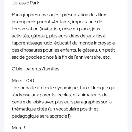
Jurassic Park
Paragraphes envisagés : présentation des films
intemporels parents/enfants, importance de
l'organisation (invitation, mise en place, jeux,
activités, gâteau), plusieurs idées de jeux liés à
l'apprentissage ludo-éducatif du monde incroyable
des dinosaures pour les enfants, le gâteau, un petit
sac de goodies dinos à la fin de l'anniversaire, etc.
Cible : parents /familles
Mots : 700
Je souhaite un texte dynamique, fun et ludique qui
s'adresse aux parents, écoles, et animateurs de
centre de loisirs avec plusieurs paragraphes sur la
thématique citée (un vocabulaire positif et
pédagogique sera apprécié !)
Merci !