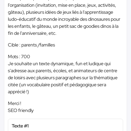
l'organisation (invitation, mise en place, jeux, activités,
gâteau), plusieurs idées de jeux liés à l'apprentissage
ludo-éducatif du monde incroyable des dinosaures pour
les enfants, le gâteau, un petit sac de goodies dinos à la
fin de l'anniversaire, etc.
Cible : parents /familles
Mots : 700
Je souhaite un texte dynamique, fun et ludique qui
s'adresse aux parents, écoles, et animateurs de centre
de loisirs avec plusieurs paragraphes sur la thématique
citée (un vocabulaire positif et pédagogique sera
apprécié !)
Merci !
SEO friendly
Texte #1