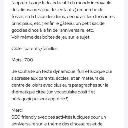
l'apprentissage ludo-éducatif du monde incroyable
des dinosaures pour les enfants ( recherche de
fossils, su la trace des dinos, découvrir les dinosaures
principaux, etc.) enfin le gâteau, un petit sac de
goodies dinos à la fin de l'anniversaire, etc.
Voir même des boîtes de jeu sur le sujet.
Cible : parents /familles
Mots : 700
Je souhaite un texte dynamique, fun et ludique qui
s'adresse aux parents, écoles, et animateurs de
centre de loisirs avec plusieurs paragraphes sur la
thématique citée (un vocabulaire positif et
pédagogique sera apprécié !)
Merci !
SEO friendly avec des activités ludiques pour un
anniversaire sur le thème des dinosaures et de