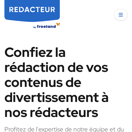
Confiez la
rédaction de vos
contenus de
divertissement à
nos rédacteurs
Profitez de l'expertise de notre équipe et du