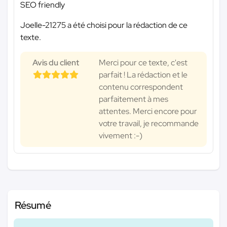
SEO friendly
Joelle-21275 a été choisi pour la rédaction de ce
texte.
Avis du client
Merci pour ce texte, c'est
parfait ! La rédaction et le
contenu correspondent
parfaitement à mes
attentes. Merci encore pour
votre travail, je recommande
vivement :-)
Résumé