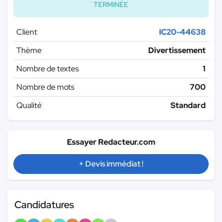
TERMINÉE
Client
IC20-44638
Thème
Divertissement
Nombre de textes
1
Nombre de mots
700
Qualité
Standard
Essayer Redacteur.com
+ Devis immédiat !
Candidatures