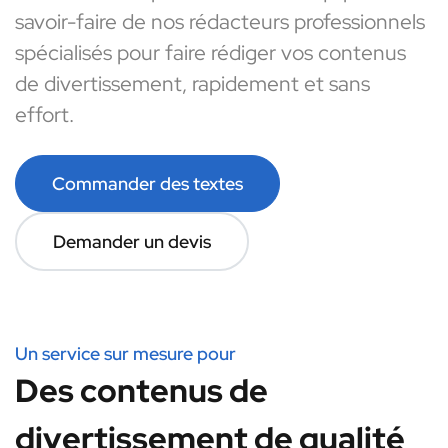
savoir-faire de nos rédacteurs professionnels
spécialisés pour faire rédiger vos contenus
de divertissement, rapidement et sans
effort.
Commander des textes
Demander un devis
Un service sur mesure pour
Des contenus de
divertissement de qualité