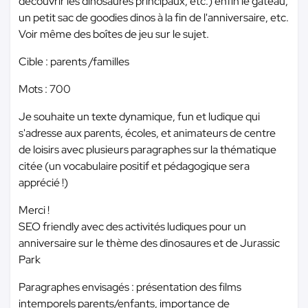
découvrir les dinosaures principaux, etc.) enfin le gâteau,
un petit sac de goodies dinos à la fin de l'anniversaire, etc.
Voir même des boîtes de jeu sur le sujet.
Cible : parents /familles
Mots : 700
Je souhaite un texte dynamique, fun et ludique qui
s'adresse aux parents, écoles, et animateurs de centre
de loisirs avec plusieurs paragraphes sur la thématique
citée (un vocabulaire positif et pédagogique sera
apprécié !)
Merci !
SEO friendly avec des activités ludiques pour un
anniversaire sur le thème des dinosaures et de Jurassic
Park
Paragraphes envisagés : présentation des films
intemporels parents/enfants, importance de