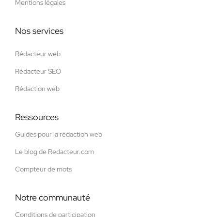
Mentions légales
Nos services
Rédacteur web
Rédacteur SEO
Rédaction web
Ressources
Guides pour la rédaction web
Le blog de Redacteur.com
Compteur de mots
Notre communauté
Conditions de participation