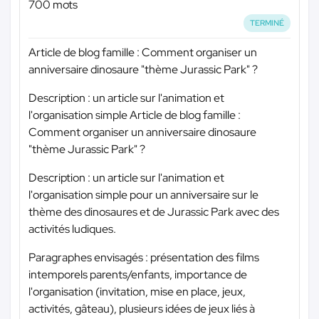
700 mots
TERMINÉ
Article de blog famille : Comment organiser un
anniversaire dinosaure "thème Jurassic Park" ?
Description : un article sur l'animation et
l'organisation simple Article de blog famille :
Comment organiser un anniversaire dinosaure
"thème Jurassic Park" ?
Description : un article sur l'animation et
l'organisation simple pour un anniversaire sur le
thème des dinosaures et de Jurassic Park avec des
activités ludiques.
Paragraphes envisagés : présentation des films
intemporels parents/enfants, importance de
l'organisation (invitation, mise en place, jeux,
activités, gâteau), plusieurs idées de jeux liés à