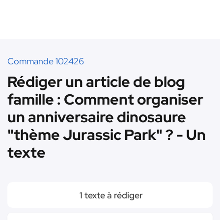
Commande 102426
Rédiger un article de blog
famille : Comment organiser
un anniversaire dinosaure
"thème Jurassic Park" ? - Un
texte
1 texte à rédiger