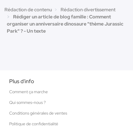
Rédaction de contenu
Rédaction divertissement
Rédiger un article de blog famille : Comment
organiser un anniversaire dinosaure "thème Jurassic
Park" ? - Un texte
Plus d'info
Comment ça marche
Qui sommes-nous ?
Conditions générales de ventes
Politique de confidentialité