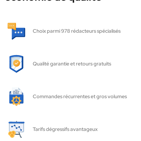
Choix parmi 978 rédacteurs spécialisés
Qualité garantie et retours gratuits
Commandes récurrentes et gros volumes
Tarifs dégressifs avantageux