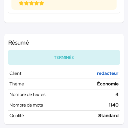
Résumé
TERMINÉE
Client
redacteur
Thème
Économie
Nombre de textes
4
Nombre de mots
1140
Qualité
Standard