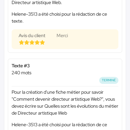
Directeur artistique Web.
Helene-3513 a été choisi pour la rédaction de ce
texte.
Avis du client
Merci
Texte #3
240 mots
TERMINÉ
Pour la création d'une fiche métier pour savoir
"Comment devenir directeur artistique Web?", vous
devez écrire sur Quelles sont les évolutions du métier
de Directeur artistique Web
Helene-3513 a été choisi pour la rédaction de ce