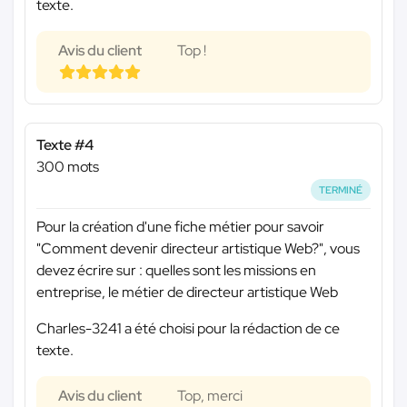
texte.
Avis du client
Top !
Texte #4
300 mots
TERMINÉ
Pour la création d'une fiche métier pour savoir
"Comment devenir directeur artistique Web?", vous
devez écrire sur : quelles sont les missions en
entreprise, le métier de directeur artistique Web
Charles-3241 a été choisi pour la rédaction de ce
texte.
Avis du client
Top, merci