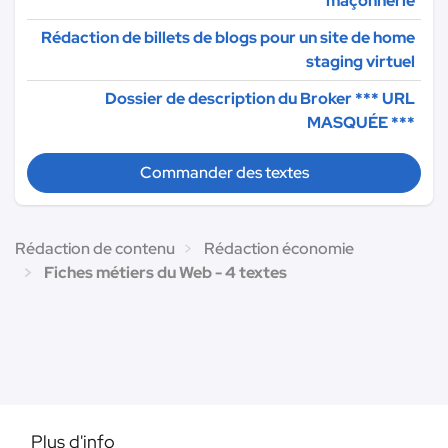
maçonnerie
Rédaction de billets de blogs pour un site de home
staging virtuel
Dossier de description du Broker
*** URL
MASQUÉE ***
Commander des textes
Rédaction de contenu
Rédaction économie
Fiches métiers du Web - 4 textes
Plus d'info