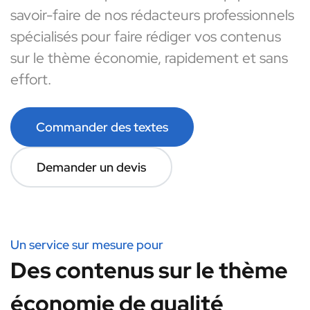
savoir-faire de nos rédacteurs professionnels
spécialisés pour faire rédiger vos contenus
sur le thème économie, rapidement et sans
effort.
Commander des textes
Demander un devis
Un service sur mesure pour
Des contenus sur le thème
économie de qualité