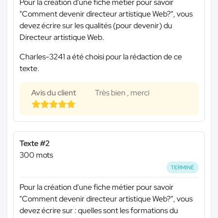
Pour la création d'une fiche métier pour savoir
"Comment devenir directeur artistique Web?", vous
devez écrire sur les qualités (pour devenir) du
Directeur artistique Web.
Charles-3241 a été choisi pour la rédaction de ce
texte.
Avis du client
Très bien , merci
Texte #2
300 mots
TERMINÉ
Pour la création d'une fiche métier pour savoir
"Comment devenir directeur artistique Web?", vous
devez écrire sur : quelles sont les formations du