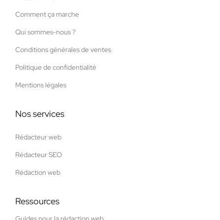
Comment ça marche
Qui sommes-nous ?
Conditions générales de ventes
Politique de confidentialité
Mentions légales
Nos services
Rédacteur web
Rédacteur SEO
Rédaction web
Ressources
Guides pour la rédaction web