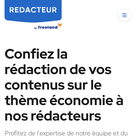
Confiez la
rédaction de vos
contenus sur le
thème économie à
nos rédacteurs
Profitez de l'expertise de notre équipe et du