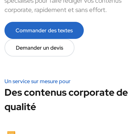
spécialisés pour faire rédiger vos contenus
corporate, rapidement et sans effort.
Commander des textes
Demander un devis
Un service sur mesure pour
Des contenus corporate de
qualité