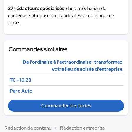
27 rédacteurs spécialisés
dans la rédaction de
contenus Entreprise ont candidatés pour rédiger ce
texte.
Commandes similaires
De l'ordinaire à l'extraordinaire : transformez
votre lieu de soirée d'entreprise
TC - 10.23
Parc Auto
Commander des textes
Rédaction de contenu
Rédaction entreprise