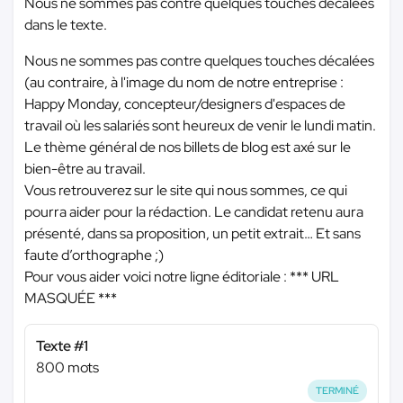
Nous ne sommes pas contre quelques touches décalées
dans le texte.
Nous ne sommes pas contre quelques touches décalées
(au contraire, à l'image du nom de notre entreprise :
Happy Monday, concepteur/designers d'espaces de
travail où les salariés sont heureux de venir le lundi matin.
Le thème général de nos billets de blog est axé sur le
bien-être au travail.
Vous retrouverez sur le site qui nous sommes, ce qui
pourra aider pour la rédaction. Le candidat retenu aura
présenté, dans sa proposition, un petit extrait… Et sans
faute d’orthographe ;)
Pour vous aider voici notre ligne éditoriale :
*** URL
MASQUÉE ***
Texte #1
800 mots
TERMINÉ