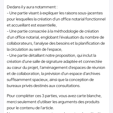
Dedans il y aura notamment :
- Une partie visant à expliquer les raisons sous-jacentes
pour lesquelles la création d'un office notarial fonctionnel
et accueillant est essentielle,
- Une partie consacrée à la méthodologie de création
d'un office notarial, englobant l'évaluation du nombre de
collaborateurs, l'analyse des besoins et la planification de
la circulation au sein de l'espace,
- Une partie détaillant notre proposition, qui inclut la
création d'une salle de signature adaptée et connectée
au cœur du projet, l'aménagement d'espaces de réunion
et de collaboration, la prévision d'un espace d'archives
suffisamment spacieux, ainsi que la conception de
bureaux privés destinés aux consultations.
Pour compléter ces 3 parties, vous avez carte blanche,
merci seulement d'utiliser les arguments des produits
pour le contenu de l'article.