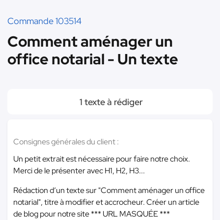
Commande 103514
Comment aménager un
office notarial - Un texte
1 texte à rédiger
Consignes générales du client :
Un petit extrait est nécessaire pour faire notre choix.
Merci de le présenter avec H1, H2, H3...
Rédaction d’un texte sur "Comment aménager un office
notarial", titre à modifier et accrocheur. Créer un article
de blog pour notre site
*** URL MASQUÉE ***