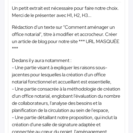
Un petit extrait est nécessaire pour faire notre choix.
Merci de le présenter avec H1, H2, H3...
Rédaction d’un texte sur "Comment aménager un
office notarial", titre à modifier et accrocheur. Créer
un article de blog pour notre site
*** URL MASQUÉE
***
Dedans il y aura notamment :
- Une partie visant à expliquer les raisons sous-
jacentes pour lesquelles la création d'un office
notarial fonctionnel et accueillant est essentielle,
- Une partie consacrée à la méthodologie de création
d'un office notarial, englobant l'évaluation du nombre
de collaborateurs, l'analyse des besoins et la
planification de la circulation au sein de l'espace,
- Une partie détaillant notre proposition, qui inclut la
création d'une salle de signature adaptée et
connectée au cœur du projet, l'aménagement