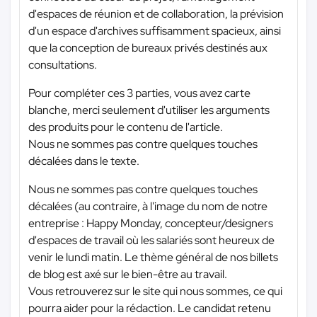
d'espaces de réunion et de collaboration, la prévision
d'un espace d'archives suffisamment spacieux, ainsi
que la conception de bureaux privés destinés aux
consultations.
Pour compléter ces 3 parties, vous avez carte
blanche, merci seulement d'utiliser les arguments
des produits pour le contenu de l'article.
Nous ne sommes pas contre quelques touches
décalées dans le texte.
Nous ne sommes pas contre quelques touches
décalées (au contraire, à l'image du nom de notre
entreprise : Happy Monday, concepteur/designers
d'espaces de travail où les salariés sont heureux de
venir le lundi matin. Le thème général de nos billets
de blog est axé sur le bien-être au travail.
Vous retrouverez sur le site qui nous sommes, ce qui
pourra aider pour la rédaction. Le candidat retenu