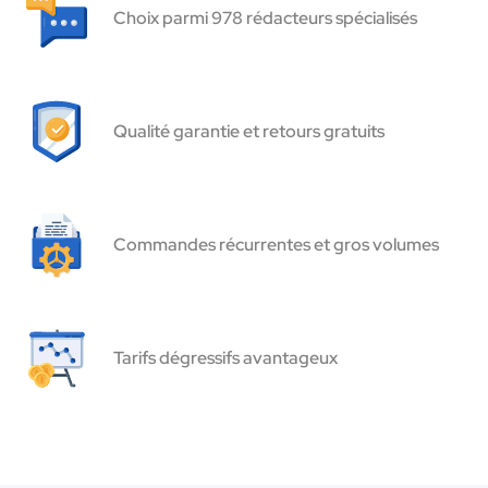
Choix parmi 978 rédacteurs spécialisés
Qualité garantie et retours gratuits
Commandes récurrentes et gros volumes
Tarifs dégressifs avantageux