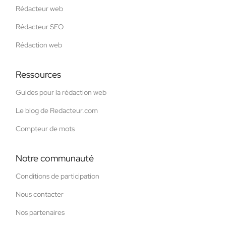
Rédacteur web
Rédacteur SEO
Rédaction web
Ressources
Guides pour la rédaction web
Le blog de Redacteur.com
Compteur de mots
Notre communauté
Conditions de participation
Nous contacter
Nos partenaires