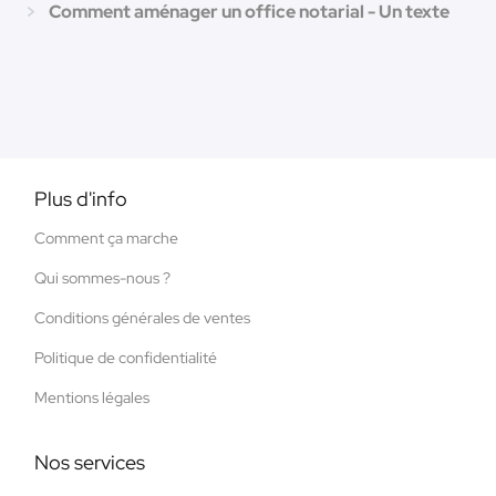
Comment aménager un office notarial - Un texte
Plus d'info
Comment ça marche
Qui sommes-nous ?
Conditions générales de ventes
Politique de confidentialité
Mentions légales
Nos services