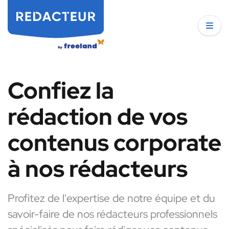
Confiez la
rédaction de vos
contenus corporate
à nos rédacteurs
Profitez de l'expertise de notre équipe et du
savoir-faire de nos rédacteurs professionnels