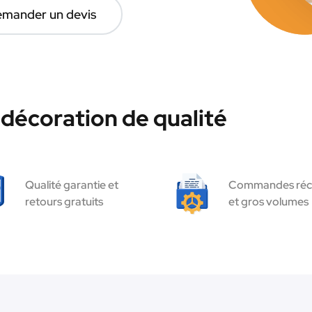
mander un devis
décoration de qualité
Qualité garantie et
Commandes réc
retours gratuits
et gros volumes