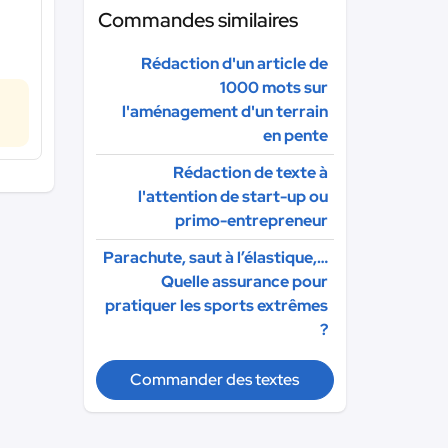
Commandes similaires
Rédaction d'un article de
1000 mots sur
l'aménagement d'un terrain
en pente
Rédaction de texte à
l'attention de start-up ou
primo-entrepreneur
Parachute, saut à l’élastique,…
Quelle assurance pour
pratiquer les sports extrêmes
?
Commander des textes