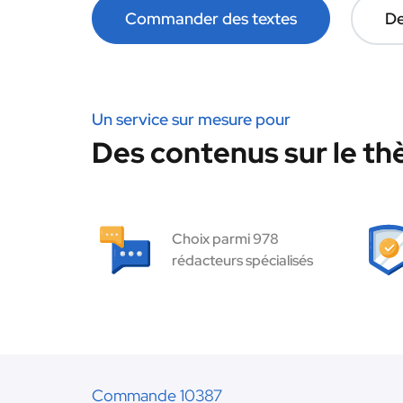
Commander des textes
De
Un service sur mesure pour
Des contenus sur le t
Choix parmi 978
rédacteurs spécialisés
Commande 10387