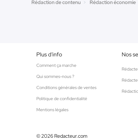
Rédaction de contenu
Rédaction économie
Plus d'info
Nos se
Comment ça marche
Rédacte
Qui sommes-nous ?
Rédacte
Conditions générales de ventes
Rédacti
Politique de confidentialité
Mentions légales
© 2026 Redacteur.com