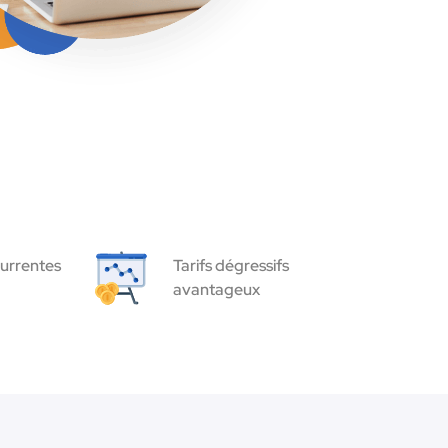
urrentes
Tarifs dégressifs
avantageux