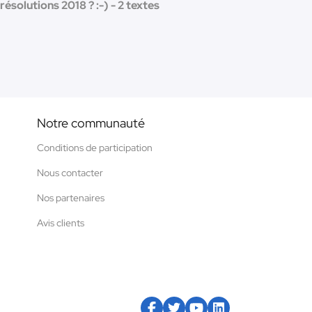
résolutions 2018 ? :-) - 2 textes
Notre communauté
Conditions de participation
Nous contacter
Nos partenaires
Avis clients