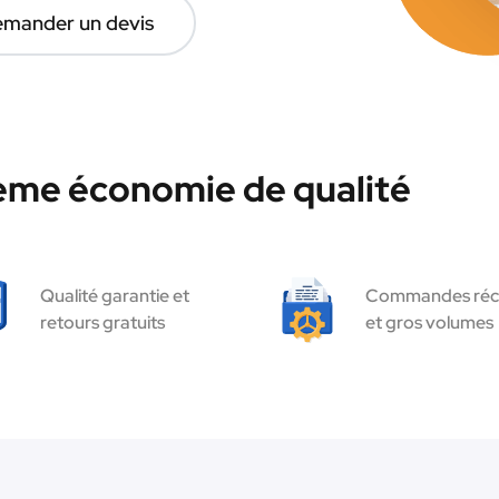
mander un devis
hème économie de qualité
Qualité garantie et
Commandes réc
retours gratuits
et gros volumes