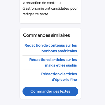
la rédaction de contenus
Gastronomie ont candidatés pour
rédiger ce texte.
Commandes similaires
Rédaction de contenus sur les
bonbons américains
Rédaction d'articles sur les
makis et les sushis
Rédaction d'articles
d'épicerie fine
Commander des textes