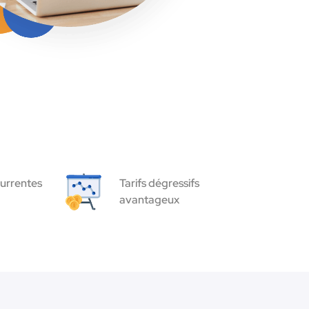
urrentes
Tarifs dégressifs
avantageux