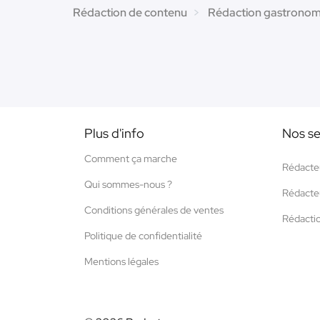
Rédaction de contenu
Rédaction gastronom
Plus d'info
Nos se
Comment ça marche
Rédacte
Qui sommes-nous ?
Rédacte
Conditions générales de ventes
Rédacti
Politique de confidentialité
Mentions légales