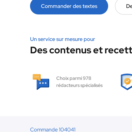
Commander des textes
De
Un service sur mesure pour
Des contenus et recett
Choix parmi 978
rédacteurs spécialisés
Commande 104041