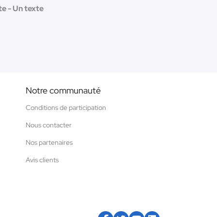
te - Un texte
Notre communauté
Conditions de participation
Nous contacter
Nos partenaires
Avis clients