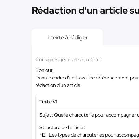
Rédaction d'un article su
1 texte à rédiger
Consignes générales du client :
Bonjour,
Dans le cadre d'un travail de référencement pour 
rédaction d'un article.
Texte #1
Sujet : Quelle charcuterie pour accompagner u
Structure de l'article :
H2 : Les types de charcuteries pour accompag