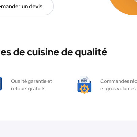
mander un devis
es de cuisine de qualité
Qualité garantie et
Commandes réc
retours gratuits
et gros volumes