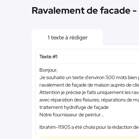
Ravalement de facade -
1 texte à rédiger
Texte #1
Bonjour,
Je souhaite un texte d'environ 500 mots bien 
ravalement de façade de maison auprès de client
Attention je précise je faits uniquement les r
avec réparation des fissures, réparations de m
traitement hydrofuge de façade
Notre fournisseur de peintur...
Ibrahim-11905 a été choisi pour la rédaction de