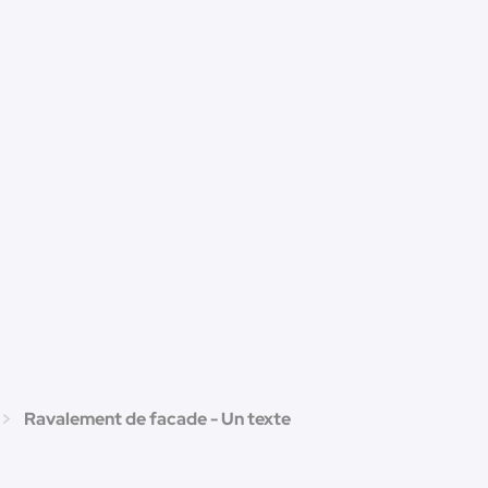
Ravalement de facade - Un texte