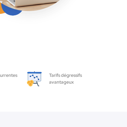
urrentes
Tarifs dégressifs
avantageux