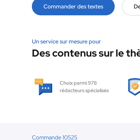
Commander des textes
De
Un service sur mesure pour
Des contenus sur le t
Choix parmi 978
rédacteurs spécialisés
Commande 10525