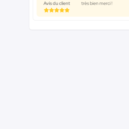
Avis du client
très bien merci !