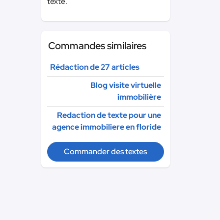
texte.
Commandes similaires
Rédaction de 27 articles
Blog visite virtuelle
immobilière
Redaction de texte pour une
agence immobiliere en floride
Commander des textes