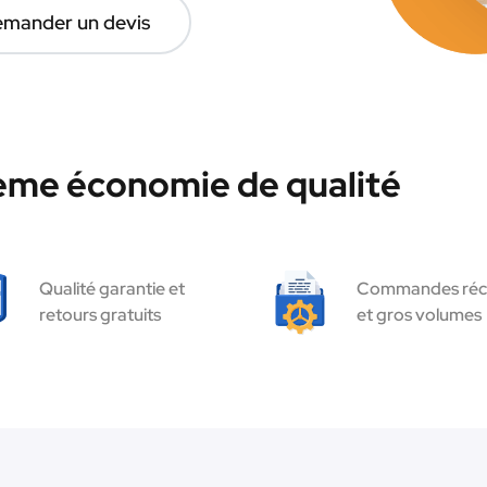
mander un devis
hème économie de qualité
Qualité garantie et
Commandes réc
retours gratuits
et gros volumes