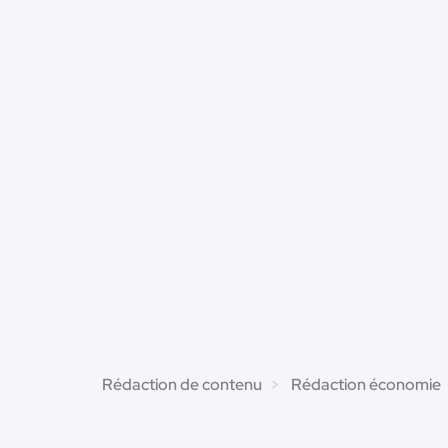
Rédaction de contenu
Rédaction économie