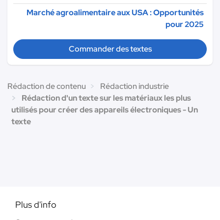
Marché agroalimentaire aux USA : Opportunités
pour 2025
Commander des textes
Rédaction de contenu
Rédaction industrie
Rédaction d'un texte sur les matériaux les plus
utilisés pour créer des appareils électroniques - Un
texte
Plus d'info