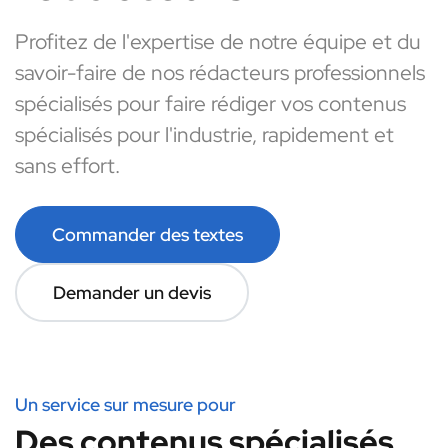
Profitez de l'expertise de notre équipe et du
savoir-faire de nos rédacteurs professionnels
spécialisés pour faire rédiger vos contenus
spécialisés pour l'industrie, rapidement et
sans effort.
Commander des textes
Demander un devis
Un service sur mesure pour
Des contenus spécialisés