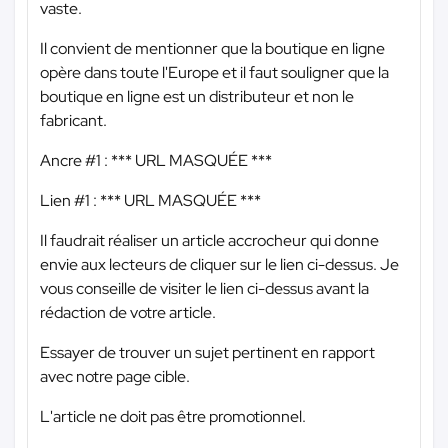
vaste.
Il convient de mentionner que la boutique en ligne
opère dans toute l'Europe et il faut souligner que la
boutique en ligne est un distributeur et non le
fabricant.
Ancre #1 :
*** URL MASQUÉE ***
Lien #1 :
*** URL MASQUÉE ***
Il faudrait réaliser un article accrocheur qui donne
envie aux lecteurs de cliquer sur le lien ci-dessus. Je
vous conseille de visiter le lien ci-dessus avant la
rédaction de votre article.
Essayer de trouver un sujet pertinent en rapport
avec notre page cible.
L'article ne doit pas être promotionnel.