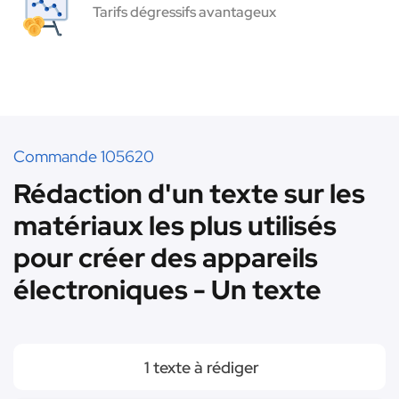
Tarifs dégressifs avantageux
Commande 105620
Rédaction d'un texte sur les
matériaux les plus utilisés
pour créer des appareils
électroniques - Un texte
1 texte à rédiger