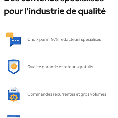
pour l'industrie de qualité
Choix parmi 978 rédacteurs spécialisés
Qualité garantie et retours gratuits
Commandes récurrentes et gros volumes