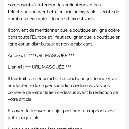
composants à l'intérieur des ordinateurs et des
téléphones peuvent être en acier inoxydable. Il existe de
nombreux exemples, donc le choix est vaste.
Il convient de mentionner que la boutique en ligne opère
dans toute l'Europe et il faut souligner que la boutique en
ligne est un distributeur et non le fabricant.
Ancre #1 :
*** URL MASQUÉE ***
Lien #1 :
*** URL MASQUÉE ***
Il faudrait réaliser un article accrocheur qui donne envie
aux lecteurs de cliquer sur le lien ci-dessus. Je vous
conseille de visiter le lien ci-dessus avant la rédaction de
votre article.
Essayer de trouver un sujet pertinent en rapport avec
notre page cible.