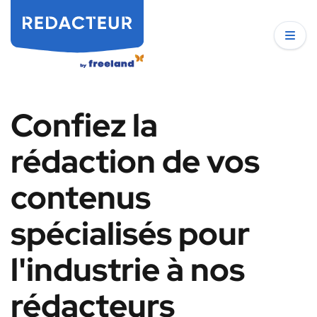
Confiez la
rédaction de vos
contenus
spécialisés pour
l'industrie à nos
rédacteurs