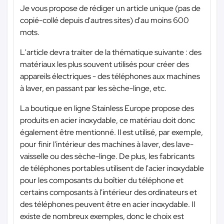
Je vous propose de rédiger un article unique (pas de
copié-collé depuis d'autres sites) d'au moins 600
mots.
L'article devra traiter de la thématique suivante : des
matériaux les plus souvent utilisés pour créer des
appareils électriques - des téléphones aux machines
à laver, en passant par les sèche-linge, etc.
La boutique en ligne Stainless Europe propose des
produits en acier inoxydable, ce matériau doit donc
également être mentionné. Il est utilisé, par exemple,
pour finir l'intérieur des machines à laver, des lave-
vaisselle ou des sèche-linge. De plus, les fabricants
de téléphones portables utilisent de l'acier inoxydable
pour les composants du boîtier du téléphone et
certains composants à l'intérieur des ordinateurs et
des téléphones peuvent être en acier inoxydable. Il
existe de nombreux exemples, donc le choix est