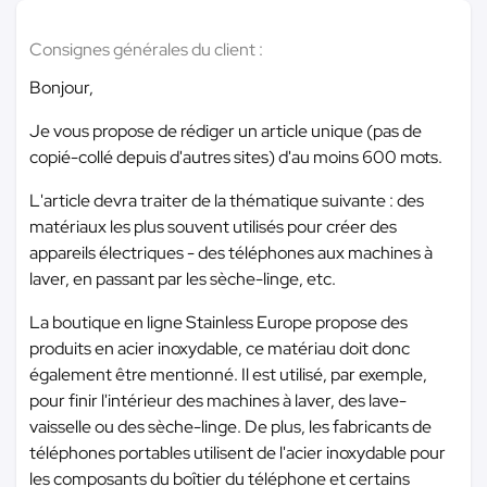
Consignes générales du client :
Bonjour,
Je vous propose de rédiger un article unique (pas de
copié-collé depuis d'autres sites) d'au moins 600 mots.
L'article devra traiter de la thématique suivante : des
matériaux les plus souvent utilisés pour créer des
appareils électriques - des téléphones aux machines à
laver, en passant par les sèche-linge, etc.
La boutique en ligne Stainless Europe propose des
produits en acier inoxydable, ce matériau doit donc
également être mentionné. Il est utilisé, par exemple,
pour finir l'intérieur des machines à laver, des lave-
vaisselle ou des sèche-linge. De plus, les fabricants de
téléphones portables utilisent de l'acier inoxydable pour
les composants du boîtier du téléphone et certains