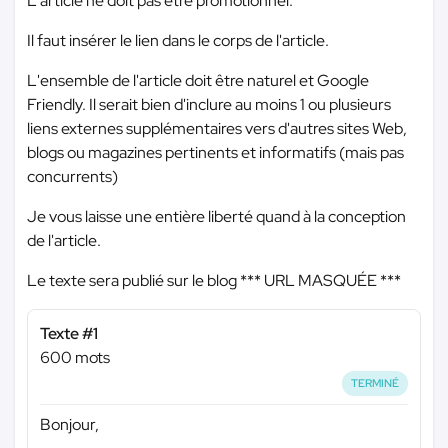
L'article ne doit pas être promotionnel.
Il faut insérer le lien dans le corps de l'article.
L'ensemble de l'article doit être naturel et Google
Friendly. Il serait bien d'inclure au moins 1 ou plusieurs
liens externes supplémentaires vers d'autres sites Web,
blogs ou magazines pertinents et informatifs (mais pas
concurrents)
Je vous laisse une entière liberté quand à la conception
de l'article.
Le texte sera publié sur le blog
*** URL MASQUÉE ***
Texte #1
600 mots
TERMINÉ
Bonjour,