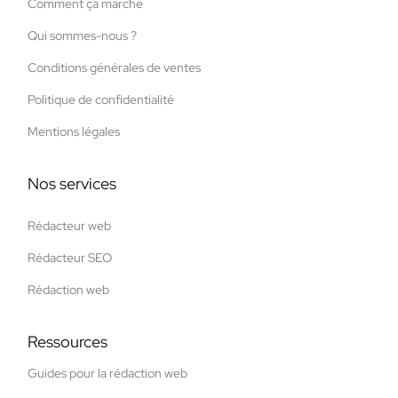
Comment ça marche
Qui sommes-nous ?
Conditions générales de ventes
Politique de confidentialité
Mentions légales
Nos services
Rédacteur web
Rédacteur SEO
Rédaction web
Ressources
Guides pour la rédaction web