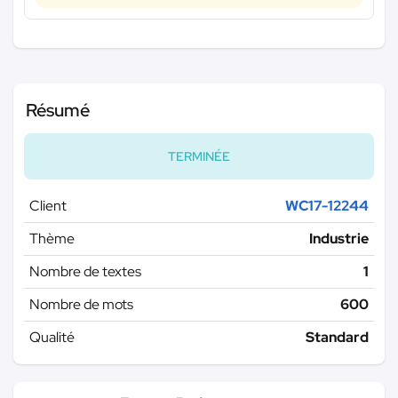
Résumé
TERMINÉE
Client
WC17-12244
Thème
Industrie
Nombre de textes
1
Nombre de mots
600
Qualité
Standard