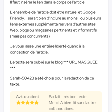
Il faut insérer le lien dans le corps de l'article.
L'ensemble de l'article doit être naturel et Google
Friendly. Il serait bien d'inclure au moins 1 ou plusieurs
liens externes supplémentaires vers d'autres sites
Web, blogs ou magazines pertinents et informatifs
(mais pas concurrents)
Je vous laisse une entière liberté quand à la
conception de l'article.
Le texte sera publié sur le blog
*** URL MASQUÉE
***
Sarah-50423 a été choisi pour la rédaction de ce
texte.
Avis du client
Parfait. très bon texte.
Merci. A bientôt sur d'autres
collaborations.