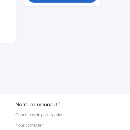
Notre communauté
Conditions de participation
Nous contacter