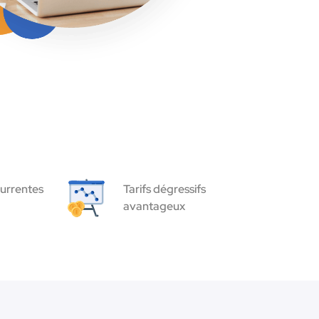
urrentes
Tarifs dégressifs
avantageux