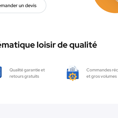
mander un devis
matique loisir de qualité
Qualité garantie et
Commandes réc
retours gratuits
et gros volumes