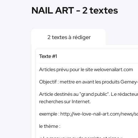
NAIL ART - 2 textes
2 textes à rédiger
Texte #1
Articles prévu pour le site welovenailart.com
Objectif : mettre en avant les produits Gemey-
Article destinés au "grand public". Le rédacteu
recherches sur Internet.
exemple : http://we-love-nail-art.com/news/s
le thème :