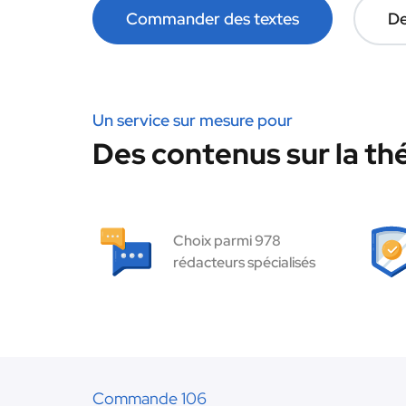
Commander des textes
De
Un service sur mesure pour
Des contenus sur la thé
Choix parmi 978
rédacteurs spécialisés
Commande 106