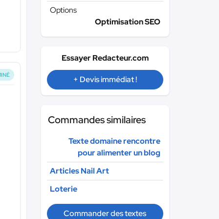
Options
Optimisation SEO
Essayer Redacteur.com
INÉ
+ Devis immédiat !
Commandes similaires
Texte domaine rencontre
pour alimenter un blog
Articles Nail Art
Loterie
Commander des textes