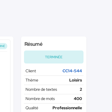
Résumé
INÉ
TERMINÉE
Client
CC14-544
Thème
Loisirs
Nombre de textes
2
Nombre de mots
400
Qualité
Professionnelle