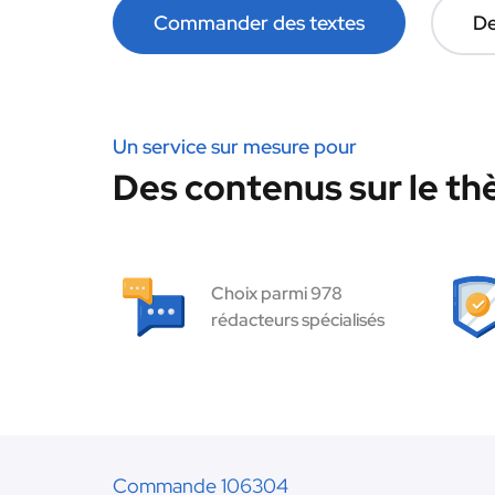
Commander des textes
De
Un service sur mesure pour
Des contenus sur le thè
Choix parmi 978
rédacteurs spécialisés
Commande 106304