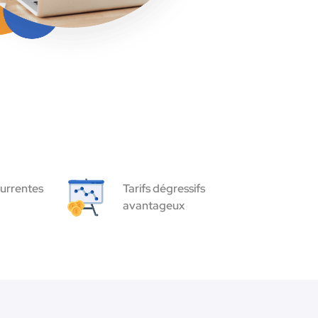
urrentes
Tarifs dégressifs
avantageux