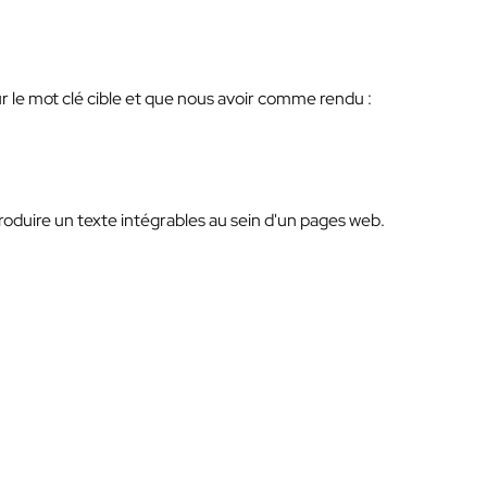
ur le mot clé cible et que nous avoir comme rendu :
produire un texte intégrables au sein d'un pages web.