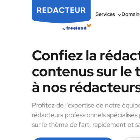
Services
Domaine
Confiez la rédac
contenus sur le 
à nos rédacteur
Profitez de l'expertise de notre équip
rédacteurs professionnels spécialisés
sur le thème de l'art, rapidement et s