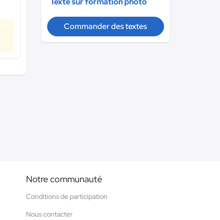
Texte sur formation photo
Commander des textes
Notre communauté
Conditions de participation
Nous contacter