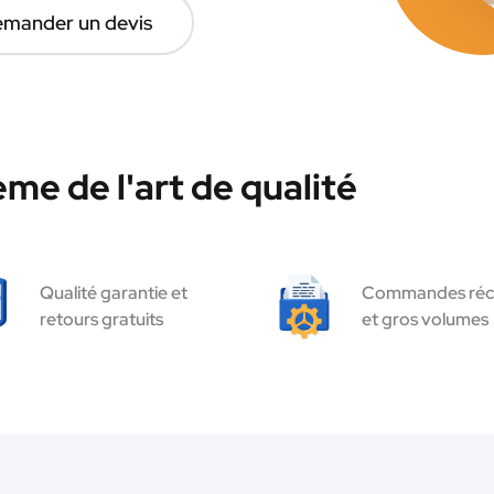
mander un devis
me de l'art de qualité
Qualité garantie et
Commandes réc
retours gratuits
et gros volumes