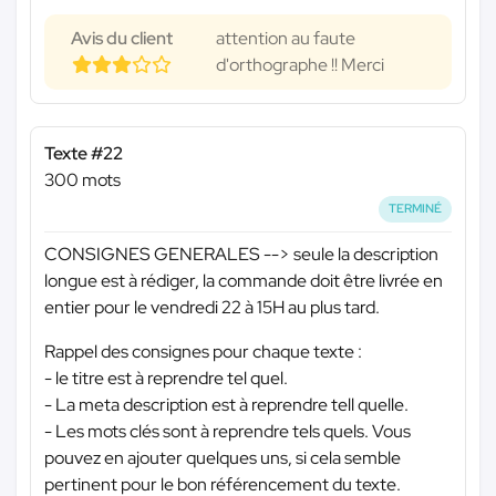
Avis du client
attention au faute
d'orthographe !! Merci
Texte #22
300 mots
TERMINÉ
CONSIGNES GENERALES --> seule la description
longue est à rédiger, la commande doit être livrée en
entier pour le vendredi 22 à 15H au plus tard.
Rappel des consignes pour chaque texte :
- le titre est à reprendre tel quel.
- La meta description est à reprendre tell quelle.
- Les mots clés sont à reprendre tels quels. Vous
pouvez en ajouter quelques uns, si cela semble
pertinent pour le bon référencement du texte.