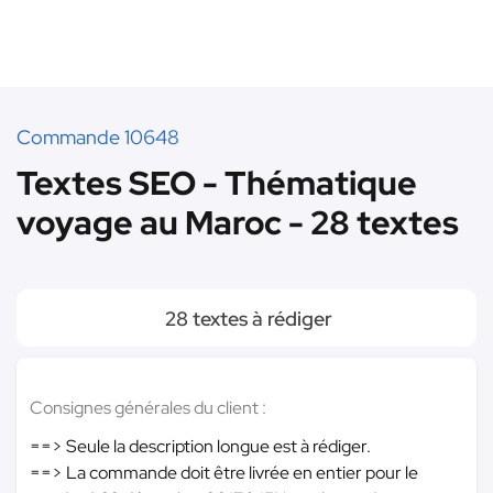
Commande 10648
Textes SEO - Thématique
voyage au Maroc - 28 textes
28 textes à rédiger
Consignes générales du client :
==> Seule la description longue est à rédiger.
==> La commande doit être livrée en entier pour le