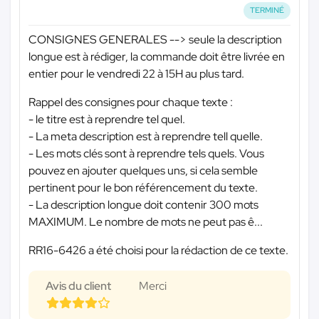
TERMINÉ
CONSIGNES GENERALES --> seule la description
longue est à rédiger, la commande doit être livrée en
entier pour le vendredi 22 à 15H au plus tard.
Rappel des consignes pour chaque texte :
- le titre est à reprendre tel quel.
- La meta description est à reprendre tell quelle.
- Les mots clés sont à reprendre tels quels. Vous
pouvez en ajouter quelques uns, si cela semble
pertinent pour le bon référencement du texte.
- La description longue doit contenir 300 mots
MAXIMUM. Le nombre de mots ne peut pas ê...
RR16-6426 a été choisi pour la rédaction de ce texte.
Avis du client
Merci