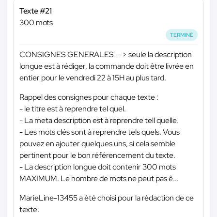
Texte #21
300 mots
TERMINÉ
CONSIGNES GENERALES --> seule la description
longue est à rédiger, la commande doit être livrée en
entier pour le vendredi 22 à 15H au plus tard.
Rappel des consignes pour chaque texte :
- le titre est à reprendre tel quel.
- La meta description est à reprendre tell quelle.
- Les mots clés sont à reprendre tels quels. Vous
pouvez en ajouter quelques uns, si cela semble
pertinent pour le bon référencement du texte.
- La description longue doit contenir 300 mots
MAXIMUM. Le nombre de mots ne peut pas ê...
MarieLine-13455 a été choisi pour la rédaction de ce
texte.