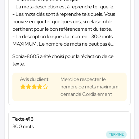
- La meta description est à reprendre tell quelle.
- Les mots clés sont à reprendre tels quels. Vous
pouvez en ajouter quelques uns, si cela semble
pertinent pour le bon référencement du texte.
- La description longue doit contenir 300 mots
MAXIMUM. Le nombre de mots ne peut pas ê...
Sonia-8605 a été choisi pour la rédaction de ce
texte.
Avis du client
Merci de respecter le
nombre de mots maximum
demandé Cordialement
Texte #16
300 mots
TERMINÉ