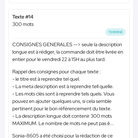
Texte #14
300 mots
TERMINÉ
CONSIGNES GENERALES --> seule la description
longue est à rédiger, la commande doit être livrée en
entier pour le vendredi 22 à 15H au plus tard.
Rappel des consignes pour chaque texte :
- le titre est à reprendre tel quel.
- La meta description est à reprendre tell quelle.
- Les mots clés sont à reprendre tels quels. Vous
pouvez en ajouter quelques uns, si cela semble
pertinent pour le bon référencement du texte.
- La description longue doit contenir 300 mots
MAXIMUM. Le nombre de mots ne peut pas ê...
Sonia-8605 a été choisi pour la rédaction de ce