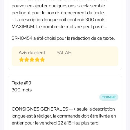
pouvez en ajouter quelques uns, si cela semble
pertinent pour le bon référencement du texte.
- La description longue doit contenir 300 mots
MAXIMUM. Le nombre de mots ne peut pas ê...
SR-10454 a été choisi pour la rédaction de ce texte.
Avis du client
YALAH
Texte #19
300 mots
TERMINÉ
CONSIGNES GENERALES --> seule la description
longue est à rédiger, la commande doit être livrée en
entier pour le vendredi 22 à 15H au plus tard.