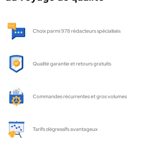
Choix parmi 978 rédacteurs spécialisés
Qualité garantie et retours gratuits
Commandes récurrentes et gros volumes
Tarifs dégressifs avantageux