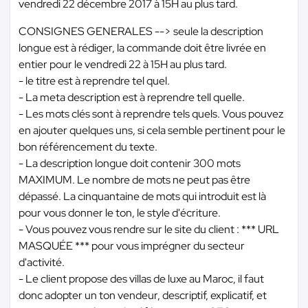
vendredi 22 décembre 2017 à 15H au plus tard.
CONSIGNES GENERALES --> seule la description
longue est à rédiger, la commande doit être livrée en
entier pour le vendredi 22 à 15H au plus tard.
- le titre est à reprendre tel quel.
- La meta description est à reprendre tell quelle.
- Les mots clés sont à reprendre tels quels. Vous pouvez
en ajouter quelques uns, si cela semble pertinent pour le
bon référencement du texte.
- La description longue doit contenir 300 mots
MAXIMUM. Le nombre de mots ne peut pas être
dépassé. La cinquantaine de mots qui introduit est là
pour vous donner le ton, le style d'écriture.
- Vous pouvez vous rendre sur le site du client :
*** URL
MASQUÉE ***
pour vous imprégner du secteur
d'activité.
- Le client propose des villas de luxe au Maroc, il faut
donc adopter un ton vendeur, descriptif, explicatif, et