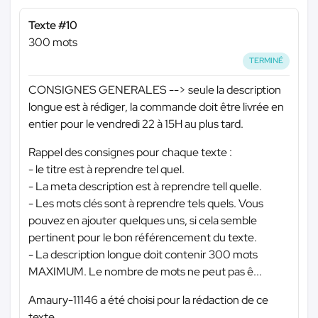
Texte #10
300 mots
TERMINÉ
CONSIGNES GENERALES --> seule la description
longue est à rédiger, la commande doit être livrée en
entier pour le vendredi 22 à 15H au plus tard.
Rappel des consignes pour chaque texte :
- le titre est à reprendre tel quel.
- La meta description est à reprendre tell quelle.
- Les mots clés sont à reprendre tels quels. Vous
pouvez en ajouter quelques uns, si cela semble
pertinent pour le bon référencement du texte.
- La description longue doit contenir 300 mots
MAXIMUM. Le nombre de mots ne peut pas ê...
Amaury-11146 a été choisi pour la rédaction de ce
texte.