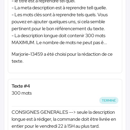
- le titre est à reprendre tel quel.
- La meta description est à reprendre tell quelle.
- Les mots clés sont à reprendre tels quels. Vous
pouvez en ajouter quelques uns, si cela semble
pertinent pour le bon référencement du texte.
- La description longue doit contenir 300 mots
MAXIMUM. Le nombre de mots ne peut pas ê...
Marjorie-13459 a été choisi pour la rédaction de ce
texte.
Texte #4
300 mots
TERMINÉ
CONSIGNES GENERALES --> seule la description
longue est à rédiger, la commande doit être livrée en
entier pour le vendredi 22 à 15H au plus tard.