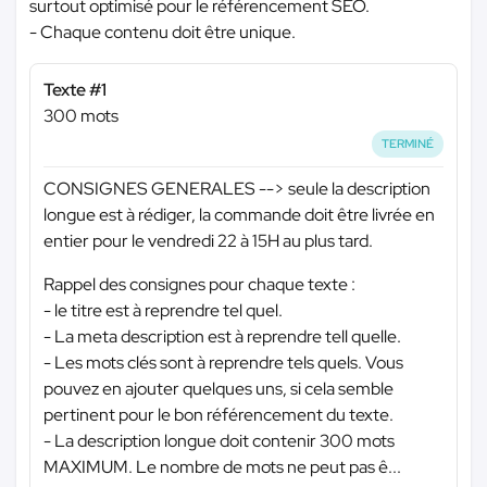
surtout optimisé pour le référencement SEO.
- Chaque contenu doit être unique.
Texte #1
300 mots
TERMINÉ
CONSIGNES GENERALES --> seule la description
longue est à rédiger, la commande doit être livrée en
entier pour le vendredi 22 à 15H au plus tard.
Rappel des consignes pour chaque texte :
- le titre est à reprendre tel quel.
- La meta description est à reprendre tell quelle.
- Les mots clés sont à reprendre tels quels. Vous
pouvez en ajouter quelques uns, si cela semble
pertinent pour le bon référencement du texte.
- La description longue doit contenir 300 mots
MAXIMUM. Le nombre de mots ne peut pas ê...