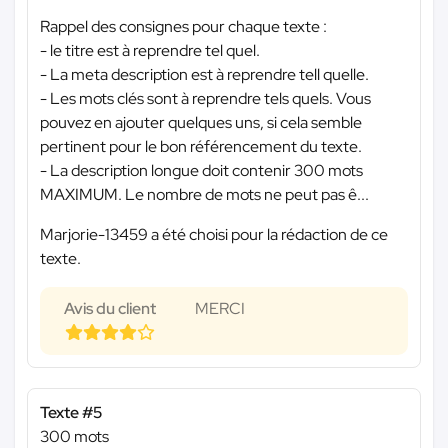
Rappel des consignes pour chaque texte :
- le titre est à reprendre tel quel.
- La meta description est à reprendre tell quelle.
- Les mots clés sont à reprendre tels quels. Vous
pouvez en ajouter quelques uns, si cela semble
pertinent pour le bon référencement du texte.
- La description longue doit contenir 300 mots
MAXIMUM. Le nombre de mots ne peut pas ê...
Marjorie-13459 a été choisi pour la rédaction de ce
texte.
Avis du client
MERCI
Texte #5
300 mots