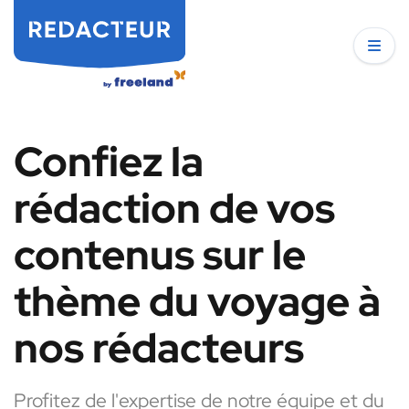
Confiez la
rédaction de vos
contenus sur le
thème du voyage à
nos rédacteurs
Profitez de l'expertise de notre équipe et du