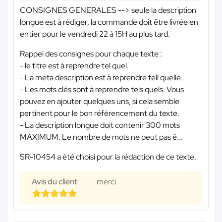
CONSIGNES GENERALES --> seule la description
longue est à rédiger, la commande doit être livrée en
entier pour le vendredi 22 à 15H au plus tard.
Rappel des consignes pour chaque texte :
- le titre est à reprendre tel quel.
- La meta description est à reprendre tell quelle.
- Les mots clés sont à reprendre tels quels. Vous
pouvez en ajouter quelques uns, si cela semble
pertinent pour le bon référencement du texte.
- La description longue doit contenir 300 mots
MAXIMUM. Le nombre de mots ne peut pas ê...
SR-10454 a été choisi pour la rédaction de ce texte.
Avis du client
merci