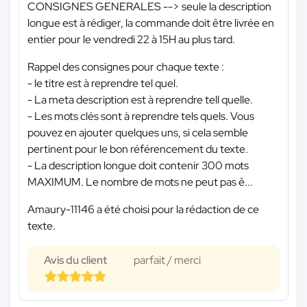
CONSIGNES GENERALES --> seule la description
longue est à rédiger, la commande doit être livrée en
entier pour le vendredi 22 à 15H au plus tard.
Rappel des consignes pour chaque texte :
- le titre est à reprendre tel quel.
- La meta description est à reprendre tell quelle.
- Les mots clés sont à reprendre tels quels. Vous
pouvez en ajouter quelques uns, si cela semble
pertinent pour le bon référencement du texte.
- La description longue doit contenir 300 mots
MAXIMUM. Le nombre de mots ne peut pas ê...
Amaury-11146 a été choisi pour la rédaction de ce
texte.
Avis du client
parfait / merci