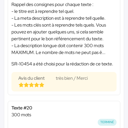
Rappel des consignes pour chaque texte :
- le titre est à reprendre tel quel.
- La meta description est à reprendre tell quelle.
- Les mots clés sont à reprendre tels quels. Vous
pouvez en ajouter quelques uns, si cela semble
pertinent pour le bon référencement du texte.
- La description longue doit contenir 300 mots
MAXIMUM. Le nombre de mots ne peut pas ê...
SR-10454 a été choisi pour la rédaction de ce texte.
Avis du client
très bien / Merci
Texte #20
300 mots
TERMINÉ