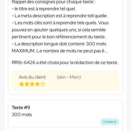
Rappel des consignes pour chaque texte :
- le titre est à reprendre tel quel.
- La meta description est à reprendre tell quelle.
- Les mots clés sont à reprendre tels quels. Vous
pouvez en ajouter quelques uns, si cela semble
pertinent pour le bon référencement du texte.
- La description longue doit contenir 300 mots
MAXIMUM. Le nombre de mots ne peut pas ê...
RR16-6426 a été choisi pour la rédaction de ce texte.
Avis du client
bien - Merci
Texte #9
300 mots
TERMINÉ