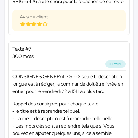
RR16-6426 a été choisi pour la rédaction de ce texte.
Avis du client
Texte #7
300 mots
TERMINÉ
CONSIGNES GENERALES --> seule la description
longue est à rédiger, la commande doit être livrée en
entier pour le vendredi 22 à 15H au plus tard.
Rappel des consignes pour chaque texte :
- le titre est à reprendre tel quel.
- La meta description est à reprendre tell quelle.
- Les mots clés sont à reprendre tels quels. Vous
pouvez en ajouter quelques uns, si cela semble