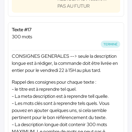
PAS AU FUTUR
Texte #17
300 mots
TERMINÉ
CONSIGNES GENERALES --> seule la description
longue est à rédiger, la commande doit être livrée en
entier pour le vendredi 22 à 15H au plus tard.
Rappel des consignes pour chaque texte :
- le titre est à reprendre tel quel.
- La meta description est à reprendre tell quelle.
- Les mots clés sont à reprendre tels quels. Vous
pouvez en ajouter quelques uns, si cela semble
pertinent pour le bon référencement du texte.
- La description longue doit contenir 300 mots
MAXIMUM. Le nombre de mots ne peut pas ê...