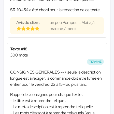
SR-10454 a été choisi pour la rédaction de ce texte.
Avis du client
un peu Pompeu... Mais çà
marche / merci
Texte #18
300 mots
TERMINÉ
CONSIGNES GENERALES --> seule la description
longue est à rédiger, la commande doit être livrée en
entier pour le vendredi 22 à 15H au plus tard.
Rappel des consignes pour chaque texte :
- le titre est à reprendre tel quel.
- La meta description est à reprendre tell quelle.
- Les mots clés sont à reprendre tels quels. Vous