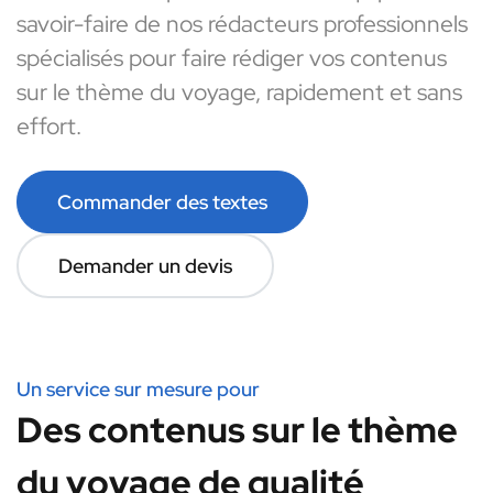
savoir-faire de nos rédacteurs professionnels
spécialisés pour faire rédiger vos contenus
sur le thème du voyage, rapidement et sans
effort.
Commander des textes
Demander un devis
Un service sur mesure pour
Des contenus sur le thème
du voyage de qualité