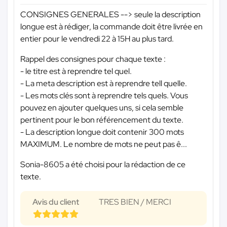
CONSIGNES GENERALES --> seule la description
longue est à rédiger, la commande doit être livrée en
entier pour le vendredi 22 à 15H au plus tard.
Rappel des consignes pour chaque texte :
- le titre est à reprendre tel quel.
- La meta description est à reprendre tell quelle.
- Les mots clés sont à reprendre tels quels. Vous
pouvez en ajouter quelques uns, si cela semble
pertinent pour le bon référencement du texte.
- La description longue doit contenir 300 mots
MAXIMUM. Le nombre de mots ne peut pas ê...
Sonia-8605 a été choisi pour la rédaction de ce
texte.
Avis du client
TRES BIEN / MERCI