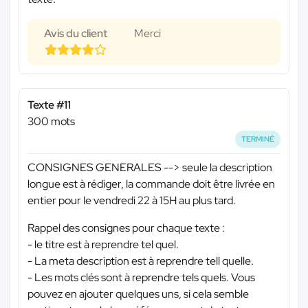
Avis du client
Merci
Texte #11
300 mots
TERMINÉ
CONSIGNES GENERALES --> seule la description
longue est à rédiger, la commande doit être livrée en
entier pour le vendredi 22 à 15H au plus tard.
Rappel des consignes pour chaque texte :
- le titre est à reprendre tel quel.
- La meta description est à reprendre tell quelle.
- Les mots clés sont à reprendre tels quels. Vous
pouvez en ajouter quelques uns, si cela semble