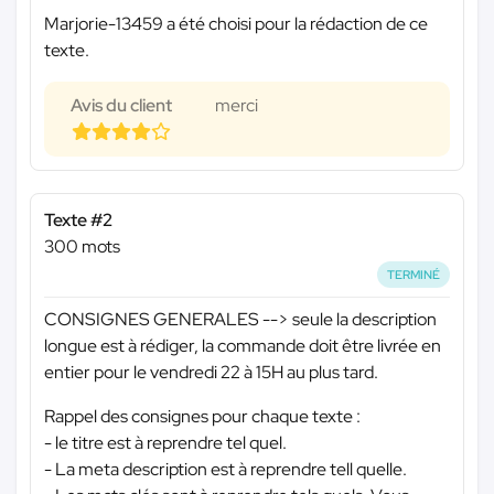
Marjorie-13459 a été choisi pour la rédaction de ce
texte.
Avis du client
merci
Texte #2
300 mots
TERMINÉ
CONSIGNES GENERALES --> seule la description
longue est à rédiger, la commande doit être livrée en
entier pour le vendredi 22 à 15H au plus tard.
Rappel des consignes pour chaque texte :
- le titre est à reprendre tel quel.
- La meta description est à reprendre tell quelle.