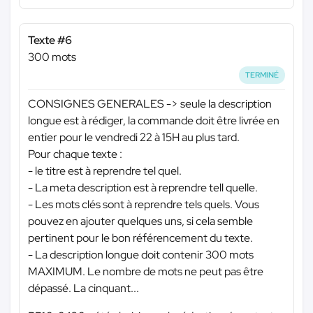
Texte #6
300 mots
TERMINÉ
CONSIGNES GENERALES -> seule la description
longue est à rédiger, la commande doit être livrée en
entier pour le vendredi 22 à 15H au plus tard.
Pour chaque texte :
- le titre est à reprendre tel quel.
- La meta description est à reprendre tell quelle.
- Les mots clés sont à reprendre tels quels. Vous
pouvez en ajouter quelques uns, si cela semble
pertinent pour le bon référencement du texte.
- La description longue doit contenir 300 mots
MAXIMUM. Le nombre de mots ne peut pas être
dépassé. La cinquant...