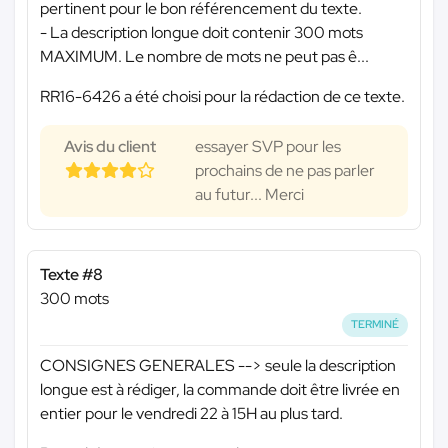
pertinent pour le bon référencement du texte.
- La description longue doit contenir 300 mots
MAXIMUM. Le nombre de mots ne peut pas ê...
RR16-6426 a été choisi pour la rédaction de ce texte.
Avis du client
essayer SVP pour les
prochains de ne pas parler
au futur... Merci
Texte #8
300 mots
TERMINÉ
CONSIGNES GENERALES --> seule la description
longue est à rédiger, la commande doit être livrée en
entier pour le vendredi 22 à 15H au plus tard.