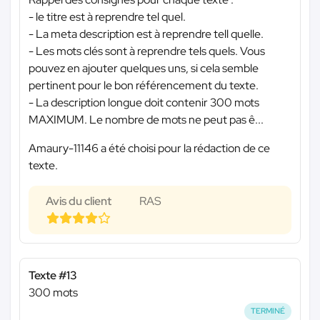
- le titre est à reprendre tel quel.
- La meta description est à reprendre tell quelle.
- Les mots clés sont à reprendre tels quels. Vous
pouvez en ajouter quelques uns, si cela semble
pertinent pour le bon référencement du texte.
- La description longue doit contenir 300 mots
MAXIMUM. Le nombre de mots ne peut pas ê...
Amaury-11146 a été choisi pour la rédaction de ce
texte.
Avis du client
RAS
Texte #13
300 mots
TERMINÉ