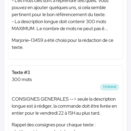
- Les mots clés sont à reprendre tels quels. Vous
pouvez en ajouter quelques uns, si cela semble
pertinent pour le bon référencement du texte.
- La description longue doit contenir 300 mots
MAXIMUM. Le nombre de mots ne peut pas ê...
Marjorie-13459 a été choisi pour la rédaction de ce
texte.
Texte #3
300 mots
TERMINÉ
CONSIGNES GENERALES --> seule la description
longue est à rédiger, la commande doit être livrée en
entier pour le vendredi 22 à 15H au plus tard.
Rappel des consignes pour chaque texte :