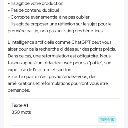
- Il s'agit de votre production
- Pas de contenu dupliqué
- Contexte événementiel à ne pas oublier
- Il s’agit de proposer une réflexion sur le sujet pour la
première partie, non pas un listing des bénéfices.
L'intelligence artificielle comme ChatGPT peut vous
aider pour de la recherche d'idées sur des points précis.
Dans ce cas, une reformulation est obligatoire. Nous
faisons appel à un rédacteur web pour sa "patte", son
expertise de l'écriture et son ton.
Si cette qualité n'est pas au rendez-vous, des
améliorations et reformulations pourront vous être
demandés.
Texte #1
850 mots
TERMINÉ