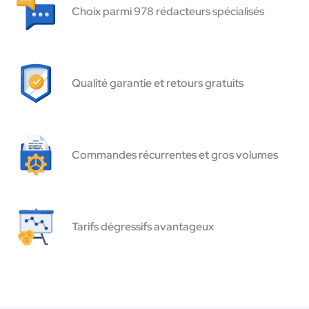
Choix parmi 978 rédacteurs spécialisés
Qualité garantie et retours gratuits
Commandes récurrentes et gros volumes
Tarifs dégressifs avantageux