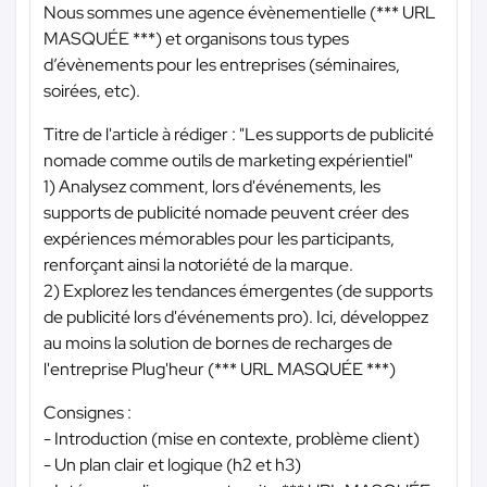
Nous sommes une agence évènementielle (
*** URL
MASQUÉE ***
) et organisons tous types
d’évènements pour les entreprises (séminaires,
soirées, etc).
Titre de l'article à rédiger : "Les supports de publicité
nomade comme outils de marketing expérientiel"
1) Analysez comment, lors d'événements, les
supports de publicité nomade peuvent créer des
expériences mémorables pour les participants,
renforçant ainsi la notoriété de la marque.
2) Explorez les tendances émergentes (de supports
de publicité lors d'événements pro). Ici, développez
au moins la solution de bornes de recharges de
l'entreprise Plug'heur (
*** URL MASQUÉE ***
)
Consignes :
- Introduction (mise en contexte, problème client)
- Un plan clair et logique (h2 et h3)