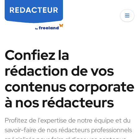
Confiez la
rédaction de vos
contenus corporate
à nos rédacteurs
Profitez de l'expertise de notre équipe et du
savoir-faire de nos rédacteurs professionnels