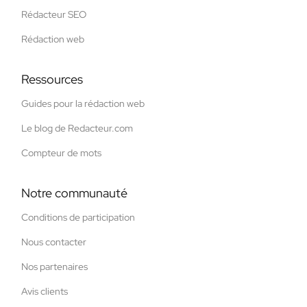
Rédacteur SEO
Rédaction web
Ressources
Guides pour la rédaction web
Le blog de Redacteur.com
Compteur de mots
Notre communauté
Conditions de participation
Nous contacter
Nos partenaires
Avis clients