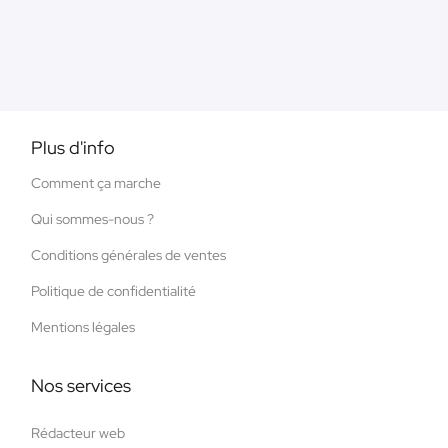
Plus d'info
Comment ça marche
Qui sommes-nous ?
Conditions générales de ventes
Politique de confidentialité
Mentions légales
Nos services
Rédacteur web