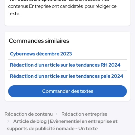
contenus Entreprise ont candidatés pour rédiger ce
texte.
Commandes similaires
Cybernews décembre 2023
Rédaction d'un article sur les tendances RH 2024
Rédaction d'un article sur les tendances paie 2024
Commander des textes
Rédaction de contenu
Rédaction entreprise
Article de blog | Evènementiel en entreprise et
supports de publicité nomade - Un texte