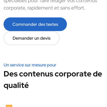
spécialisés pour faire rédiger vos contenus
corporate, rapidement et sans effort.
Commander des textes
Demander un devis
Un service sur mesure pour
Des contenus corporate de
qualité