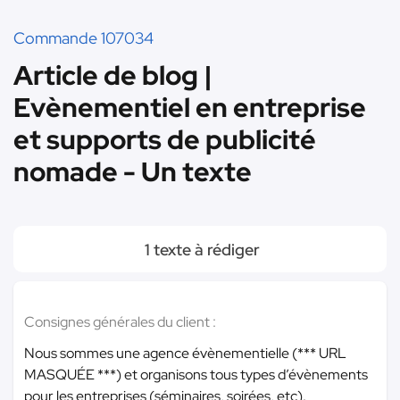
Commande 107034
Article de blog |
Evènementiel en entreprise
et supports de publicité
nomade - Un texte
1 texte à rédiger
Consignes générales du client :
Nous sommes une agence évènementielle (
*** URL
MASQUÉE ***
) et organisons tous types d’évènements
pour les entreprises (séminaires, soirées, etc).