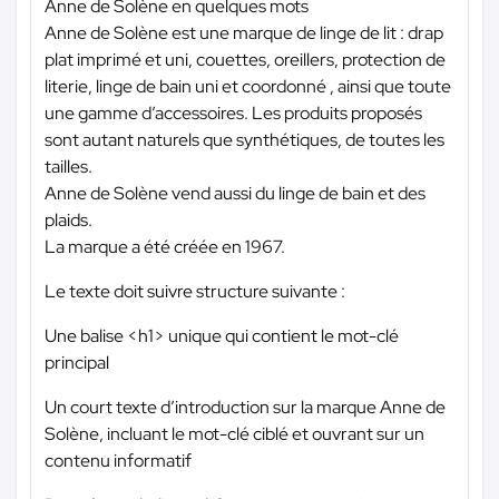
Anne de Solène en quelques mots
Anne de Solène est une marque de linge de lit : drap
plat imprimé et uni, couettes, oreillers, protection de
literie, linge de bain uni et coordonné , ainsi que toute
une gamme d’accessoires. Les produits proposés
sont autant naturels que synthétiques, de toutes les
tailles.
Anne de Solène vend aussi du linge de bain et des
plaids.
La marque a été créée en 1967.
Le texte doit suivre structure suivante :
Une balise <h1> unique qui contient le mot-clé
principal
Un court texte d’introduction sur la marque Anne de
Solène, incluant le mot-clé ciblé et ouvrant sur un
contenu informatif