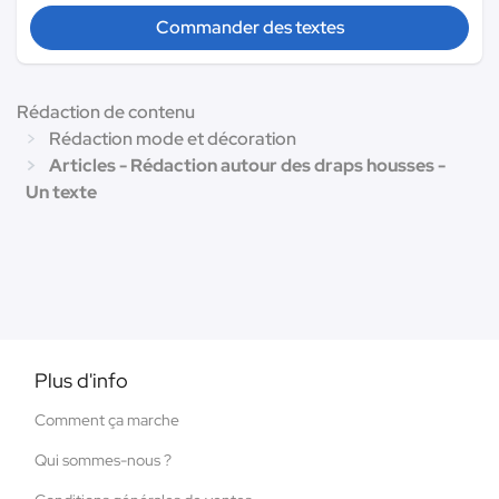
Commander des textes
Rédaction de contenu
Rédaction mode et décoration
Articles - Rédaction autour des draps housses -
Un texte
Plus d'info
Comment ça marche
Qui sommes-nous ?