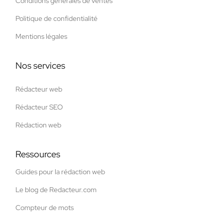
Conditions générales de ventes
Politique de confidentialité
Mentions légales
Nos services
Rédacteur web
Rédacteur SEO
Rédaction web
Ressources
Guides pour la rédaction web
Le blog de Redacteur.com
Compteur de mots