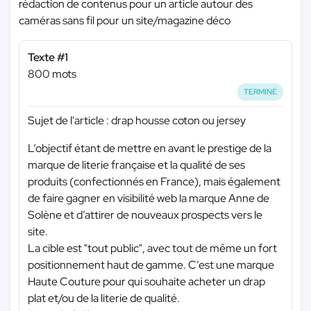
rédaction de contenus pour un article autour des
caméras sans fil pour un site/magazine déco
Texte #1
800 mots
TERMINÉ
Sujet de l'article : drap housse coton ou jersey
L’objectif étant de mettre en avant le prestige de la
marque de literie française et la qualité de ses
produits (confectionnés en France), mais également
de faire gagner en visibilité web la marque Anne de
Solène et d’attirer de nouveaux prospects vers le
site.
La cible est "tout public", avec tout de même un fort
positionnement haut de gamme. C’est une marque
Haute Couture pour qui souhaite acheter un drap
plat et/ou de la literie de qualité.