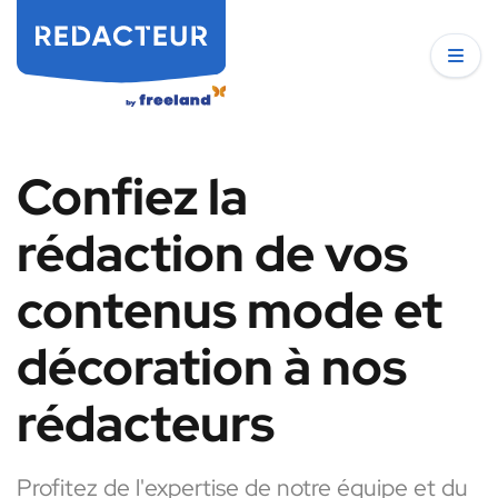
Confiez la
rédaction de vos
contenus mode et
décoration à nos
rédacteurs
Profitez de l'expertise de notre équipe et du