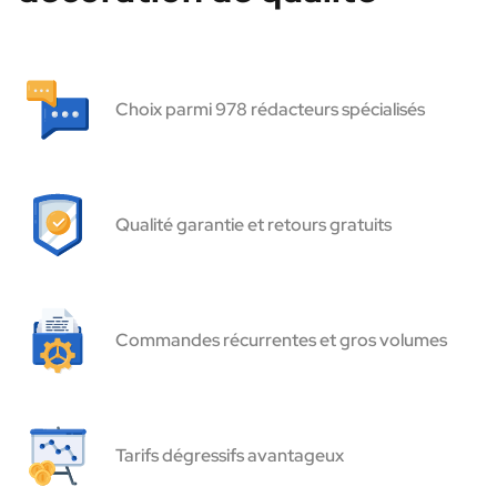
Choix parmi 978 rédacteurs spécialisés
Qualité garantie et retours gratuits
Commandes récurrentes et gros volumes
Tarifs dégressifs avantageux