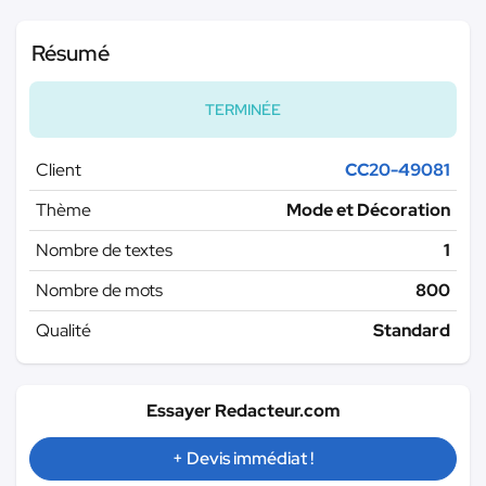
Résumé
TERMINÉE
Client
CC20-49081
Thème
Mode et Décoration
Nombre de textes
1
Nombre de mots
800
Qualité
Standard
Essayer Redacteur.com
+ Devis immédiat !