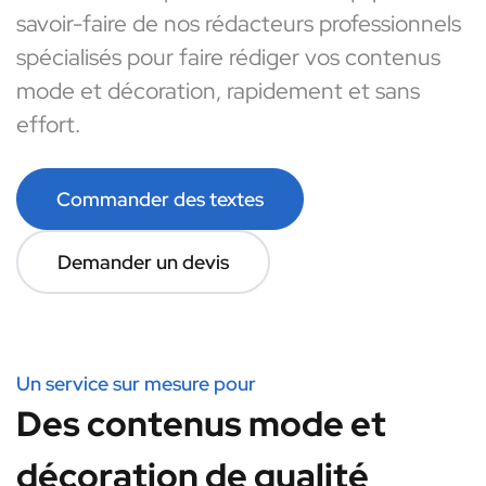
savoir-faire de nos rédacteurs professionnels
spécialisés pour faire rédiger vos contenus
mode et décoration, rapidement et sans
effort.
Commander des textes
Demander un devis
Un service sur mesure pour
Des contenus mode et
décoration de qualité