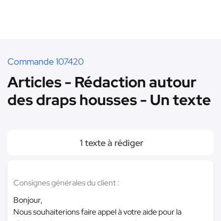
Commande 107420
Articles - Rédaction autour
des draps housses - Un texte
1 texte à rédiger
Consignes générales du client :
Bonjour,
Nous souhaiterions faire appel à votre aide pour la