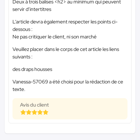
Deux à trois balises <h2> au minimum qui peuvent
servir d’intertitres
L’article devra également respecter les points ci-
dessous :
Ne pas critiquer le client, ni son marché
Veuillez placer dans le corps de cet article les liens
suivants :
des draps housses
Vanessa-57069 a été choisi pour la rédaction de ce
texte.
Avis du client