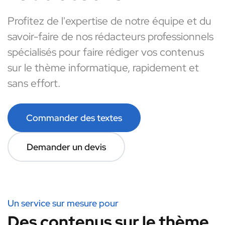
Profitez de l'expertise de notre équipe et du
savoir-faire de nos rédacteurs professionnels
spécialisés pour faire rédiger vos contenus
sur le thème informatique, rapidement et
sans effort.
Commander des textes
Demander un devis
Un service sur mesure pour
Des contenus sur le thème