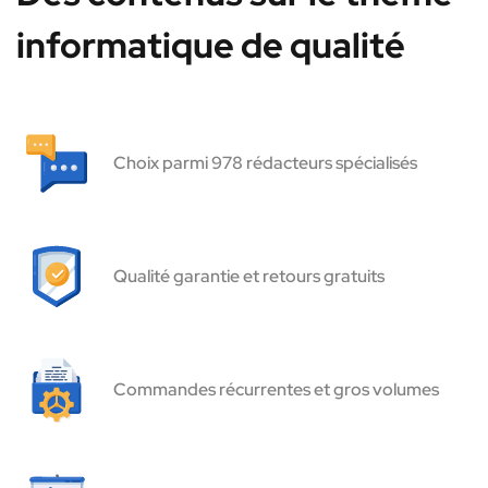
informatique de qualité
Choix parmi 978 rédacteurs spécialisés
Qualité garantie et retours gratuits
Commandes récurrentes et gros volumes