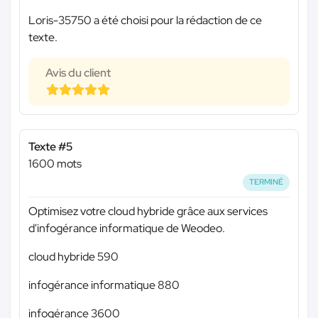
Loris-35750 a été choisi pour la rédaction de ce
texte.
Avis du client
Texte #5
1600 mots
TERMINÉ
Optimisez votre cloud hybride grâce aux services
d'infogérance informatique de Weodeo.
cloud hybride 590
infogérance informatique 880
infogérance 3600