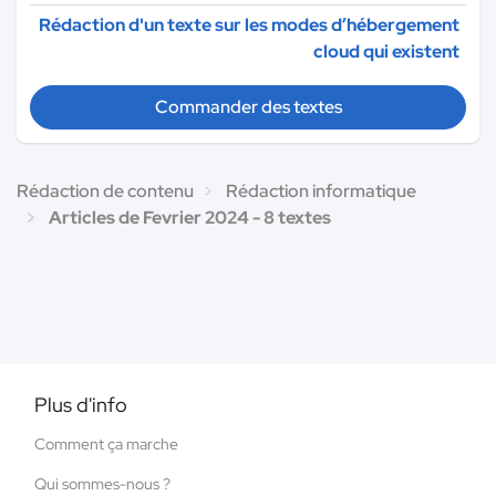
Rédaction d'un texte sur les modes d’hébergement
cloud qui existent
Commander des textes
Rédaction de contenu
Rédaction informatique
Articles de Fevrier 2024 - 8 textes
Plus d'info
Comment ça marche
Qui sommes-nous ?