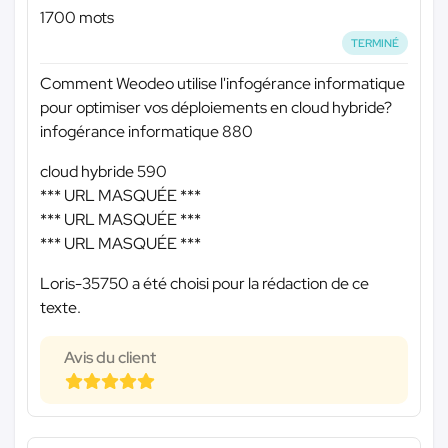
1700 mots
TERMINÉ
Comment Weodeo utilise l'infogérance informatique
pour optimiser vos déploiements en cloud hybride?
infogérance informatique 880
cloud hybride 590
*** URL MASQUÉE ***
*** URL MASQUÉE ***
*** URL MASQUÉE ***
Loris-35750 a été choisi pour la rédaction de ce
texte.
Avis du client