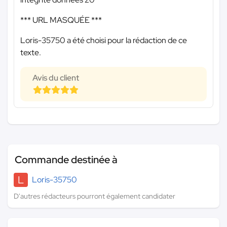
*** URL MASQUÉE ***
Loris-35750 a été choisi pour la rédaction de ce
texte.
Avis du client
Commande destinée à
L
Loris-35750
D'autres rédacteurs pourront également candidater