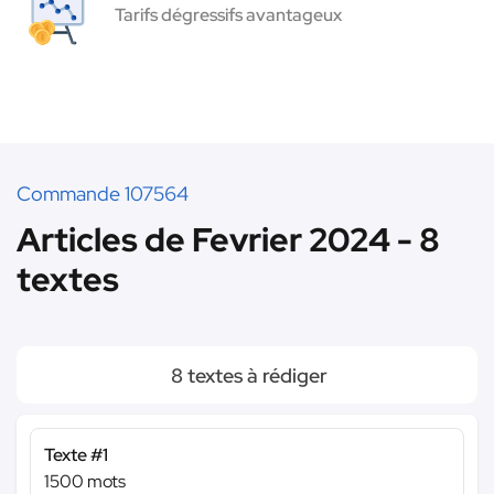
Tarifs dégressifs avantageux
Commande 107564
Articles de Fevrier 2024 - 8
textes
8 textes à rédiger
Texte #1
1500 mots