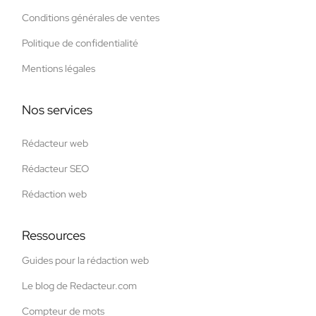
Conditions générales de ventes
Politique de confidentialité
Mentions légales
Nos services
Rédacteur web
Rédacteur SEO
Rédaction web
Ressources
Guides pour la rédaction web
Le blog de Redacteur.com
Compteur de mots