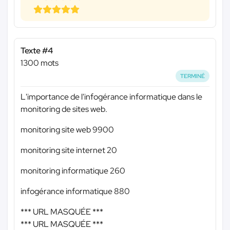
Texte #4
1300 mots
TERMINÉ
L'importance de l'infogérance informatique dans le
monitoring de sites web.
monitoring site web 9900
monitoring site internet 20
monitoring informatique 260
infogérance informatique 880
*** URL MASQUÉE ***
*** URL MASQUÉE ***