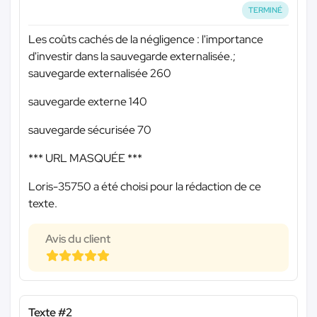
TERMINÉ
Les coûts cachés de la négligence : l'importance
d'investir dans la sauvegarde externalisée.;
sauvegarde externalisée 260
sauvegarde externe 140
sauvegarde sécurisée 70
*** URL MASQUÉE ***
Loris-35750 a été choisi pour la rédaction de ce
texte.
Avis du client
Texte #2