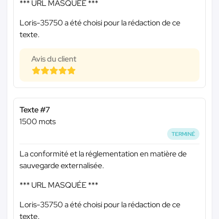
*** URL MASQUÉE ***
Loris-35750 a été choisi pour la rédaction de ce
texte.
Avis du client
Texte #7
1500 mots
TERMINÉ
La conformité et la réglementation en matière de
sauvegarde externalisée.
*** URL MASQUÉE ***
Loris-35750 a été choisi pour la rédaction de ce
texte.