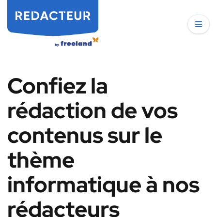
Confiez la
rédaction de vos
contenus sur le
thème
informatique à nos
rédacteurs