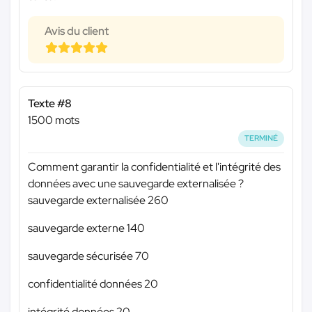
Avis du client
Texte #8
1500 mots
TERMINÉ
Comment garantir la confidentialité et l'intégrité des
données avec une sauvegarde externalisée ?
sauvegarde externalisée 260
sauvegarde externe 140
sauvegarde sécurisée 70
confidentialité données 20
intégrité données 20