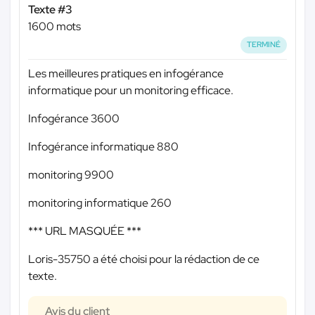
Texte #3
1600 mots
TERMINÉ
Les meilleures pratiques en infogérance
informatique pour un monitoring efficace.
Infogérance 3600
Infogérance informatique 880
monitoring 9900
monitoring informatique 260
*** URL MASQUÉE ***
Loris-35750 a été choisi pour la rédaction de ce
texte.
Avis du client