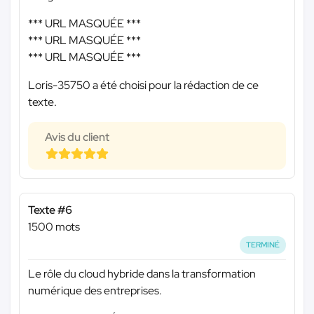
*** URL MASQUÉE ***
*** URL MASQUÉE ***
*** URL MASQUÉE ***
Loris-35750 a été choisi pour la rédaction de ce
texte.
Avis du client
Texte #6
1500 mots
TERMINÉ
Le rôle du cloud hybride dans la transformation
numérique des entreprises.