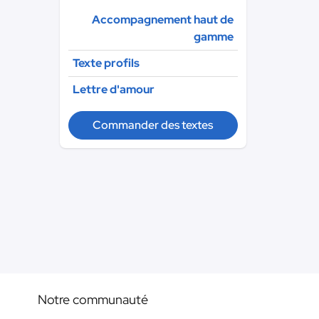
Accompagnement haut de
gamme
Texte profils
Lettre d'amour
Commander des textes
Notre communauté