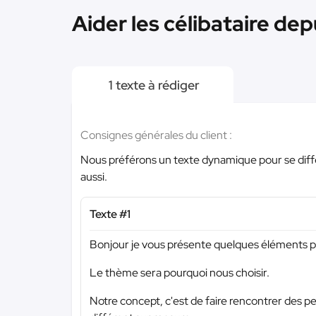
Aider les célibataire dep
1 texte à rédiger
Consignes générales du client :
Nous préférons un texte dynamique pour se diff
aussi.
Texte #1
Bonjour je vous présente quelques éléments po
Le thème sera pourquoi nous choisir.
Notre concept, c'est de faire rencontrer des p