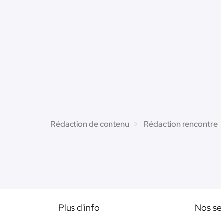
Rédaction de contenu
Rédaction rencontre
Plus d'info
Nos se