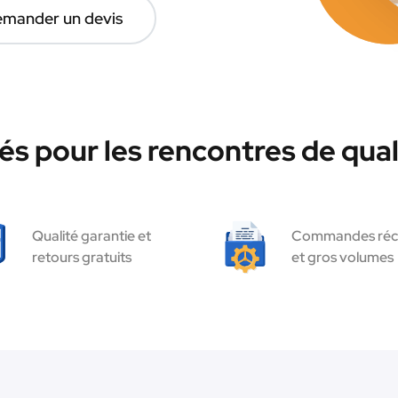
mander un devis
és pour les rencontres de qual
Qualité garantie et
Commandes réc
retours gratuits
et gros volumes