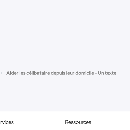
Aider les célibataire depuis leur domicile - Un texte
rvices
Ressources