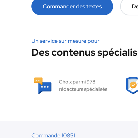
Commander des textes
De
Un service sur mesure pour
Des contenus spécialis
Choix parmi 978
rédacteurs spécialisés
Commande 10851