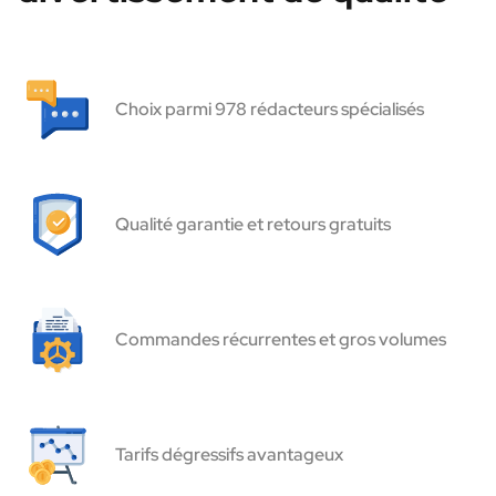
Choix parmi 978 rédacteurs spécialisés
Qualité garantie et retours gratuits
Commandes récurrentes et gros volumes
Tarifs dégressifs avantageux