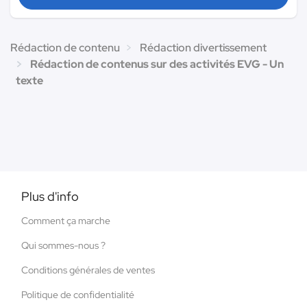
Rédaction de contenu
Rédaction divertissement
Rédaction de contenus sur des activités EVG - Un
texte
Plus d'info
Comment ça marche
Qui sommes-nous ?
Conditions générales de ventes
Politique de confidentialité