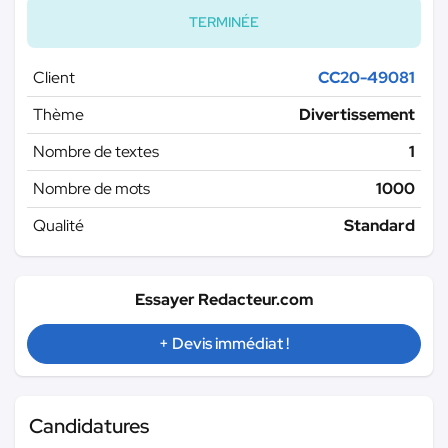
TERMINÉE
Client
CC20-49081
Thème
Divertissement
Nombre de textes
1
Nombre de mots
1000
Qualité
Standard
Essayer Redacteur.com
+ Devis immédiat !
Candidatures