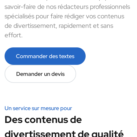
savoir-faire de nos rédacteurs professionnels
spécialisés pour faire rédiger vos contenus
de divertissement, rapidement et sans
effort.
Commander des textes
Demander un devis
Un service sur mesure pour
Des contenus de
divertissement de qualité