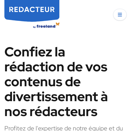
Confiez la
rédaction de vos
contenus de
divertissement à
nos rédacteurs
Profitez de l'expertise de notre équipe et du