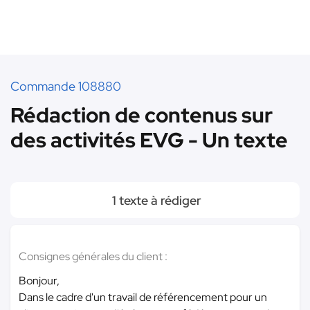
Commande 108880
Rédaction de contenus sur
des activités EVG - Un texte
1 texte à rédiger
Consignes générales du client :
Bonjour,
Dans le cadre d'un travail de référencement pour un