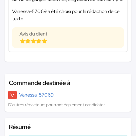
Vanessa-57069 a été choisi pour la rédaction de ce
texte.
Avis du client
Commande destinée à
V
Vanessa-57069
D'autres rédacteurs pourront également candidater
Résumé