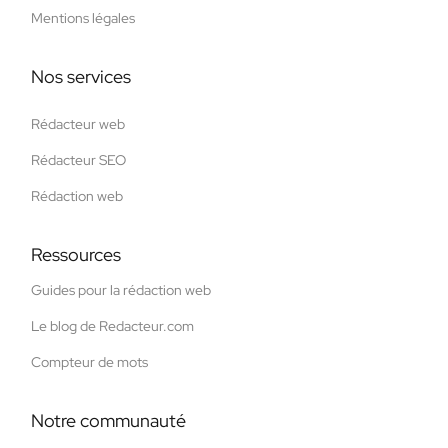
Mentions légales
Nos services
Rédacteur web
Rédacteur SEO
Rédaction web
Ressources
Guides pour la rédaction web
Le blog de Redacteur.com
Compteur de mots
Notre communauté