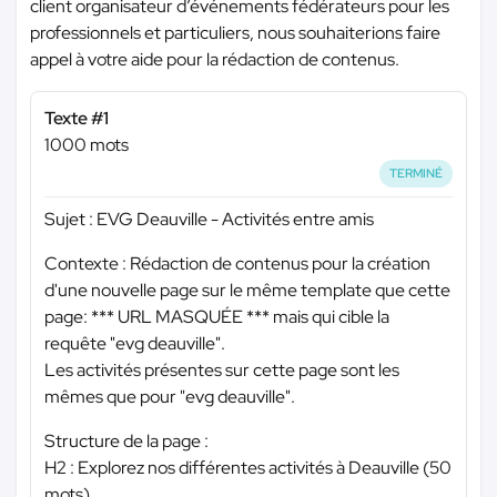
client organisateur d’événements fédérateurs pour les
professionnels et particuliers, nous souhaiterions faire
appel à votre aide pour la rédaction de contenus.
Texte #1
1000 mots
TERMINÉ
Sujet : EVG Deauville - Activités entre amis
Contexte : Rédaction de contenus pour la création
d'une nouvelle page sur le même template que cette
page:
*** URL MASQUÉE ***
mais qui cible la
requête "evg deauville".
Les activités présentes sur cette page sont les
mêmes que pour "evg deauville".
Structure de la page :
H2 : Explorez nos différentes activités à Deauville (50
mots)