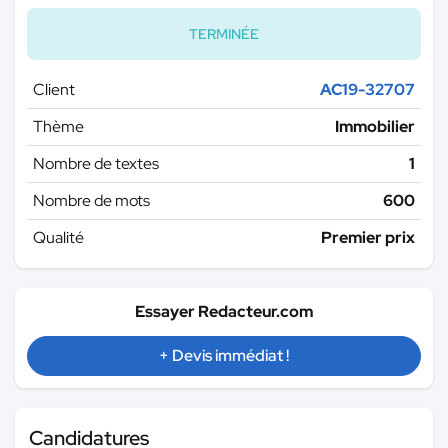
TERMINÉE
Client
AC19-32707
Thème
Immobilier
Nombre de textes
1
Nombre de mots
600
Qualité
Premier prix
Essayer Redacteur.com
+ Devis immédiat !
Candidatures