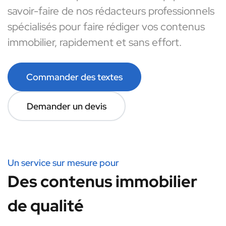
savoir-faire de nos rédacteurs professionnels
spécialisés pour faire rédiger vos contenus
immobilier, rapidement et sans effort.
Commander des textes
Demander un devis
Un service sur mesure pour
Des contenus immobilier
de qualité