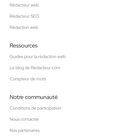
Rédacteur web
Rédacteur SEO
Rédaction web
Ressources
Guides pour la rédaction web
Le blog de Redacteur.com
Compteur de mots
Notre communauté
Conditions de participation
Nous contacter
Nos partenaires