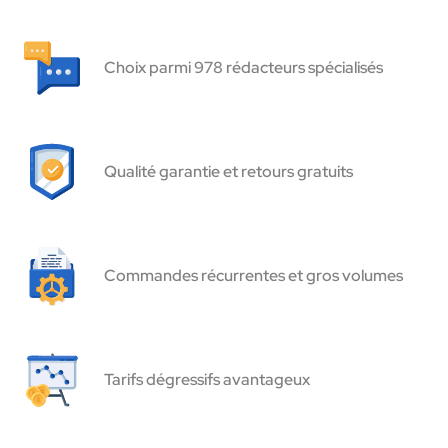
Choix parmi 978 rédacteurs spécialisés
Qualité garantie et retours gratuits
Commandes récurrentes et gros volumes
Tarifs dégressifs avantageux