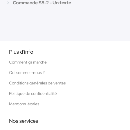
Commande S8-2 - Un texte
Plus d'info
Comment ça marche
Qui sommes-nous ?
Conditions générales de ventes
Politique de confidentialité
Mentions légales
Nos services