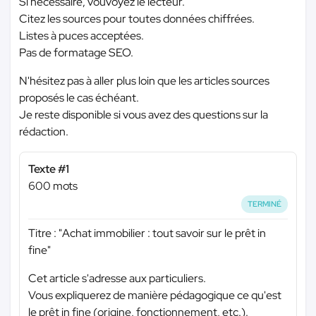
Si nécessaire, vouvoyez le lecteur.
Citez les sources pour toutes données chiffrées.
Listes à puces acceptées.
Pas de formatage SEO.
N'hésitez pas à aller plus loin que les articles sources
proposés le cas échéant.
Je reste disponible si vous avez des questions sur la
rédaction.
Texte #1
600 mots
TERMINÉ
Titre : "Achat immobilier : tout savoir sur le prêt in
fine"
Cet article s'adresse aux particuliers.
Vous expliquerez de manière pédagogique ce qu'est
le prêt in fine (origine, fonctionnement, etc.).