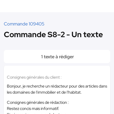
Commande 109405
Commande S8-2 - Un texte
1 texte à rédiger
Consignes générales du client :
Bonjour, je recherche un rédacteur pour des articles dans
les domaines de l'immobilier et de l'habitat.
Consignes générales de rédaction :
Restez concis mais informatif.