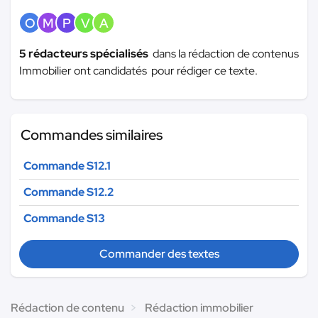
O
M
P
V
A
5 rédacteurs spécialisés
dans la rédaction de contenus
Immobilier ont candidatés pour rédiger ce texte.
Commandes similaires
Commande S12.1
Commande S12.2
Commande S13
Commander des textes
Rédaction de contenu
Rédaction immobilier