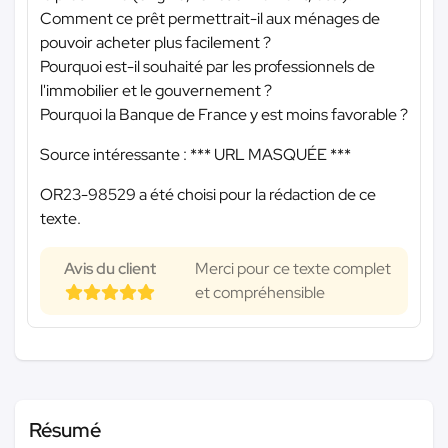
Comment ce prêt permettrait-il aux ménages de
pouvoir acheter plus facilement ?
Pourquoi est-il souhaité par les professionnels de
l'immobilier et le gouvernement ?
Pourquoi la Banque de France y est moins favorable ?
Source intéressante :
*** URL MASQUÉE ***
OR23-98529 a été choisi pour la rédaction de ce
texte.
Avis du client
Merci pour ce texte complet
et compréhensible
Résumé