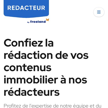
Confiez la
rédaction de vos
contenus
immobilier à nos
rédacteurs
Profitez de l'expertise de notre équipe et du