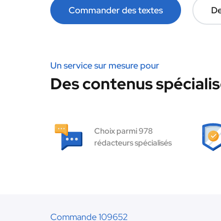
Commander des textes
De
Un service sur mesure pour
Des contenus spécialisé
Choix parmi 978
rédacteurs spécialisés
Commande 109652