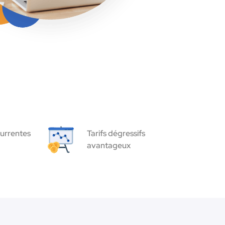
urrentes
Tarifs dégressifs
avantageux