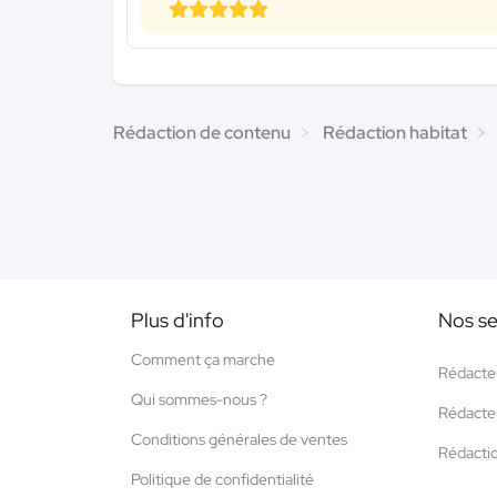
Rédaction de contenu
Rédaction habitat
Plus d'info
Nos se
Comment ça marche
Rédacte
Qui sommes-nous ?
Rédacte
Conditions générales de ventes
Rédacti
Politique de confidentialité