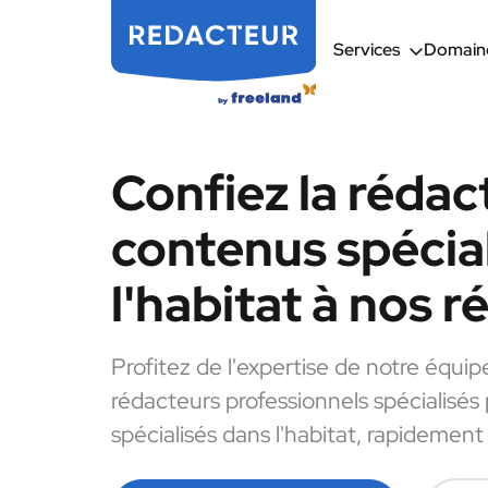
Services
Domaine
Confiez la rédac
contenus spécia
l'habitat à nos 
Profitez de l'expertise de notre équip
rédacteurs professionnels spécialisés
spécialisés dans l'habitat, rapidement 