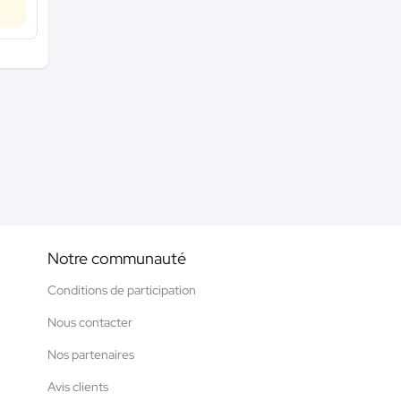
Notre communauté
Conditions de participation
Nous contacter
Nos partenaires
Avis clients