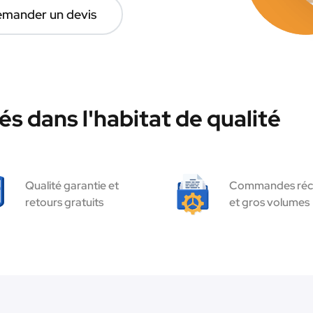
mander un devis
s dans l'habitat de qualité
Qualité garantie et
Commandes réc
retours gratuits
et gros volumes