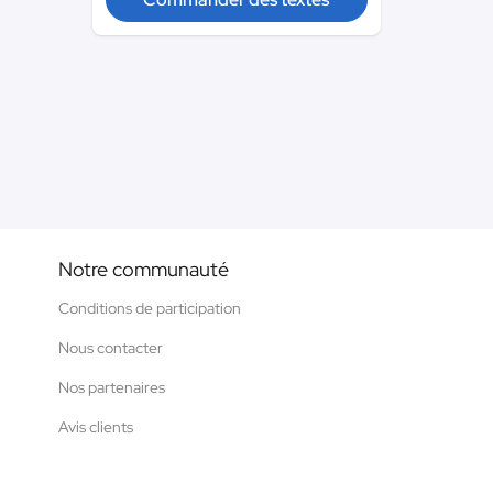
Notre communauté
Conditions de participation
Nous contacter
Nos partenaires
Avis clients