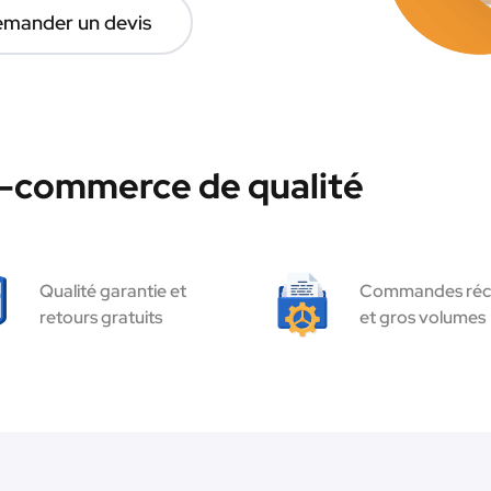
mander un devis
e-commerce de qualité
Qualité garantie et
Commandes réc
retours gratuits
et gros volumes