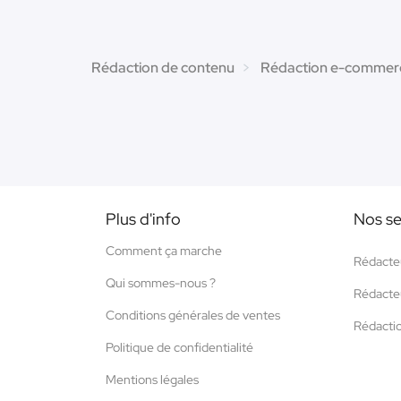
Rédaction de contenu
Rédaction e-commer
Plus d'info
Nos se
Comment ça marche
Rédacte
Qui sommes-nous ?
Rédacte
Conditions générales de ventes
Rédacti
Politique de confidentialité
Mentions légales