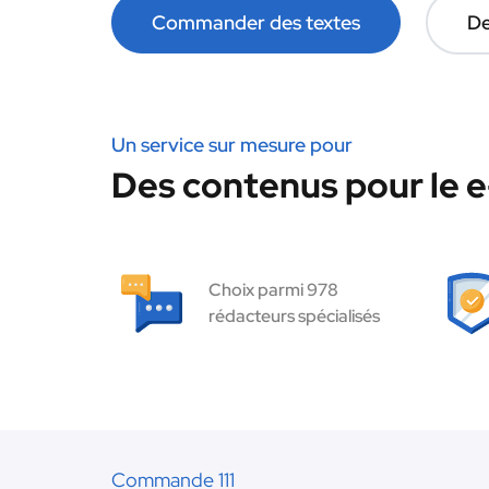
Commander des textes
De
Un service sur mesure pour
Des contenus pour le 
Choix parmi 978
rédacteurs spécialisés
Commande 111