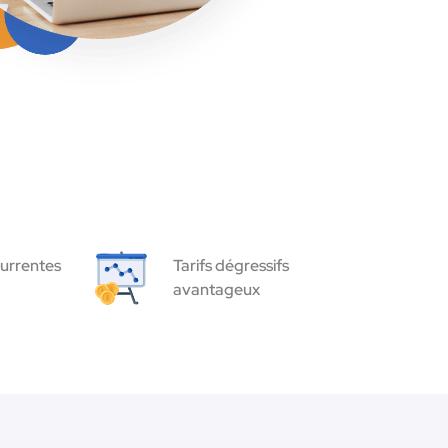
urrentes
Tarifs dégressifs
avantageux