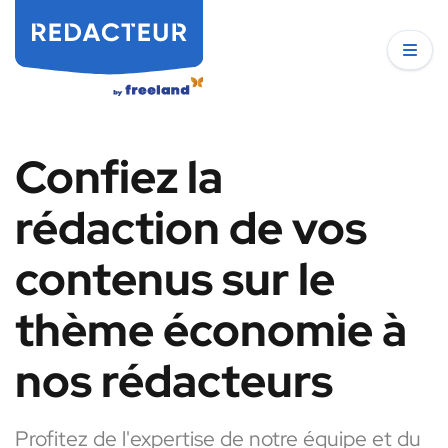
Confiez la
rédaction de vos
contenus sur le
thème économie à
nos rédacteurs
Profitez de l'expertise de notre équipe et du