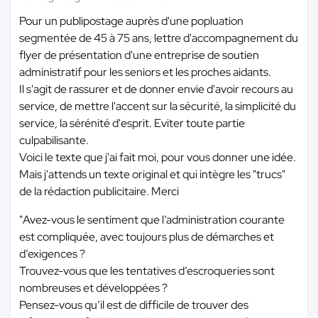
Pour un publipostage auprès d'une popluation
segmentée de 45 à 75 ans, lettre d'accompagnement du
flyer de présentation d'une entreprise de soutien
administratif pour les seniors et les proches aidants.
Il s'agit de rassurer et de donner envie d'avoir recours au
service, de mettre l'accent sur la sécurité, la simplicité du
service, la sérénité d'esprit. Eviter toute partie
culpabilisante.
Voici le texte que j'ai fait moi, pour vous donner une idée.
Mais j'attends un texte original et qui intègre les "trucs"
de la rédaction publicitaire. Merci
"Avez-vous le sentiment que l’administration courante
est compliquée, avec toujours plus de démarches et
d’exigences ?
Trouvez-vous que les tentatives d’escroqueries sont
nombreuses et développées ?
Pensez-vous qu’il est de difficile de trouver des