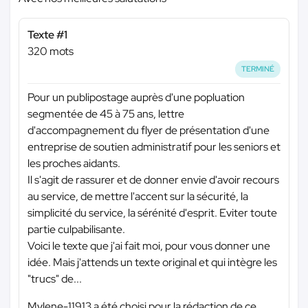
Texte #1
320 mots
TERMINÉ
Pour un publipostage auprès d'une popluation
segmentée de 45 à 75 ans, lettre
d'accompagnement du flyer de présentation d'une
entreprise de soutien administratif pour les seniors et
les proches aidants.
Il s'agit de rassurer et de donner envie d'avoir recours
au service, de mettre l'accent sur la sécurité, la
simplicité du service, la sérénité d'esprit. Eviter toute
partie culpabilisante.
Voici le texte que j'ai fait moi, pour vous donner une
idée. Mais j'attends un texte original et qui intègre les
"trucs" de...
Mylene-11913 a été choisi pour la rédaction de ce