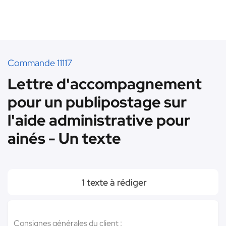
Commande 11117
Lettre d'accompagnement
pour un publipostage sur
l'aide administrative pour
ainés - Un texte
1 texte à rédiger
Consignes générales du client :