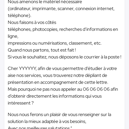
Nous amenons le matériel nécessaire
(ordinateur, imprimante, scanner, connexion internet,
téléphone).
Nous faisons à vos côtés
téléphones, photocopies, recherches d’informations en
ligne,
impressions ou numérisations, classement, etc.
Quand nous partons, tout est fait !
Si vous le souhaitez, nous déposons le courrier à la poste !
Cher YYYYYY, afin de vous permettre d’étudier à votre
aise nos services, vous trouverez notre dépliant de
présentation en accompagnement de cette lettre.
Mais pourquoi ne pas nous appeler au 06 06 06 06 afin
d’obtenir directement les informations qui vous
intéressent ?
Nous nous ferons un plaisir de vous renseigner sur la
solution la mieux adaptée à vos besoins,
Avec nos meilleures salutations "