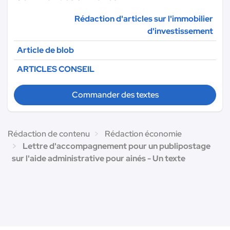
Rédaction d'articles sur l'immobilier
d'investissement
Article de blob
ARTICLES CONSEIL
Commander des textes
Rédaction de contenu
Rédaction économie
Lettre d'accompagnement pour un publipostage
sur l'aide administrative pour ainés - Un texte