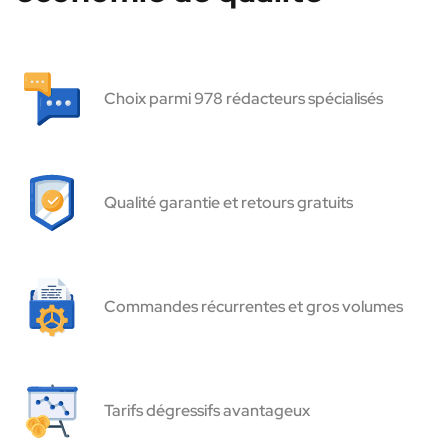
Choix parmi 978 rédacteurs spécialisés
Qualité garantie et retours gratuits
Commandes récurrentes et gros volumes
Tarifs dégressifs avantageux