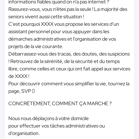
informations fiables quand on n’a pas internet ?
Rassurez-vous, vous n’êtes pas la seule ! La majorité des
seniors vivent aussi cette situation !
C’est pourquoi XXXX vous propose les services d’un
assistant personnel pour vous appuyer dans les
démarches administratives et l’organisation de vos
projets de la vie courante.
Débarrassez-vous des tracas, des doutes, des suspicions
! Retrouvez de la sérénité, de la sécurité et du temps
libre, comme celles et ceux qui ont fait appel aux services
de XXXX !
Pour découvrir comment vous simplifier la vie, tournez la
page, SVP 
CONCRÈTEMENT, COMMENT ÇA MARCHE ?
Nous nous déplaçons à votre domicile
pour effectuer vos tâches administratives ou
d’organisation.