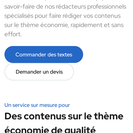
savoir-faire de nos rédacteurs professionnels
spécialisés pour faire rédiger vos contenus
sur le thème économie, rapidement et sans
effort.
Commander des textes
Demander un devis
Un service sur mesure pour
Des contenus sur le thème
économie de qualité