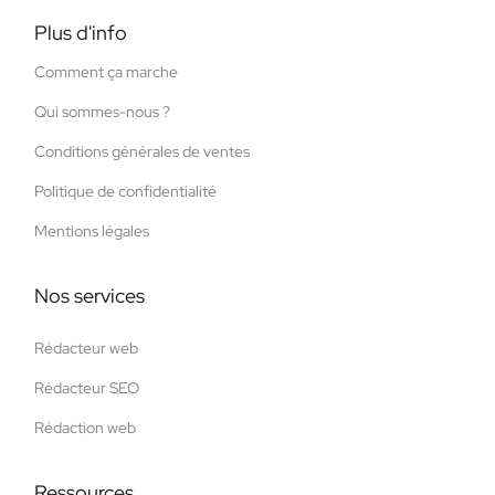
Plus d'info
Comment ça marche
Qui sommes-nous ?
Conditions générales de ventes
Politique de confidentialité
Mentions légales
Nos services
Rédacteur web
Rédacteur SEO
Rédaction web
Ressources