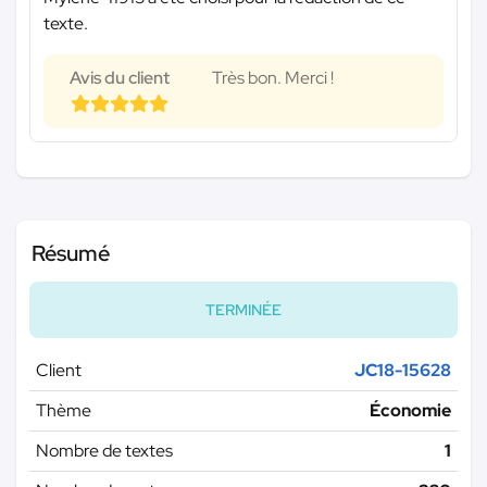
texte.
Avis du client
Très bon. Merci !
Résumé
TERMINÉE
Client
JC18-15628
Thème
Économie
Nombre de textes
1